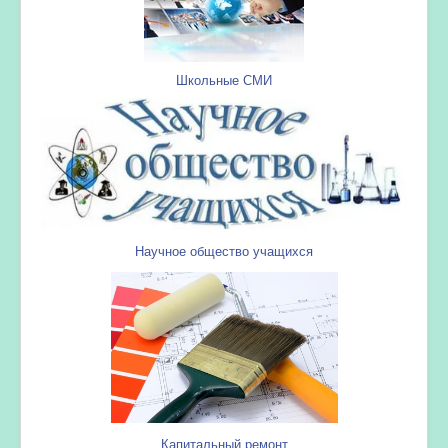
Школьные СМИ
Научное общество учащихся
Капитальный ремонт