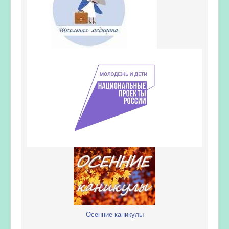
Осенние каникулы