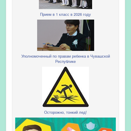
Прием в 1 класс в 2026 году
Уполномоченный по правам ребенка в Чувашской
Республике
Осторожно, тонкий лед!