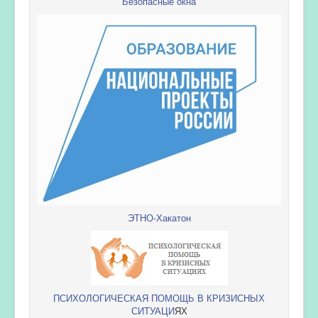
Безопасные окна
ЭТНО-Хакатон
ПСИХОЛОГИЧЕСКАЯ ПОМОЩЬ В КРИЗИСНЫХ
СИТУАЦИ
ЯХ