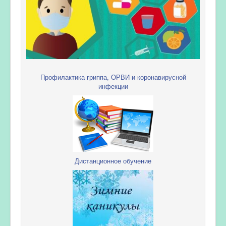
Профилактика гриппа, ОРВИ и коронавирусной
инфекции
Дистанционное обучение