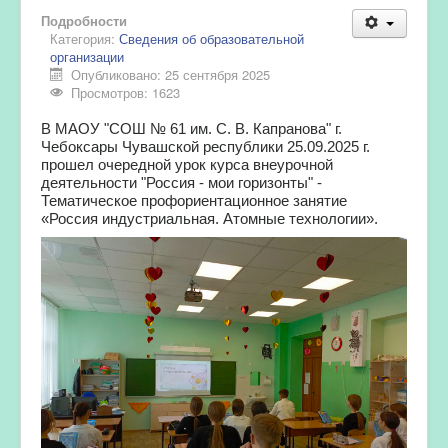
Подробности
Категория:
Сведения об образовательной
организации
Опубликовано: 25 сентября 2025
Просмотров: 1623
В МАОУ "СОШ № 61 им. С. В. Капранова" г.
Чебоксары Чувашской республики 25.09.2025 г.
прошел очередной урок курса внеурочной
деятельности "Россия - мои горизонты" -
Тематическое профориентационное занятие
«Россия индустриальная. Атомные технологии».