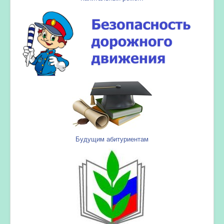
Будущим абитуриентам