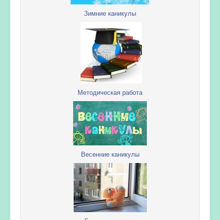
Зимние каникулы
Методическая работа
Весенние каникулы