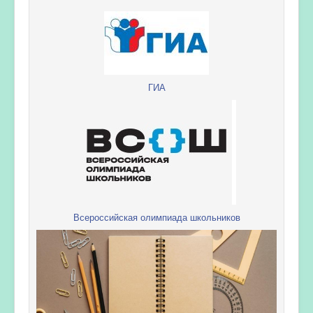
ГИА
Всероссийская олимпиада школьников