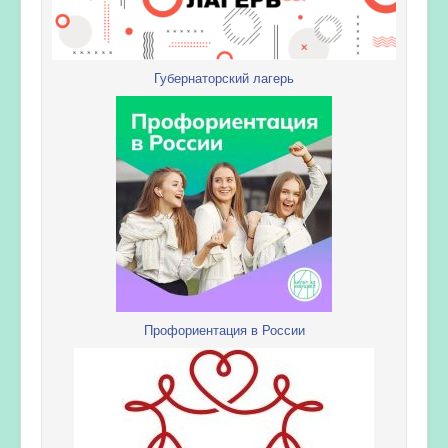
Губернаторский лагерь
Профориентация в России