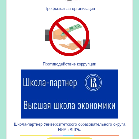
Профсоюзная организация
Противодействие коррупции
Школа-партнер Университетского образовательного округа
НИУ «ВШЭ»