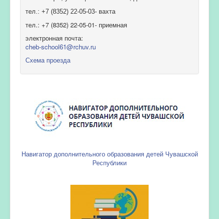
тел.: +7 (8352) 22-05-03- вахта
тел.: +7 (8352) 22-05-01- приемная
электронная почта:
cheb-school61@rchuv.ru
Схема проезда
Навигатор дополнительного образования детей Чувашской
Республики