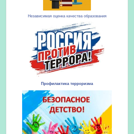
Независимая оценка качества образования
Профилактика терроризма