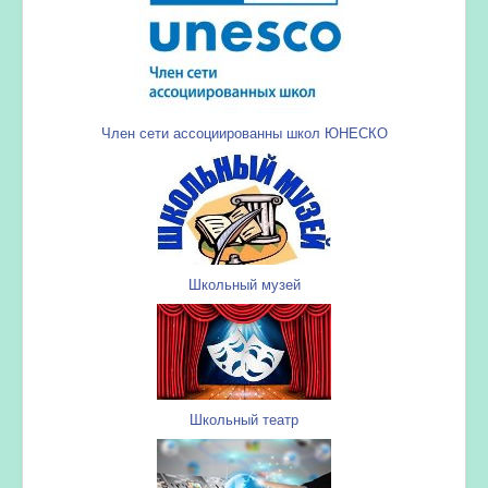
Член сети ассоциированны школ ЮНЕСКО
Школьный музей
Школьный театр