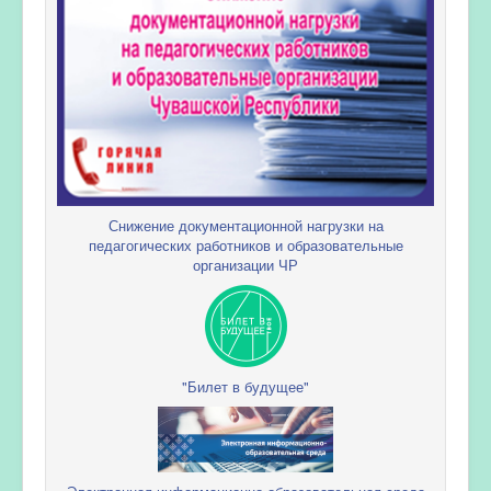
Снижение документационной нагрузки на
педагогических работников и образовательные
организации ЧР
"Билет в будущее"