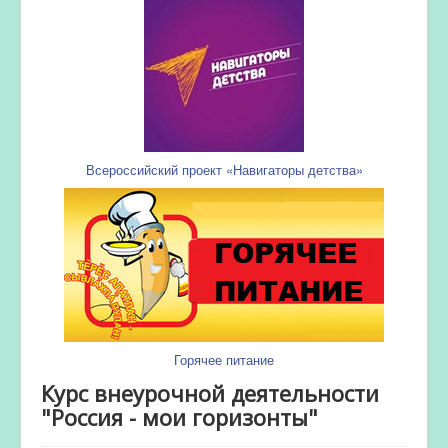
Всероссийский проект «Навигаторы детства»
Горячее питание
Курс внеурочной деятельности
"Россия - мои горизонты"