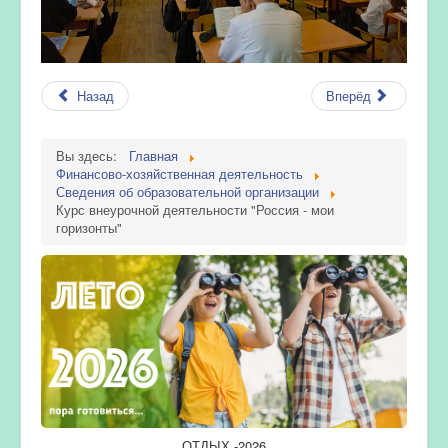
Назад
Вперёд
Вы здесь:
Главная
Финансово-хозяйственная деятельность
Сведения об образовательной организации
Курс внеурочной деятельности "Россия - мои
горизонты"
ОТДЫХ -2026