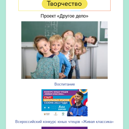
Проект «Другое дело»
Воспитание
Всероссийский конкурс юных чтецов «Живая классика»