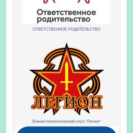
ОТВЕТСТВЕННОЕ РОДИТЕЛЬСТВО
Военно-патриотический клуб "Легион"