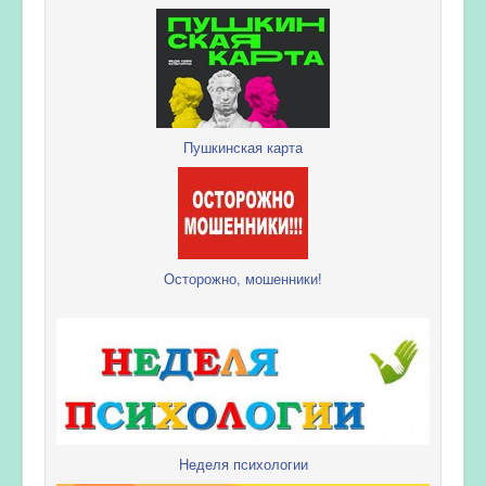
Пушкинская карта
Осторожно, мошенники!
Неделя психологии