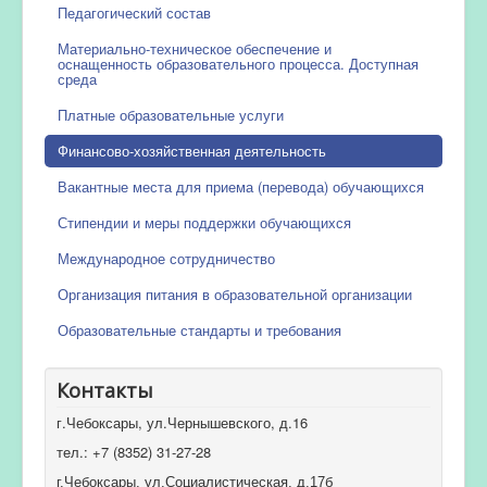
Педагогический состав
Материально-техническое обеспечение и
оснащенность образовательного процесса. Доступная
среда
Платные образовательные услуги
Финансово-хозяйственная деятельность
Вакантные места для приема (перевода) обучающихся
Стипендии и меры поддержки обучающихся
Международное сотрудничество
Организация питания в образовательной организации
Образовательные стандарты и требования
Контакты
г.Чебоксары, ул.Чернышевского, д.16
тел.: +7 (8352) 31-27-28
г.Чебоксары, ул.Социалистическая, д.17б