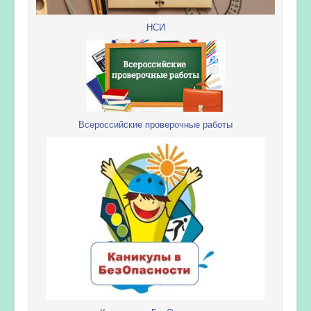
НСИ
Всероссийские проверочные работы