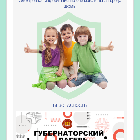
Электронная информационно-образовательная среда
школы
БЕЗОПАСНОСТЬ