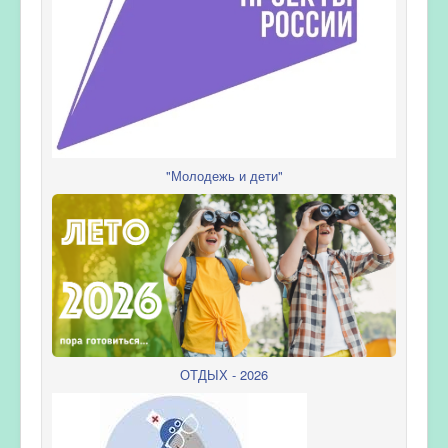
"Молодежь и дети"
ОТДЫХ - 2026