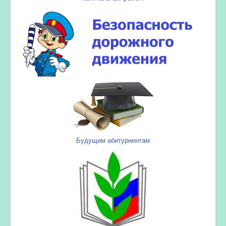
Будущим абитуриентам