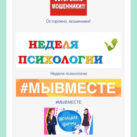
Осторожно, мошенники!
Неделя психологии
#МЫВМЕСТЕ