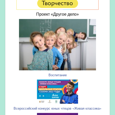
Проект «Другое дело»
Воспитание
Всероссийский конкурс юных чтецов «Живая классика»