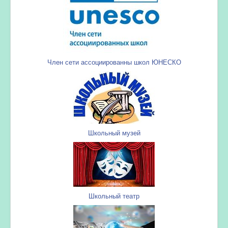
Член сети ассоциированны школ ЮНЕСКО
Школьный музей
Школьный театр