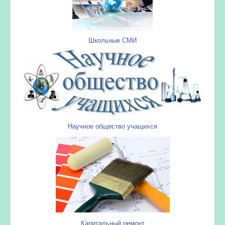
Школьные СМИ
Научное общество учащихся
Капитальный ремонт