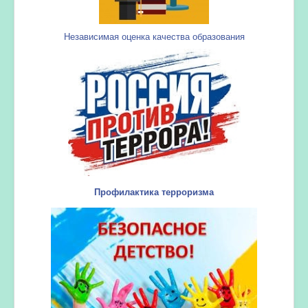
Независимая оценка качества образования
Профилактика терроризма