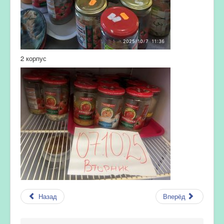
2 корпус
Назад
Вперёд