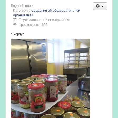
Подробности
Категория:
Сведения об образовательной
организации
Опубликовано: 07 октября 2025
Просмотров: 1625
1 корпус