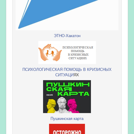
ЭТНО-Хакатон
ПСИХОЛОГИЧЕСКАЯ ПОМОЩЬ В КРИЗИСНЫХ
СИТУАЦИ
ЯХ
Пушкинская карта