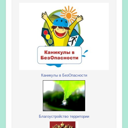
Каникулы в БезОпасности
Благоустройство территории