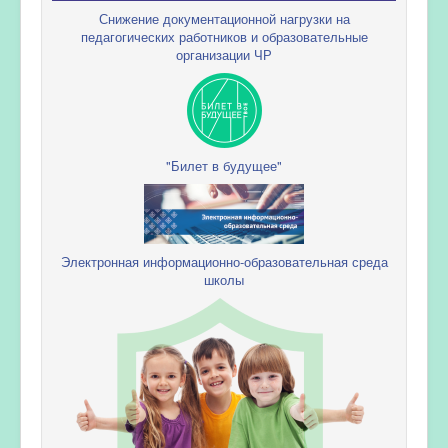
Снижение документационной нагрузки на
педагогических работников и образовательные
организации ЧР
"Билет в будущее"
Электронная информационно-образовательная среда
школы