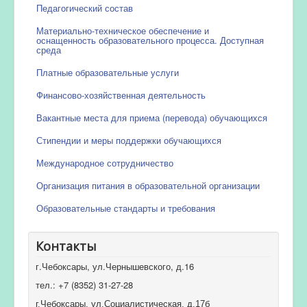
Педагогический состав
Материально-техническое обеспечение и
оснащенность образовательного процесса. Доступная
среда
Платные образовательные услуги
Финансово-хозяйственная деятельность
Вакантные места для приема (перевода) обучающихся
Стипендии и меры поддержки обучающихся
Международное сотрудничество
Организация питания в образовательной организации
Образовательные стандарты и требования
Контакты
г.Чебоксары, ул.Чернышевского, д.16
тел.: +7 (8352) 31-27-28
г.Чебоксары, ул.Социалистическая, д.17б