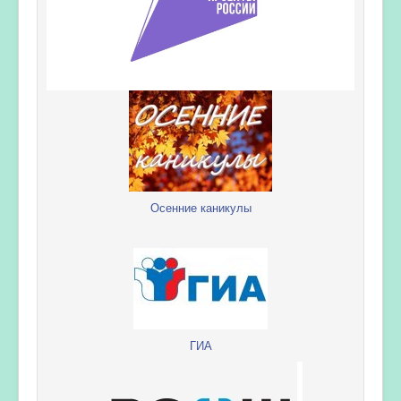
Осенние каникулы
ГИА