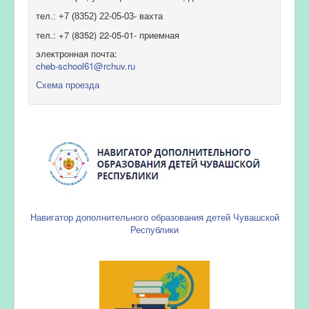
тел.: +7 (8352) 22-05-03- вахта
тел.: +7 (8352) 22-05-01- приемная
электронная почта:
cheb-school61@rchuv.ru
Схема проезда
Навигатор дополнительного образования детей Чувашской
Республики