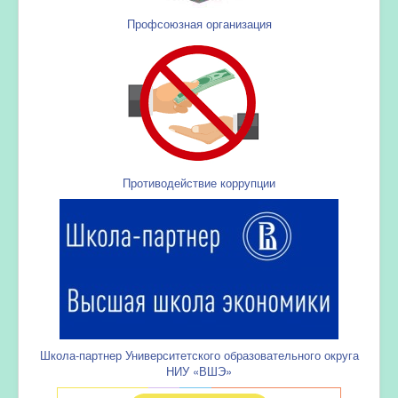
Профсоюзная организация
Противодействие коррупции
Школа-партнер Университетского образовательного округа
НИУ «ВШЭ»