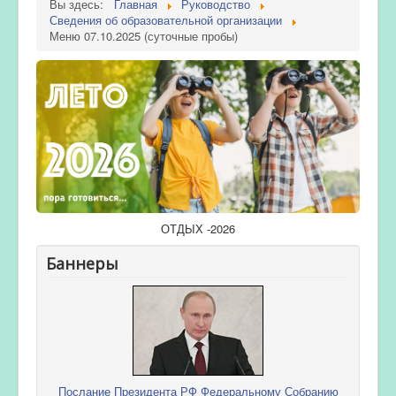
Вы здесь:
Главная
Руководство
Сведения об образовательной организации
Меню 07.10.2025 (суточные пробы)
ОТДЫХ -2026
Баннеры
Послание Президента РФ Федеральному Собранию