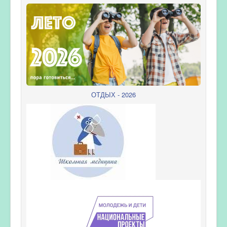
ОТДЫХ - 2026