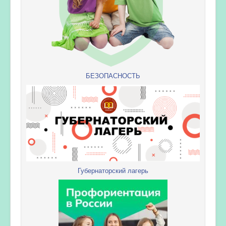
БЕЗОПАСНОСТЬ
Губернаторский лагерь