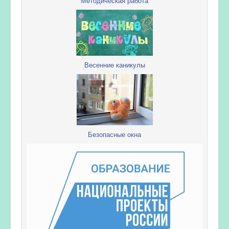
Методическая работа
Весенние каникулы
Безопасные окна