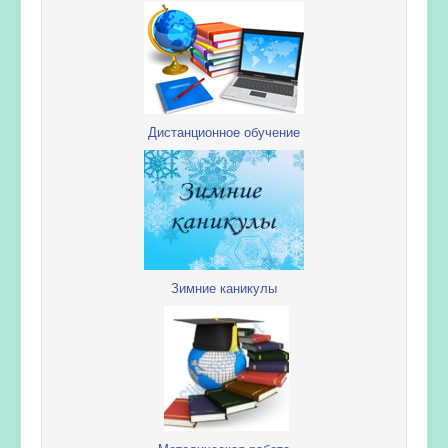
Дистанционное обучение
Зимние каникулы