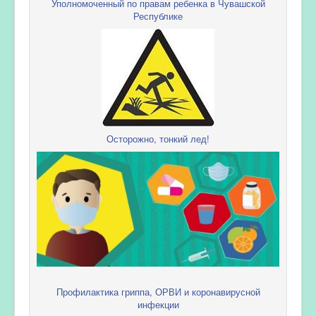
Уполномоченный по правам ребенка в Чувашской
Республике
Осторожно, тонкий лед!
Профилактика гриппа, ОРВИ и коронавирусной
инфекции