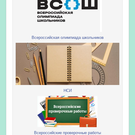
Всероссийская олимпиада школьников
НСИ
Всероссийские проверочные работы