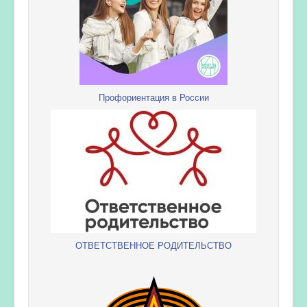
Профориентация в России
ОТВЕТСТВЕННОЕ РОДИТЕЛЬСТВО