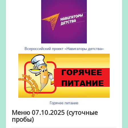
Всероссийский проект «Навигаторы детства»
Горячее питание
Меню 07.10.2025 (суточные
пробы)