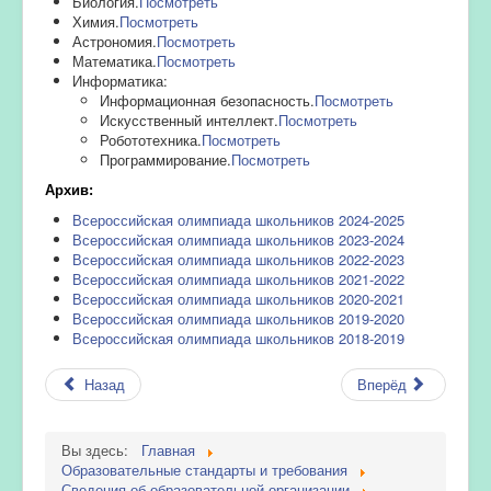
Биология.
Посмотреть
Химия.
Посмотреть
Астрономия.
Посмотреть
Математика.
Посмотреть
Информатика:
Информационная безопасность.
Посмотреть
Искусственный интеллект.
Посмотреть
Робототехника.
Посмотреть
Программирование.
Посмотреть
Архив:
Всероссийская олимпиада школьников 2024-2025
Всероссийская олимпиада школьников 2023-2024
Всероссийская олимпиада школьников 2022-2023
Всероссийская олимпиада школьников 2021-2022
Всероссийская олимпиада школьников 2020-2021
Всероссийская олимпиада школьников 2019-2020
Всероссийская олимпиада школьников 2018-2019
Назад
Вперёд
Вы здесь:
Главная
Образовательные стандарты и требования
Сведения об образовательной организации