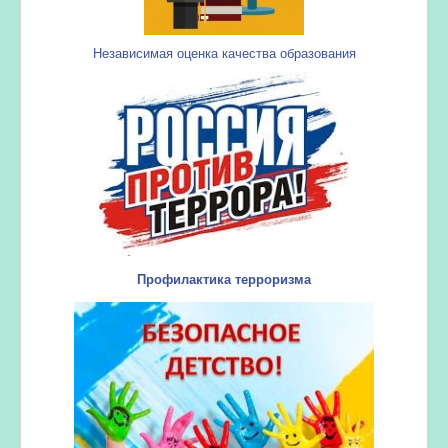
Независимая оценка качества образования
Профилактика терроризма