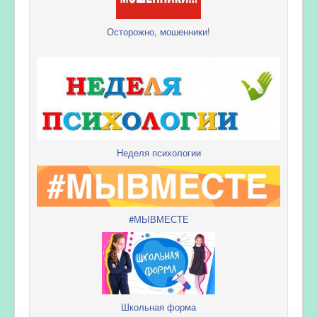
Осторожно, мошенники!
Неделя психологии
#МЫВМЕСТЕ
Школьная форма