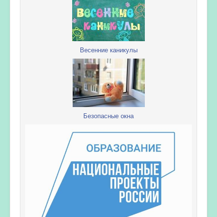
Весенние каникулы
Безопасные окна