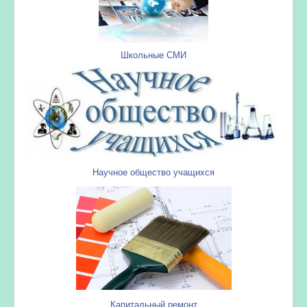
Школьные СМИ
Научное общество учащихся
Капитальный ремонт