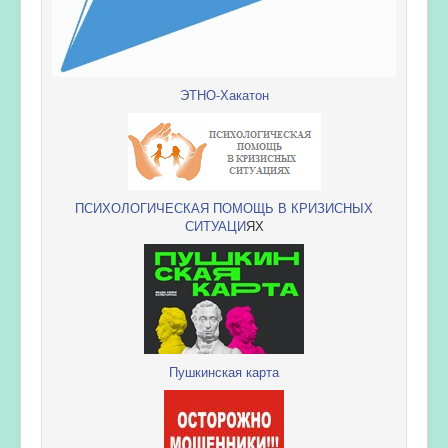
ЭТНО-Хакатон
ПСИХОЛОГИЧЕСКАЯ ПОМОЩЬ В КРИЗИСНЫХ
СИТУАЦИ
ЯХ
Пушкинская карта