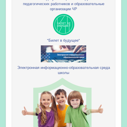
педагогических работников и образовательные
организации ЧР
"Билет в будущее"
Электронная информационно-образовательная среда
школы