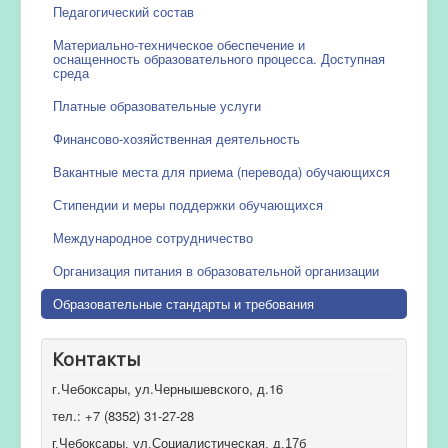
Педагогический состав
Материально-техническое обеспечение и
оснащенность образовательного процесса. Доступная
среда
Платные образовательные услуги
Финансово-хозяйственная деятельность
Вакантные места для приема (перевода) обучающихся
Стипендии и меры поддержки обучающихся
Международное сотрудничество
Организация питания в образовательной организации
Образовательные стандарты и требования
Контакты
г.Чебоксары, ул.Чернышевского, д.16
тел.: +7 (8352) 31-27-28
г.Чебоксары, ул.Социалистическая, д.17б