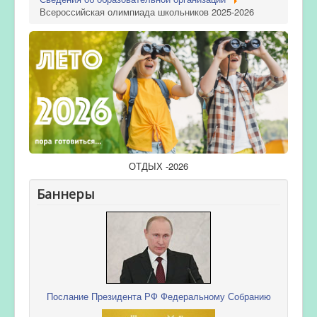
Всероссийская олимпиада школьников 2025-2026
ОТДЫХ -2026
Баннеры
Послание Президента РФ Федеральному Собранию