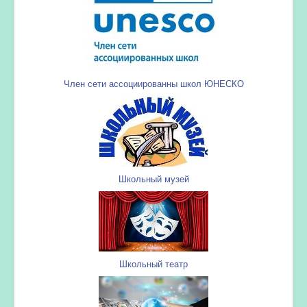
Член сети ассоциированны школ ЮНЕСКО
Школьный музей
Школьный театр