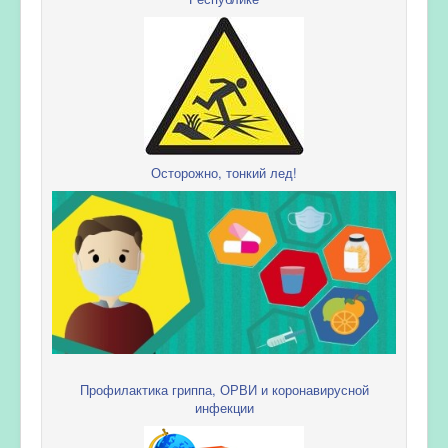
Осторожно, тонкий лед!
Профилактика гриппа, ОРВИ и коронавирусной
инфекции