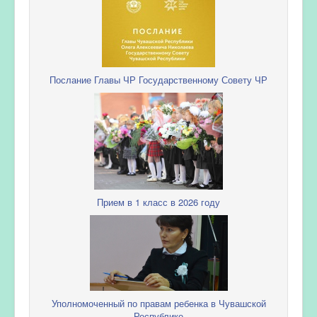
Послание Главы ЧР Государственному Совету ЧР
Прием в 1 класс в 2026 году
Уполномоченный по правам ребенка в Чувашской
Республике