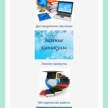
Дистанционное обучение
Зимние каникулы
Методическая работа