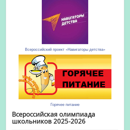
Всероссийский проект «Навигаторы детства»
Горячее питание
Всероссийская олимпиада
школьников 2025-2026