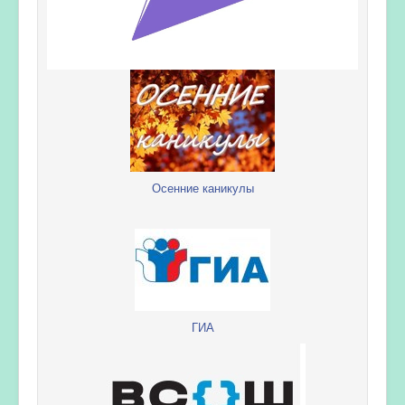
Осенние каникулы
ГИА