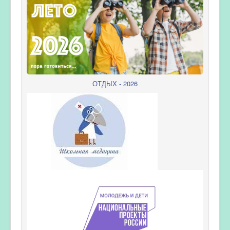
ОТДЫХ - 2026