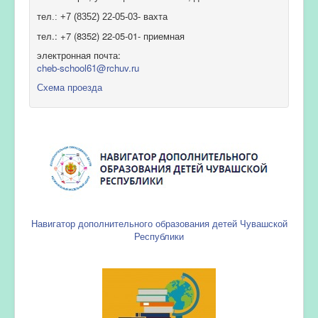
тел.: +7 (8352) 22-05-03- вахта
тел.: +7 (8352) 22-05-01- приемная
электронная почта:
cheb-school61@rchuv.ru
Схема проезда
Навигатор дополнительного образования детей Чувашской
Республики