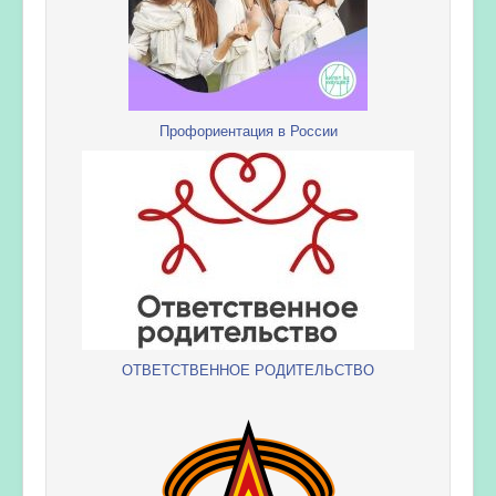
Профориентация в России
ОТВЕТСТВЕННОЕ РОДИТЕЛЬСТВО