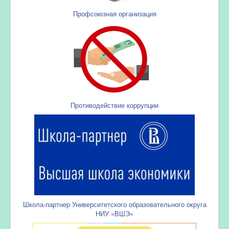
Профсоюзная организация
Противодействие коррупции
Школа-партнер Университетского образовательного округа
НИУ «ВШЭ»