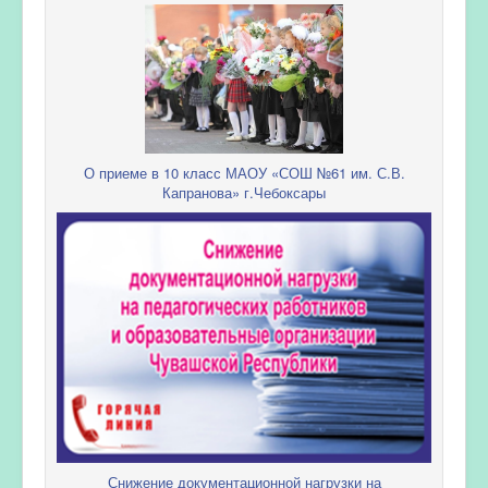
О приеме в 10 класс МАОУ «СОШ №61 им. С.В.
Капранова» г.Чебоксары
Снижение документационной нагрузки на