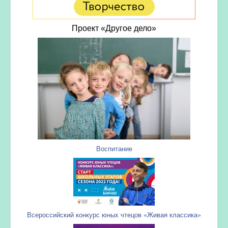
Проект «Другое дело»
Воспитание
Всероссийский конкурс юных чтецов «Живая классика»