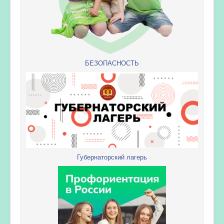
БЕЗОПАСНОСТЬ
Губернаторский лагерь