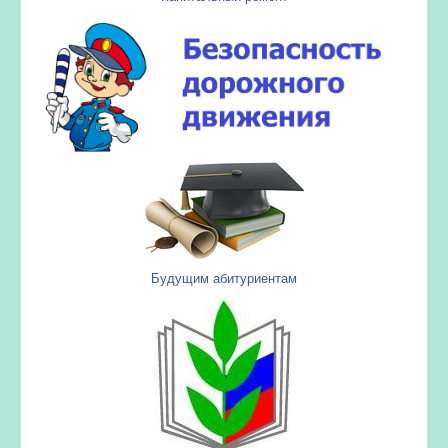
Будущим абитуриентам