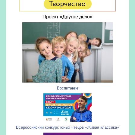
Проект «Другое дело»
Воспитание
Всероссийский конкурс юных чтецов «Живая классика»