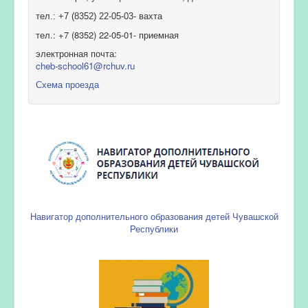
тел.: +7 (8352) 22-05-03- вахта
тел.: +7 (8352) 22-05-01- приемная
электронная почта:
cheb-school61@rchuv.ru
Схема проезда
Навигатор дополнительного образования детей Чувашской
Республики