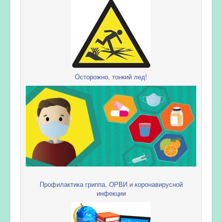
Осторожно, тонкий лед!
Профилактика гриппа, ОРВИ и коронавирусной
инфекции