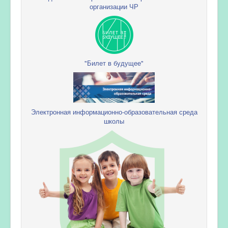
организации ЧР
"Билет в будущее"
Электронная информационно-образовательная среда
школы