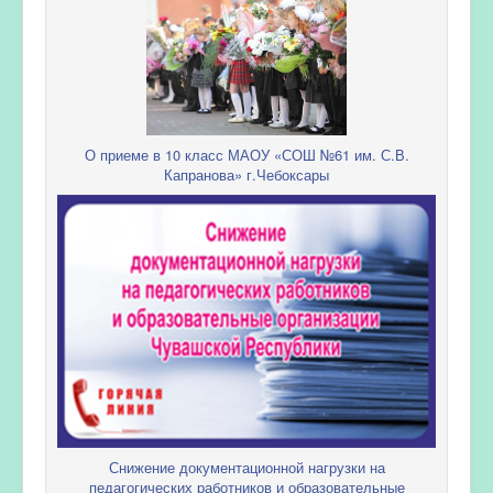
О приеме в 10 класс МАОУ «СОШ №61 им. С.В.
Капранова» г.Чебоксары
Снижение документационной нагрузки на
педагогических работников и образовательные