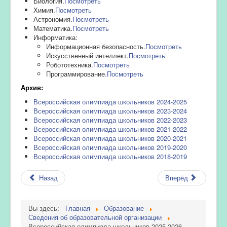
Биология.
Посмотреть
Химия.
Посмотреть
Астрономия.
Посмотреть
Математика.
Посмотреть
Информатика:
Информационная безопасность.
Посмотреть
Искусственный интеллект.
Посмотреть
Робототехника.
Посмотреть
Программирование.
Посмотреть
Архив:
Всероссийская олимпиада школьников 2024-2025
Всероссийская олимпиада школьников 2023-2024
Всероссийская олимпиада школьников 2022-2023
Всероссийская олимпиада школьников 2021-2022
Всероссийская олимпиада школьников 2020-2021
Всероссийская олимпиада школьников 2019-2020
Всероссийская олимпиада школьников 2018-2019
Назад
Вперёд
Вы здесь:
Главная
Образование
Сведения об образовательной организации
Всероссийская олимпиада школьников 2025-2026