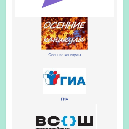
Осенние каникулы
ГИА