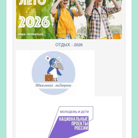
ОТДЫХ - 2026