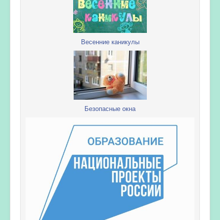
Весенние каникулы
Безопасные окна