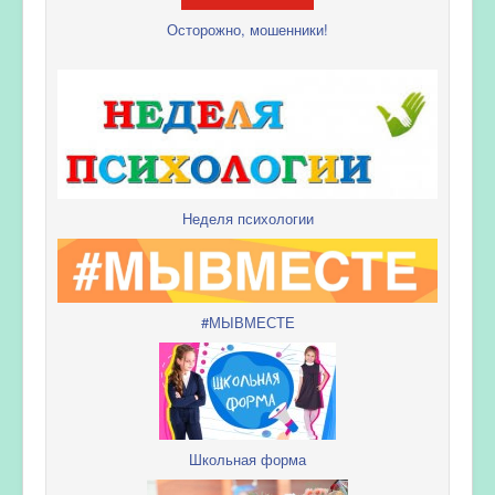
Осторожно, мошенники!
Неделя психологии
#МЫВМЕСТЕ
Школьная форма