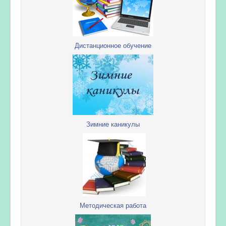
Дистанционное обучение
Зимние каникулы
Методическая работа