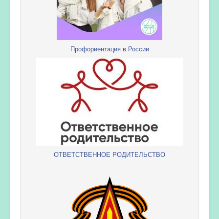
Профориентация в России
ОТВЕТСТВЕННОЕ РОДИТЕЛЬСТВО