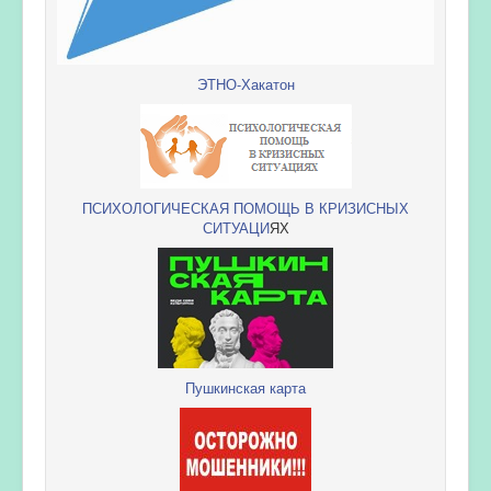
ЭТНО-Хакатон
ПСИХОЛОГИЧЕСКАЯ ПОМОЩЬ В КРИЗИСНЫХ
СИТУАЦИ
ЯХ
Пушкинская карта