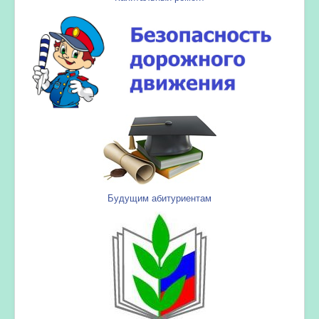
Будущим абитуриентам