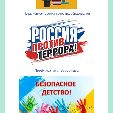
Независимая оценка качества образования
Профилактика терроризма