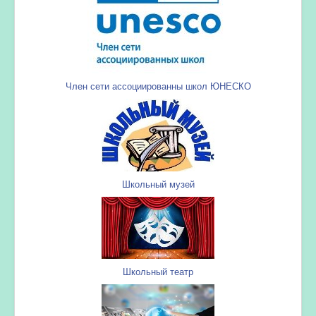
Член сети ассоциированны школ ЮНЕСКО
Школьный музей
Школьный театр