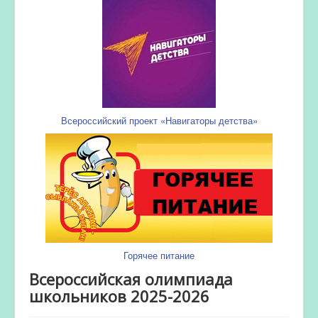
Всероссийский проект «Навигаторы детства»
Горячее питание
Всероссийская олимпиада
школьников 2025-2026