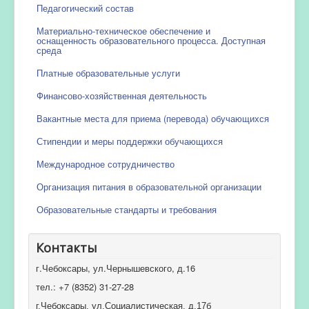
Педагогический состав
Материально-техническое обеспечение и
оснащенность образовательного процесса. Доступная
среда
Платные образовательные услуги
Финансово-хозяйственная деятельность
Вакантные места для приема (перевода) обучающихся
Стипендии и меры поддержки обучающихся
Международное сотрудничество
Организация питания в образовательной организации
Образовательные стандарты и требования
Контакты
г.Чебоксары, ул.Чернышевского, д.16
тел.: +7 (8352) 31-27-28
г.Чебоксары, ул.Социалистическая, д.17б