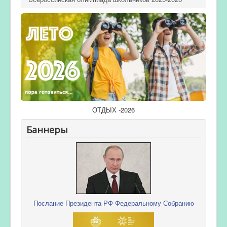
ОТДЫХ -2026
Баннеры
Послание Президента РФ Федеральному Собранию