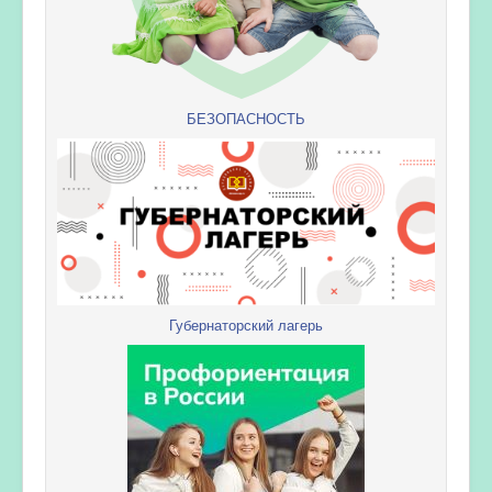
БЕЗОПАСНОСТЬ
Губернаторский лагерь