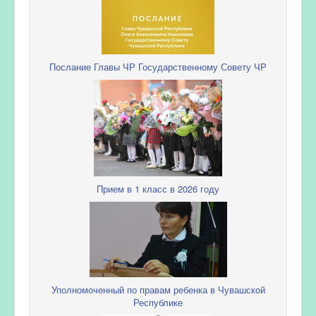
Послание Главы ЧР Государственному Совету ЧР
Прием в 1 класс в 2026 году
Уполномоченный по правам ребенка в Чувашской
Республике