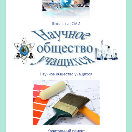
Школьные СМИ
Научное общество учащихся
Капитальный ремонт