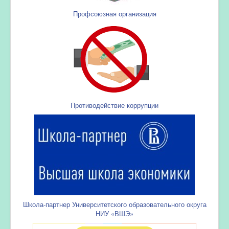
Профсоюзная организация
Противодействие коррупции
Школа-партнер Университетского образовательного округа
НИУ «ВШЭ»