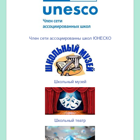
Член сети ассоциированны школ ЮНЕСКО
Школьный музей
Школьный театр