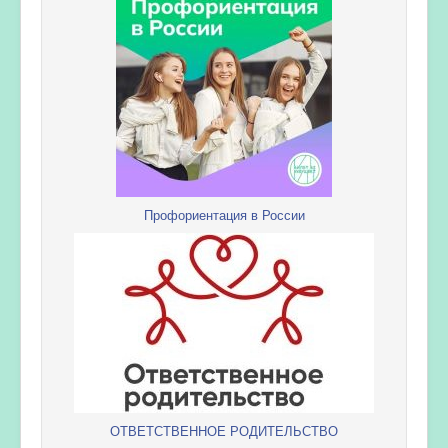
Профориентация в России
ОТВЕТСТВЕННОЕ РОДИТЕЛЬСТВО