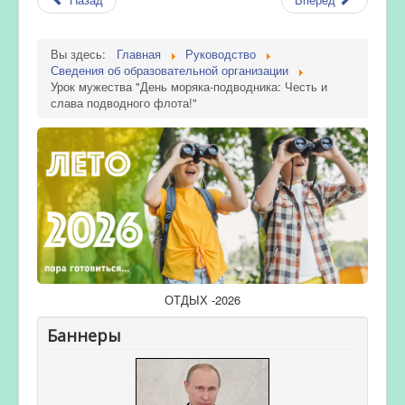
Вы здесь:
Главная
Руководство
Сведения об образовательной организации
Урок мужества "День моряка-подводника: Честь и
слава подводного флота!"
ОТДЫХ -2026
Баннеры