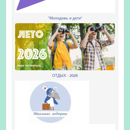
"Молодежь и дети"
ОТДЫХ - 2026