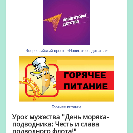
Всероссийский проект «Навигаторы детства»
Горячее питание
Урок мужества "День моряка-
подводника: Честь и слава
подводного флота!"