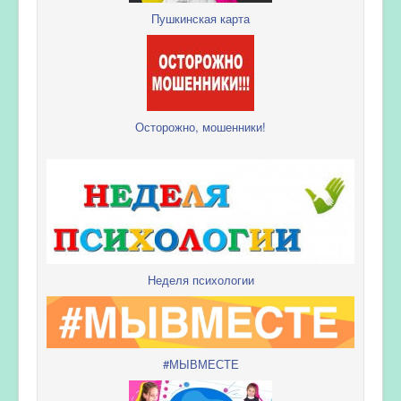
Пушкинская карта
Осторожно, мошенники!
Неделя психологии
#МЫВМЕСТЕ