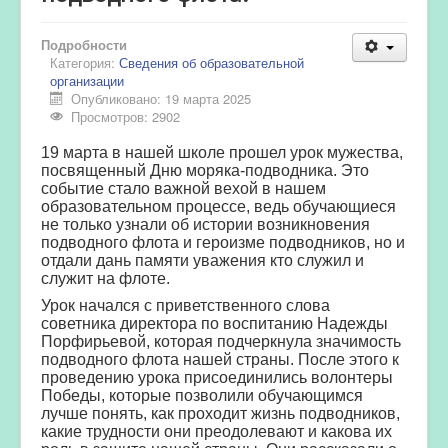
Подробности
Категория:
Сведения об образовательной
организации
Опубликовано: 19 марта 2025
Просмотров: 2902
19 марта в нашей школе прошел урок мужества,
посвященный Дню моряка-подводника. Это
событие стало важной вехой в нашем
образовательном процессе, ведь обучающиеся
не только узнали об истории возникновения
подводного флота и героизме подводников, но и
отдали дань памяти уважения кто служил и
служит на флоте.
Урок начался с приветственного слова
советника директора по воспитанию Надежды
Порфирьевой, которая подчеркнула значимость
подводного флота нашей страны. После этого к
проведению урока присоединились волонтеры
Победы, которые позволили обучающимся
лучше понять, как проходит жизнь подводников,
какие трудности они преодолевают и какова их