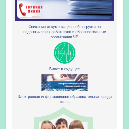
Снижение документационной нагрузки на
педагогических работников и образовательные
организации ЧР
"Билет в будущее"
Электронная информационно-образовательная среда
школы