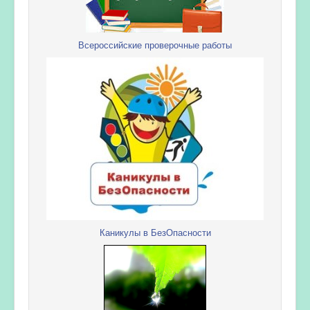
Всероссийские проверочные работы
Каникулы в БезОпасности