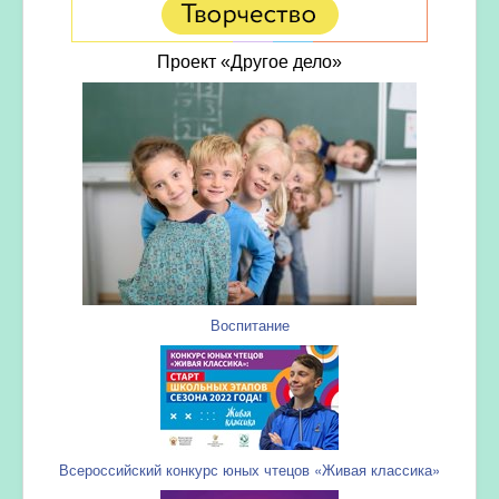
Проект «Другое дело»
Воспитание
Всероссийский конкурс юных чтецов «Живая классика»