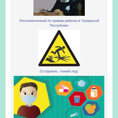
Уполномоченный по правам ребенка в Чувашской
Республике
Осторожно, тонкий лед!