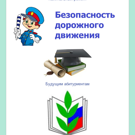
Будущим абитуриентам