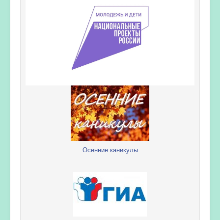
Осенние каникулы