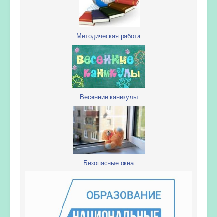
Методическая работа
Весенние каникулы
Безопасные окна