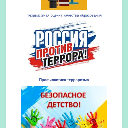
Независимая оценка качества образования
Профилактика терроризма