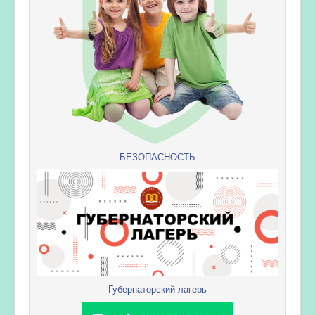
БЕЗОПАСНОСТЬ
Губернаторский лагерь