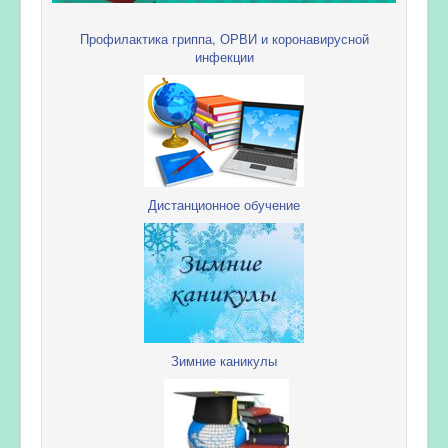
Профилактика гриппа, ОРВИ и коронавирусной
инфекции
Дистанционное обучение
Зимние каникулы