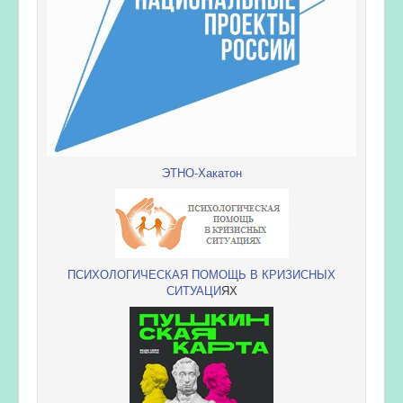
ЭТНО-Хакатон
ПСИХОЛОГИЧЕСКАЯ ПОМОЩЬ В КРИЗИСНЫХ
СИТУАЦИ
ЯХ