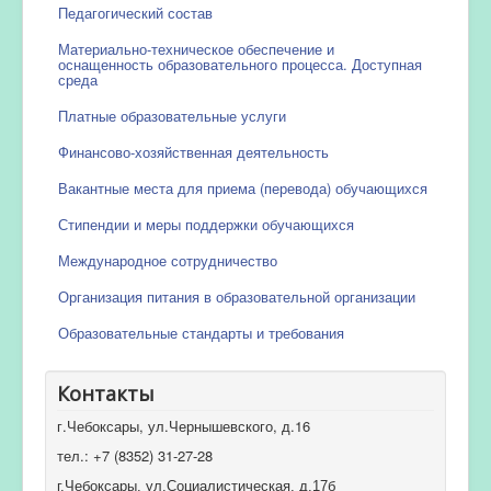
Педагогический состав
Материально-техническое обеспечение и
оснащенность образовательного процесса. Доступная
среда
Платные образовательные услуги
Финансово-хозяйственная деятельность
Вакантные места для приема (перевода) обучающихся
Стипендии и меры поддержки обучающихся
Международное сотрудничество
Организация питания в образовательной организации
Образовательные стандарты и требования
Контакты
г.Чебоксары, ул.Чернышевского, д.16
тел.: +7 (8352) 31-27-28
г.Чебоксары, ул.Социалистическая, д.17б