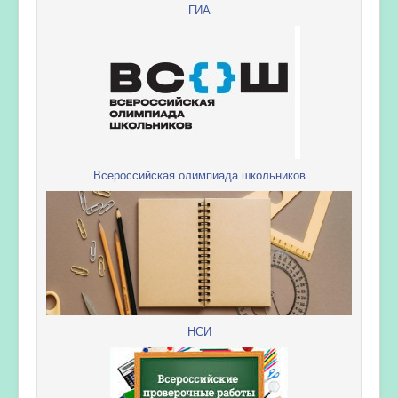
ГИА
Всероссийская олимпиада школьников
НСИ