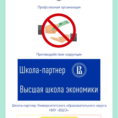
Профсоюзная организация
Противодействие коррупции
Школа-партнер Университетского образовательного округа
НИУ «ВШЭ»