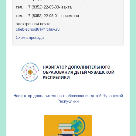
тел.: +7 (8352) 22-05-03- вахта
тел.: +7 (8352) 22-05-01- приемная
электронная почта:
cheb-school61@rchuv.ru
Схема проезда
Навигатор дополнительного образования детей Чувашской
Республики