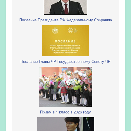
Послание Президента РФ Федеральному Собранию
Послание Главы ЧР Государственному Совету ЧР
Прием в 1 класс в 2026 году