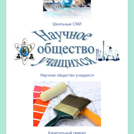
Школьные СМИ
Научное общество учащихся
Капитальный ремонт