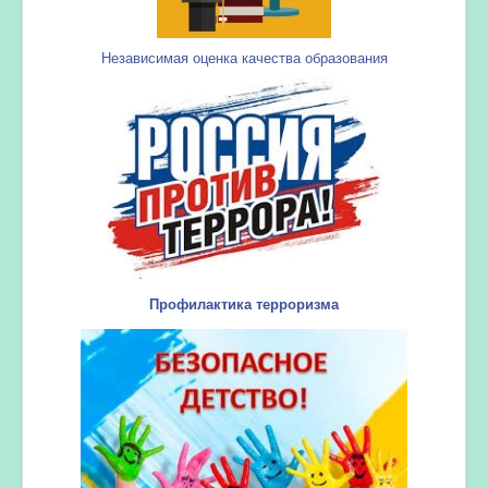
Независимая оценка качества образования
Профилактика терроризма