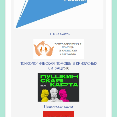
ЭТНО-Хакатон
ПСИХОЛОГИЧЕСКАЯ ПОМОЩЬ В КРИЗИСНЫХ
СИТУАЦИ
ЯХ
Пушкинская карта