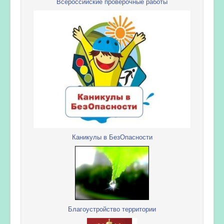
Всероссийские проверочные работы
Каникулы в БезОпасности
Благоустройство территории