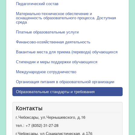
Педагогический состав
Материально-техническое обеспечение и
оснащенность образовательного процесса. Доступная
среда
Платные образовательные услуги
Финансово-хозяйственная деятельность
Вакантные места для приема (перевода) обучающихся
Стипендии и меры поддержки обучающихся
Международное сотрудничество
Организация питания в образовательной организации
Образовательные стандарты и требования
Контакты
г.Чебоксары, ул.Чернышевского, д.16
тел.: +7 (8352) 31-27-28
г.Чебоксары, ул.Социалистическая, д.17б