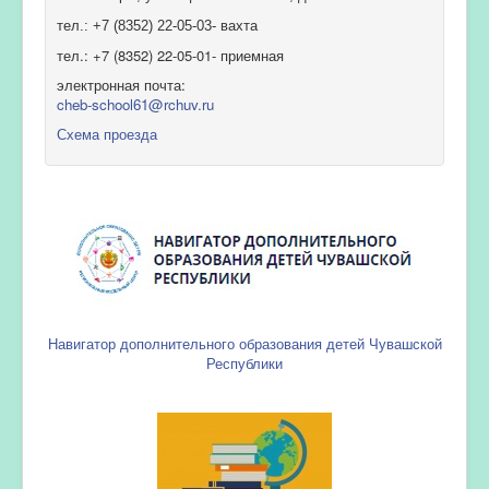
тел.: +7 (8352) 22-05-03- вахта
тел.: +7 (8352) 22-05-01- приемная
электронная почта:
cheb-school61@rchuv.ru
Схема проезда
Навигатор дополнительного образования детей Чувашской
Республики