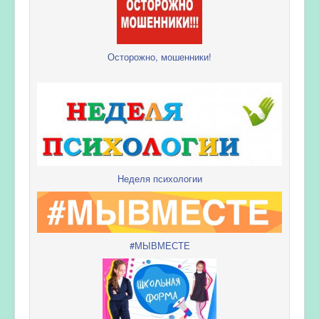
Осторожно, мошенники!
Неделя психологии
#МЫВМЕСТЕ