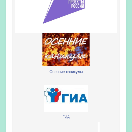
Осенние каникулы
ГИА