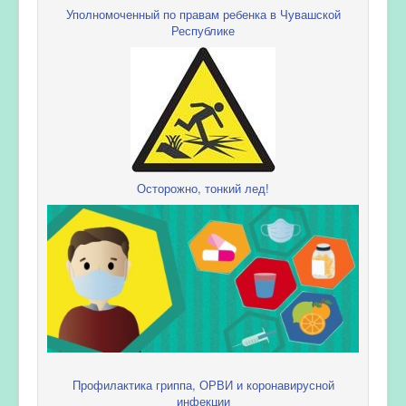
Уполномоченный по правам ребенка в Чувашской
Республике
Осторожно, тонкий лед!
Профилактика гриппа, ОРВИ и коронавирусной
инфекции