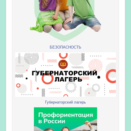
БЕЗОПАСНОСТЬ
Губернаторский лагерь