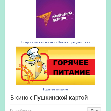
Всероссийский проект «Навигаторы детства»
Горячее питание
В кино с Пушкинской картой
Подробности