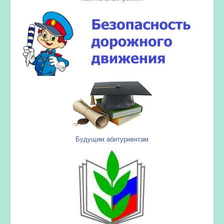
Будущим абитуриентам