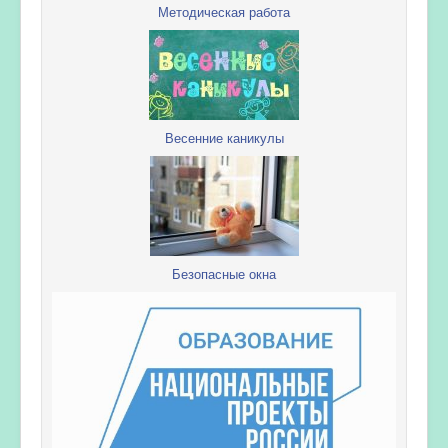
Методическая работа
Весенние каникулы
Безопасные окна