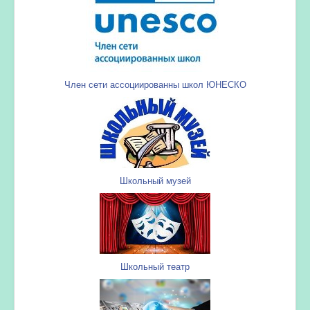
Член сети ассоциированны школ ЮНЕСКО
Школьный музей
Школьный театр