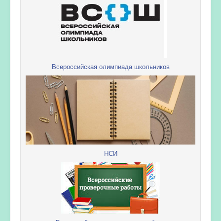
Всероссийская олимпиада школьников
НСИ