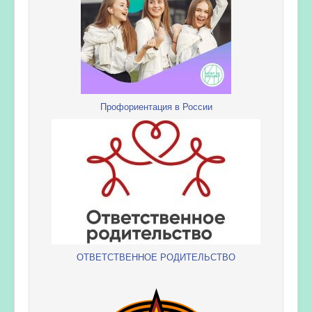
Профориентация в России
ОТВЕТСТВЕННОЕ РОДИТЕЛЬСТВО