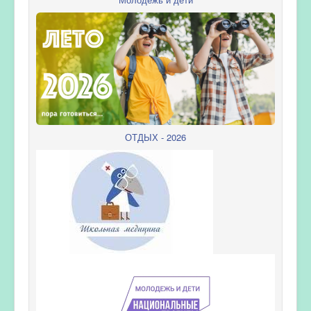
ОТДЫХ - 2026