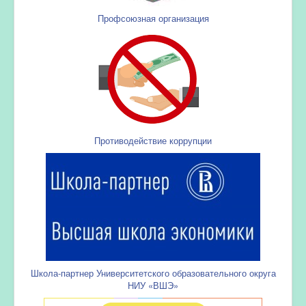
Профсоюзная организация
Противодействие коррупции
Школа-партнер Университетского образовательного округа
НИУ «ВШЭ»