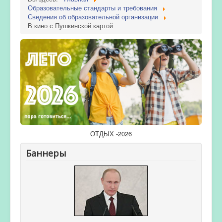
Образовательные стандарты и требования
Сведения об образовательной организации
В кино с Пушкинской картой
ОТДЫХ -2026
Баннеры