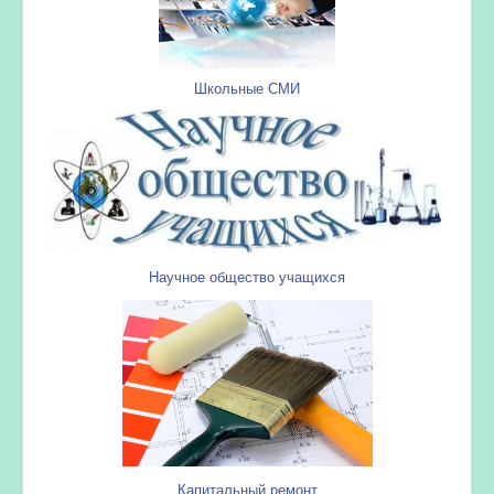
Школьные СМИ
Научное общество учащихся
Капитальный ремонт