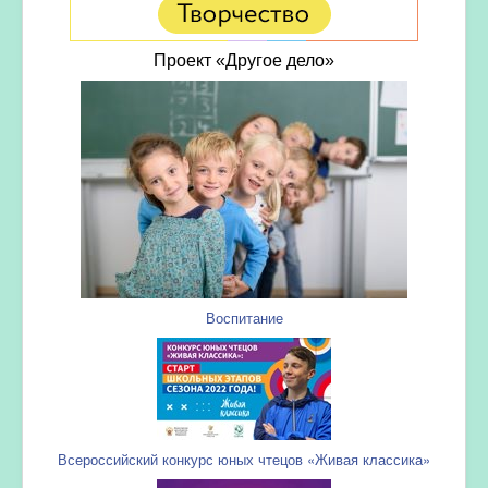
Проект «Другое дело»
Воспитание
Всероссийский конкурс юных чтецов «Живая классика»