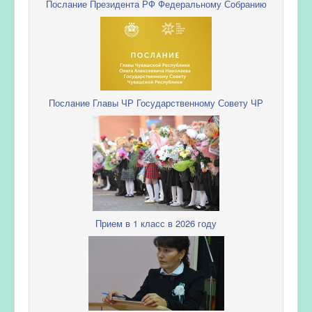
Послание Президента РФ Федеральному Собранию
Послание Главы ЧР Государственному Совету ЧР
Прием в 1 класс в 2026 году