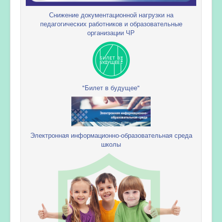
Снижение документационной нагрузки на
педагогических работников и образовательные
организации ЧР
"Билет в будущее"
Электронная информационно-образовательная среда
школы