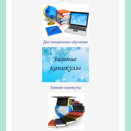
Дистанционное обучение
Зимние каникулы