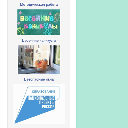
Методическая работа
Весенние каникулы
Безопасные окна