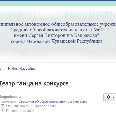
д
Работа бассейна
Театр танца на конкурсе
Подробности
Категория:
Сведения об образовательной организации
Опубликовано: 22 февраля 2025
Просмотров: 3028