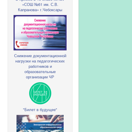
«СОШ №61 им. С.В.
Капранова» г.Чебоксары
Снижение документационной
нагрузки на педагогических
работников и
образовательные
организации ЧР
"Билет в будущее"