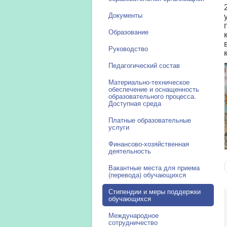
Документы
Образование
Руководство
Педагогический состав
Материально-техническое
обеспечение и оснащенность
образовательного процесса.
Доступная среда
Платные образовательные
услуги
Финансово-хозяйственная
деятельность
Вакантные места для приема
(перевода) обучающихся
Стипендии и меры поддержки
обучающихся
Международное
сотрудничество