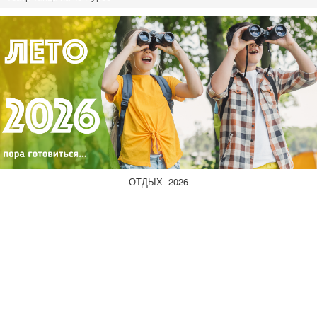
ОТДЫХ -2026