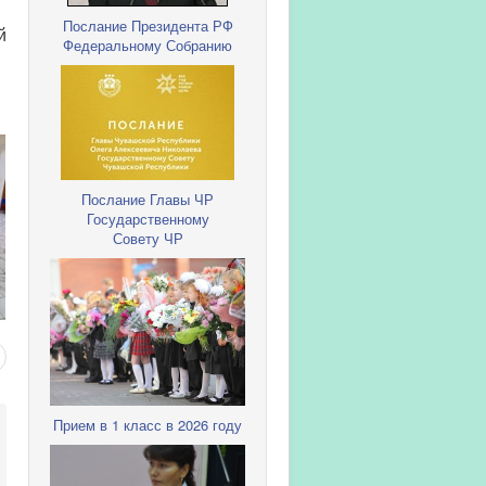
Послание Президента РФ
й
Федеральному Собранию
Послание Главы ЧР
Государственному
Совету ЧР
Прием в 1 класс в 2026 году