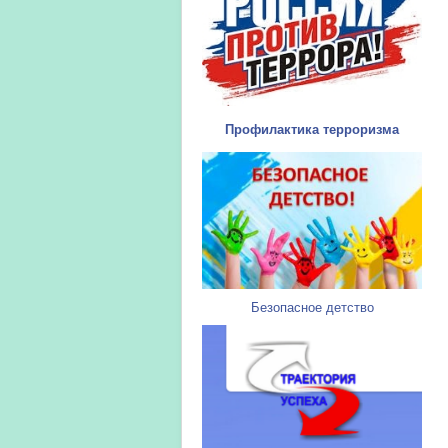
Профилактика терроризма
Безопасное детство