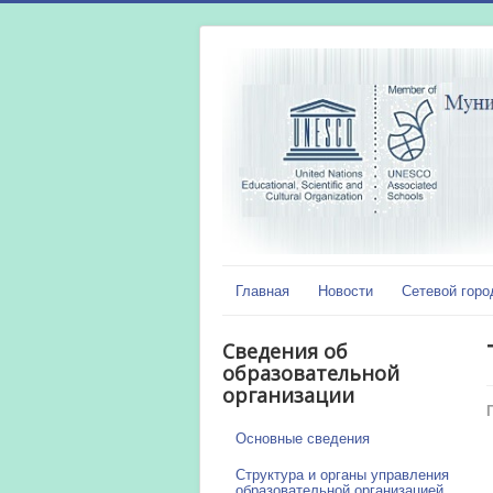
Главная
Новости
Сетевой горо
Сведения об
образовательной
организации
Основные сведения
Структура и органы управления
образовательной организацией