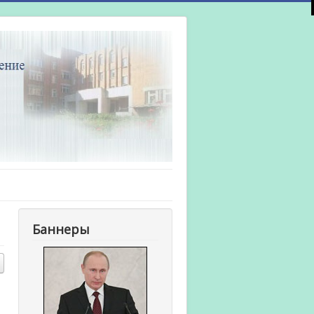
Баннеры