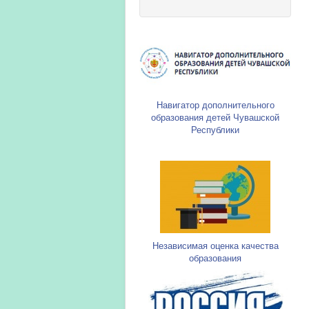
Навигатор дополнительного
образования детей Чувашской
Республики
Независимая оценка качества
образования