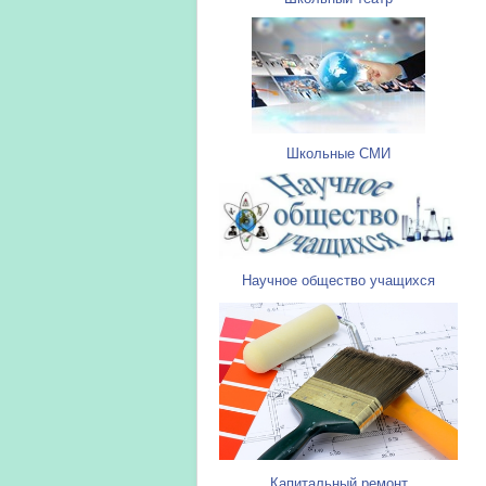
Школьные СМИ
Научное общество учащихся
Капитальный ремонт