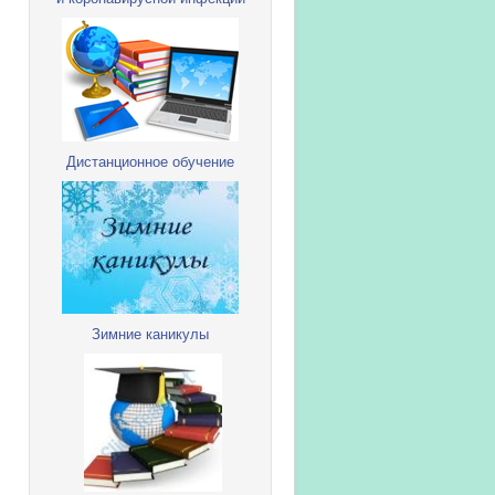
Дистанционное обучение
Зимние каникулы