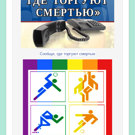
Сообщи, где торгуют смертью