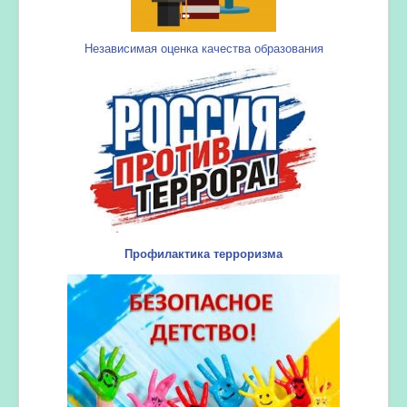
Независимая оценка качества образования
Профилактика терроризма