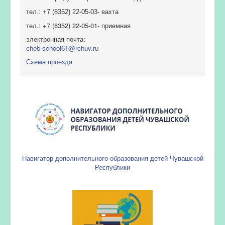
тел.: +7 (8352) 22-05-03- вахта
тел.: +7 (8352) 22-05-01- приемная
электронная почта:
cheb-school61@rchuv.ru
Схема проезда
Навигатор дополнительного образования детей Чувашской
Республики