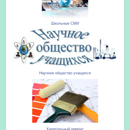
Школьные СМИ
Научное общество учащихся
Капитальный ремонт