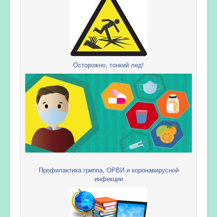
Осторожно, тонкий лед!
Профилактика гриппа, ОРВИ и коронавирусной
инфекции