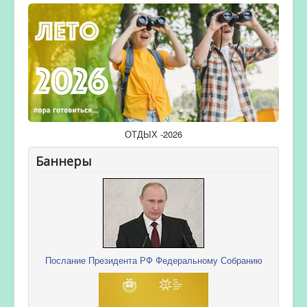
ОТДЫХ -2026
Баннеры
Послание Президента РФ Федеральному Собранию