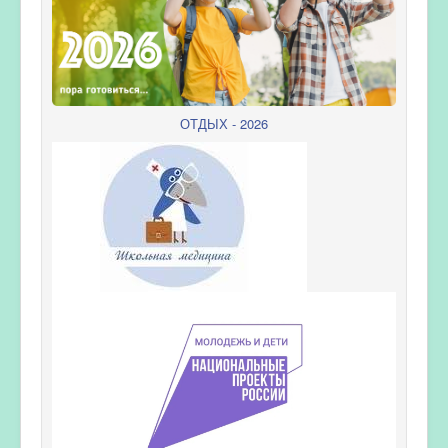
ОТДЫХ - 2026