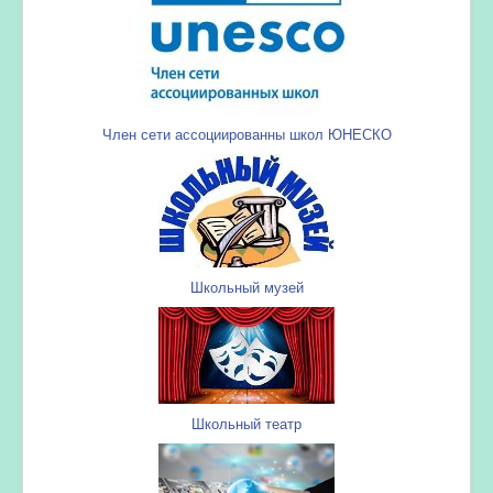
Член сети ассоциированны школ ЮНЕСКО
Школьный музей
Школьный театр