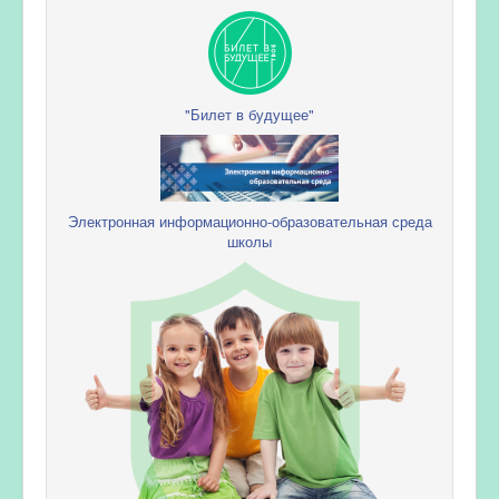
"Билет в будущее"
Электронная информационно-образовательная среда
школы