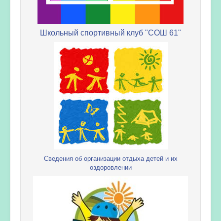
Школьный спортивный клуб "СОШ 61"
Сведения об организации отдыха детей и их
оздоровлении