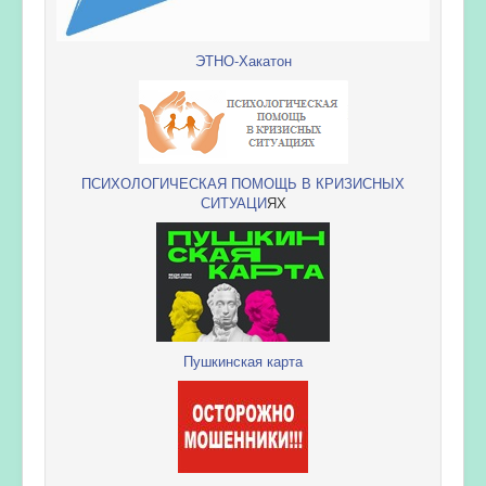
ЭТНО-Хакатон
ПСИХОЛОГИЧЕСКАЯ ПОМОЩЬ В КРИЗИСНЫХ
СИТУАЦИ
ЯХ
Пушкинская карта