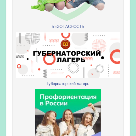
БЕЗОПАСНОСТЬ
Губернаторский лагерь