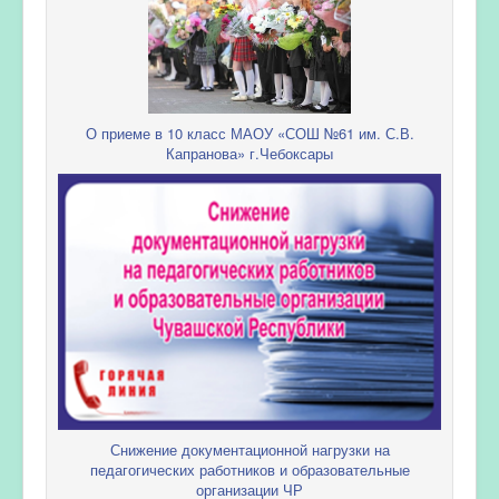
О приеме в 10 класс МАОУ «СОШ №61 им. С.В.
Капранова» г.Чебоксары
Снижение документационной нагрузки на
педагогических работников и образовательные
организации ЧР