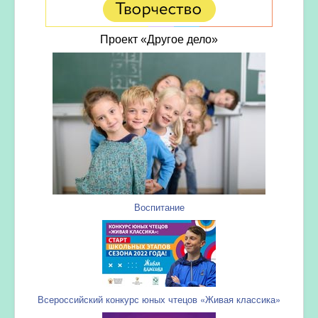
Проект «Другое дело»
Воспитание
Всероссийский конкурс юных чтецов «Живая классика»