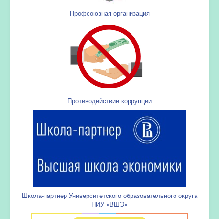
Профсоюзная организация
Противодействие коррупции
Школа-партнер Университетского образовательного округа
НИУ «ВШЭ»