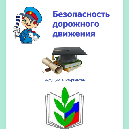
Будущим абитуриентам