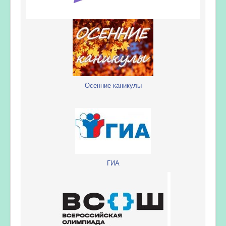
Осенние каникулы
ГИА