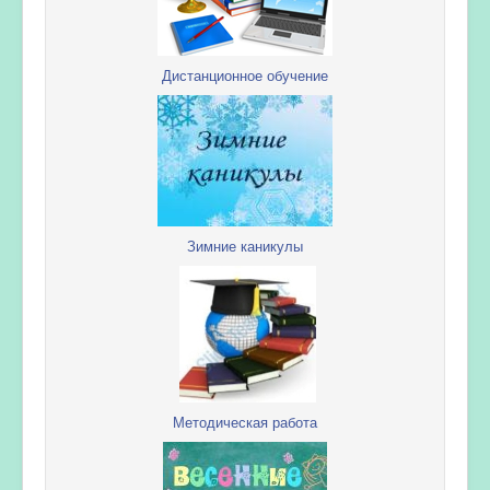
Дистанционное обучение
Зимние каникулы
Методическая работа