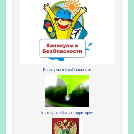
Каникулы в БезОпасности
Благоустройство территории