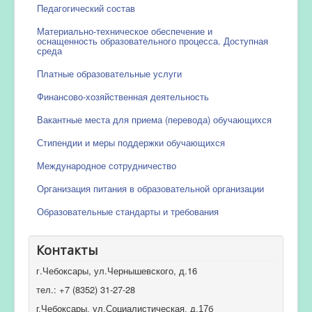
Педагогический состав
Материально-техническое обеспечение и
оснащенность образовательного процесса. Доступная
среда
Платные образовательные услуги
Финансово-хозяйственная деятельность
Вакантные места для приема (перевода) обучающихся
Стипендии и меры поддержки обучающихся
Международное сотрудничество
Организация питания в образовательной организации
Образовательные стандарты и требования
Контакты
г.Чебоксары, ул.Чернышевского, д.16
тел.: +7 (8352) 31-27-28
г.Чебоксары, ул.Социалистическая, д.17б