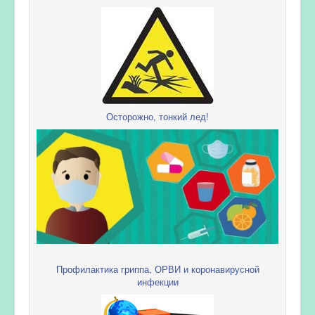
Осторожно, тонкий лед!
Профилактика гриппа, ОРВИ и коронавирусной
инфекции