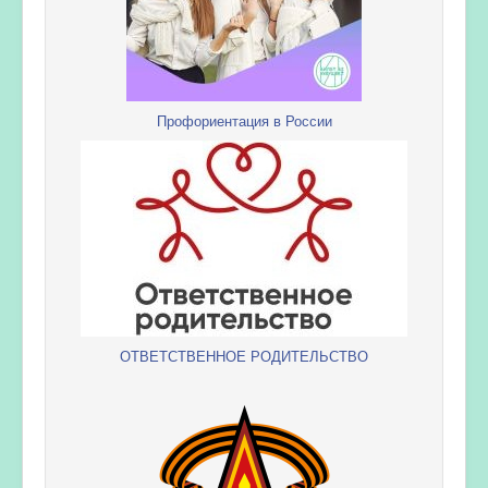
Профориентация в России
ОТВЕТСТВЕННОЕ РОДИТЕЛЬСТВО