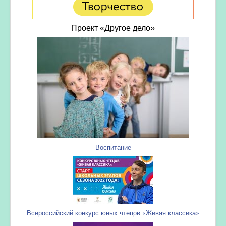
Проект «Другое дело»
Воспитание
Всероссийский конкурс юных чтецов «Живая классика»