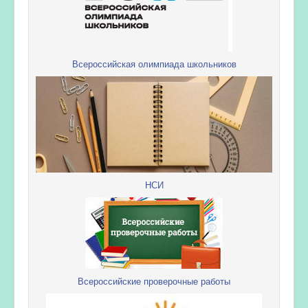
Всероссийская олимпиада школьников
НСИ
Всероссийские проверочные работы