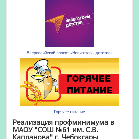
Всероссийский проект «Навигаторы детства»
Горячее питание
Реализация профминимума в
МАОУ "СОШ №61 им. С.В.
Капранова" г. Чебоксары