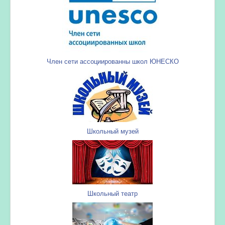
Член сети ассоциированны школ ЮНЕСКО
Школьный музей
Школьный театр