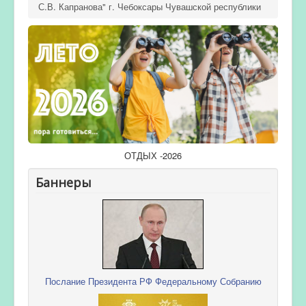
С.В. Капранова" г. Чебоксары Чувашской республики
ОТДЫХ -2026
Баннеры
Послание Президента РФ Федеральному Собранию