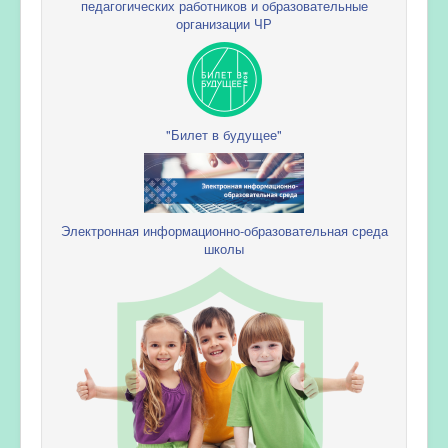
педагогических работников и образовательные
организации ЧР
"Билет в будущее"
Электронная информационно-образовательная среда
школы