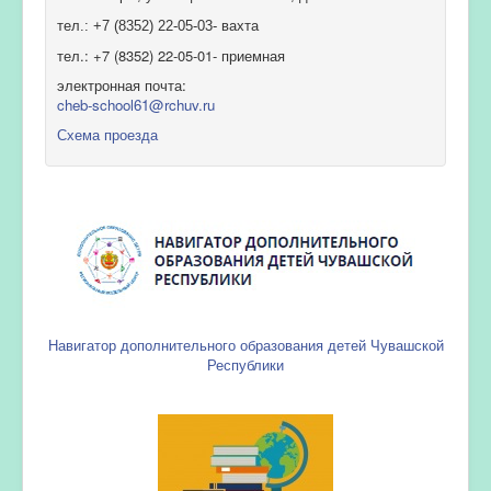
тел.: +7 (8352) 22-05-03- вахта
тел.: +7 (8352) 22-05-01- приемная
электронная почта:
cheb-school61@rchuv.ru
Схема проезда
Навигатор дополнительного образования детей Чувашской
Республики