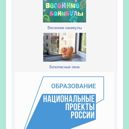
Весенние каникулы
Безопасные окна