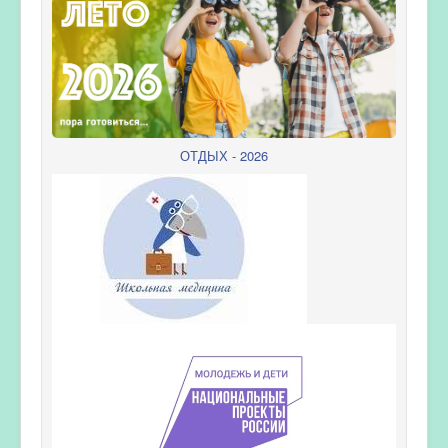
ОТДЫХ - 2026