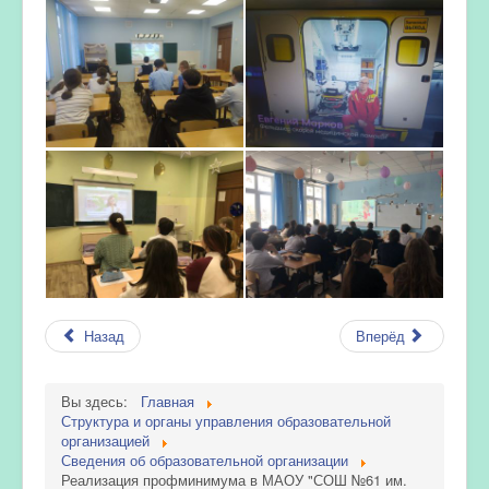
Назад
Вперёд
Вы здесь:
Главная
Структура и органы управления образовательной
организацией
Сведения об образовательной организации
Реализация профминимума в МАОУ "СОШ №61 им.