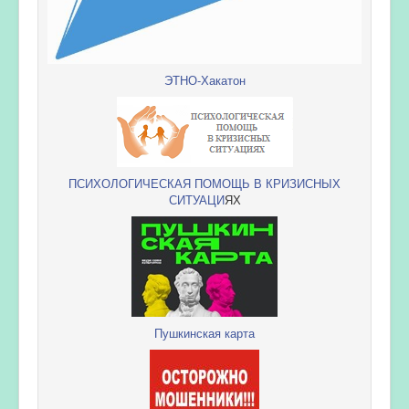
ЭТНО-Хакатон
ПСИХОЛОГИЧЕСКАЯ ПОМОЩЬ В КРИЗИСНЫХ
СИТУАЦИ
ЯХ
Пушкинская карта