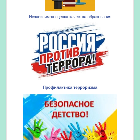
Независимая оценка качества образования
Профилактика терроризма