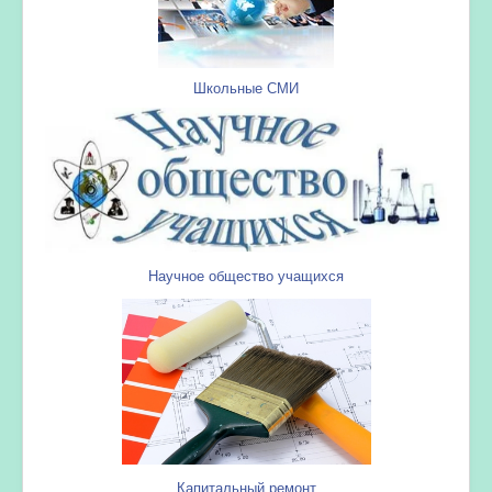
Школьные СМИ
Научное общество учащихся
Капитальный ремонт