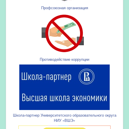
Профсоюзная организация
Противодействие коррупции
Школа-партнер Университетского образовательного округа
НИУ «ВШЭ»