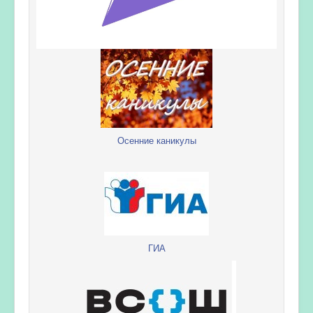
Осенние каникулы
ГИА