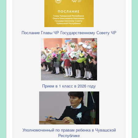
Послание Главы ЧР Государственному Совету ЧР
Прием в 1 класс в 2026 году
Уполномоченный по правам ребенка в Чувашской
Республике