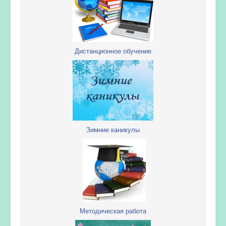
Дистанционное обучение
Зимние каникулы
Методическая работа