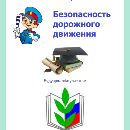
Будущим абитуриентам