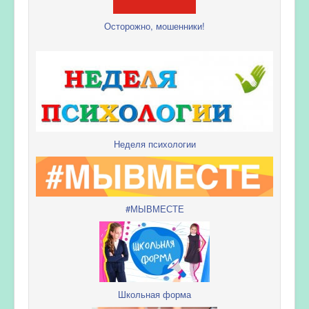
Осторожно, мошенники!
Неделя психологии
#МЫВМЕСТЕ
Школьная форма