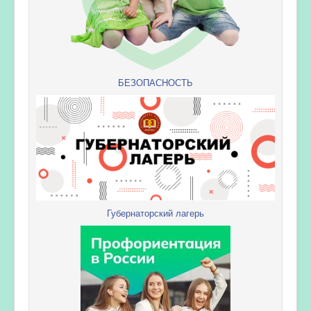
БЕЗОПАСНОСТЬ
Губернаторский лагерь