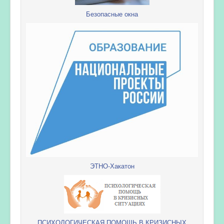
Безопасные окна
ЭТНО-Хакатон
ПСИХОЛОГИЧЕСКАЯ ПОМОЩЬ В КРИЗИСНЫХ