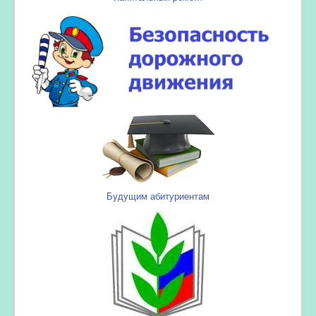
Будущим абитуриентам