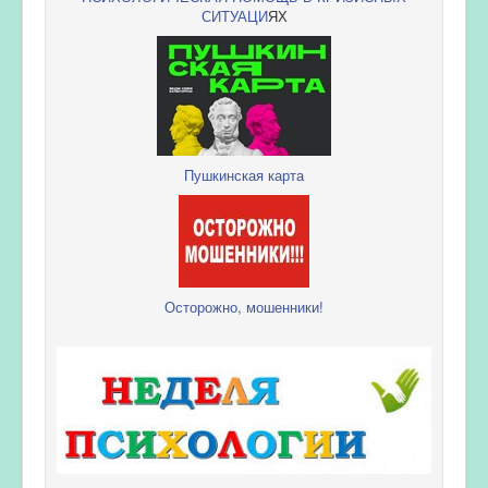
СИТУАЦИ
ЯХ
Пушкинская карта
Осторожно, мошенники!