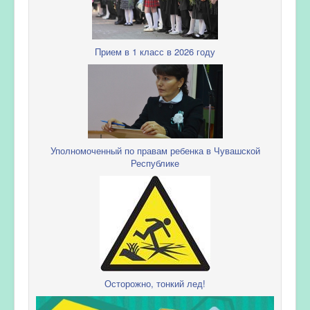
Прием в 1 класс в 2026 году
Уполномоченный по правам ребенка в Чувашской
Республике
Осторожно, тонкий лед!