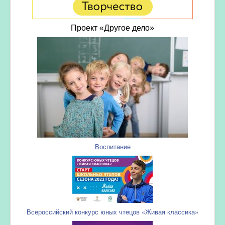
Проект «Другое дело»
Воспитание
Всероссийский конкурс юных чтецов «Живая классика»