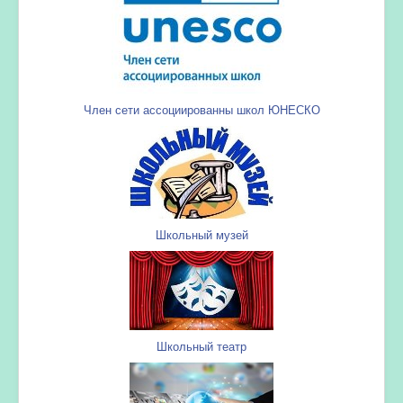
Член сети ассоциированны школ ЮНЕСКО
Школьный музей
Школьный театр