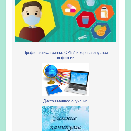
Профилактика гриппа, ОРВИ и коронавирусной
инфекции
Дистанционное обучение