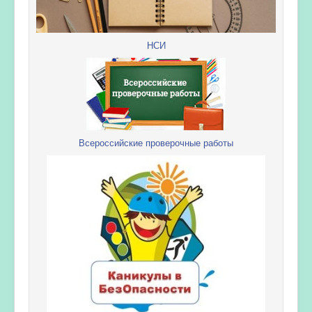
НСИ
Всероссийские проверочные работы