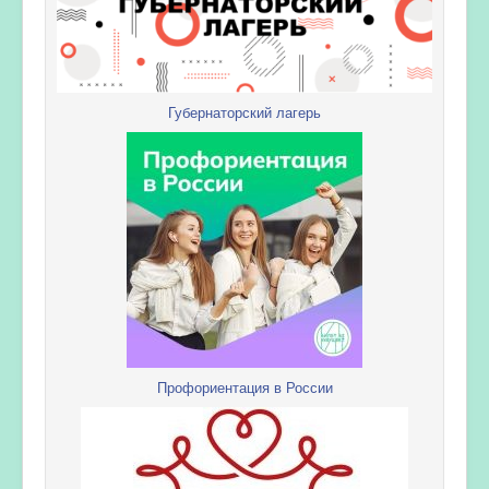
Губернаторский лагерь
Профориентация в России