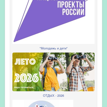
"Молодежь и дети"
ОТДЫХ - 2026