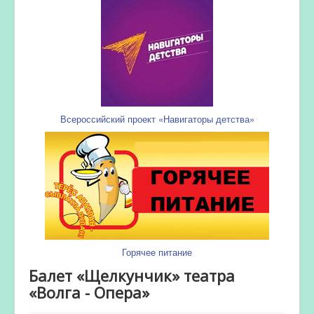
Всероссийский проект «Навигаторы детства»
Горячее питание
Балет «Щелкунчик» театра
«Волга - Опера»