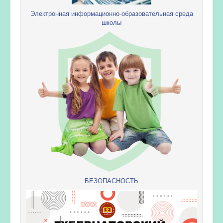
Электронная информационно-образовательная среда
школы
БЕЗОПАСНОСТЬ