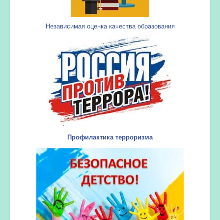
Независимая оценка качества образования
Профилактика терроризма