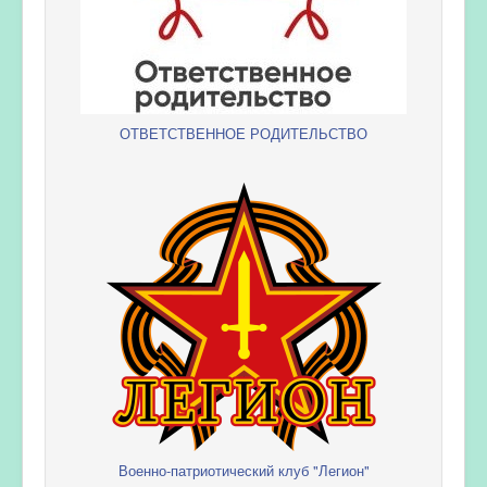
ОТВЕТСТВЕННОЕ РОДИТЕЛЬСТВО
Военно-патриотический клуб "Легион"