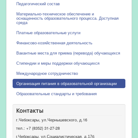
Педагогический состав
Материально-техническое обеспечение и
оснащенность образовательного процесса. Доступная
среда
Платные образовательные услуги
Финансово-хозяйственная деятельность
Вакантные места для приема (перевода) обучающихся
Стипендии и меры поддержки обучающихся
Международное сотрудничество
Организация питания в образовательной организации
Образовательные стандарты и требования
Контакты
г.Чебоксары, ул.Чернышевского, д.16
тел.: +7 (8352) 31-27-28
г.Чебоксары, ул.Социалистическая, д.17б