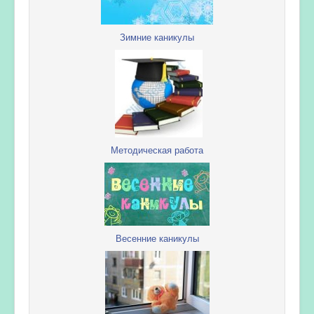
Зимние каникулы
Методическая работа
Весенние каникулы