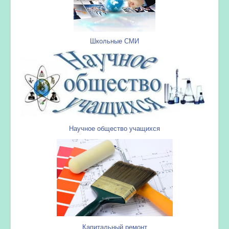
Школьные СМИ
Научное общество учащихся
Капитальный ремонт