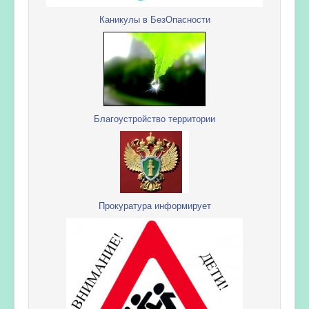
Каникулы в БезОпасности
Благоустройство территории
Прокуратура информирует