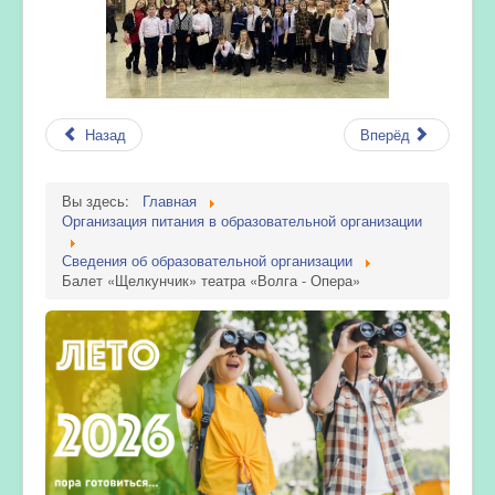
Назад
Вперёд
Вы здесь:
Главная
Организация питания в образовательной организации
Сведения об образовательной организации
Балет «Щелкунчик» театра «Волга - Опера»