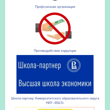
Профсоюзная организация
Противодействие коррупции
Школа-партнер Университетского образовательного округа
НИУ «ВШЭ»