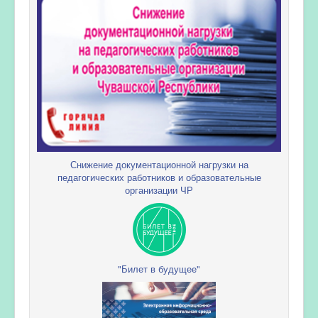
Снижение документационной нагрузки на
педагогических работников и образовательные
организации ЧР
"Билет в будущее"