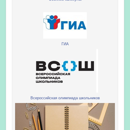
ГИА
Всероссийская олимпиада школьников