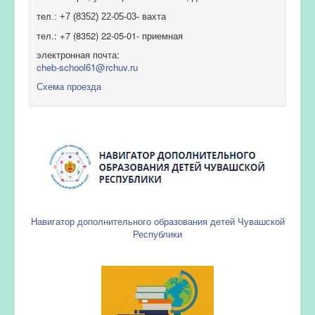
тел.: +7 (8352) 22-05-03- вахта
тел.: +7 (8352) 22-05-01- приемная
электронная почта:
cheb-school61@rchuv.ru
Схема проезда
Навигатор дополнительного образования детей Чувашской
Республики