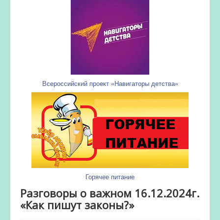
Всероссийский проект «Навигаторы детства»
Горячее питание
Разговоры о важном 16.12.2024г.
«Как пишут законы?»