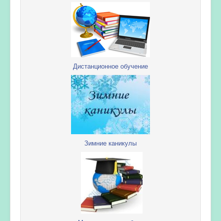
Дистанционное обучение
Зимние каникулы