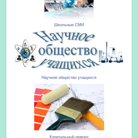
Школьные СМИ
Научное общество учащихся
Капитальный ремонт