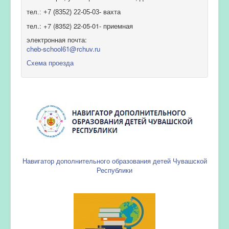
тел.: +7 (8352) 22-05-03- вахта
тел.: +7 (8352) 22-05-01- приемная
электронная почта:
cheb-school61@rchuv.ru
Схема проезда
Навигатор дополнительного образования детей Чувашской
Республики