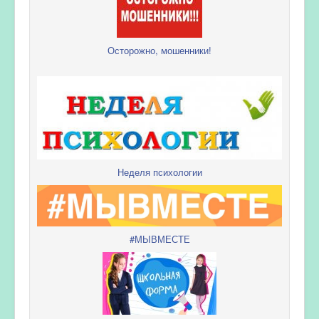
Осторожно, мошенники!
Неделя психологии
#МЫВМЕСТЕ