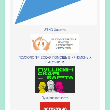
ЭТНО-Хакатон
ПСИХОЛОГИЧЕСКАЯ ПОМОЩЬ В КРИЗИСНЫХ
СИТУАЦИ
ЯХ
Пушкинская карта