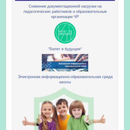
Снижение документационной нагрузки на
педагогических работников и образовательные
организации ЧР
"Билет в будущее"
Электронная информационно-образовательная среда
школы