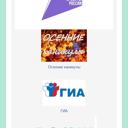
Осенние каникулы
ГИА