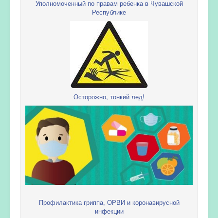
Уполномоченный по правам ребенка в Чувашской
Республике
Осторожно, тонкий лед!
Профилактика гриппа, ОРВИ и коронавирусной
инфекции