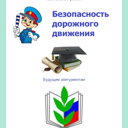
Будущим абитуриентам