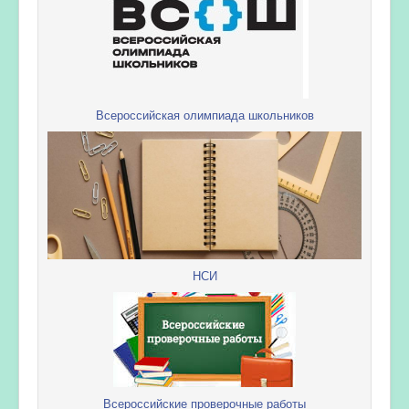
Всероссийская олимпиада школьников
НСИ
Всероссийские проверочные работы