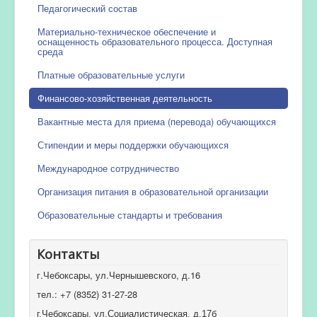
Педагогический состав
Материально-техническое обеспечение и
оснащенность образовательного процесса. Доступная
среда
Платные образовательные услуги
Финансово-хозяйственная деятельность
Вакантные места для приема (перевода) обучающихся
Стипендии и меры поддержки обучающихся
Международное сотрудничество
Организация питания в образовательной организации
Образовательные стандарты и требования
Контакты
г.Чебоксары, ул.Чернышевского, д.16
тел.: +7 (8352) 31-27-28
г.Чебоксары, ул.Социалистическая, д.17б