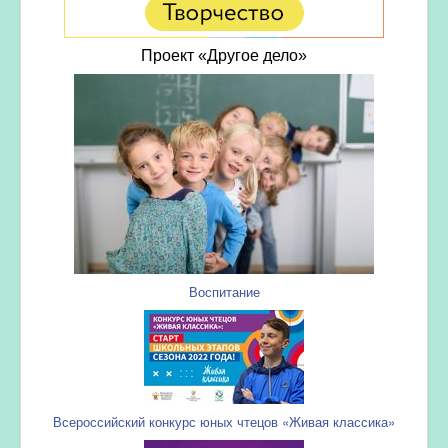
Проект «Другое дело»
Воспитание
Всероссийский конкурс юных чтецов «Живая классика»