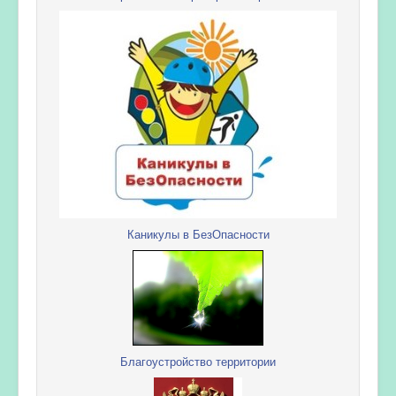
Каникулы в БезОпасности
Благоустройство территории