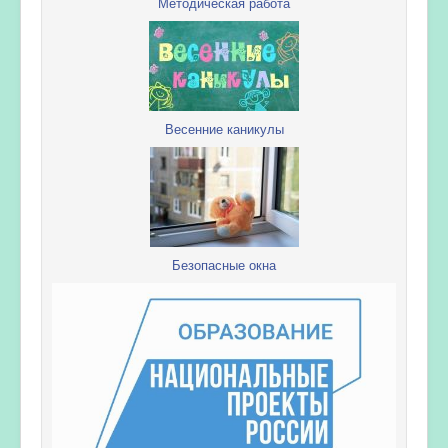
Методическая работа
Весенние каникулы
Безопасные окна