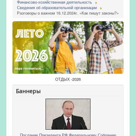
Финансово-хозяйственная деятельность
Сведения об образовательной организации
Разговоры о важном 16.12.2024г. «Как пишут законы?»
ОТДЫХ -2026
Баннеры
Послание Президента РФ Федеральному Собранию