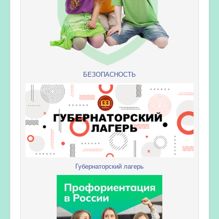
БЕЗОПАСНОСТЬ
Губернаторский лагерь