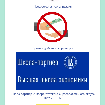
Профсоюзная организация
Противодействие коррупции
Школа-партнер Университетского образовательного округа
НИУ «ВШЭ»