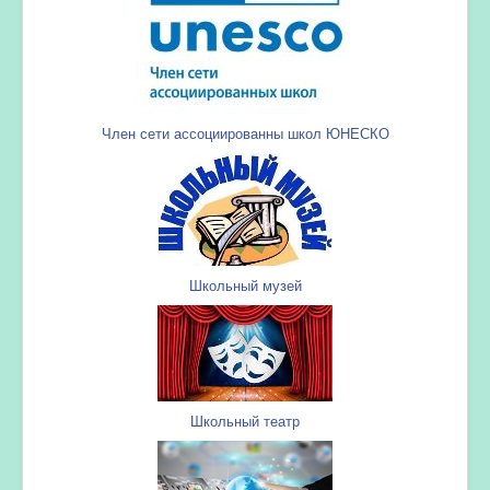
Член сети ассоциированны школ ЮНЕСКО
Школьный музей
Школьный театр