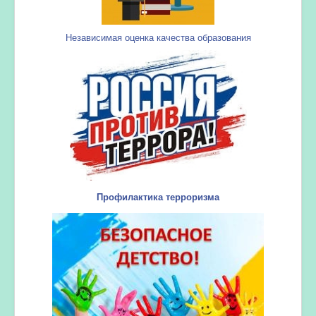
Независимая оценка качества образования
Профилактика терроризма