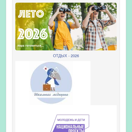
ОТДЫХ - 2026