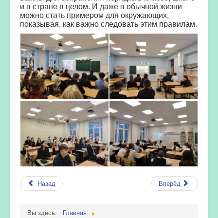
и в стране в целом. И даже в обычной жизни
можно стать примером для окружающих,
показывая, как важно следовать этим правилам.
Назад
Вперёд
Вы здесь:
Главная