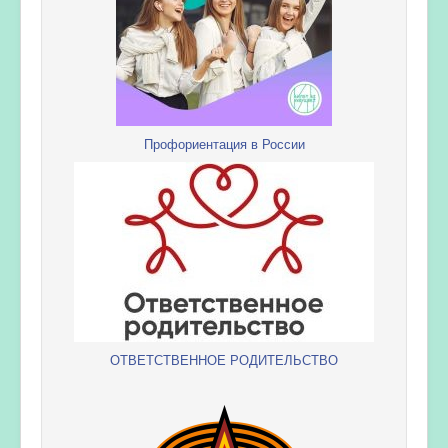
Профориентация в России
ОТВЕТСТВЕННОЕ РОДИТЕЛЬСТВО