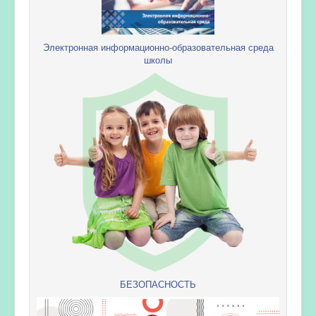
Электронная информационно-образовательная среда
школы
БЕЗОПАСНОСТЬ