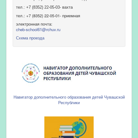
тел.: +7 (8352) 22-05-03- вахта
тел.: +7 (8352) 22-05-01- приемная
электронная почта:
cheb-school61@rchuv.ru
Схема проезда
Навигатор дополнительного образования детей Чувашской
Республики