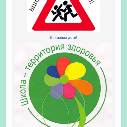
Внимание дети!