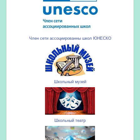
Член сети ассоциированны школ ЮНЕСКО
Школьный музей
Школьный театр