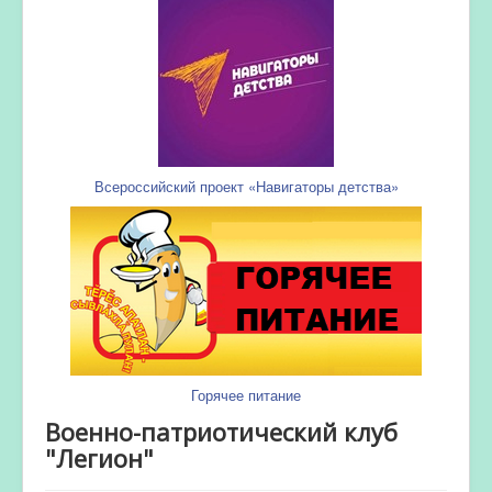
Всероссийский проект «Навигаторы детства»
Горячее питание
Военно-патриотический клуб
"Легион"