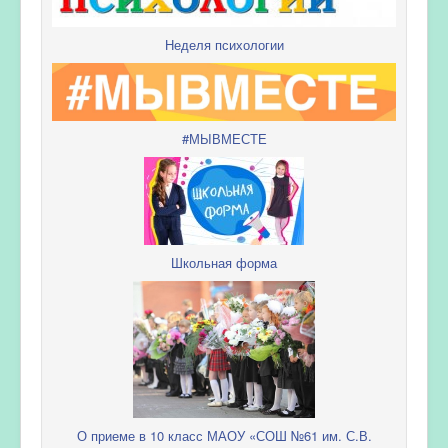
Неделя психологии
#МЫВМЕСТЕ
Школьная форма
О приеме в 10 класс МАОУ «СОШ №61 им. С.В.