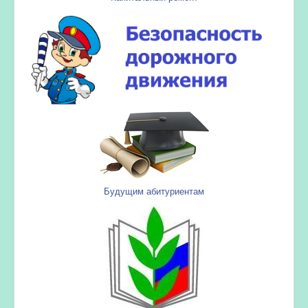
Будущим абитуриентам