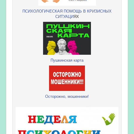
ПСИХОЛОГИЧЕСКАЯ ПОМОЩЬ В КРИЗИСНЫХ
СИТУАЦИ
ЯХ
Пушкинская карта
Осторожно, мошенники!