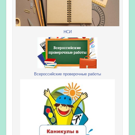
НСИ
Всероссийские проверочные работы