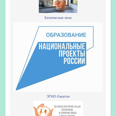
Безопасные окна
ЭТНО-Хакатон