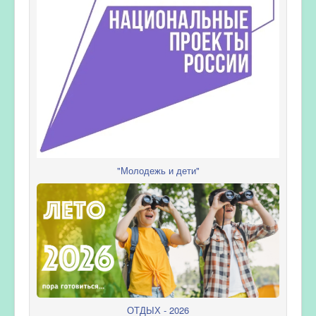
"Молодежь и дети"
ОТДЫХ - 2026