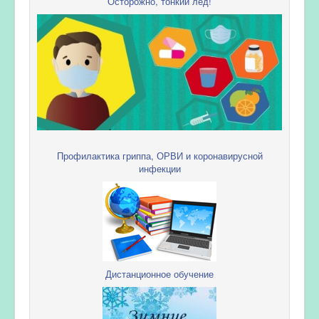
Осторожно, тонкий лед!
Профилактика гриппа, ОРВИ и коронавирусной
инфекции
Дистанционное обучение