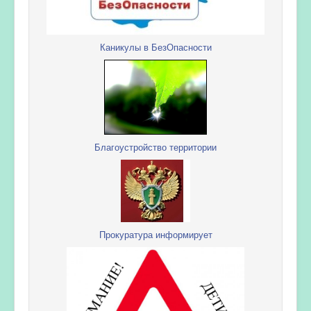
Каникулы в БезОпасности
Благоустройство территории
Прокуратура информирует