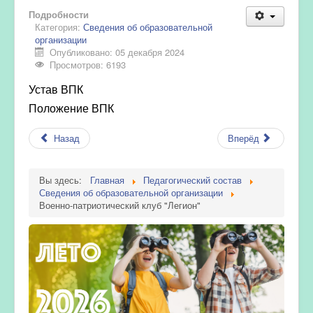
Подробности
Категория:
Сведения об образовательной
организации
Опубликовано: 05 декабря 2024
Просмотров: 6193
Устав ВПК
Положение ВПК
Назад
Вперёд
Вы здесь:
Главная
Педагогический состав
Сведения об образовательной организации
Военно-патриотический клуб "Легион"