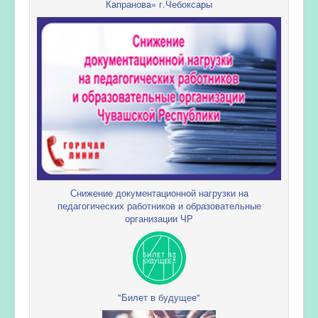
Капранова» г.Чебоксары
Снижение документационной нагрузки на
педагогических работников и образовательные
организации ЧР
"Билет в будущее"