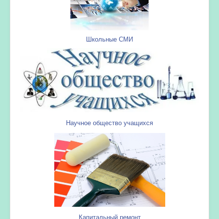
Школьные СМИ
Научное общество учащихся
Капитальный ремонт