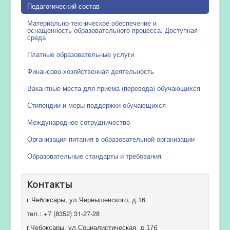
Педагогический состав
Материально-техническое обеспечение и
оснащенность образовательного процесса. Доступная
среда
Платные образовательные услуги
Финансово-хозяйственная деятельность
Вакантные места для приема (перевода) обучающихся
Стипендии и меры поддержки обучающихся
Международное сотрудничество
Организация питания в образовательной организации
Образовательные стандарты и требования
Контакты
г.Чебоксары, ул.Чернышевского, д.16
тел.: +7 (8352) 31-27-28
г.Чебоксары, ул.Социалистическая, д.17б