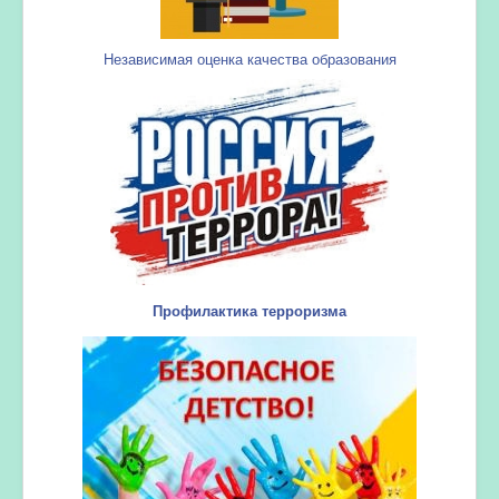
Независимая оценка качества образования
Профилактика терроризма