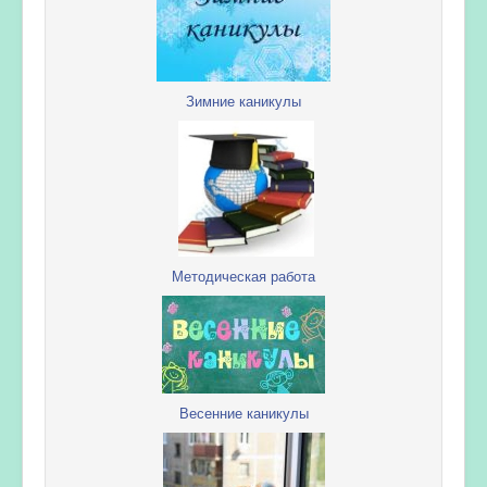
Зимние каникулы
Методическая работа
Весенние каникулы