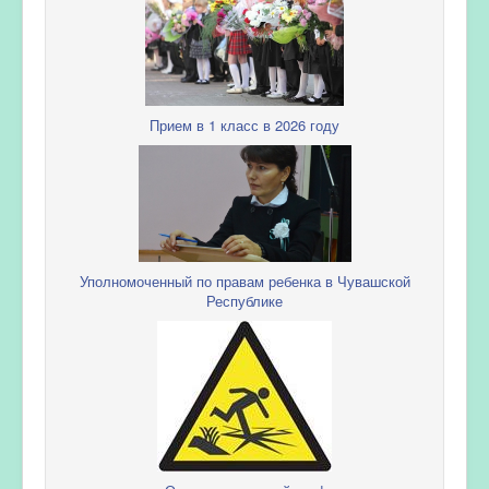
Прием в 1 класс в 2026 году
Уполномоченный по правам ребенка в Чувашской
Республике