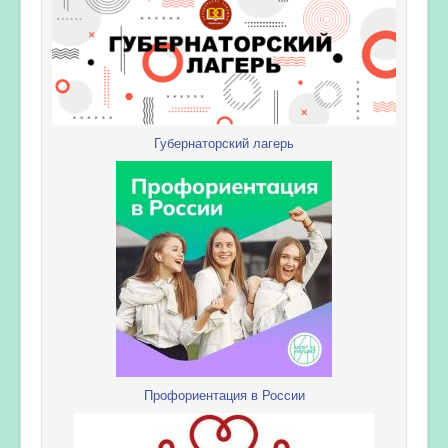
Губернаторский лагерь
Профориентация в России