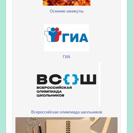
Осенние каникулы
ГИА
Всероссийская олимпиада школьников