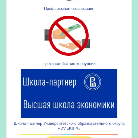
Профсоюзная организация
Противодействие коррупции
Школа-партнер Университетского образовательного округа
НИУ «ВШЭ»