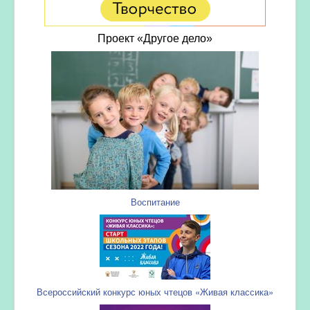
Проект «Другое дело»
Воспитание
Всероссийский конкурс юных чтецов «Живая классика»