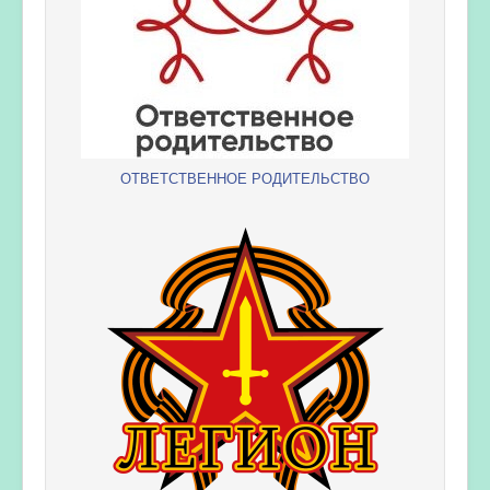
ОТВЕТСТВЕННОЕ РОДИТЕЛЬСТВО