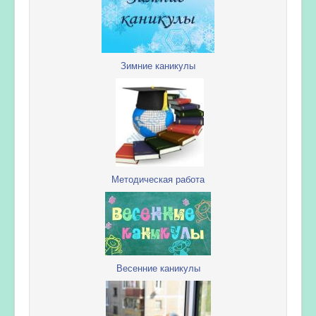
Зимние каникулы
Методическая работа
Весенние каникулы