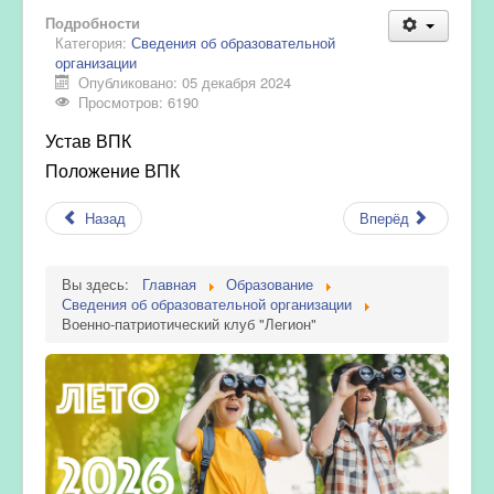
Подробности
Категория:
Сведения об образовательной
организации
Опубликовано: 05 декабря 2024
Просмотров: 6190
Устав ВПК
Положение ВПК
Назад
Вперёд
Вы здесь:
Главная
Образование
Сведения об образовательной организации
Военно-патриотический клуб "Легион"