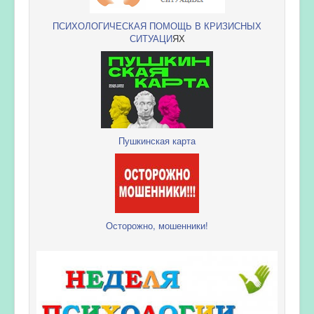
ПСИХОЛОГИЧЕСКАЯ ПОМОЩЬ В КРИЗИСНЫХ
СИТУАЦИ
ЯХ
Пушкинская карта
Осторожно, мошенники!