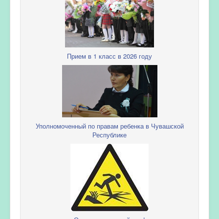
Прием в 1 класс в 2026 году
Уполномоченный по правам ребенка в Чувашской
Республике