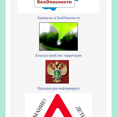
Каникулы в БезОпасности
Благоустройство территории
Прокуратура информирует