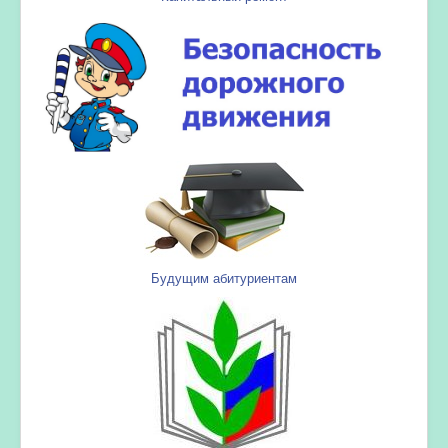
Будущим абитуриентам