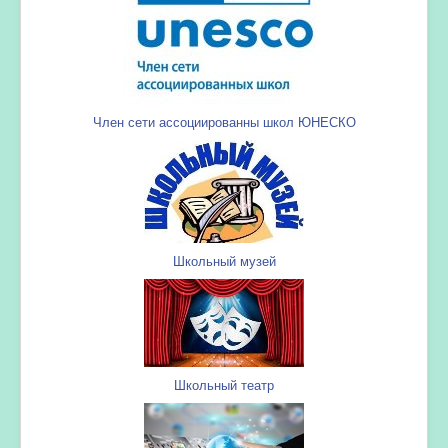
Член сети ассоциированны школ ЮНЕСКО
Школьный музей
Школьный театр