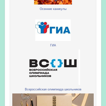
Осенние каникулы
ГИА
Всероссийская олимпиада школьников