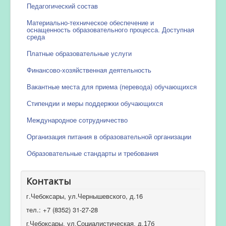
Педагогический состав
Материально-техническое обеспечение и
оснащенность образовательного процесса. Доступная
среда
Платные образовательные услуги
Финансово-хозяйственная деятельность
Вакантные места для приема (перевода) обучающихся
Стипендии и меры поддержки обучающихся
Международное сотрудничество
Организация питания в образовательной организации
Образовательные стандарты и требования
Контакты
г.Чебоксары, ул.Чернышевского, д.16
тел.: +7 (8352) 31-27-28
г.Чебоксары, ул.Социалистическая, д.17б