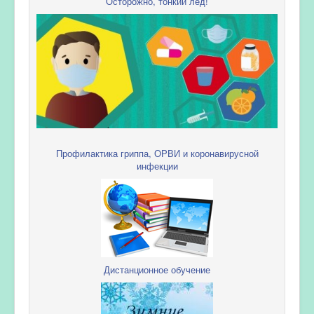
Осторожно, тонкий лед!
Профилактика гриппа, ОРВИ и коронавирусной
инфекции
Дистанционное обучение