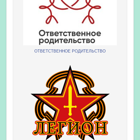
ОТВЕТСТВЕННОЕ РОДИТЕЛЬСТВО