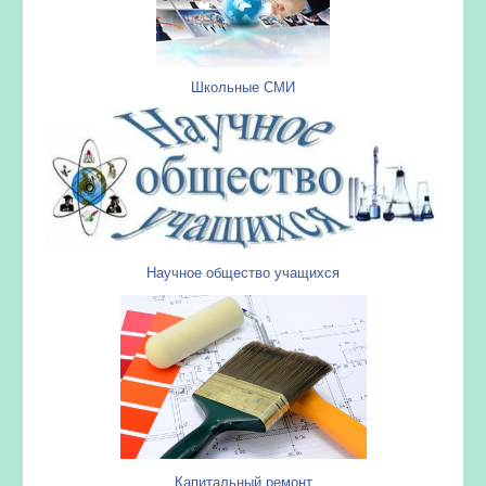
Школьные СМИ
Научное общество учащихся
Капитальный ремонт