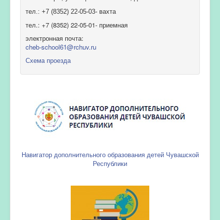
тел.: +7 (8352) 22-05-03- вахта
тел.: +7 (8352) 22-05-01- приемная
электронная почта:
cheb-school61@rchuv.ru
Схема проезда
Навигатор дополнительного образования детей Чувашской
Республики