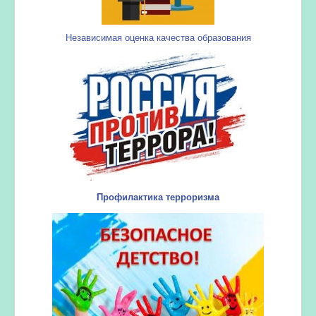
Независимая оценка качества образования
Профилактика терроризма