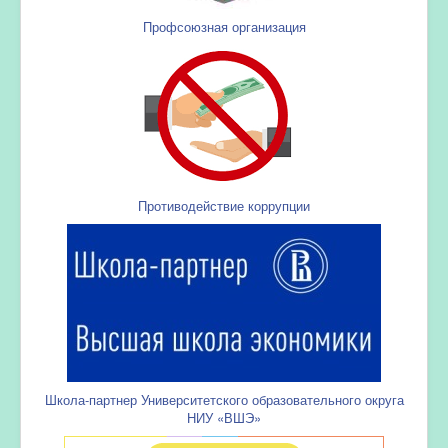
Профсоюзная организация
Противодействие коррупции
Школа-партнер Университетского образовательного округа
НИУ «ВШЭ»