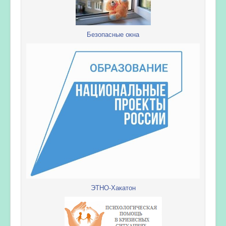
Безопасные окна
ЭТНО-Хакатон