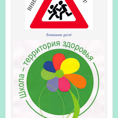
Внимание дети!