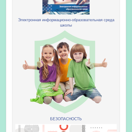
Электронная информационно-образовательная среда
школы
БЕЗОПАСНОСТЬ