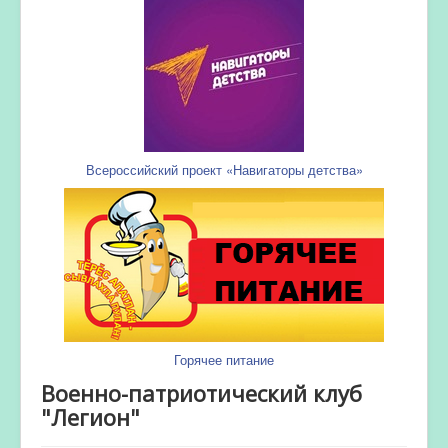
Всероссийский проект «Навигаторы детства»
Горячее питание
Военно-патриотический клуб
"Легион"