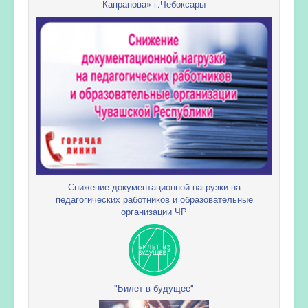
Капранова» г.Чебоксары
Снижение документационной нагрузки на
педагогических работников и образовательные
организации ЧР
"Билет в будущее"