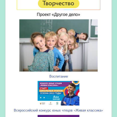
Проект «Другое дело»
Воспитание
Всероссийский конкурс юных чтецов «Живая классика»