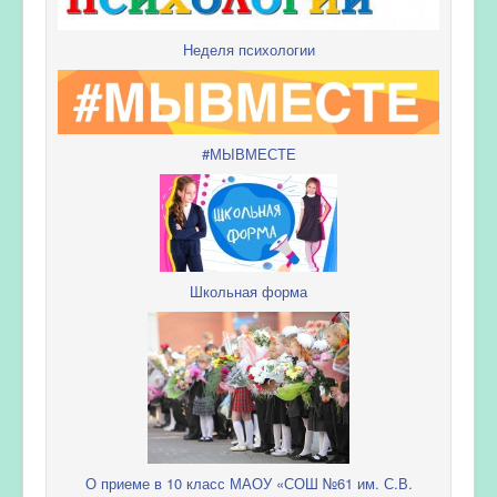
Неделя психологии
#МЫВМЕСТЕ
Школьная форма
О приеме в 10 класс МАОУ «СОШ №61 им. С.В.