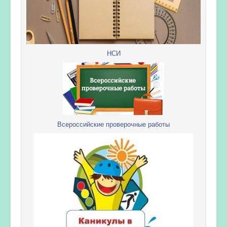
НСИ
Всероссийские проверочные работы