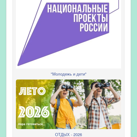
"Молодежь и дети"
ОТДЫХ - 2026