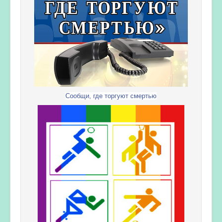
Сообщи, где торгуют смертью