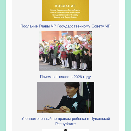
Послание Главы ЧР Государственному Совету ЧР
Прием в 1 класс в 2026 году
Уполномоченный по правам ребенка в Чувашской
Республике