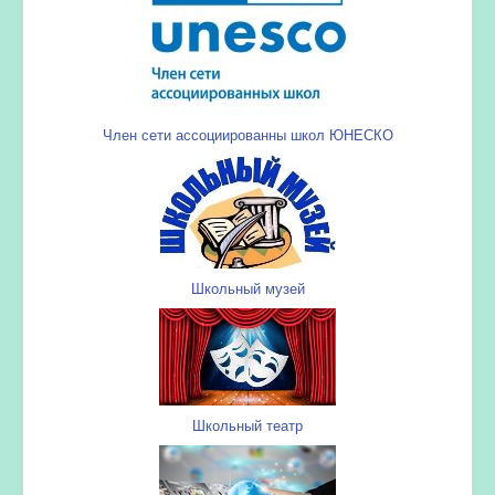
Член сети ассоциированны школ ЮНЕСКО
Школьный музей
Школьный театр