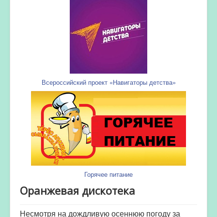
Всероссийский проект «Навигаторы детства»
Горячее питание
Оранжевая дискотека
Несмотря на дождливую осеннюю погоду за