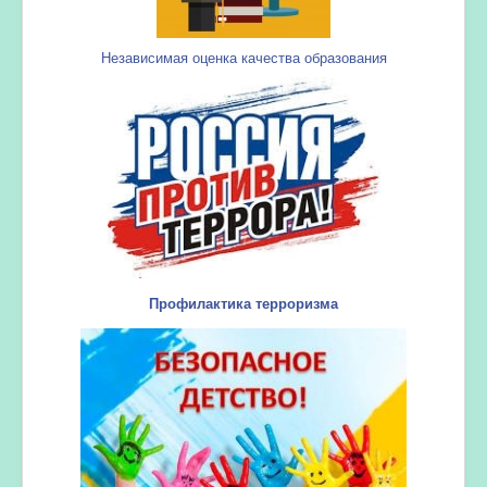
Независимая оценка качества образования
Профилактика терроризма