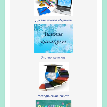
Дистанционное обучение
Зимние каникулы
Методическая работа