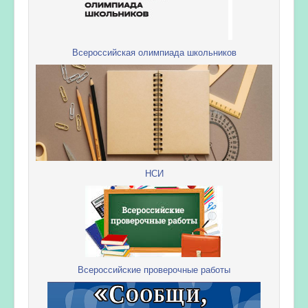
Всероссийская олимпиада школьников
НСИ
Всероссийские проверочные работы