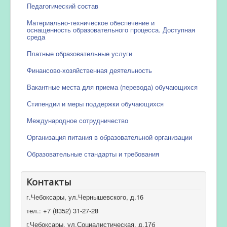
Педагогический состав
Материально-техническое обеспечение и
оснащенность образовательного процесса. Доступная
среда
Платные образовательные услуги
Финансово-хозяйственная деятельность
Вакантные места для приема (перевода) обучающихся
Стипендии и меры поддержки обучающихся
Международное сотрудничество
Организация питания в образовательной организации
Образовательные стандарты и требования
Контакты
г.Чебоксары, ул.Чернышевского, д.16
тел.: +7 (8352) 31-27-28
г.Чебоксары, ул.Социалистическая, д.17б