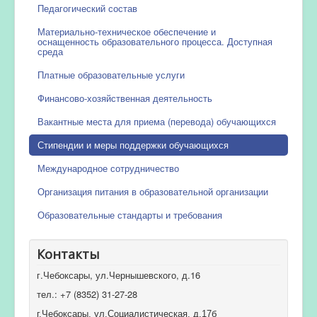
Педагогический состав
Материально-техническое обеспечение и
оснащенность образовательного процесса. Доступная
среда
Платные образовательные услуги
Финансово-хозяйственная деятельность
Вакантные места для приема (перевода) обучающихся
Стипендии и меры поддержки обучающихся
Международное сотрудничество
Организация питания в образовательной организации
Образовательные стандарты и требования
Контакты
г.Чебоксары, ул.Чернышевского, д.16
тел.: +7 (8352) 31-27-28
г.Чебоксары, ул.Социалистическая, д.17б