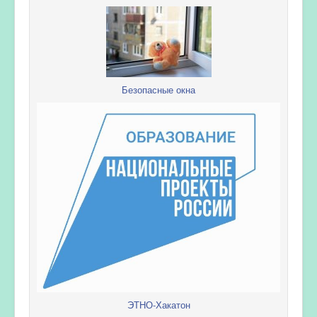
Безопасные окна
ЭТНО-Хакатон