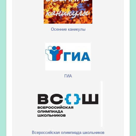
Осенние каникулы
ГИА
Всероссийская олимпиада школьников