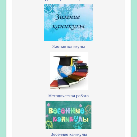
Зимние каникулы
Методическая работа
Весенние каникулы