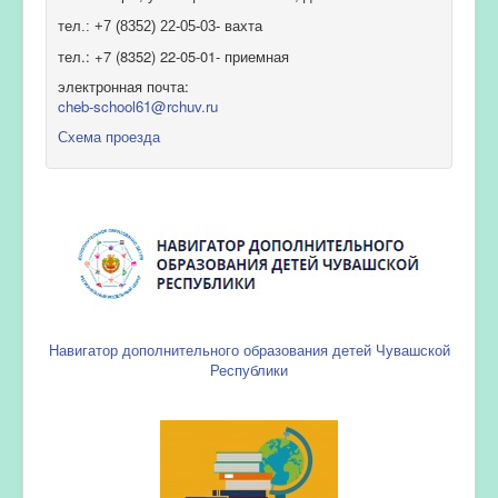
тел.: +7 (8352) 22-05-03- вахта
тел.: +7 (8352) 22-05-01- приемная
электронная почта:
cheb-school61@rchuv.ru
Схема проезда
Навигатор дополнительного образования детей Чувашской
Республики