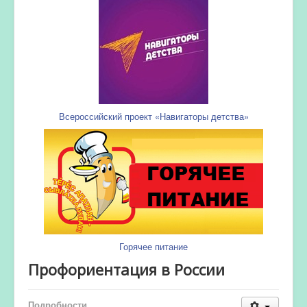
Всероссийский проект «Навигаторы детства»
Горячее питание
Профориентация в России
Подробности