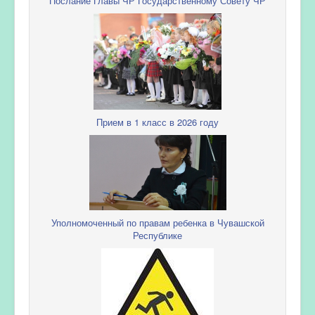
Послание Главы ЧР Государственному Совету ЧР
Прием в 1 класс в 2026 году
Уполномоченный по правам ребенка в Чувашской
Республике