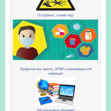
Осторожно, тонкий лед!
Профилактика гриппа, ОРВИ и коронавирусной
инфекции
Дистанционное обучение