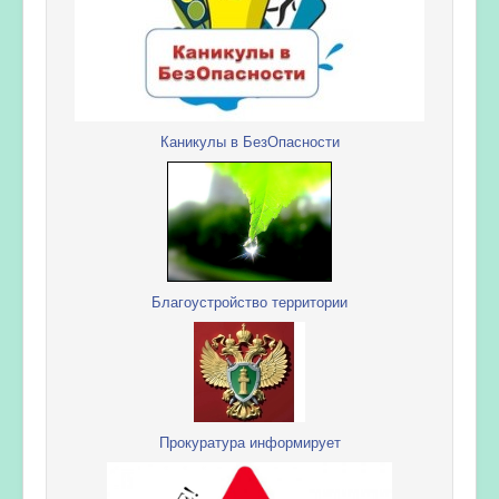
Каникулы в БезОпасности
Благоустройство территории
Прокуратура информирует