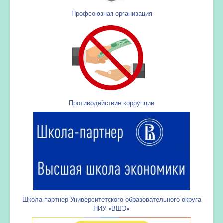
Профсоюзная организация
Противодействие коррупции
Школа-партнер Университетского образовательного округа
НИУ «ВШЭ»