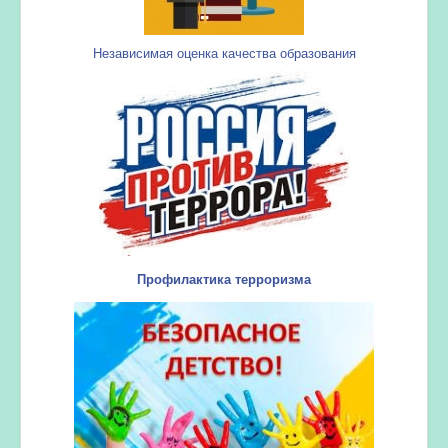
Независимая оценка качества образования
Профилактика терроризма