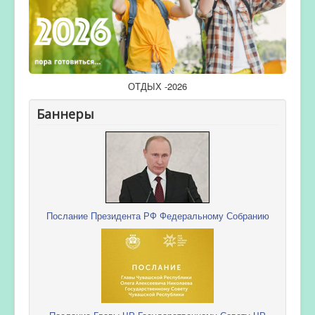
ОТДЫХ -2026
Баннеры
Послание Президента РФ Федеральному Собранию