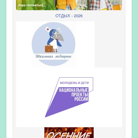
ОТДЫХ - 2026