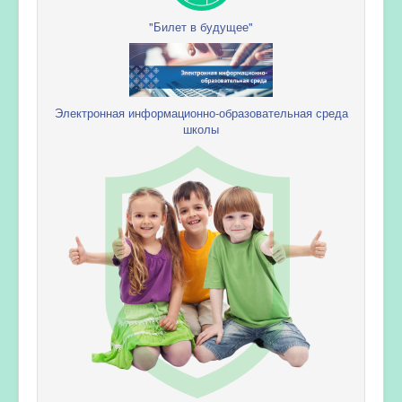
"Билет в будущее"
Электронная информационно-образовательная среда
школы