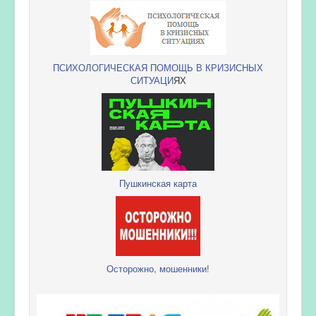
ПСИХОЛОГИЧЕСКАЯ ПОМОЩЬ В КРИЗИСНЫХ
СИТУАЦИ
ЯХ
Пушкинская карта
Осторожно, мошенники!