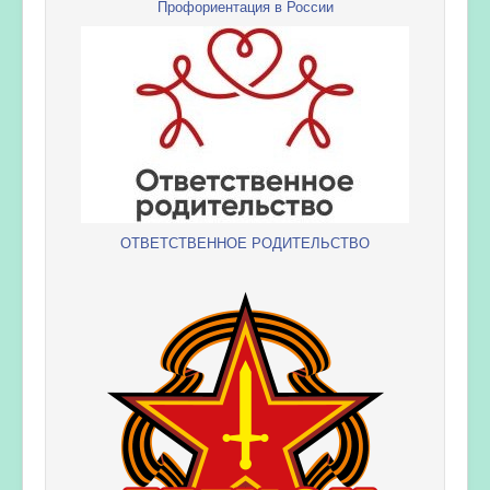
Профориентация в России
ОТВЕТСТВЕННОЕ РОДИТЕЛЬСТВО