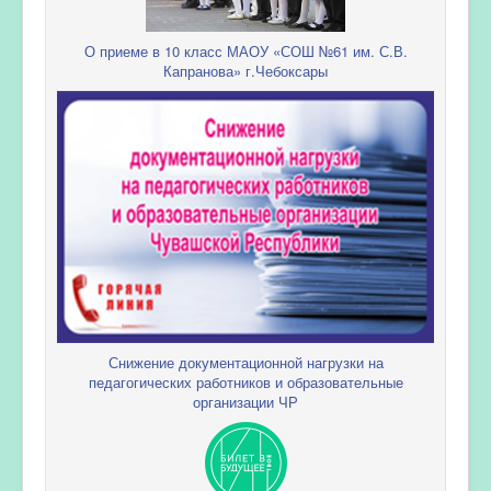
О приеме в 10 класс МАОУ «СОШ №61 им. С.В.
Капранова» г.Чебоксары
Снижение документационной нагрузки на
педагогических работников и образовательные
организации ЧР