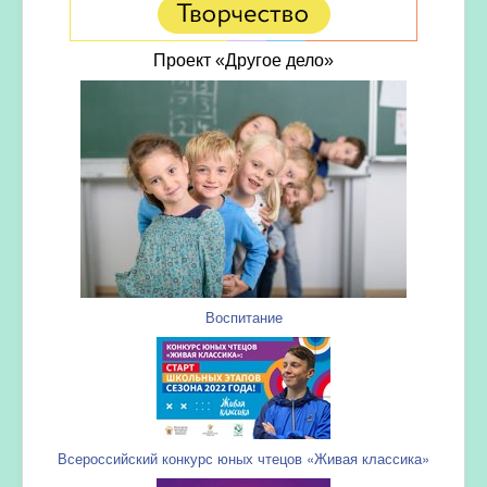
Проект «Другое дело»
Воспитание
Всероссийский конкурс юных чтецов «Живая классика»