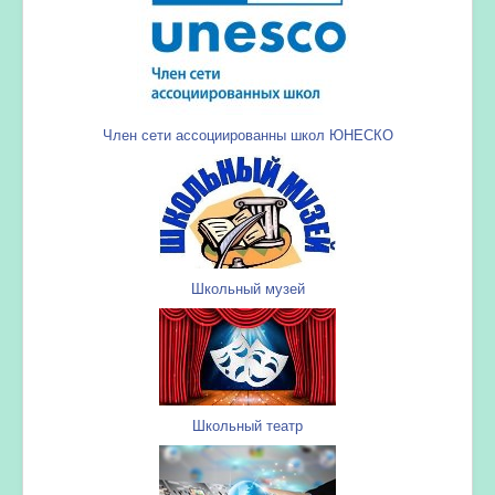
Член сети ассоциированны школ ЮНЕСКО
Школьный музей
Школьный театр