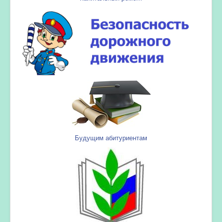
Будущим абитуриентам