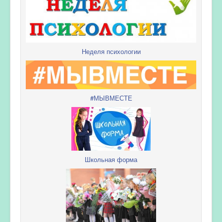
Неделя психологии
#МЫВМЕСТЕ
Школьная форма