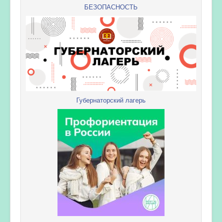
БЕЗОПАСНОСТЬ
Губернаторский лагерь