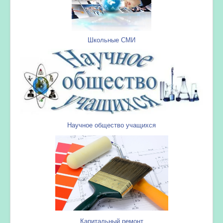
Школьные СМИ
Научное общество учащихся
Капитальный ремонт