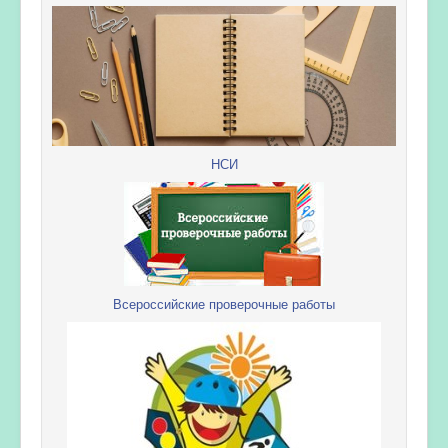
НСИ
Всероссийские проверочные работы