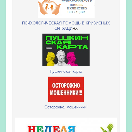
ПСИХОЛОГИЧЕСКАЯ ПОМОЩЬ В КРИЗИСНЫХ
СИТУАЦИ
ЯХ
Пушкинская карта
Осторожно, мошенники!