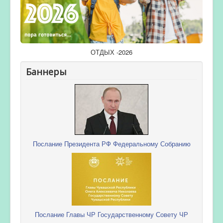
ОТДЫХ -2026
Баннеры
Послание Президента РФ Федеральному Собранию
Послание Главы ЧР Государственному Совету ЧР