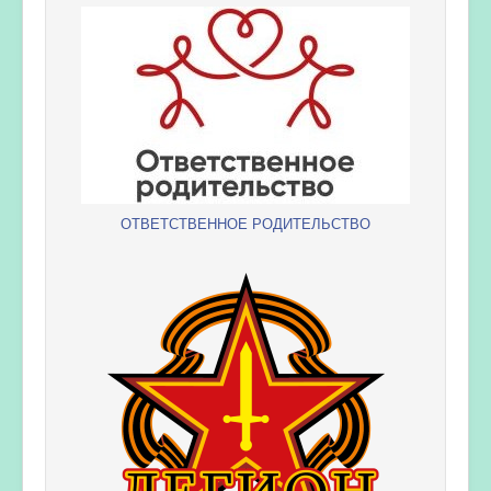
ОТВЕТСТВЕННОЕ РОДИТЕЛЬСТВО