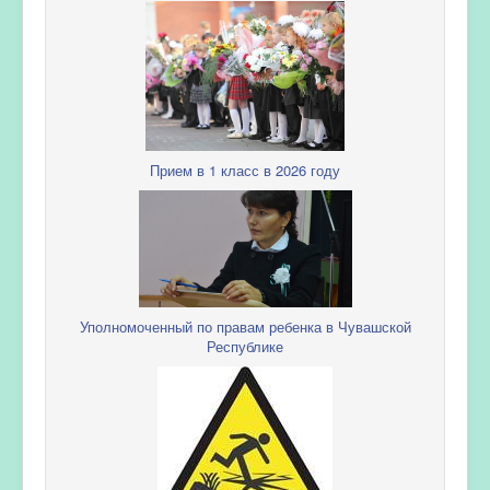
Прием в 1 класс в 2026 году
Уполномоченный по правам ребенка в Чувашской
Республике