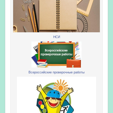
НСИ
Всероссийские проверочные работы