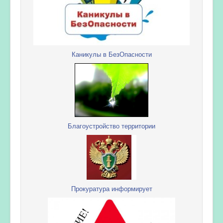
Каникулы в БезОпасности
Благоустройство территории
Прокуратура информирует