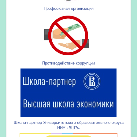
Профсоюзная организация
Противодействие коррупции
Школа-партнер Университетского образовательного округа
НИУ «ВШЭ»