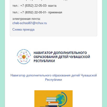
тел.: +7 (8352) 22-05-03- вахта
тел.: +7 (8352) 22-05-01- приемная
электронная почта:
cheb-school61@rchuv.ru
Схема проезда
Навигатор дополнительного образования детей Чувашской
Республики