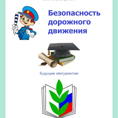
Будущим абитуриентам