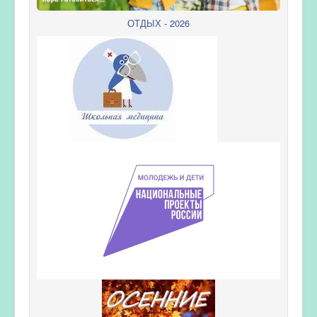
ОТДЫХ - 2026