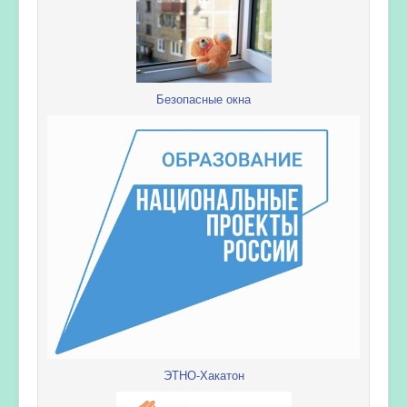
Безопасные окна
ЭТНО-Хакатон