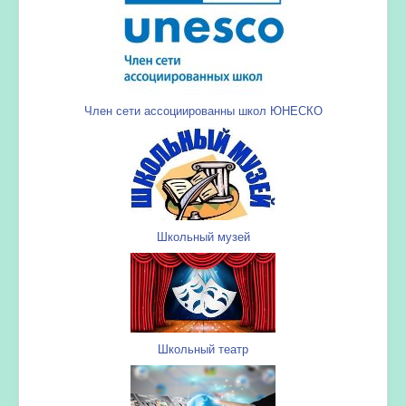
Член сети ассоциированны школ ЮНЕСКО
Школьный музей
Школьный театр