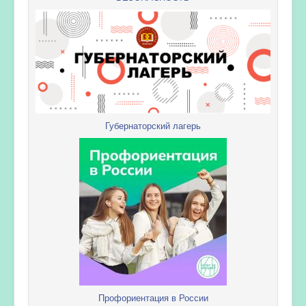
Губернаторский лагерь
Профориентация в России