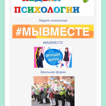
Неделя психологии
#МЫВМЕСТЕ
Школьная форма