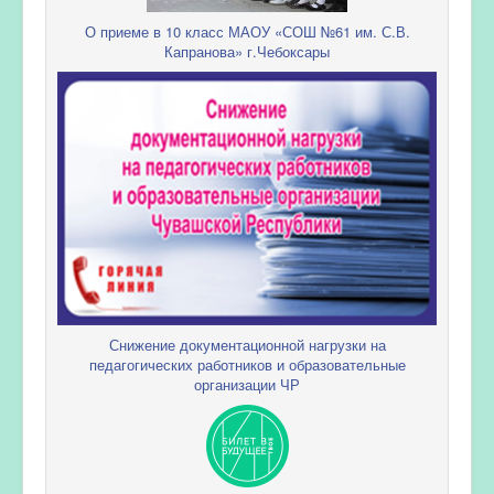
О приеме в 10 класс МАОУ «СОШ №61 им. С.В.
Капранова» г.Чебоксары
Снижение документационной нагрузки на
педагогических работников и образовательные
организации ЧР