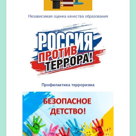
Независимая оценка качества образования
Профилактика терроризма