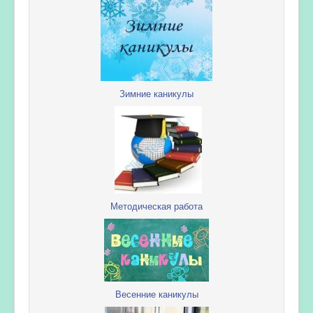
Зимние каникулы
Методическая работа
Весенние каникулы