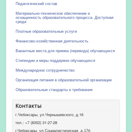
Педагогический состав
Материально-техническое обеспечение и
оснащенность образовательного процесса. Доступная
среда
Платные образовательные услуги
Финансово-хозяйственная деятельность
Вакантные места для приема (перевода) обучающихся
Стипендии и меры поддержки обучающихся
Международное сотрудничество
Организация питания в образовательной организации
Образовательные стандарты и требования
Контакты
г.Чебоксары, ул.Чернышевского, д.16
тел.: +7 (8352) 31-27-28
г.Чебоксары, ул.Социалистическая, д.17б