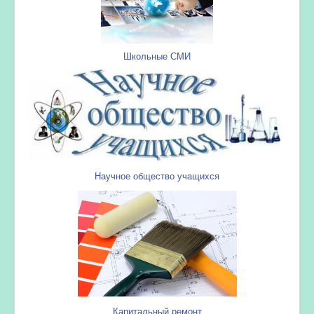
Школьные СМИ
Научное общество учащихся
Капитальный ремонт