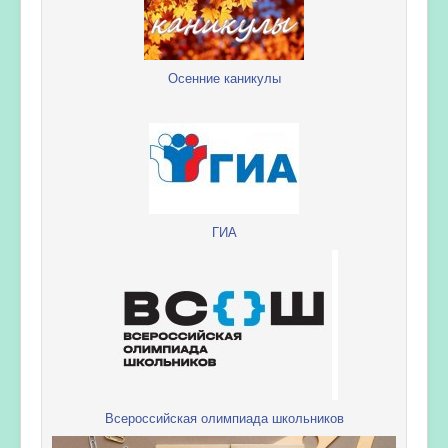
Осенние каникулы
ГИА
Всероссийская олимпиада школьников