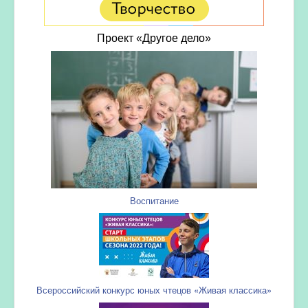
Проект «Другое дело»
Воспитание
Всероссийский конкурс юных чтецов «Живая классика»