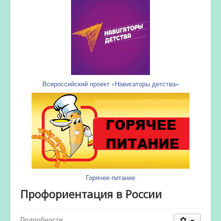
Всероссийский проект «Навигаторы детства»
Горячее питание
Профориентация в России
Подробности