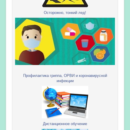
Осторожно, тонкий лед!
Профилактика гриппа, ОРВИ и коронавирусной
инфекции
Дистанционное обучение