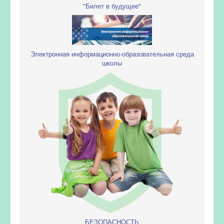
"Билет в будущее"
Электронная информационно-образовательная среда
школы
БЕЗОПАСНОСТЬ