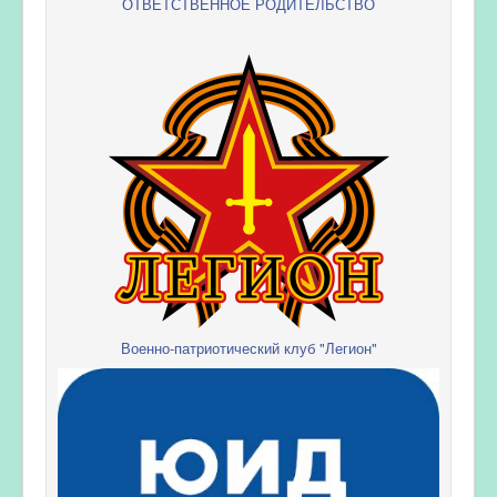
ОТВЕТСТВЕННОЕ РОДИТЕЛЬСТВО
Военно-патриотический клуб "Легион"