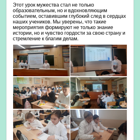
Этот урок мужества стал не только
образовательным, но и вдохновляющим
событием, оставившим глубокий след в сердцах
наших учеников. Мы уверены, что такие
мероприятия формируют не только знание
истории, но и чувство гордости за свою страну и
стремление к благим делам.