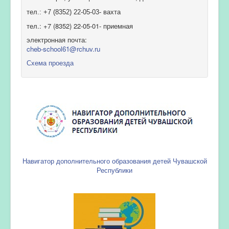
тел.: +7 (8352) 22-05-03- вахта
тел.: +7 (8352) 22-05-01- приемная
электронная почта:
cheb-school61@rchuv.ru
Схема проезда
Навигатор дополнительного образования детей Чувашской
Республики