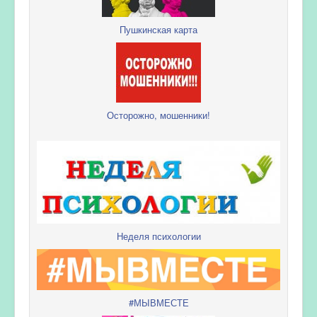
Пушкинская карта
Осторожно, мошенники!
Неделя психологии
#МЫВМЕСТЕ