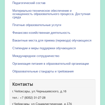
Педагогический состав
Материально-техническое обеспечение и
оснащенность образовательного процесса. Доступная
среда
Платные образовательные услуги
Финансово-хозяйственная деятельность
Вакантные места для приема (перевода) обучающихся
Стипендии и меры поддержки обучающихся
Международное сотрудничество
Организация питания в образовательной организации
Образовательные стандарты и требования
Контакты
г.Чебоксары, ул.Чернышевского, д.16
тел.: +7 (8352) 31-27-28
г.Чебоксары, ул.Социалистическая, д.17б