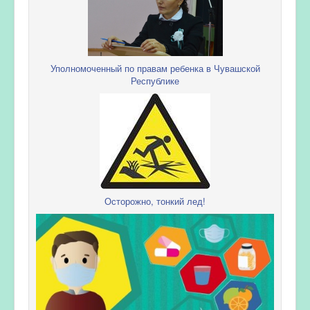
Уполномоченный по правам ребенка в Чувашской
Республике
Осторожно, тонкий лед!