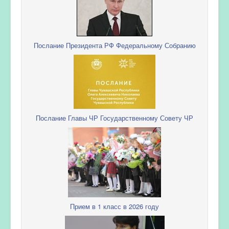
Послание Президента РФ Федеральному Собранию
Послание Главы ЧР Государственному Совету ЧР
Прием в 1 класс в 2026 году