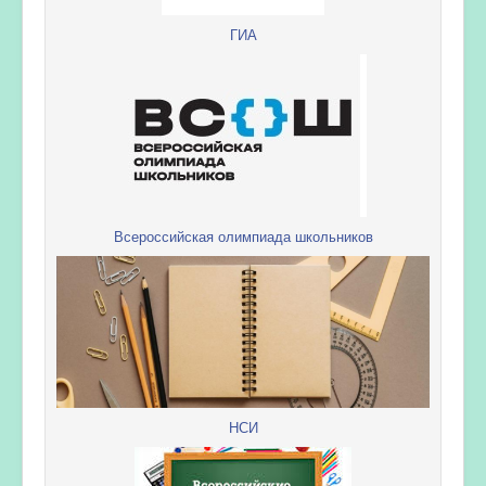
ГИА
Всероссийская олимпиада школьников
НСИ