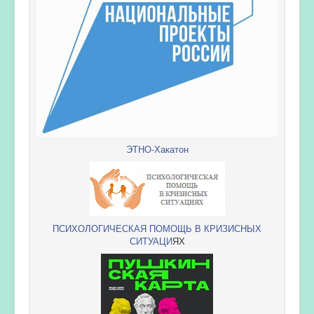
ЭТНО-Хакатон
ПСИХОЛОГИЧЕСКАЯ ПОМОЩЬ В КРИЗИСНЫХ
СИТУАЦИ
ЯХ