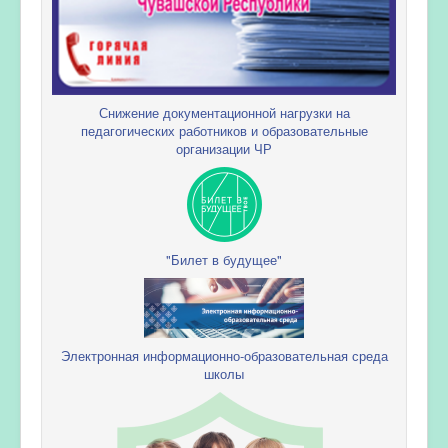
Снижение документационной нагрузки на
педагогических работников и образовательные
организации ЧР
"Билет в будущее"
Электронная информационно-образовательная среда
школы