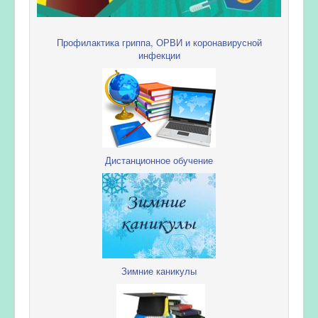
Профилактика гриппа, ОРВИ и коронавирусной
инфекции
Дистанционное обучение
Зимние каникулы