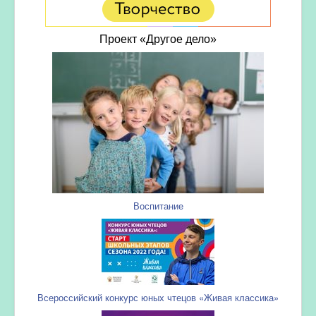
Проект «Другое дело»
Воспитание
Всероссийский конкурс юных чтецов «Живая классика»