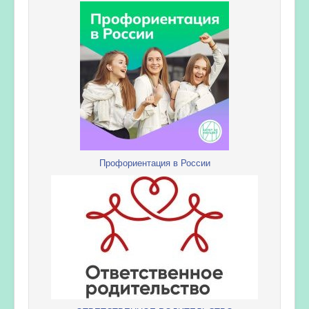
Профориентация в России