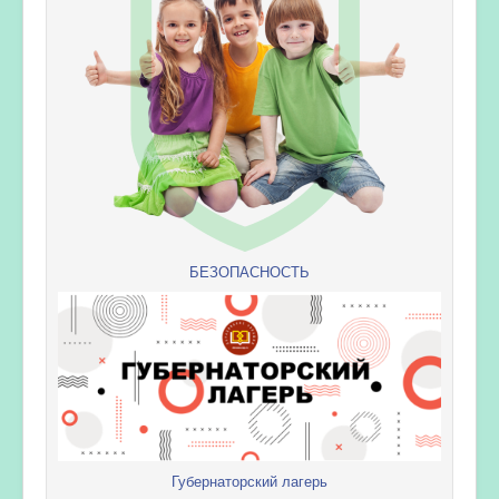
БЕЗОПАСНОСТЬ
Губернаторский лагерь