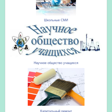
Школьные СМИ
Научное общество учащихся
Капитальный ремонт