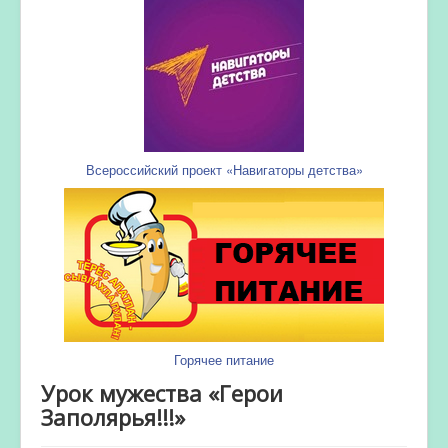
Всероссийский проект «Навигаторы детства»
Горячее питание
Урок мужества «Герои
Заполярья!!!»