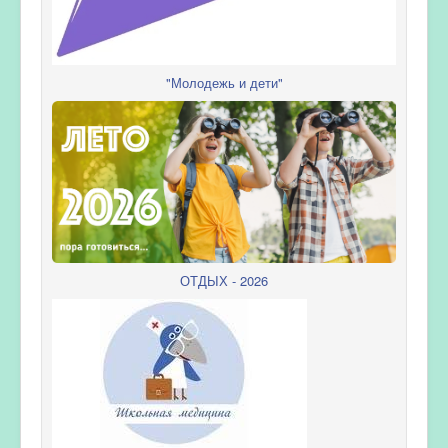
"Молодежь и дети"
ОТДЫХ - 2026