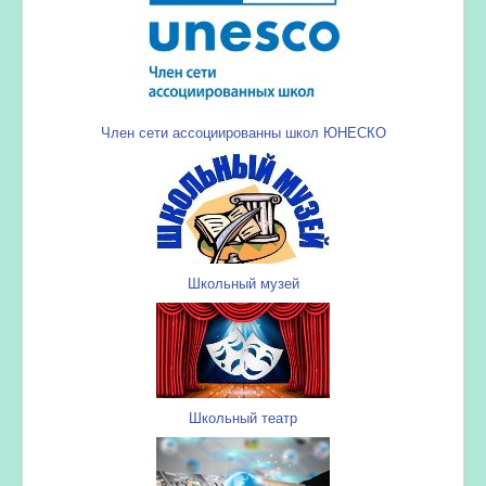
Член сети ассоциированны школ ЮНЕСКО
Школьный музей
Школьный театр