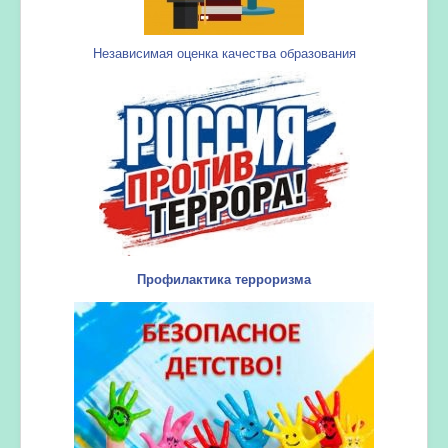
Независимая оценка качества образования
Профилактика терроризма