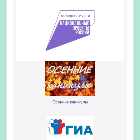
Осенние каникулы