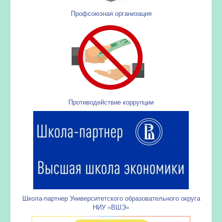
Профсоюзная организация
Противодействие коррупции
Школа-партнер Университетского образовательного округа
НИУ «ВШЭ»