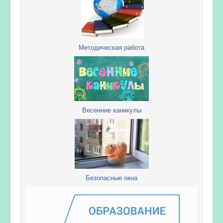
Методическая работа
Весенние каникулы
Безопасные окна