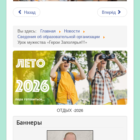
Назад
Вперёд
Вы здесь:
Главная
Новости
Сведения об образовательной организации
Урок мужества «Герои Заполярья!!!»
ОТДЫХ -2026
Баннеры