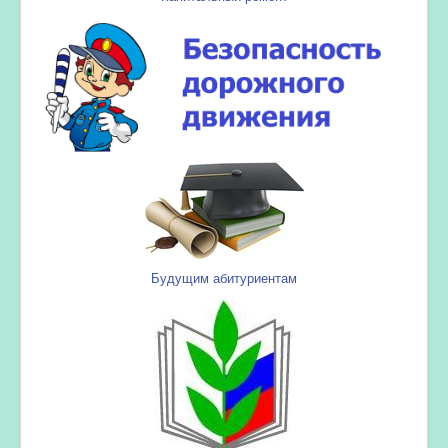
Будущим абитуриентам