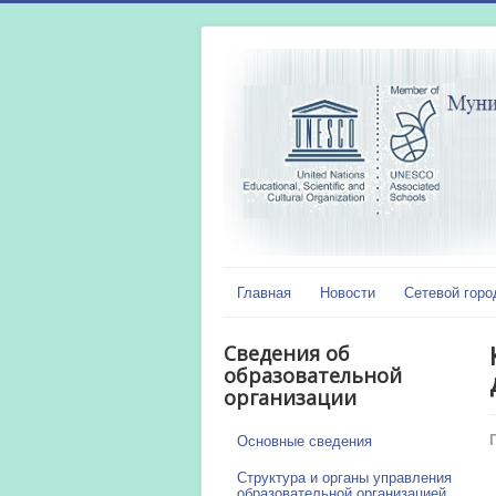
Главная
Новости
Сетевой горо
Сведения об
образовательной
организации
Основные сведения
Структура и органы управления
образовательной организацией