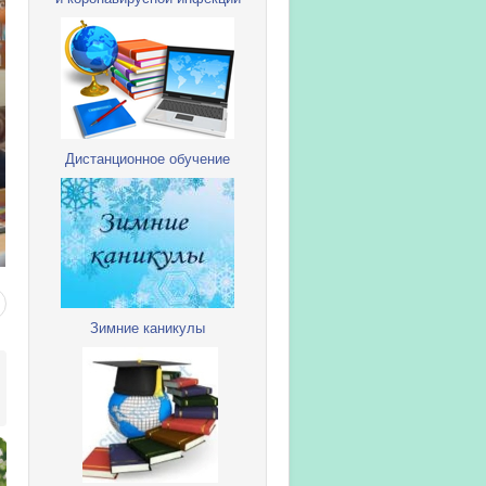
Дистанционное обучение
Зимние каникулы