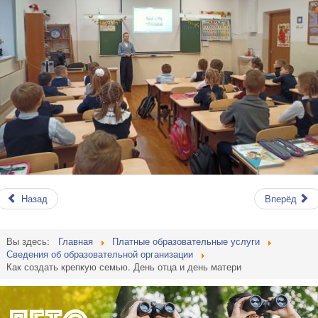
Назад
Вперёд
Вы здесь:
Главная
Платные образовательные услуги
Сведения об образовательной организации
Как создать крепкую семью. День отца и день матери