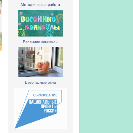
Методическая работа
Весенние каникулы
Безопасные окна