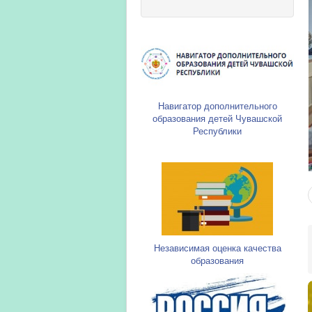
Навигатор дополнительного
образования детей Чувашской
Республики
Независимая оценка качества
образования