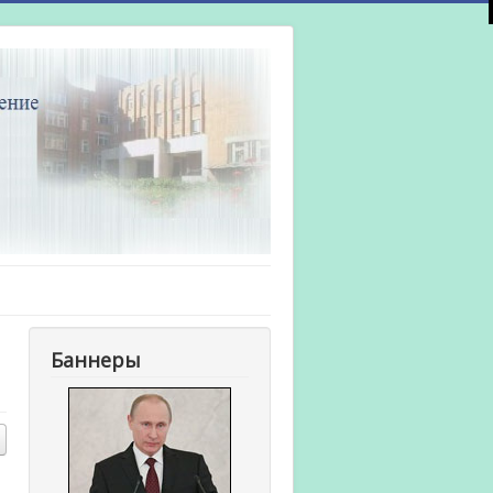
Баннеры