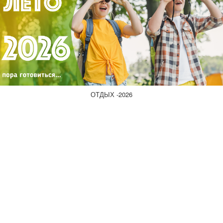
ОТДЫХ -2026