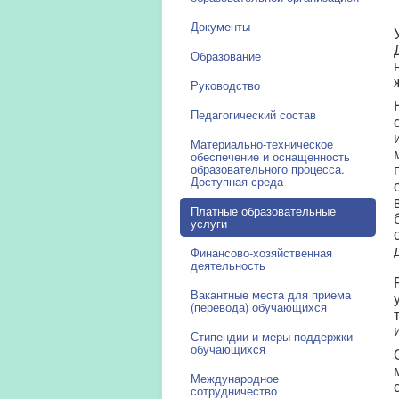
Документы
Образование
Руководство
Педагогический состав
Материально-техническое
обеспечение и оснащенность
образовательного процесса.
Доступная среда
Платные образовательные
услуги
Финансово-хозяйственная
деятельность
Вакантные места для приема
(перевода) обучающихся
Стипендии и меры поддержки
обучающихся
Международное
сотрудничество