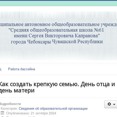
д
Работа бассейна
Как создать крепкую семью. День отца и
день матери
Подробности
Категория:
Сведения об образовательной организации
Опубликовано: 21 октября 2024