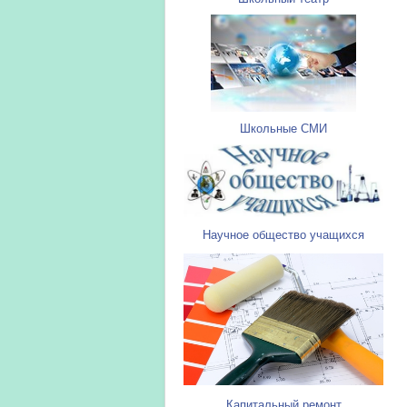
Школьные СМИ
Научное общество учащихся
Капитальный ремонт