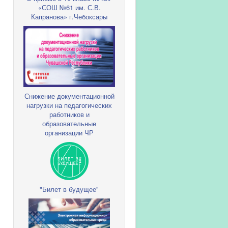
«СОШ №61 им. С.В.
Капранова» г.Чебоксары
Снижение документационной
нагрузки на педагогических
работников и
образовательные
организации ЧР
"Билет в будущее"