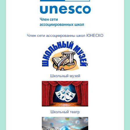
Член сети ассоциированны школ ЮНЕСКО
Школьный музей
Школьный театр