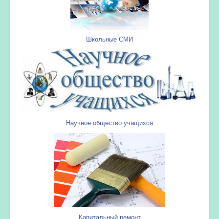
Школьные СМИ
Научное общество учащихся
Капитальный ремонт