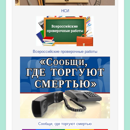
НСИ
Всероссийские проверочные работы
Сообщи, где торгуют смертью