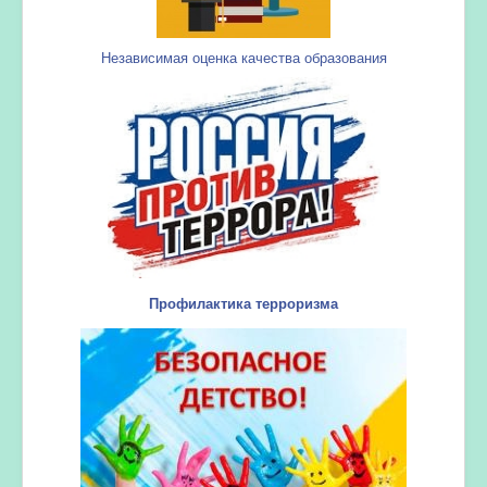
Независимая оценка качества образования
Профилактика терроризма