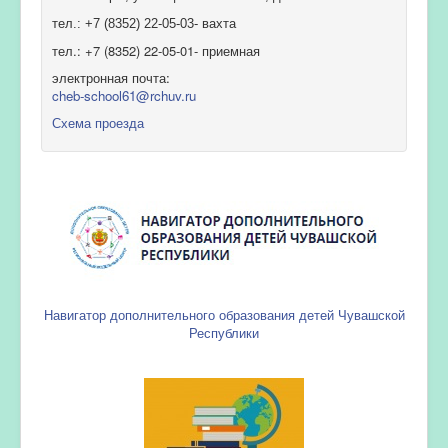
тел.: +7 (8352) 22-05-03- вахта
тел.: +7 (8352) 22-05-01- приемная
электронная почта:
cheb-school61@rchuv.ru
Схема проезда
Навигатор дополнительного образования детей Чувашской
Республики