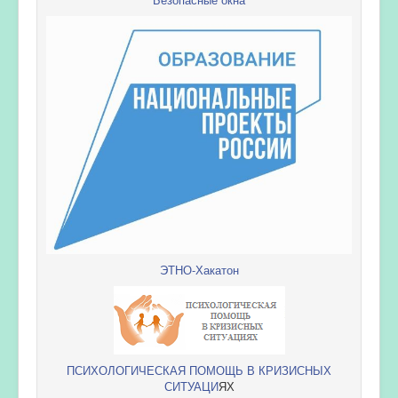
ЭТНО-Хакатон
ПСИХОЛОГИЧЕСКАЯ ПОМОЩЬ В КРИЗИСНЫХ
СИТУАЦИ
ЯХ