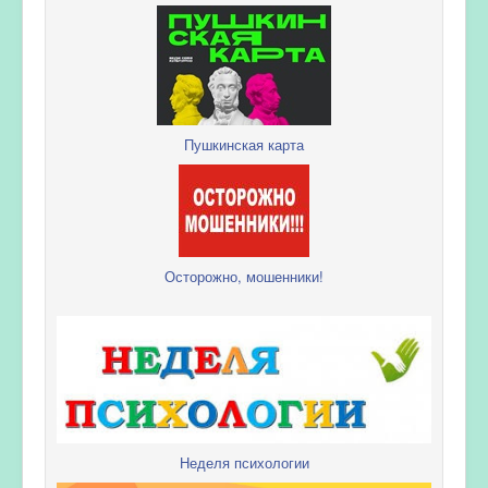
Пушкинская карта
Осторожно, мошенники!
Неделя психологии