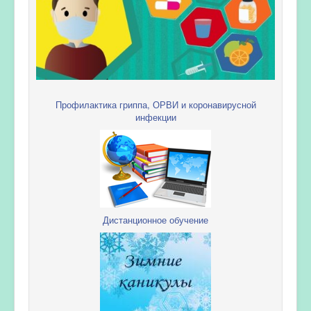
Профилактика гриппа, ОРВИ и коронавирусной
инфекции
Дистанционное обучение