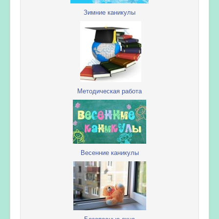
Зимние каникулы
Методическая работа
Весенние каникулы
Безопасные окна