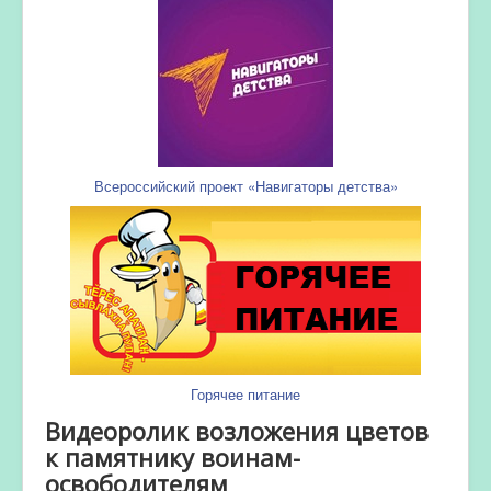
Всероссийский проект «Навигаторы детства»
Горячее питание
Видеоролик возложения цветов
к памятнику воинам-
освободителям