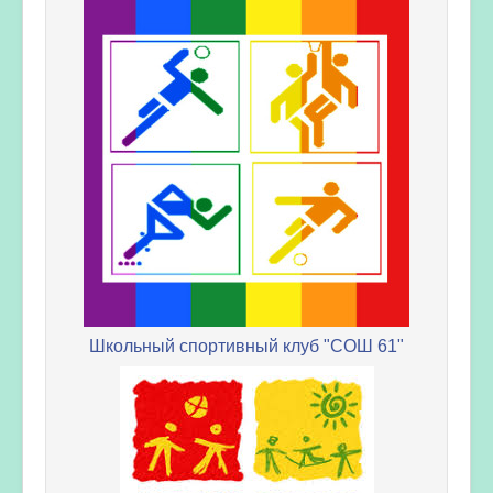
Школьный спортивный клуб "СОШ 61"