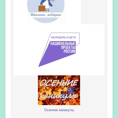
Осенние каникулы