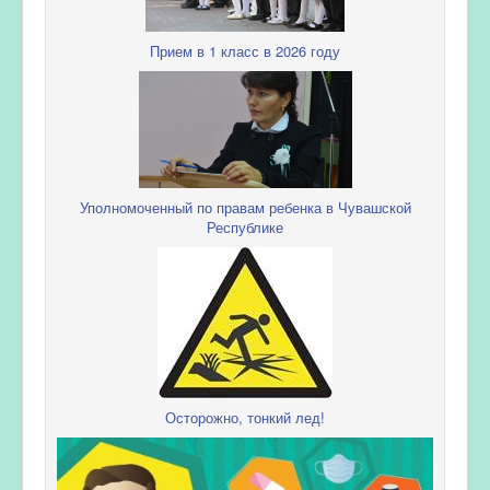
Прием в 1 класс в 2026 году
Уполномоченный по правам ребенка в Чувашской
Республике
Осторожно, тонкий лед!