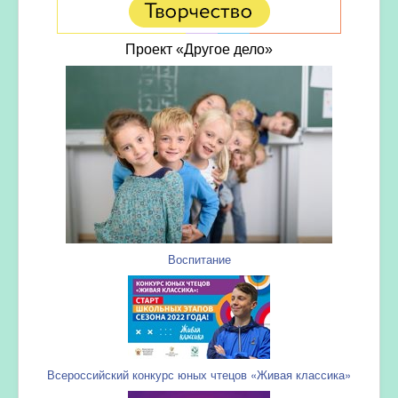
Проект «Другое дело»
Воспитание
Всероссийский конкурс юных чтецов «Живая классика»