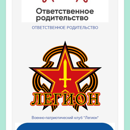
ОТВЕТСТВЕННОЕ РОДИТЕЛЬСТВО
Военно-патриотический клуб "Легион"