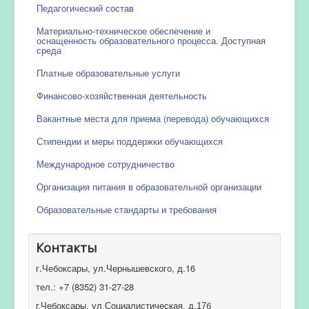
Педагогический состав
Материально-техническое обеспечение и
оснащенность образовательного процесса. Доступная
среда
Платные образовательные услуги
Финансово-хозяйственная деятельность
Вакантные места для приема (перевода) обучающихся
Стипендии и меры поддержки обучающихся
Международное сотрудничество
Организация питания в образовательной организации
Образовательные стандарты и требования
Контакты
г.Чебоксары, ул.Чернышевского, д.16
тел.: +7 (8352) 31-27-28
г.Чебоксары, ул.Социалистическая, д.17б