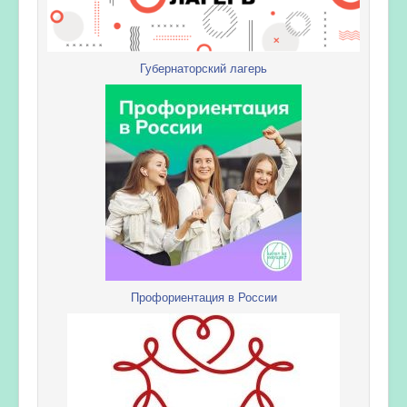
Губернаторский лагерь
Профориентация в России