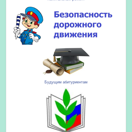
Будущим абитуриентам