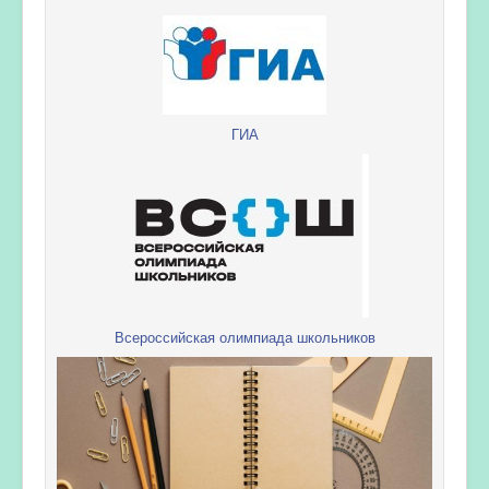
ГИА
Всероссийская олимпиада школьников