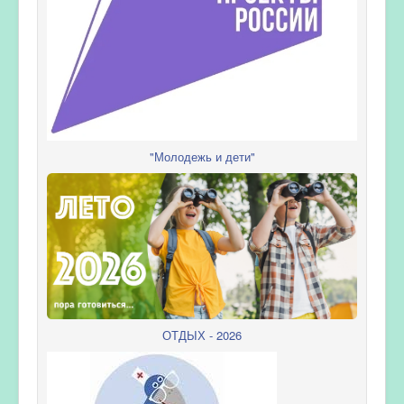
"Молодежь и дети"
ОТДЫХ - 2026