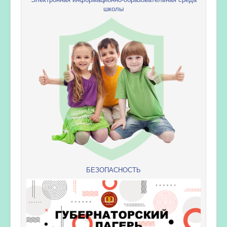
школы
БЕЗОПАСНОСТЬ