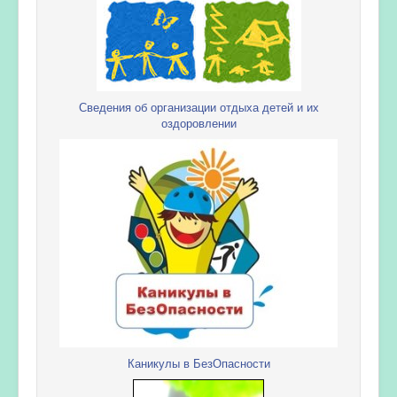
Сведения об организации отдыха детей и их
оздоровлении
Каникулы в БезОпасности