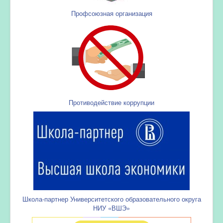
Профсоюзная организация
Противодействие коррупции
Школа-партнер Университетского образовательного округа
НИУ «ВШЭ»