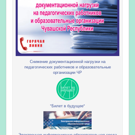
Снижение документационной нагрузки на
педагогических работников и образовательные
организации ЧР
"Билет в будущее"
Электронная информационно-образовательная среда