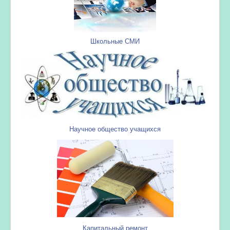
Школьные СМИ
Научное общество учащихся
Капитальный ремонт