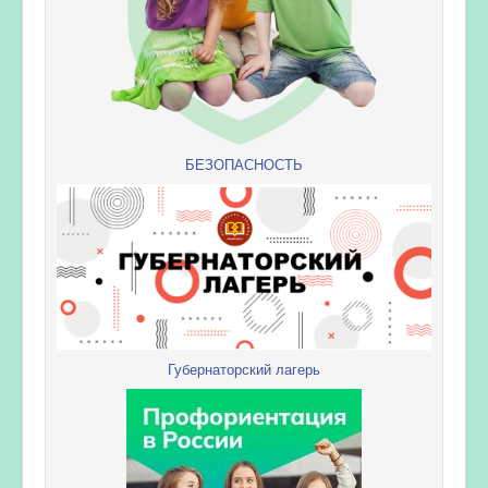
БЕЗОПАСНОСТЬ
Губернаторский лагерь