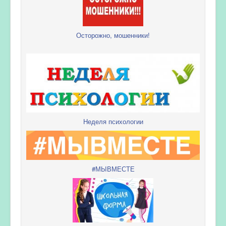
Осторожно, мошенники!
Неделя психологии
#МЫВМЕСТЕ