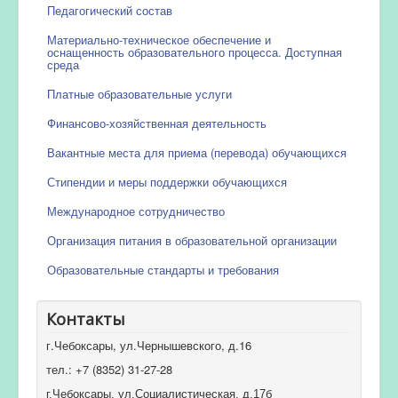
Педагогический состав
Материально-техническое обеспечение и
оснащенность образовательного процесса. Доступная
среда
Платные образовательные услуги
Финансово-хозяйственная деятельность
Вакантные места для приема (перевода) обучающихся
Стипендии и меры поддержки обучающихся
Международное сотрудничество
Организация питания в образовательной организации
Образовательные стандарты и требования
Контакты
г.Чебоксары, ул.Чернышевского, д.16
тел.: +7 (8352) 31-27-28
г.Чебоксары, ул.Социалистическая, д.17б