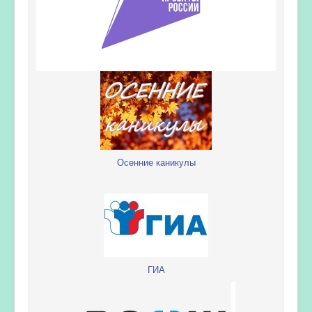
Осенние каникулы
ГИА