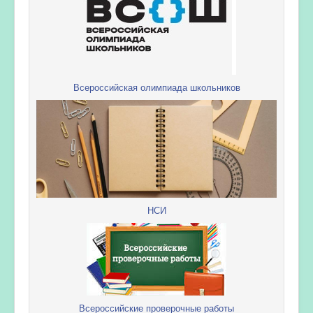
Всероссийская олимпиада школьников
НСИ
Всероссийские проверочные работы