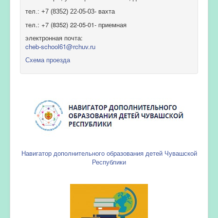
тел.: +7 (8352) 22-05-03- вахта
тел.: +7 (8352) 22-05-01- приемная
электронная почта:
cheb-school61@rchuv.ru
Схема проезда
Навигатор дополнительного образования детей Чувашской
Республики