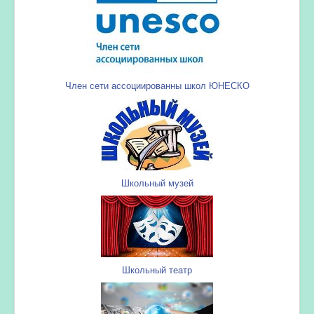
Член сети ассоциированны школ ЮНЕСКО
Школьный музей
Школьный театр