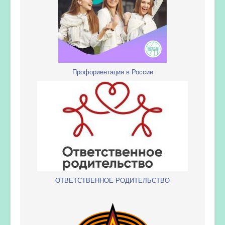
Профориентация в России
ОТВЕТСТВЕННОЕ РОДИТЕЛЬСТВО