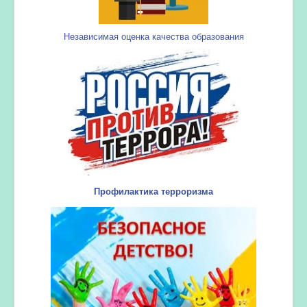
Независимая оценка качества образования
Профилактика терроризма