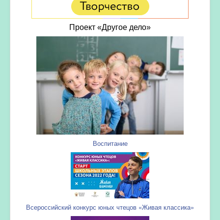
Проект «Другое дело»
Воспитание
Всероссийский конкурс юных чтецов «Живая классика»