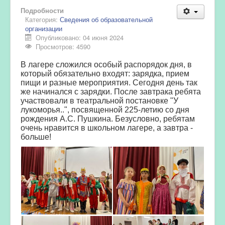
Подробности
Категория:
Сведения об образовательной
организации
Опубликовано: 04 июня 2024
Просмотров: 4590
В лагере сложился особый распорядок дня, в
который обязательно входят: зарядка, прием
пищи и разные мероприятия. Сегодня день так
же начинался с зарядки. После завтрака ребята
участвовали в театральной постановке "У
лукоморья..", посвященной 225-летию со дня
рождения А.С. Пушкина. Безусловно, ребятам
очень нравится в школьном лагере, а завтра -
больше!