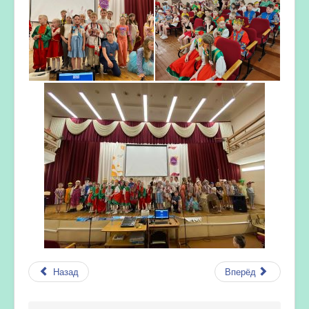
Назад
Вперёд