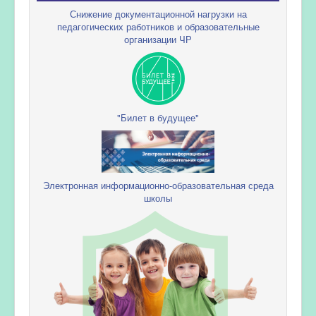
Снижение документационной нагрузки на
педагогических работников и образовательные
организации ЧР
"Билет в будущее"
Электронная информационно-образовательная среда
школы