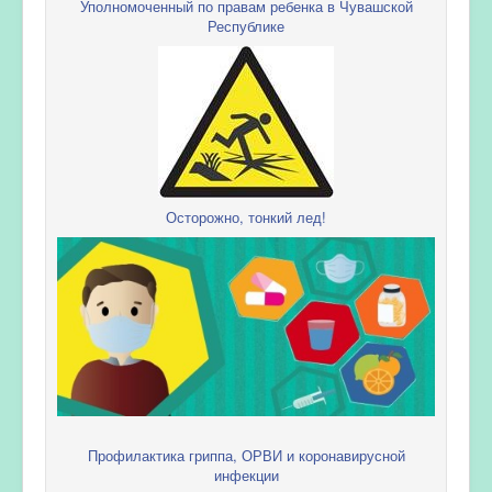
Уполномоченный по правам ребенка в Чувашской
Республике
Осторожно, тонкий лед!
Профилактика гриппа, ОРВИ и коронавирусной
инфекции