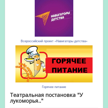
Всероссийский проект «Навигаторы детства»
Горячее питание
Театральная постановка "У
лукоморья.."