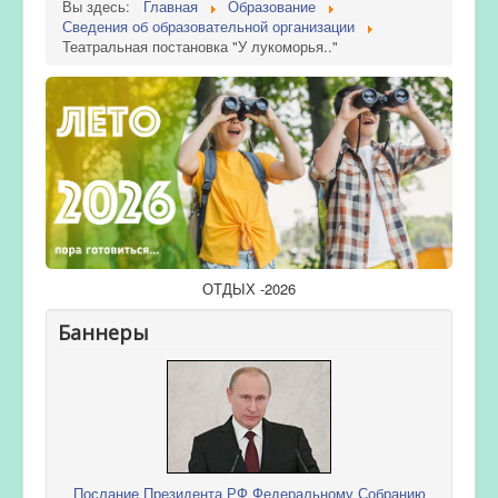
Вы здесь:
Главная
Образование
Сведения об образовательной организации
Театральная постановка "У лукоморья.."
ОТДЫХ -2026
Баннеры
Послание Президента РФ Федеральному Собранию