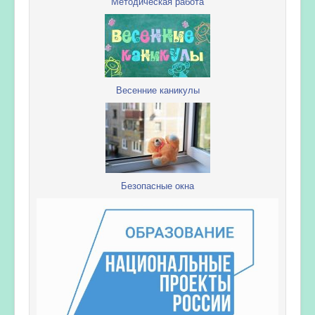
Методическая работа
Весенние каникулы
Безопасные окна