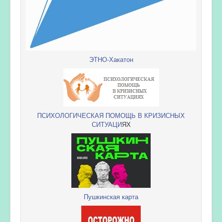
ЭТНО-Хакатон
ПСИХОЛОГИЧЕСКАЯ ПОМОЩЬ В КРИЗИСНЫХ
СИТУАЦИ
ЯХ
Пушкинская карта