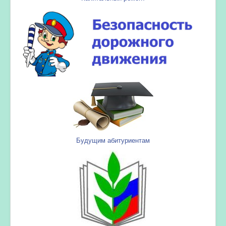
Будущим абитуриентам