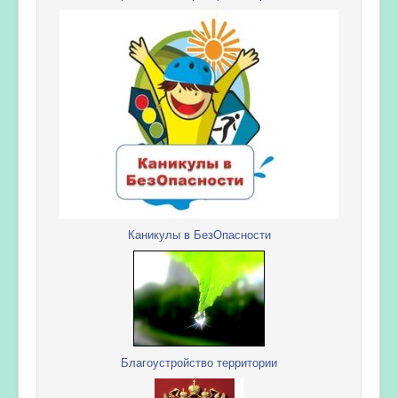
Каникулы в БезОпасности
Благоустройство территории