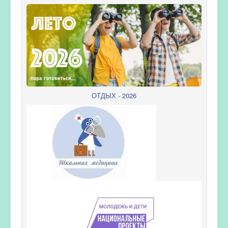
ОТДЫХ - 2026