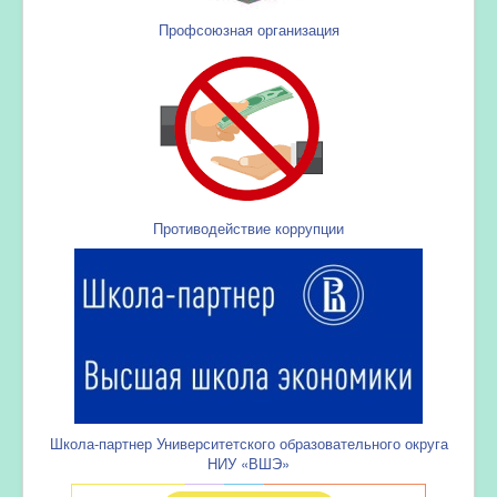
Профсоюзная организация
Противодействие коррупции
Школа-партнер Университетского образовательного округа
НИУ «ВШЭ»