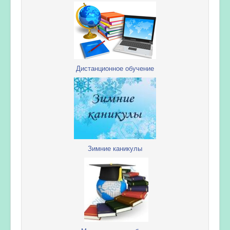
Дистанционное обучение
Зимние каникулы