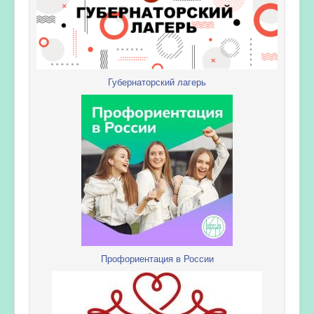
Губернаторский лагерь
Профориентация в России