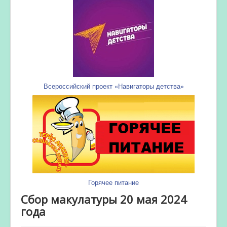
Всероссийский проект «Навигаторы детства»
Горячее питание
Сбор макулатуры 20 мая 2024
года