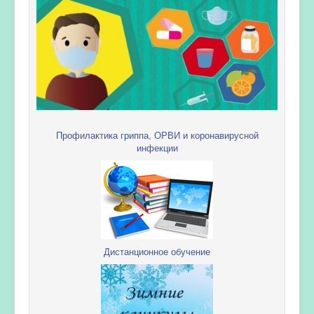
Профилактика гриппа, ОРВИ и коронавирусной
инфекции
Дистанционное обучение