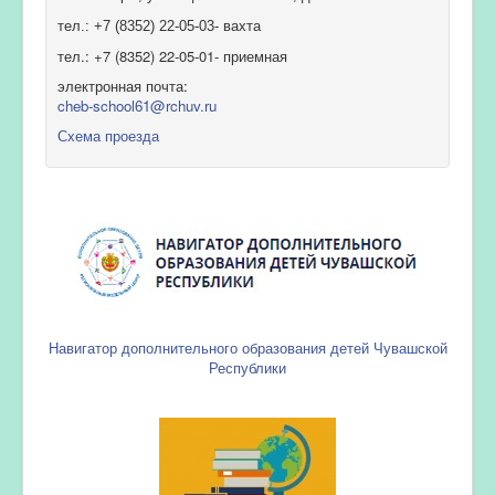
тел.: +7 (8352) 22-05-03- вахта
тел.: +7 (8352) 22-05-01- приемная
электронная почта:
cheb-school61@rchuv.ru
Схема проезда
Навигатор дополнительного образования детей Чувашской
Республики