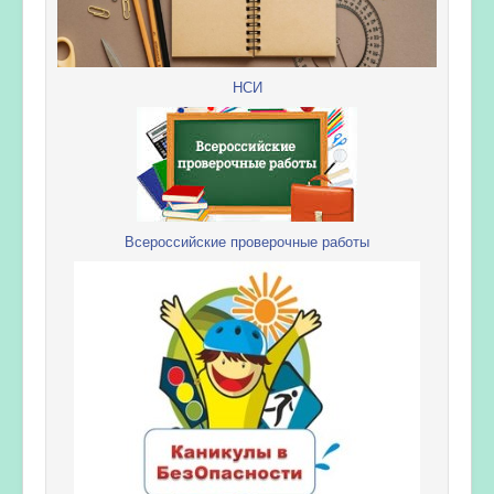
НСИ
Всероссийские проверочные работы