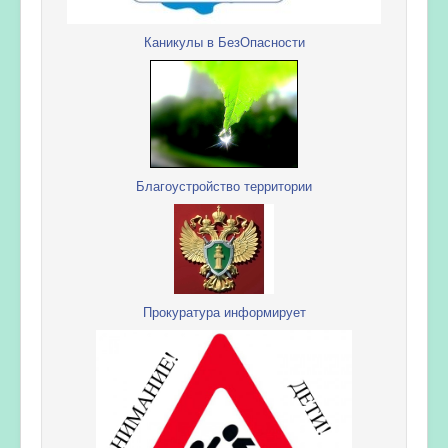
Каникулы в БезОпасности
Благоустройство территории
Прокуратура информирует