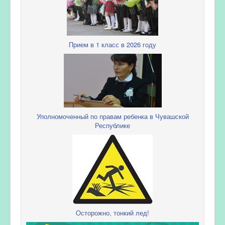
Прием в 1 класс в 2026 году
Уполномоченный по правам ребенка в Чувашской
Республике
Осторожно, тонкий лед!