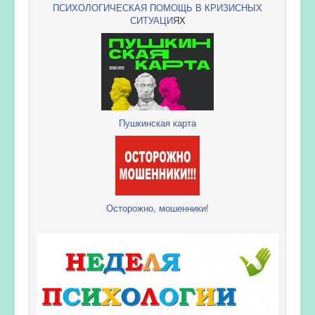
ПСИХОЛОГИЧЕСКАЯ ПОМОЩЬ В КРИЗИСНЫХ
СИТУАЦИ
ЯХ
Пушкинская карта
Осторожно, мошенники!