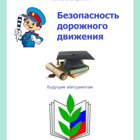
Будущим абитуриентам