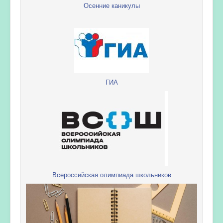
Осенние каникулы
ГИА
Всероссийская олимпиада школьников