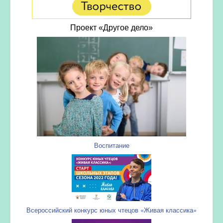
Проект «Другое дело»
Воспитание
Всероссийский конкурс юных чтецов «Живая классика»