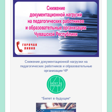
Снижение документационной нагрузки на
педагогических работников и образовательные
организации ЧР
"Билет в будущее"