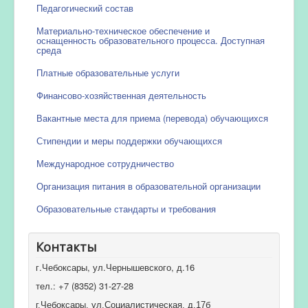
Педагогический состав
Материально-техническое обеспечение и
оснащенность образовательного процесса. Доступная
среда
Платные образовательные услуги
Финансово-хозяйственная деятельность
Вакантные места для приема (перевода) обучающихся
Стипендии и меры поддержки обучающихся
Международное сотрудничество
Организация питания в образовательной организации
Образовательные стандарты и требования
Контакты
г.Чебоксары, ул.Чернышевского, д.16
тел.: +7 (8352) 31-27-28
г.Чебоксары, ул.Социалистическая, д.17б