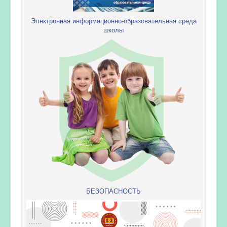
Электронная информационно-образовательная среда
школы
БЕЗОПАСНОСТЬ