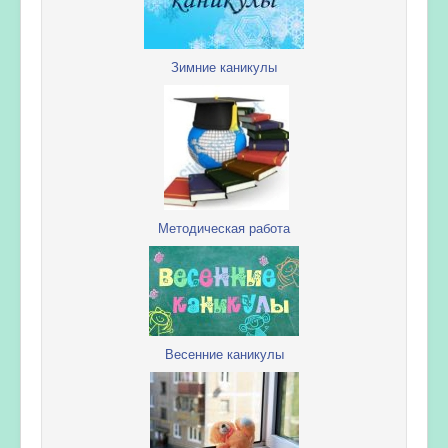
Зимние каникулы
Методическая работа
Весенние каникулы