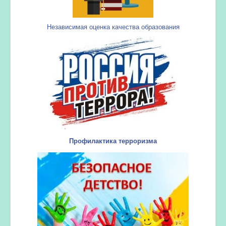
Независимая оценка качества образования
Профилактика терроризма