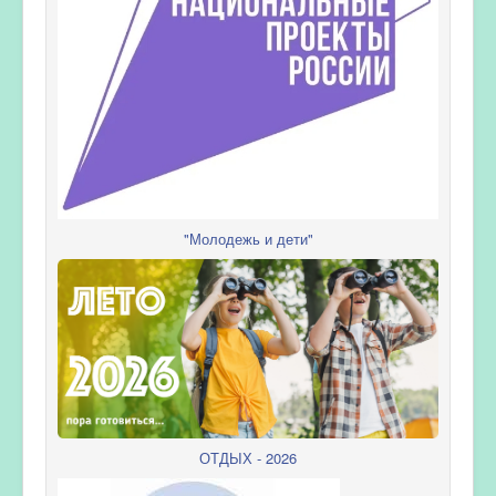
"Молодежь и дети"
ОТДЫХ - 2026