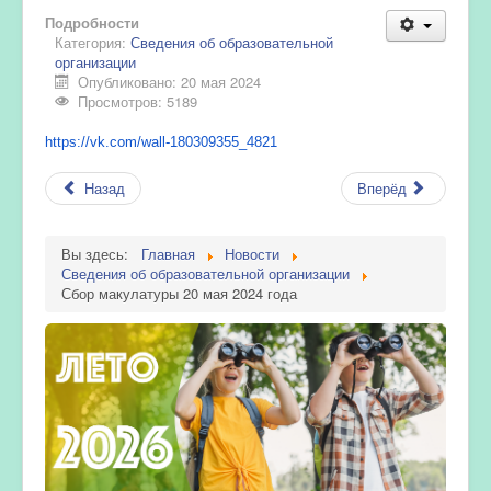
Подробности
Категория:
Сведения об образовательной
организации
Опубликовано: 20 мая 2024
Просмотров: 5189
https://vk.com/wall-180309355_
4821
Назад
Вперёд
Вы здесь:
Главная
Новости
Сведения об образовательной организации
Сбор макулатуры 20 мая 2024 года