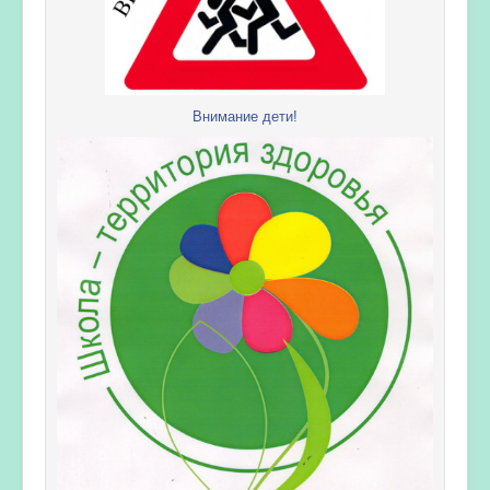
Внимание дети!