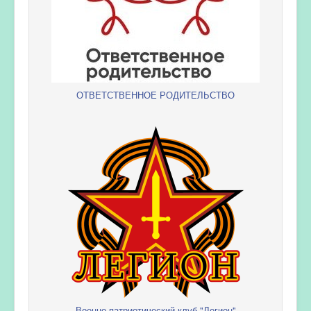
ОТВЕТСТВЕННОЕ РОДИТЕЛЬСТВО
Военно-патриотический клуб "Легион"