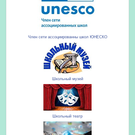
Член сети ассоциированны школ ЮНЕСКО
Школьный музей
Школьный театр