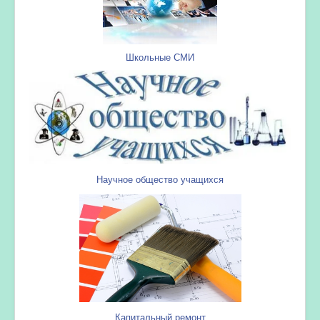
Школьные СМИ
Научное общество учащихся
Капитальный ремонт