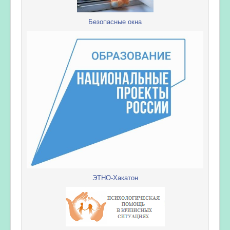
Безопасные окна
ЭТНО-Хакатон