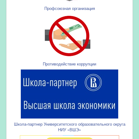
Профсоюзная организация
Противодействие коррупции
Школа-партнер Университетского образовательного округа
НИУ «ВШЭ»