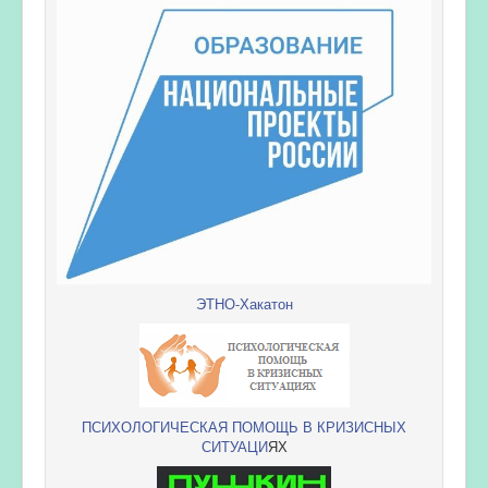
ЭТНО-Хакатон
ПСИХОЛОГИЧЕСКАЯ ПОМОЩЬ В КРИЗИСНЫХ
СИТУАЦИ
ЯХ