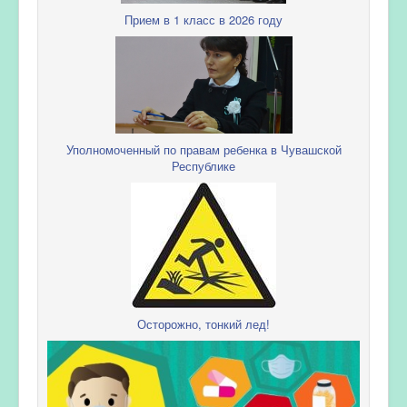
Прием в 1 класс в 2026 году
Уполномоченный по правам ребенка в Чувашской
Республике
Осторожно, тонкий лед!