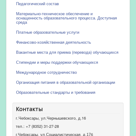
Педагогический состав
Материально-техническое обеспечение и
оснащенность образовательного процесса. Доступная
среда
Платные образовательные услуги
Финансово-хозяйственная деятельность
Вакантные места для приема (перевода) обучающихся
Стипендии и меры поддержки обучающихся
Международное сотрудничество
Организация питания в образовательной организации
Образовательные стандарты и требования
Контакты
г.Чебоксары, ул.Чернышевского, д.16
тел.: +7 (8352) 31-27-28
г.Чебоксары, ул.Социалистическая, д.17б