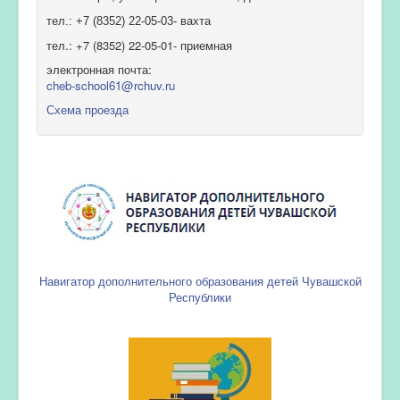
тел.: +7 (8352) 22-05-03- вахта
тел.: +7 (8352) 22-05-01- приемная
электронная почта:
cheb-school61@rchuv.ru
Схема проезда
Навигатор дополнительного образования детей Чувашской
Республики