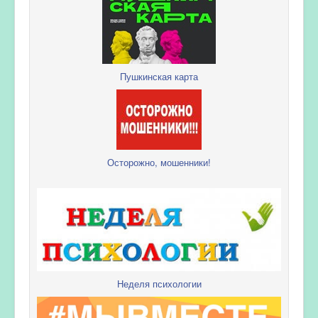
Пушкинская карта
Осторожно, мошенники!
Неделя психологии