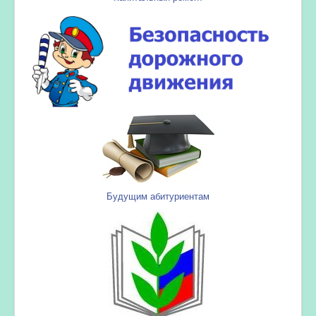
Будущим абитуриентам