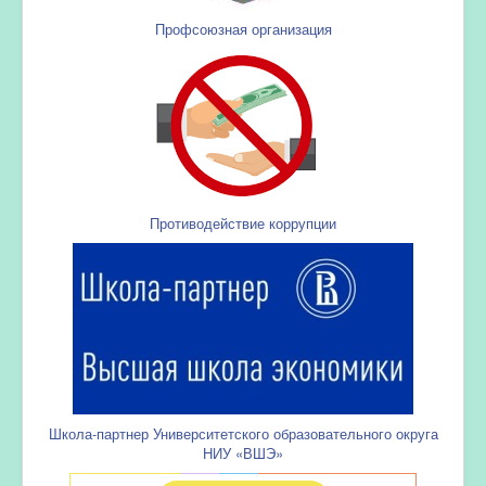
Профсоюзная организация
Противодействие коррупции
Школа-партнер Университетского образовательного округа
НИУ «ВШЭ»