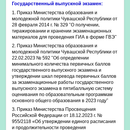
Государственный выпускной экзамен:
1. Приказ Министерства образования и
молодежной политики Чувашской Республики от
28 февраля 2014 г. № 329 "О получении,
тиражировании и хранении экзаменационных
материалов для проведения ГИА в форме ГВЭ"
2. Приказ Министерства образования и
молодежной политики Чувашской Республики от
22.02.2023 № 592 "Об определении
минимального количества первичных баллов
государственного выпускного экзамена и
утверждении шкал перевода первичных баллов
за экзаменационные работы государственного
выпускного экзамена в пятибалльную систему
оценивания по образовательным программам
основного общего образования в 2023 году"
3. Приказ Министерства Просвещения
Российской Федерации от 18.12.2023 г. №
955/2118 «Об утверждении единого расписания
и продолжительности проведения