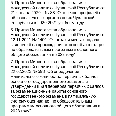
5.
Приказ
Министерства образования и
молодежной политики Чувашской Республики от
21 января 2020 г. № 88 "О перечне профилей в
образовательных организациях Чувашской
Республики в 2020-2021 учебном году"
6
.
Приказ Министерства образования и
молодежной политики Чувашской Республики от
12.11.2021 № 1401 "О сроках и местах подачи
заявлений на прохождение итоговой аттестации
по образовательным программам основного
общего образования в 2022 году"
7.
Приказ Министерства образования и
молодежной политики Чувашской Республики от
22.02.2023 № 593 "Об определении
минимального количества первичных баллов
основного государственного экзамена и
утверждении шкал перевода первичных баллов
за экзаменационные работы основного
государственного экзамена в пятибалльную
систему оценивания по образовательным
программам основного общего образования в
2023 году"