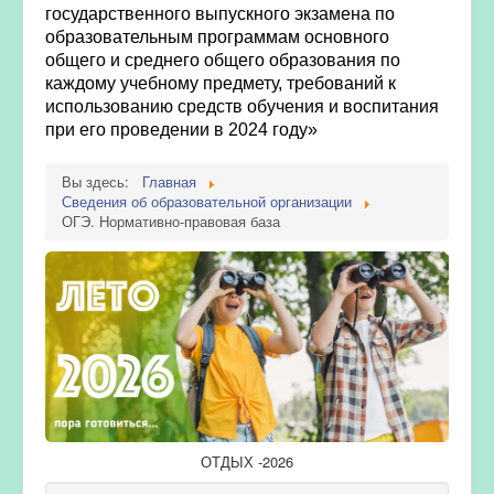
государственного выпускного экзамена по
образовательным программам основного
общего и среднего общего образования по
каждому учебному предмету, требований к
использованию средств обучения и воспитания
при его проведении в 2024 году»
Вы здесь:
Главная
Сведения об образовательной организации
ОГЭ. Нормативно-правовая база
ОТДЫХ -2026