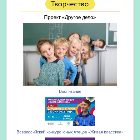
Проект «Другое дело»
Воспитание
Всероссийский конкурс юных чтецов «Живая классика»