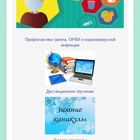
Профилактика гриппа, ОРВИ и коронавирусной
инфекции
Дистанционное обучение
Зимние каникулы