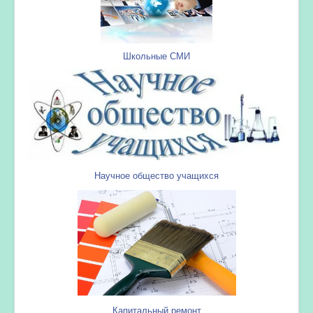
Школьные СМИ
Научное общество учащихся
Капитальный ремонт