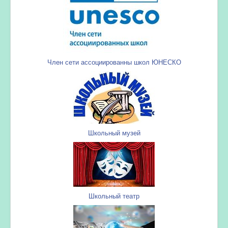
Член сети ассоциированны школ ЮНЕСКО
Школьный музей
Школьный театр