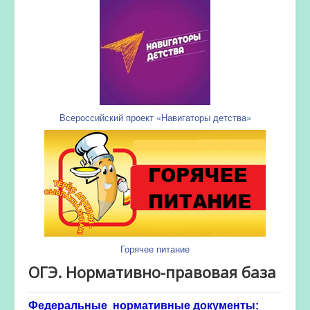
Всероссийский проект «Навигаторы детства»
Горячее питание
ОГЭ. Нормативно-правовая база
Федеральные нормативные документы: