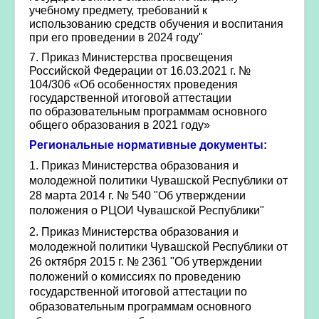
учебному предмету, требований к
использованию средств обучения и воспитания
при его проведении в 2024 году"
7. Приказ Министерства просвещения
Российской Федерации от 16.03.2021 г. №
104/306 «Об особенностях проведения
государственной итоговой аттестации
по образовательным программам основного
общего образования в 2021 году»
Региональные нормативные документы:
1. Приказ Министерства образования и
молодежной политики Чувашской Республики от
28 марта 2014 г. № 540 "Об утверждении
положения о РЦОИ Чувашской Республики"
2. Приказ Министерства образования и
молодежной политики Чувашской Республики от
26 октября 2015 г. № 2361 "Об утверждении
положений о комиссиях по проведению
государственной итоговой аттестации по
образовательным программам основного