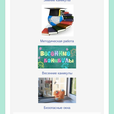
Методическая работа
Весенние каникулы
Безопасные окна