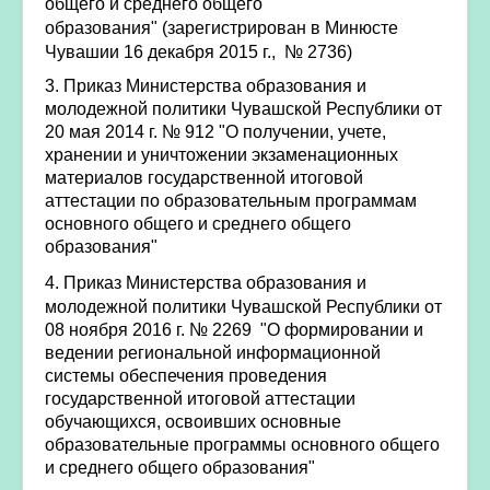
общего и среднего общего
образования"
(зарегистрирован в Минюсте
Чувашии 16 декабря 2015 г., № 2736)
3.
Приказ Министерства образования и
молодежной политики Чувашской Республики от
20 мая 2014 г. № 912 "О получении, учете,
хранении и уничтожении экзаменационных
материалов государственной итоговой
аттестации по образовательным программам
основного общего и среднего общего
образования"
4.
Приказ Министерства образования и
молодежной политики Чувашской Республики от
08 ноября 2016 г. № 2269 "О формировании и
ведении региональной информационной
системы обеспечения проведения
государственной итоговой аттестации
обучающихся, освоивших основные
образовательные программы основного общего
и среднего общего образования"