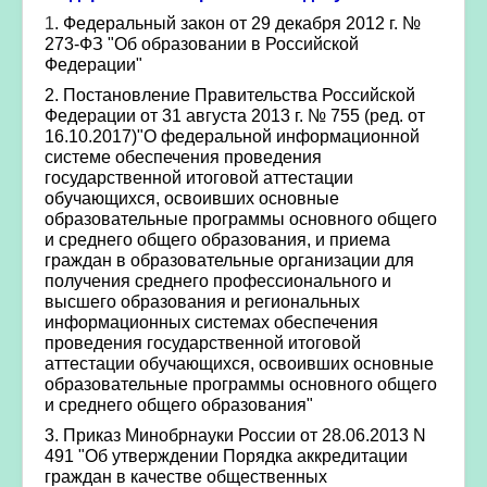
1
.
Федеральный закон от 29 декабря 2012 г. №
273-ФЗ "Об образовании в Российской
Федерации"
2.
Постановление Правительства Российской
Федерации от 31 августа 2013 г. № 755 (ред. от
16.10.2017)"О федеральной информационной
системе обеспечения проведения
государственной итоговой аттестации
обучающихся, освоивших основные
образовательные программы основного общего
и среднего общего образования, и приема
граждан в образовательные организации для
получения среднего профессионального и
высшего образования и региональных
информационных системах обеспечения
проведения государственной итоговой
аттестации обучающихся, освоивших основные
образовательные программы основного общего
и среднего общего образования"
3.
Приказ Минобрнауки России от 28.06.2013 N
491 "Об утверждении Порядка аккредитации
граждан в качестве общественных