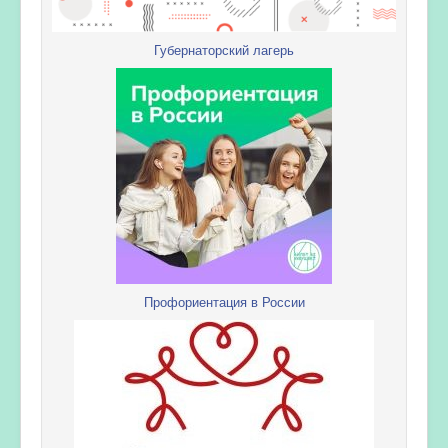
Губернаторский лагерь
Профориентация в России