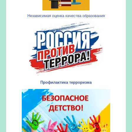
Независимая оценка качества образования
Профилактика терроризма