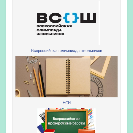
Всероссийская олимпиада школьников
НСИ