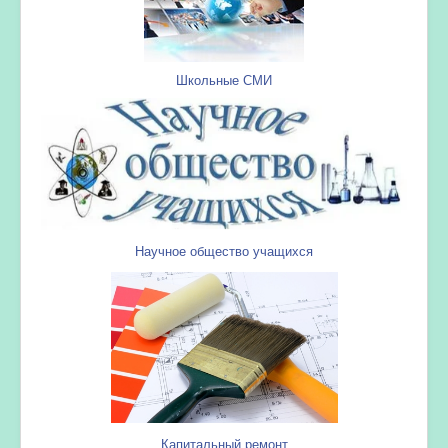
Школьные СМИ
Научное общество учащихся
Капитальный ремонт