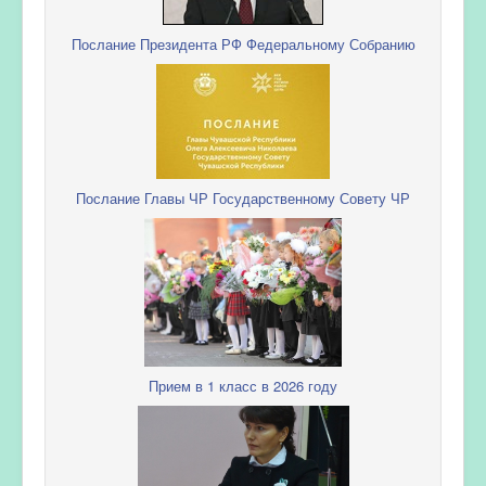
Послание Президента РФ Федеральному Собранию
Послание Главы ЧР Государственному Совету ЧР
Прием в 1 класс в 2026 году