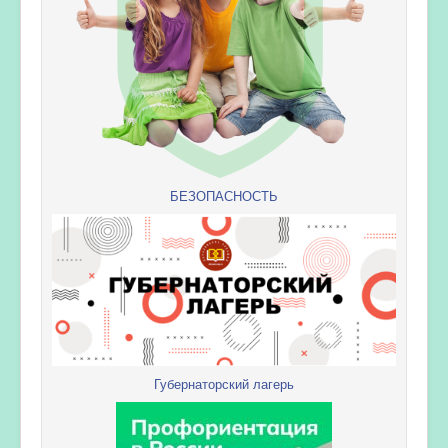
БЕЗОПАСНОСТЬ
Губернаторский лагерь