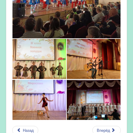
Назад
Вперёд