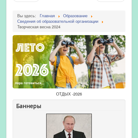
Вы здесь:
Главная
Образование
Сведения об образовательной организации
Творческая весна 2024
ОТДЫХ -2026
Баннеры