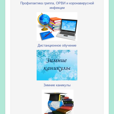
Профилактика гриппа, ОРВИ и коронавирусной
инфекции
Дистанционное обучение
Зимние каникулы