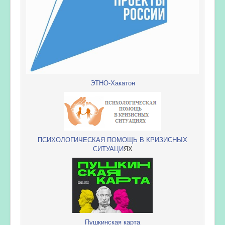
ЭТНО-Хакатон
ПСИХОЛОГИЧЕСКАЯ ПОМОЩЬ В КРИЗИСНЫХ
СИТУАЦИ
ЯХ
Пушкинская карта