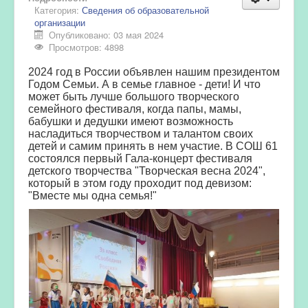
Категория:
Сведения об образовательной
организации
Опубликовано: 03 мая 2024
Просмотров: 4898
2024 год в России объявлен нашим президентом
Годом Семьи. А в семье главное - дети! И что
может быть лучше большого творческого
семейного фестиваля, когда папы, мамы,
бабушки и дедушки имеют возможность
насладиться творчеством и талантом своих
детей и самим принять в нем участие. В СОШ 61
состоялся первый Гала-концерт фестиваля
детского творчества "Творческая весна 2024",
который в этом году проходит под девизом:
"Вместе мы одна семья!"