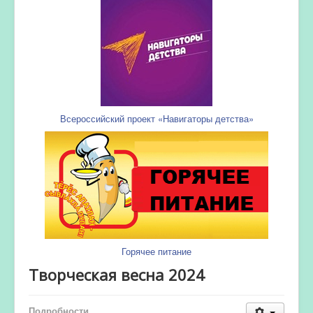
Всероссийский проект «Навигаторы детства»
Горячее питание
Творческая весна 2024
Подробности