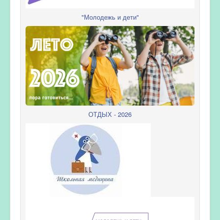
"Молодежь и дети"
ОТДЫХ - 2026