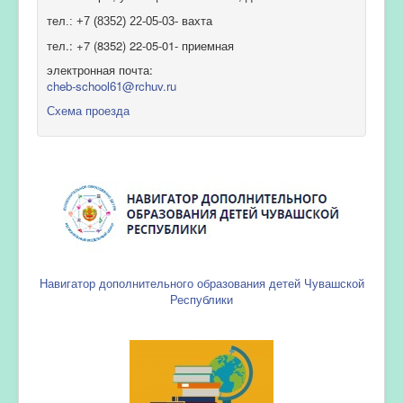
тел.: +7 (8352) 22-05-03- вахта
тел.: +7 (8352) 22-05-01- приемная
электронная почта:
cheb-school61@rchuv.ru
Схема проезда
Навигатор дополнительного образования детей Чувашской
Республики