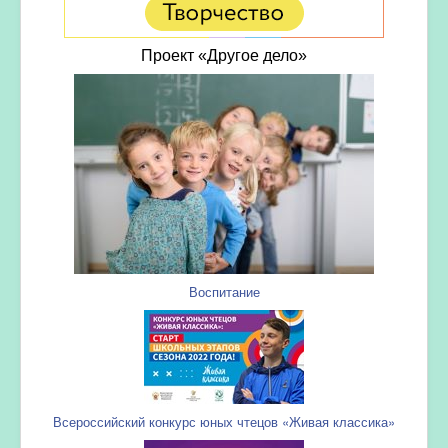
Проект «Другое дело»
Воспитание
Всероссийский конкурс юных чтецов «Живая классика»