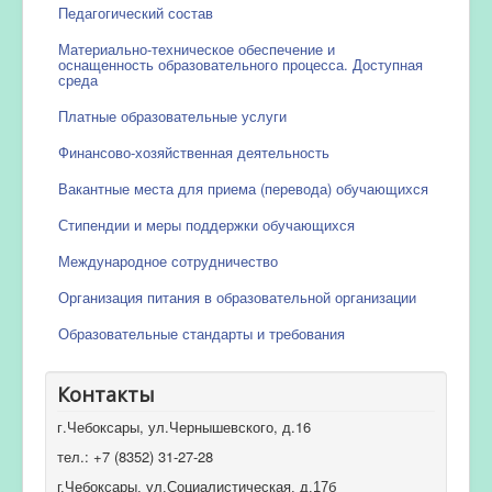
Педагогический состав
Материально-техническое обеспечение и
оснащенность образовательного процесса. Доступная
среда
Платные образовательные услуги
Финансово-хозяйственная деятельность
Вакантные места для приема (перевода) обучающихся
Стипендии и меры поддержки обучающихся
Международное сотрудничество
Организация питания в образовательной организации
Образовательные стандарты и требования
Контакты
г.Чебоксары, ул.Чернышевского, д.16
тел.: +7 (8352) 31-27-28
г.Чебоксары, ул.Социалистическая, д.17б