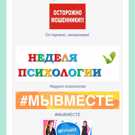
Осторожно, мошенники!
Неделя психологии
#МЫВМЕСТЕ