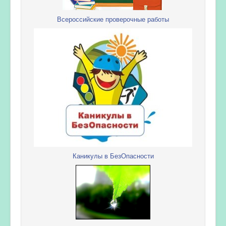
Всероссийские проверочные работы
Каникулы в БезОпасности