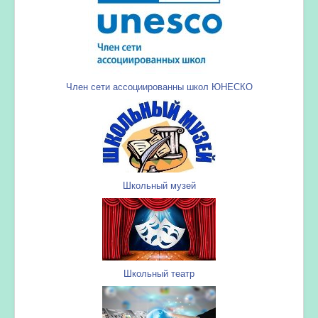
Член сети ассоциированны школ ЮНЕСКО
Школьный музей
Школьный театр