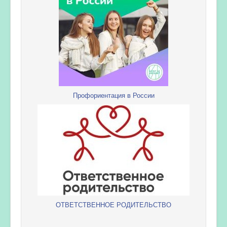
Профориентация в России
ОТВЕТСТВЕННОЕ РОДИТЕЛЬСТВО