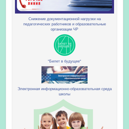
Снижение документационной нагрузки на
педагогических работников и образовательные
организации ЧР
"Билет в будущее"
Электронная информационно-образовательная среда
школы