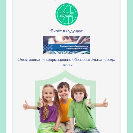
"Билет в будущее"
Электронная информационно-образовательная среда
школы