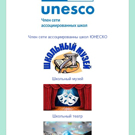
Член сети ассоциированны школ ЮНЕСКО
Школьный музей
Школьный театр