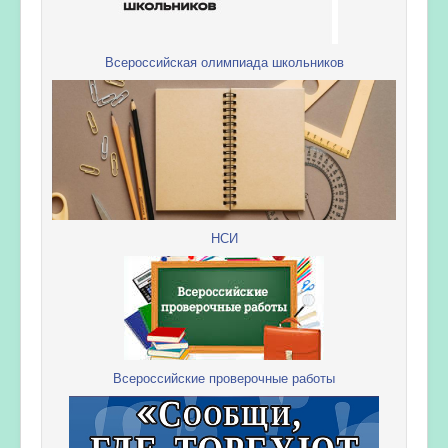
Всероссийская олимпиада школьников
НСИ
Всероссийские проверочные работы