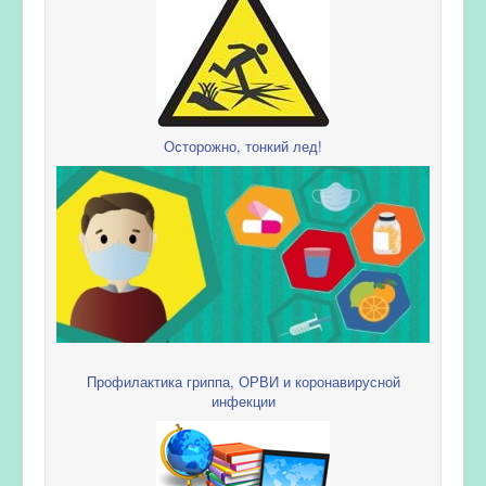
Осторожно, тонкий лед!
Профилактика гриппа, ОРВИ и коронавирусной
инфекции