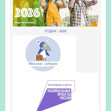
ОТДЫХ - 2026