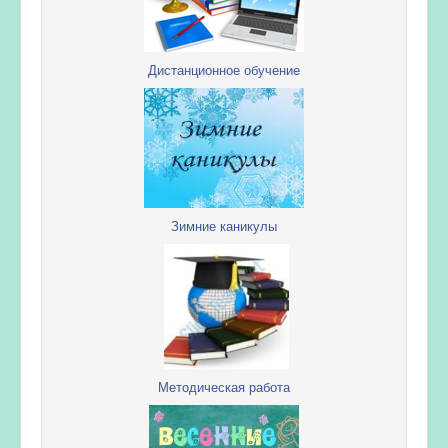
Дистанционное обучение
Зимние каникулы
Методическая работа