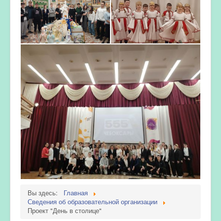
Вы здесь:
Главная
Сведения об образовательной организации
Проект "День в столице"