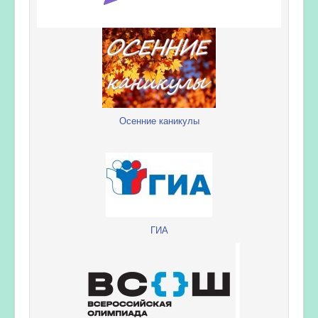
Осенние каникулы
ГИА