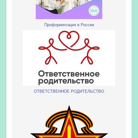
Профориентация в России
ОТВЕТСТВЕННОЕ РОДИТЕЛЬСТВО