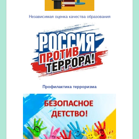
Независимая оценка качества образования
Профилактика терроризма