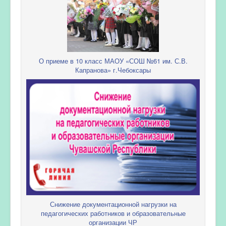
О приеме в 10 класс МАОУ «СОШ №61 им. С.В.
Капранова» г.Чебоксары
Снижение документационной нагрузки на
педагогических работников и образовательные
организации ЧР