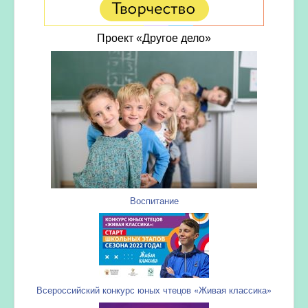
Проект «Другое дело»
Воспитание
Всероссийский конкурс юных чтецов «Живая классика»