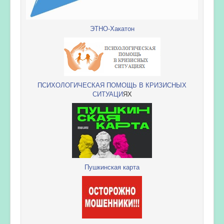
ЭТНО-Хакатон
ПСИХОЛОГИЧЕСКАЯ ПОМОЩЬ В КРИЗИСНЫХ
СИТУАЦИ
ЯХ
Пушкинская карта