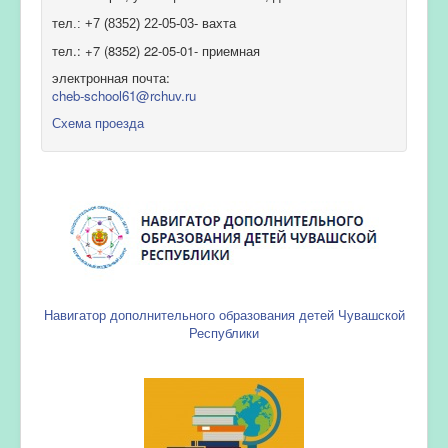
тел.: +7 (8352) 22-05-03- вахта
тел.: +7 (8352) 22-05-01- приемная
электронная почта:
cheb-school61@rchuv.ru
Схема проезда
Навигатор дополнительного образования детей Чувашской
Республики