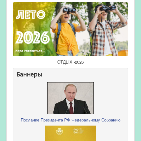
ОТДЫХ -2026
Баннеры
Послание Президента РФ Федеральному Собранию