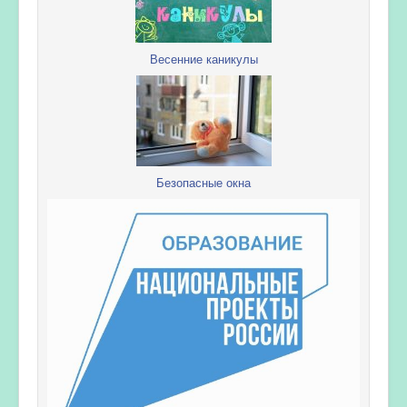
Весенние каникулы
Безопасные окна