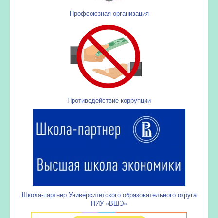
Профсоюзная организация
Противодействие коррупции
Школа-партнер Университетского образовательного округа
НИУ «ВШЭ»