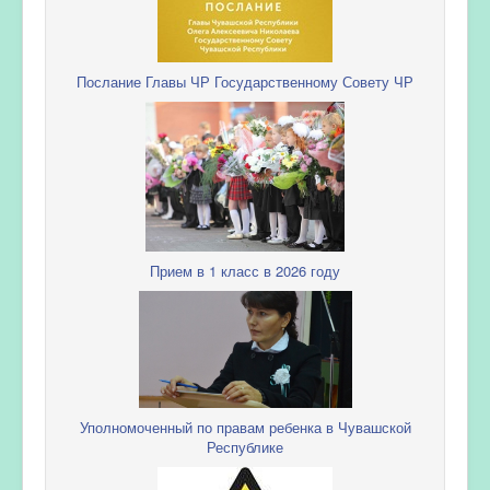
Послание Главы ЧР Государственному Совету ЧР
Прием в 1 класс в 2026 году
Уполномоченный по правам ребенка в Чувашской
Республике