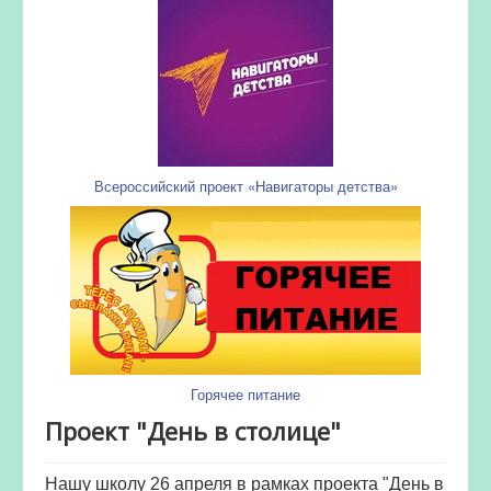
Всероссийский проект «Навигаторы детства»
Горячее питание
Проект "День в столице"
Нашу школу 26 апреля в рамках проекта "День в