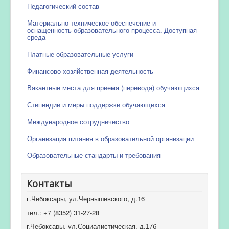
Педагогический состав
Материально-техническое обеспечение и
оснащенность образовательного процесса. Доступная
среда
Платные образовательные услуги
Финансово-хозяйственная деятельность
Вакантные места для приема (перевода) обучающихся
Стипендии и меры поддержки обучающихся
Международное сотрудничество
Организация питания в образовательной организации
Образовательные стандарты и требования
Контакты
г.Чебоксары, ул.Чернышевского, д.16
тел.: +7 (8352) 31-27-28
г.Чебоксары, ул.Социалистическая, д.17б