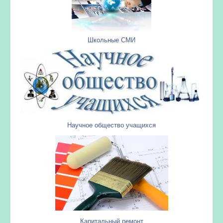
Школьные СМИ
Научное общество учащихся
Капитальный ремонт