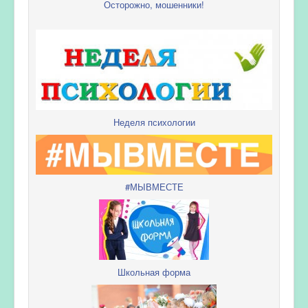
Осторожно, мошенники!
Неделя психологии
#МЫВМЕСТЕ
Школьная форма