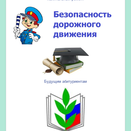
Будущим абитуриентам