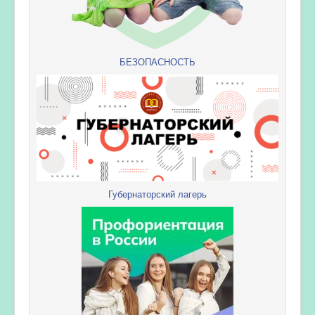
БЕЗОПАСНОСТЬ
Губернаторский лагерь