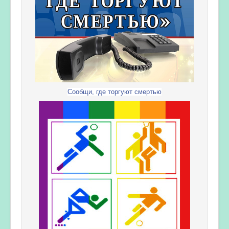
Сообщи, где торгуют смертью