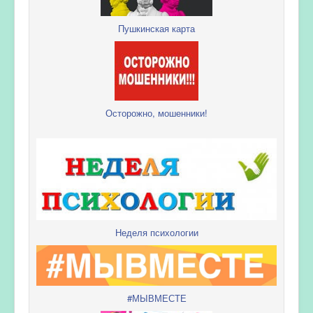
Пушкинская карта
Осторожно, мошенники!
Неделя психологии
#МЫВМЕСТЕ