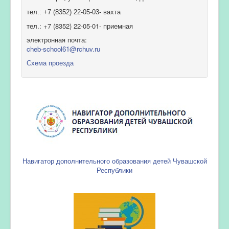
тел.: +7 (8352) 22-05-03- вахта
тел.: +7 (8352) 22-05-01- приемная
электронная почта:
cheb-school61@rchuv.ru
Схема проезда
Навигатор дополнительного образования детей Чувашской
Республики