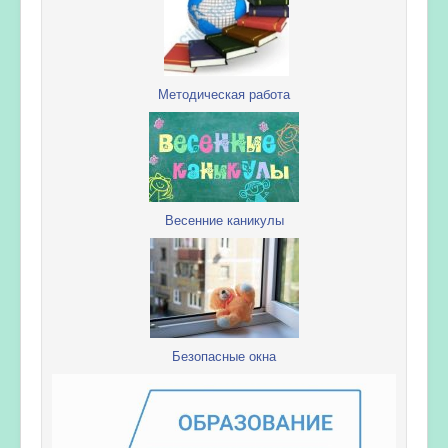
Методическая работа
Весенние каникулы
Безопасные окна