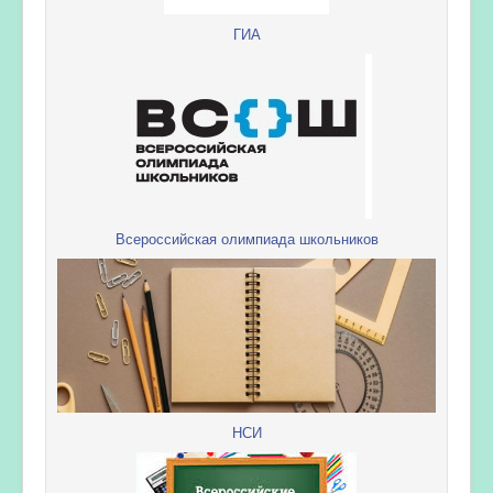
ГИА
Всероссийская олимпиада школьников
НСИ