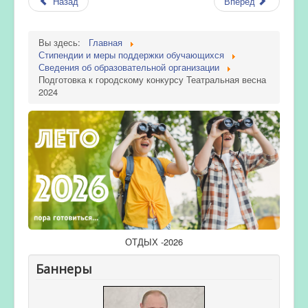
Назад
Вперёд
Вы здесь:
Главная
Стипендии и меры поддержки обучающихся
Сведения об образовательной организации
Подготовка к городскому конкурсу Театральная весна
2024
ОТДЫХ -2026
Баннеры