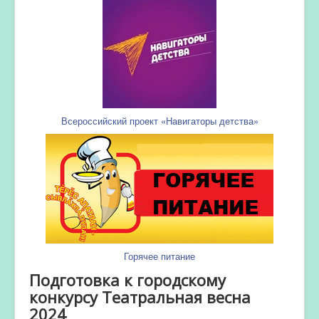
Всероссийский проект «Навигаторы детства»
Горячее питание
Подготовка к городскому
конкурсу Театральная весна
2024