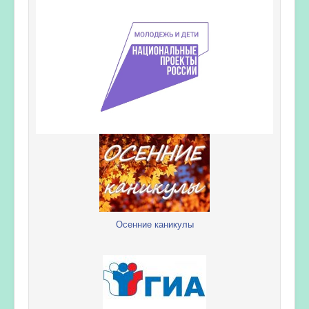
Осенние каникулы