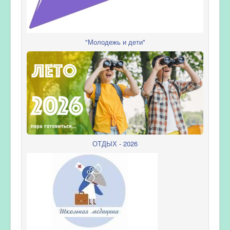
"Молодежь и дети"
ОТДЫХ - 2026