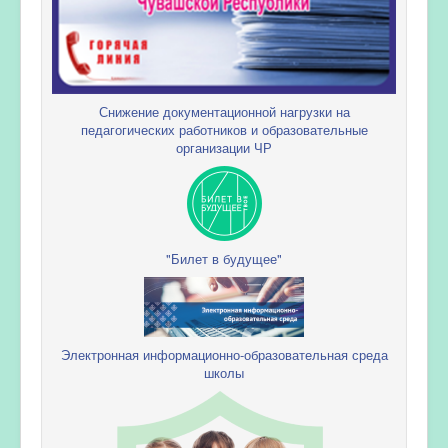
Снижение документационной нагрузки на
педагогических работников и образовательные
организации ЧР
"Билет в будущее"
Электронная информационно-образовательная среда
школы