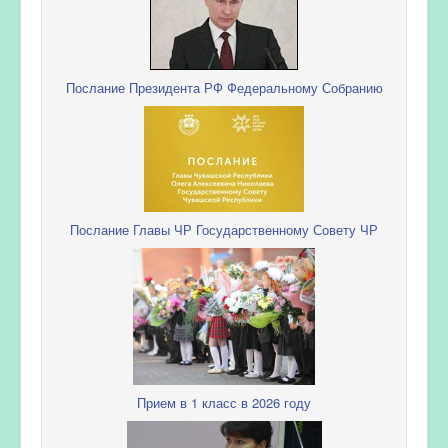
Послание Президента РФ Федеральному Собранию
Послание Главы ЧР Государственному Совету ЧР
Прием в 1 класс в 2026 году