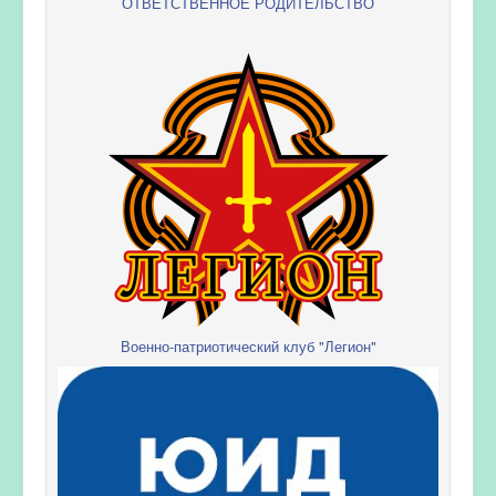
ОТВЕТСТВЕННОЕ РОДИТЕЛЬСТВО
Военно-патриотический клуб "Легион"