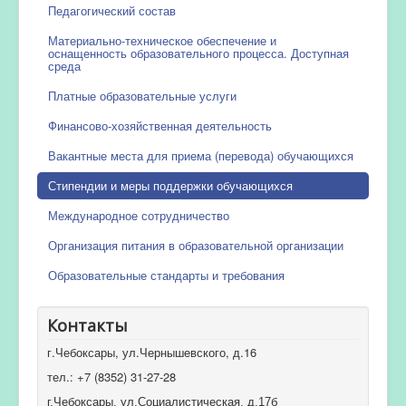
Педагогический состав
Материально-техническое обеспечение и
оснащенность образовательного процесса. Доступная
среда
Платные образовательные услуги
Финансово-хозяйственная деятельность
Вакантные места для приема (перевода) обучающихся
Стипендии и меры поддержки обучающихся
Международное сотрудничество
Организация питания в образовательной организации
Образовательные стандарты и требования
Контакты
г.Чебоксары, ул.Чернышевского, д.16
тел.: +7 (8352) 31-27-28
г.Чебоксары, ул.Социалистическая, д.17б