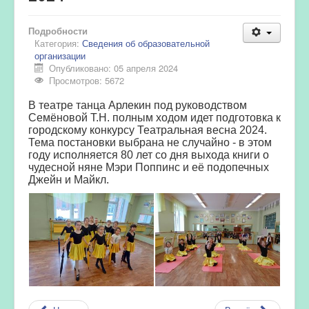
Подробности
Категория:
Сведения об образовательной
организации
Опубликовано: 05 апреля 2024
Просмотров: 5672
В театре танца Арлекин под руководством
Семёновой Т.Н. полным ходом идет подготовка к
городскому конкурсу Театральная весна 2024.
Тема постановки выбрана не случайно - в этом
году исполняется 80 лет со дня выхода книги о
чудесной няне Мэри Поппинс и её подопечных
Джейн и Майкл.