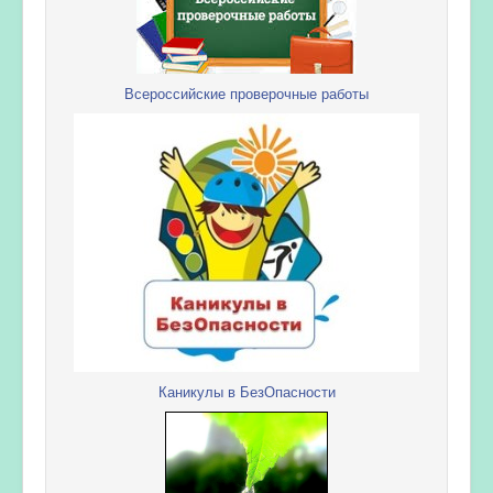
Всероссийские проверочные работы
Каникулы в БезОпасности