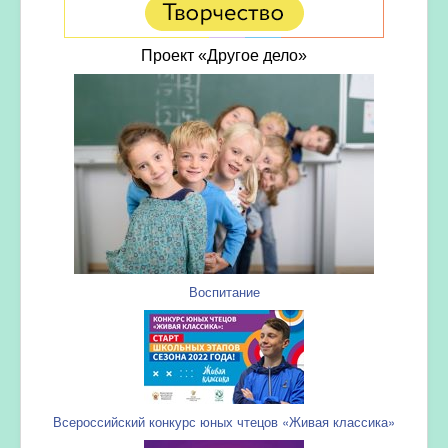
Проект «Другое дело»
Воспитание
Всероссийский конкурс юных чтецов «Живая классика»