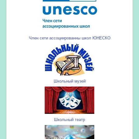
Член сети ассоциированны школ ЮНЕСКО
Школьный музей
Школьный театр