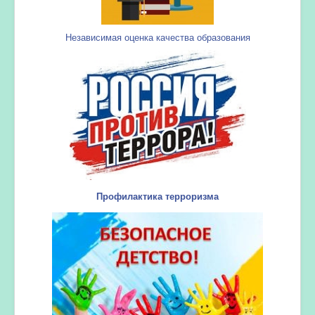
Независимая оценка качества образования
Профилактика терроризма