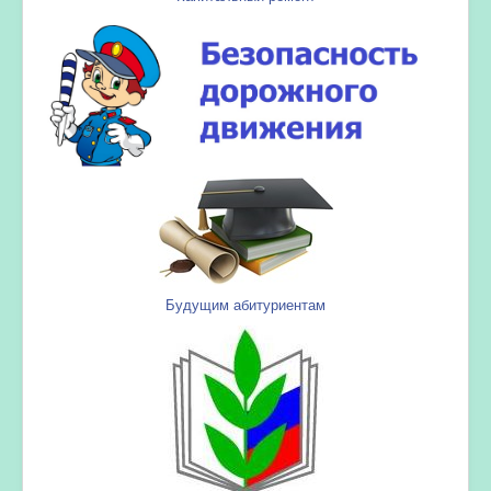
Будущим абитуриентам