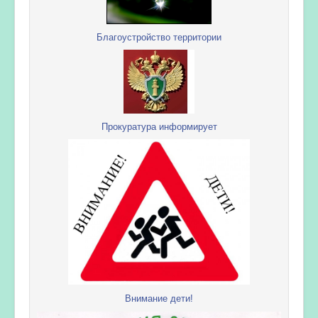
Благоустройство территории
Прокуратура информирует
Внимание дети!