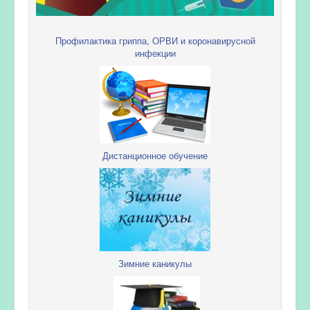
Профилактика гриппа, ОРВИ и коронавирусной
инфекции
Дистанционное обучение
Зимние каникулы