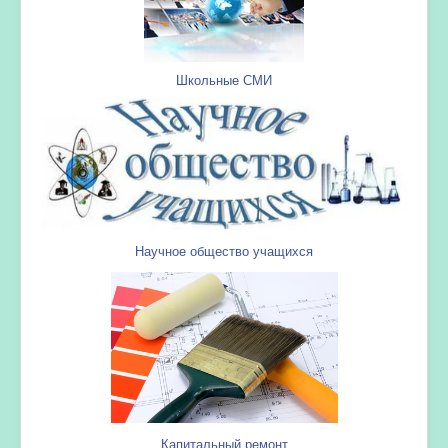
Школьные СМИ
Научное общество учащихся
Капитальный ремонт