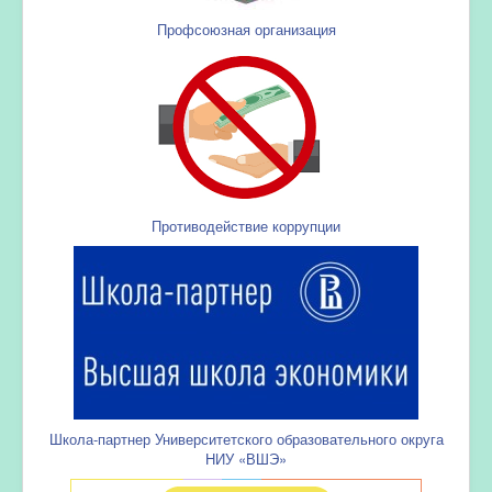
Профсоюзная организация
Противодействие коррупции
Школа-партнер Университетского образовательного округа
НИУ «ВШЭ»