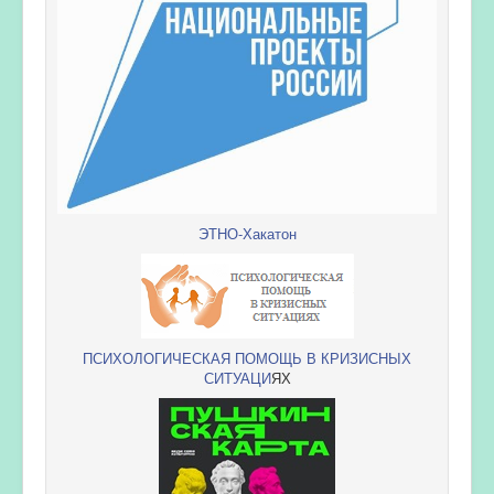
ЭТНО-Хакатон
ПСИХОЛОГИЧЕСКАЯ ПОМОЩЬ В КРИЗИСНЫХ
СИТУАЦИ
ЯХ