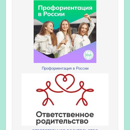
Профориентация в России