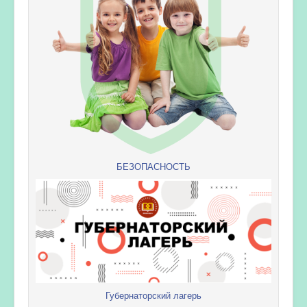
БЕЗОПАСНОСТЬ
Губернаторский лагерь