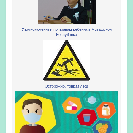
Уполномоченный по правам ребенка в Чувашской
Республике
Осторожно, тонкий лед!