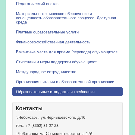
Педагогический состав
Материально-техническое обеспечение и
оснащенность образовательного процесса. Доступная
среда
Платные образовательные услуги
Финансово-хозяйственная деятельность
Вакантные места для приема (перевода) обучающихся
Стипендии и меры поддержки обучающихся
Международное сотрудничество
Организация питания в образовательной организации
Образовательные стандарты и требования
Контакты
г.Чебоксары, ул.Чернышевского, д.16
тел.: +7 (8352) 31-27-28
г.Чебоксары, ул.Социалистическая, д.17б