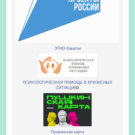
ЭТНО-Хакатон
ПСИХОЛОГИЧЕСКАЯ ПОМОЩЬ В КРИЗИСНЫХ
СИТУАЦИ
ЯХ
Пушкинская карта