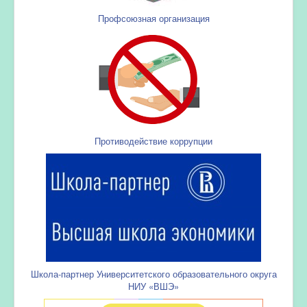
Профсоюзная организация
Противодействие коррупции
Школа-партнер Университетского образовательного округа
НИУ «ВШЭ»