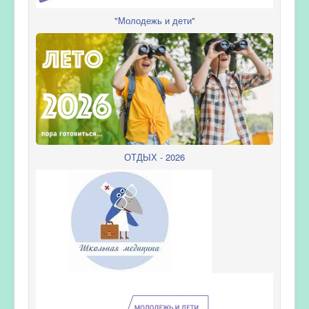
"Молодежь и дети"
ОТДЫХ - 2026