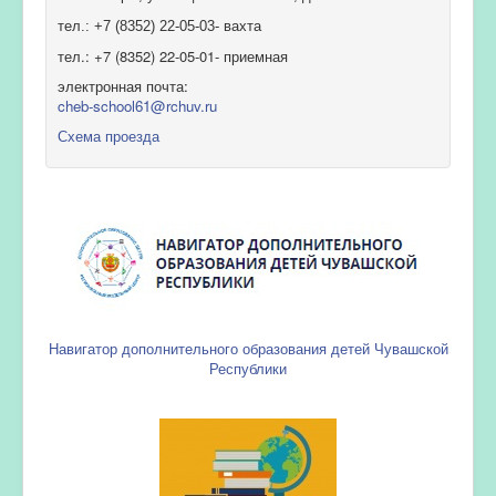
тел.: +7 (8352) 22-05-03- вахта
тел.: +7 (8352) 22-05-01- приемная
электронная почта:
cheb-school61@rchuv.ru
Схема проезда
Навигатор дополнительного образования детей Чувашской
Республики