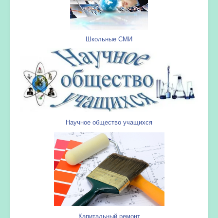
Школьные СМИ
Научное общество учащихся
Капитальный ремонт