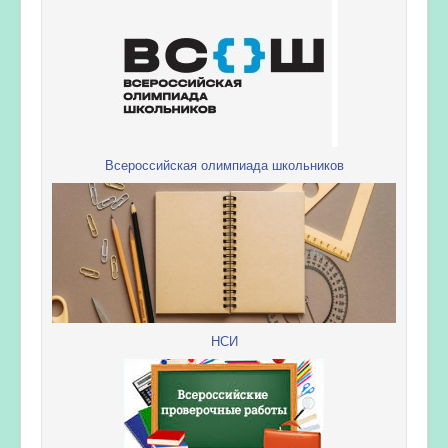
Всероссийская олимпиада школьников
НСИ