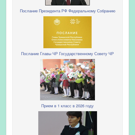
Послание Президента РФ Федеральному Собранию
Послание Главы ЧР Государственному Совету ЧР
Прием в 1 класс в 2026 году