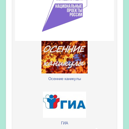
Осенние каникулы
ГИА