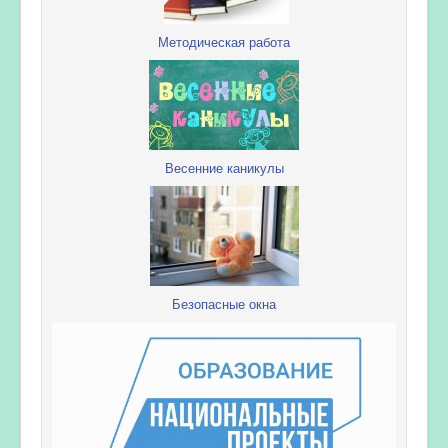
Методическая работа
Весенние каникулы
Безопасные окна