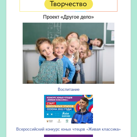
Проект «Другое дело»
Воспитание
Всероссийский конкурс юных чтецов «Живая классика»