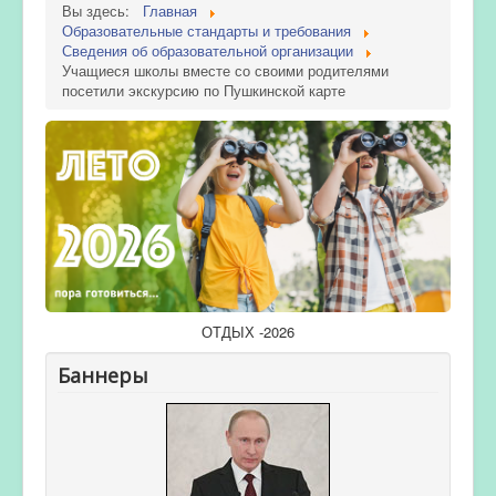
Вы здесь:
Главная
Образовательные стандарты и требования
Сведения об образовательной организации
Учащиеся школы вместе со своими родителями
посетили экскурсию по Пушкинской карте
ОТДЫХ -2026
Баннеры