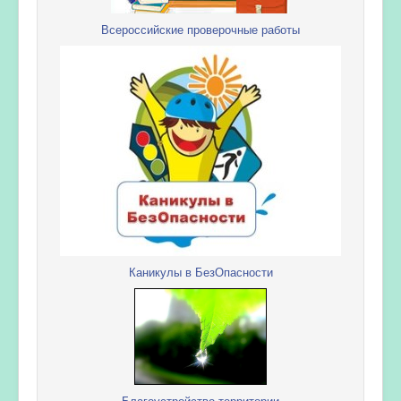
Всероссийские проверочные работы
Каникулы в БезОпасности
Благоустройство территории