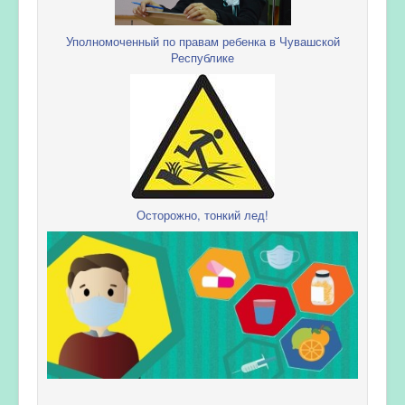
Уполномоченный по правам ребенка в Чувашской
Республике
Осторожно, тонкий лед!