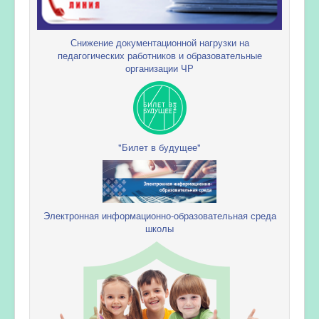
Снижение документационной нагрузки на
педагогических работников и образовательные
организации ЧР
"Билет в будущее"
Электронная информационно-образовательная среда
школы