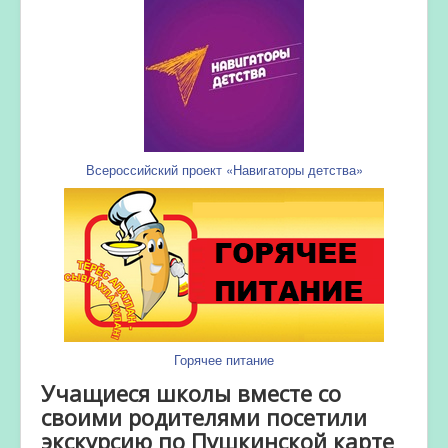
Всероссийский проект «Навигаторы детства»
Горячее питание
Учащиеся школы вместе со
своими родителями посетили
экскурсию по Пушкинской карте