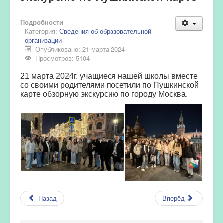
Подробности
Категория:
Сведения об образовательной
организации
Опубликовано: 21 марта 2024
Просмотров: 5104
21 марта 2024г. учащиеся нашей школы вместе
со своими родителями посетили по Пушкинской
карте обзорную экскурсию по городу Москва.
Назад
Вперёд