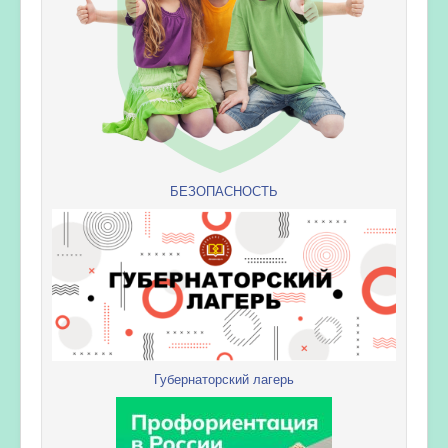
БЕЗОПАСНОСТЬ
Губернаторский лагерь