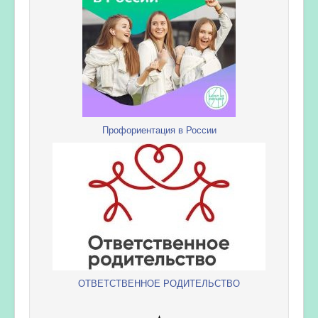
Профориентация в России
ОТВЕТСТВЕННОЕ РОДИТЕЛЬСТВО