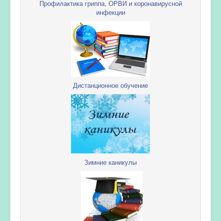
Профилактика гриппа, ОРВИ и коронавирусной
инфекции
Дистанционное обучение
Зимние каникулы