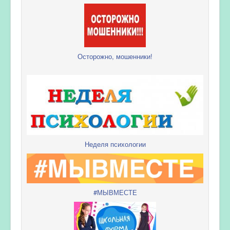
Осторожно, мошенники!
Неделя психологии
#МЫВМЕСТЕ