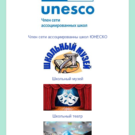
Член сети ассоциированны школ ЮНЕСКО
Школьный музей
Школьный театр