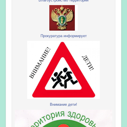
Прокуратура информирует
Внимание дети!