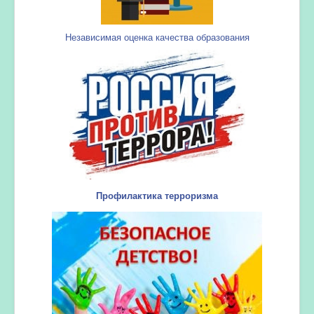
Независимая оценка качества образования
Профилактика терроризма