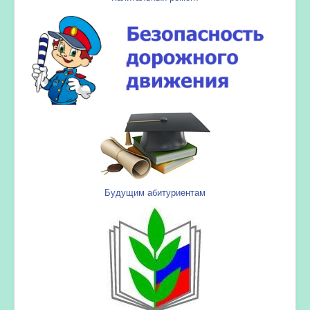
Будущим абитуриентам