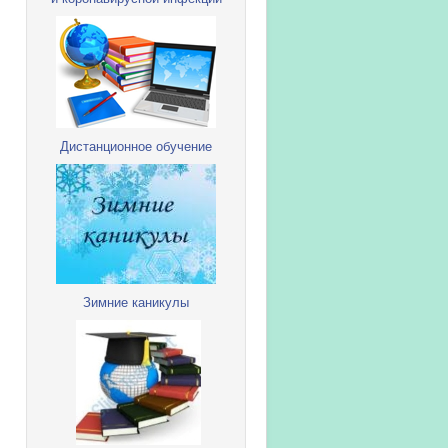
Дистанционное обучение
Зимние каникулы