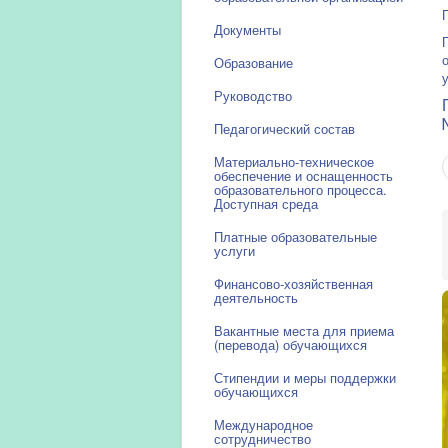
Документы
Образование
Руководство
Педагогический состав
Материально-техническое
обеспечение и оснащенность
образовательного процесса.
Доступная среда
Платные образовательные
услуги
Финансово-хозяйственная
деятельность
Вакантные места для приема
(перевода) обучающихся
Стипендии и меры поддержки
обучающихся
Международное
сотрудничество