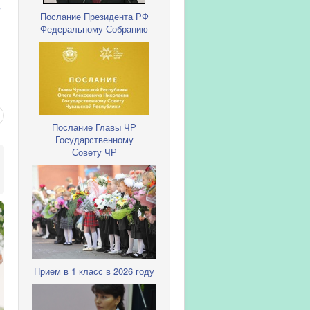
"
Послание Президента РФ
Федеральному Собранию
Послание Главы ЧР
Государственному
Совету ЧР
Прием в 1 класс в 2026 году