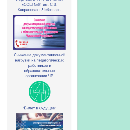
«СОШ №61 им. С.В.
Капранова» г.Чебоксары
Снижение документационной
нагрузки на педагогических
работников и
образовательные
организации ЧР
"Билет в будущее"