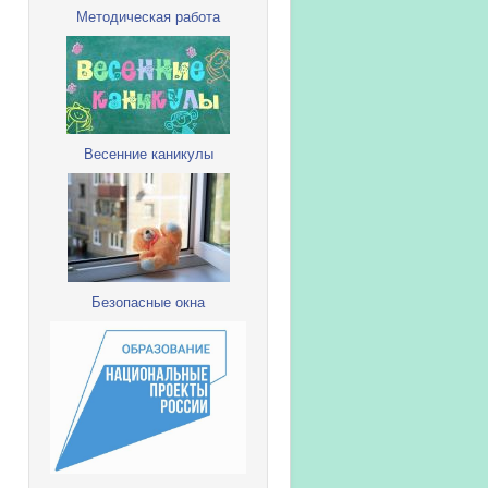
Методическая работа
Весенние каникулы
Безопасные окна