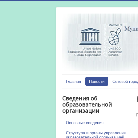
Главная
Новости
Сетевой горо
Сведения об
образовательной
организации
Основные сведения
Структура и органы управления
образовательной организацией