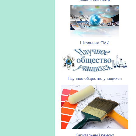
Школьные СМИ
Научное общество учащихся
Капитальный ремонт