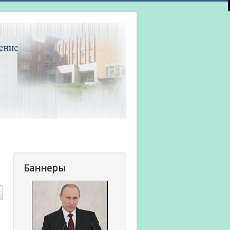
Баннеры