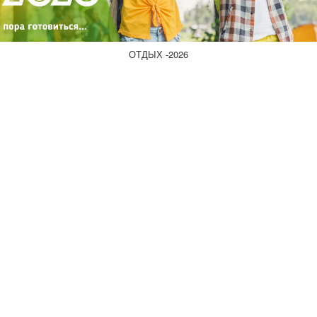
ОТДЫХ -2026