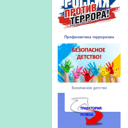
Профилактика терроризма
Безопасное детство