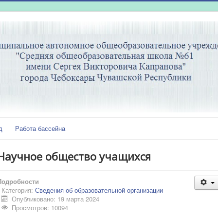
д
Работа бассейна
Научное общество учащихся
Подробности
Категория:
Сведения об образовательной организации
Опубликовано: 19 марта 2024
Просмотров: 10094