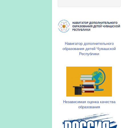
Навигатор дополнительного
образования детей Чувашской
Республики
Независимая оценка качества
образования