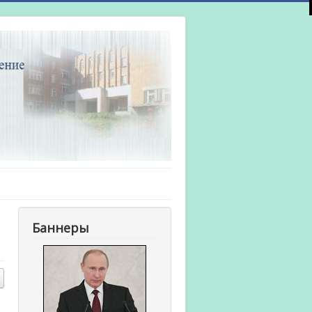
Баннеры