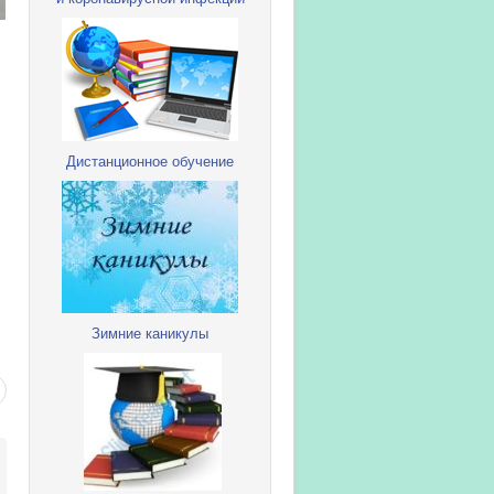
Дистанционное обучение
Зимние каникулы