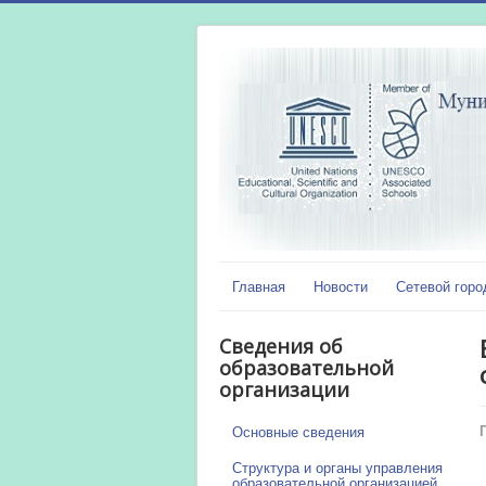
Главная
Новости
Сетевой горо
Сведения об
образовательной
организации
Основные сведения
Структура и органы управления
образовательной организацией