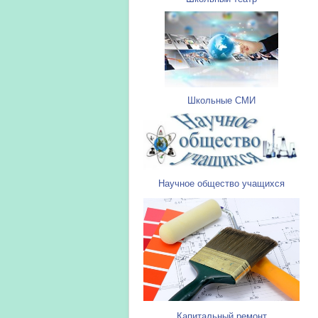
Школьные СМИ
Научное общество учащихся
Капитальный ремонт