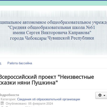
д
Работа бассейна
Всероссийский проект "Неизвестные
сказки няни Пушкина"
Подробности
Категория:
Сведения об образовательной организации
Опубликовано: 05 февраля 2024