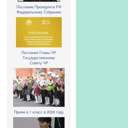
Послание Президента РФ
Федеральному Собранию
Послание Главы ЧР
Государственному
Совету ЧР
Прием в 1 класс в 2026 году