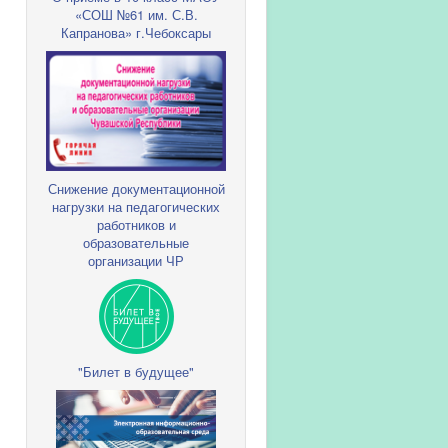
«СОШ №61 им. С.В.
Капранова» г.Чебоксары
Снижение документационной
нагрузки на педагогических
работников и
образовательные
организации ЧР
"Билет в будущее"