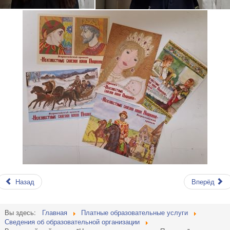
Назад
Вперёд
Вы здесь:
Главная
Платные образовательные услуги
Сведения об образовательной организации