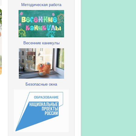
Методическая работа
Весенние каникулы
Безопасные окна