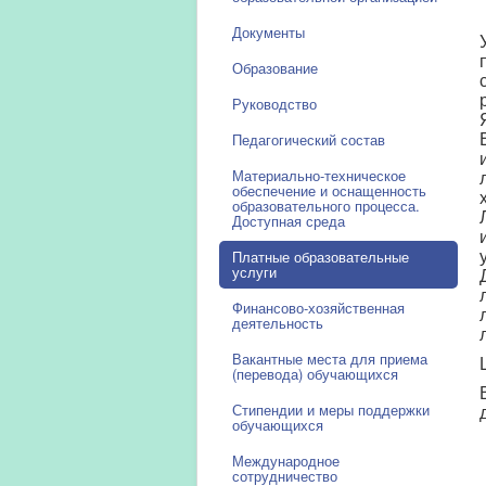
Документы
Образование
Руководство
Педагогический состав
Материально-техническое
обеспечение и оснащенность
образовательного процесса.
Доступная среда
Платные образовательные
услуги
Финансово-хозяйственная
деятельность
Вакантные места для приема
(перевода) обучающихся
Стипендии и меры поддержки
обучающихся
Международное
сотрудничество