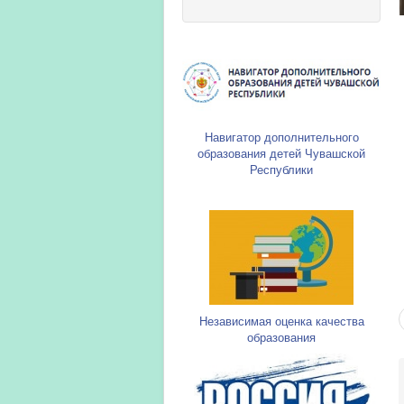
Навигатор дополнительного
образования детей Чувашской
Республики
Независимая оценка качества
образования