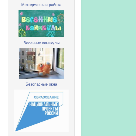
Методическая работа
Весенние каникулы
Безопасные окна