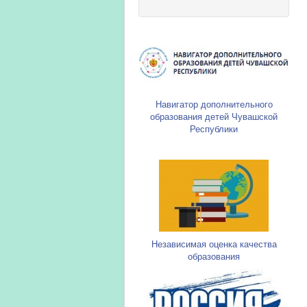
Навигатор дополнительного
образования детей Чувашской
Республики
Независимая оценка качества
образования