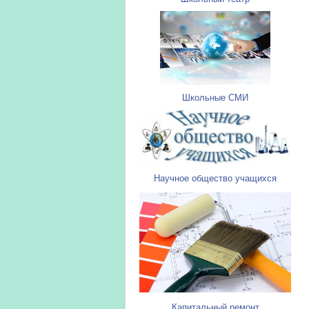
Школьные СМИ
Научное общество учащихся
Капитальный ремонт