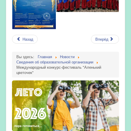
Назад
Вперёд
Вы здесь:
Главная
Новости
Сведения об образовательной организации
Международный конкурс-фестиваль "Аленький
цветочек"