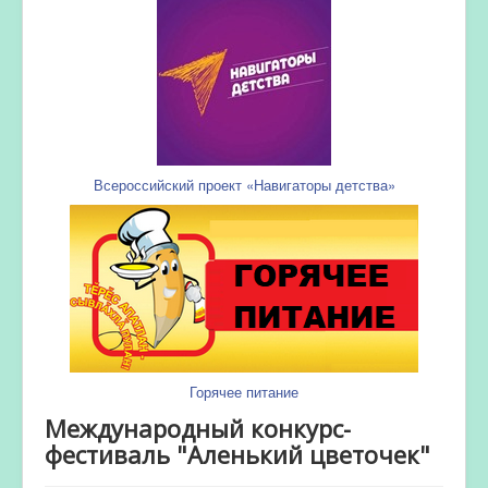
Всероссийский проект «Навигаторы детства»
Горячее питание
Международный конкурс-
фестиваль "Аленький цветочек"