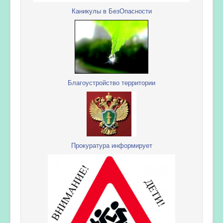
Каникулы в БезОпасности
Благоустройство территории
Прокуратура информирует