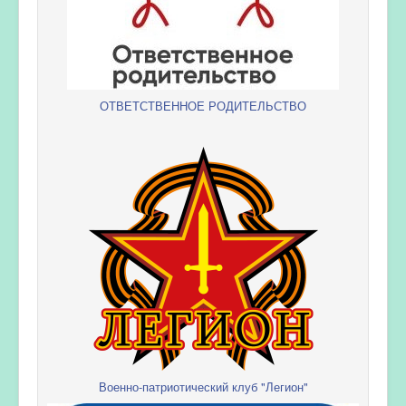
ОТВЕТСТВЕННОЕ РОДИТЕЛЬСТВО
Военно-патриотический клуб "Легион"