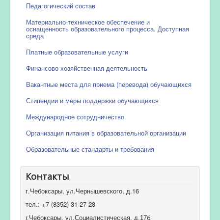
Педагогический состав
Материально-техническое обеспечение и
оснащенность образовательного процесса. Доступная
среда
Платные образовательные услуги
Финансово-хозяйственная деятельность
Вакантные места для приема (перевода) обучающихся
Стипендии и меры поддержки обучающихся
Международное сотрудничество
Организация питания в образовательной организации
Образовательные стандарты и требования
Контакты
г.Чебоксары, ул.Чернышевского, д.16
тел.: +7 (8352) 31-27-28
г.Чебоксары, ул.Социалистическая, д.17б