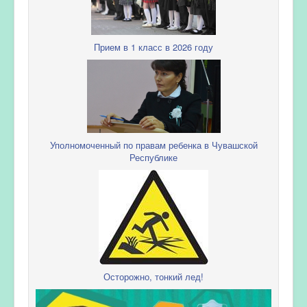
Прием в 1 класс в 2026 году
Уполномоченный по правам ребенка в Чувашской
Республике
Осторожно, тонкий лед!