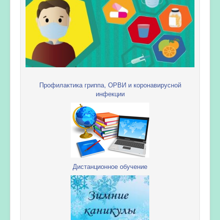
Профилактика гриппа, ОРВИ и коронавирусной
инфекции
Дистанционное обучение