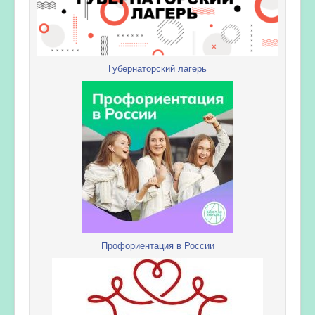
Губернаторский лагерь
Профориентация в России