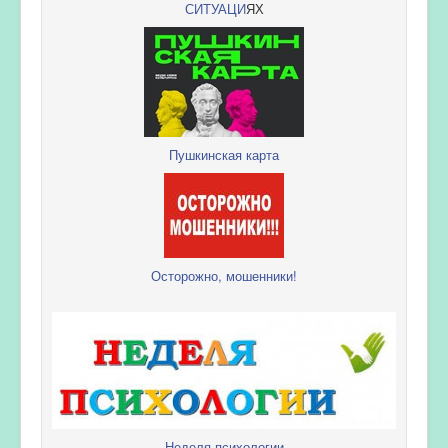
СИТУАЦИ
ЯХ
Пушкинская карта
Осторожно, мошенники!
Неделя психологии