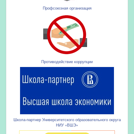
Профсоюзная организация
Противодействие коррупции
Школа-партнер Университетского образовательного округа
НИУ «ВШЭ»