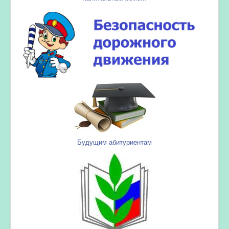
Будущим абитуриентам