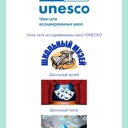
Член сети ассоциированны школ ЮНЕСКО
Школьный музей
Школьный театр