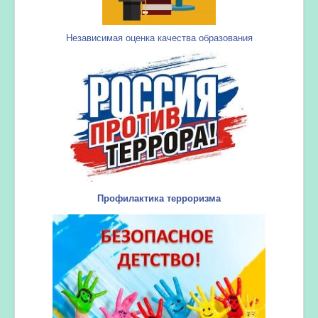
Независимая оценка качества образования
Профилактика терроризма