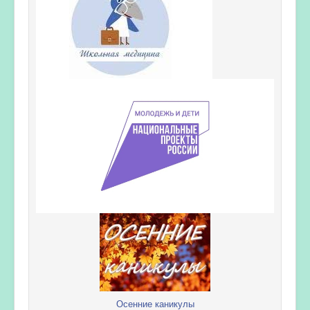
Осенние каникулы