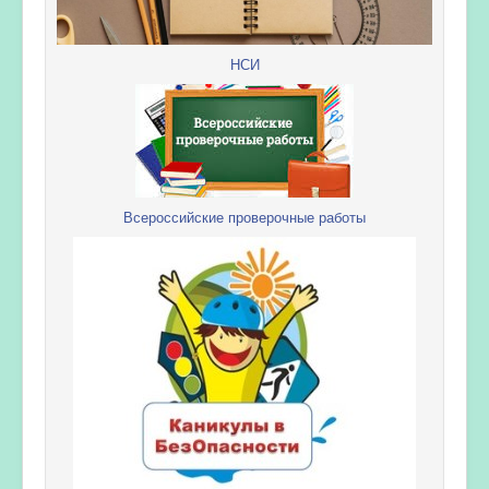
НСИ
Всероссийские проверочные работы