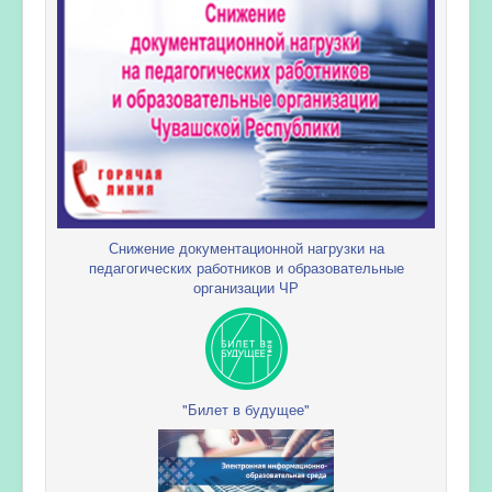
Снижение документационной нагрузки на
педагогических работников и образовательные
организации ЧР
"Билет в будущее"