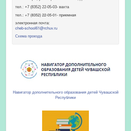
тел.: +7 (8352) 22-05-03- вахта
тел.: +7 (8352) 22-05-01- приемная
электронная почта:
cheb-school61@rchuv.ru
Схема проезда
Навигатор дополнительного образования детей Чувашской
Республики