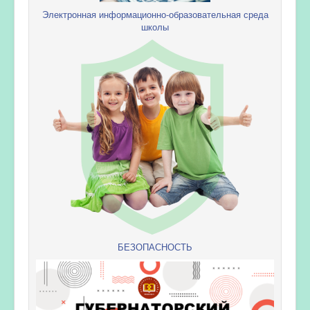
Электронная информационно-образовательная среда
школы
БЕЗОПАСНОСТЬ