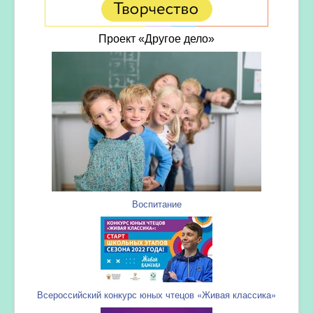
Проект «Другое дело»
Воспитание
Всероссийский конкурс юных чтецов «Живая классика»