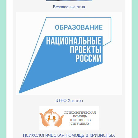
Безопасные окна
ЭТНО-Хакатон
ПСИХОЛОГИЧЕСКАЯ ПОМОЩЬ В КРИЗИСНЫХ