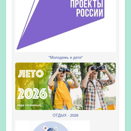
"Молодежь и дети"
ОТДЫХ - 2026