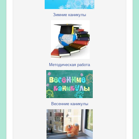
Зимние каникулы
Методическая работа
Весенние каникулы