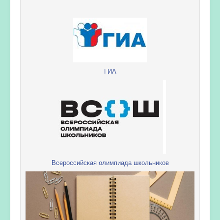
ГИА
Всероссийская олимпиада школьников