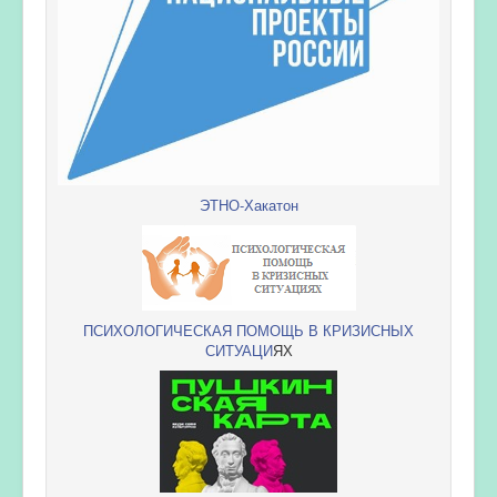
ЭТНО-Хакатон
ПСИХОЛОГИЧЕСКАЯ ПОМОЩЬ В КРИЗИСНЫХ
СИТУАЦИ
ЯХ