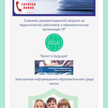
Снижение документационной нагрузки на
педагогических работников и образовательные
организации ЧР
"Билет в будущее"
Электронная информационно-образовательная среда
школы