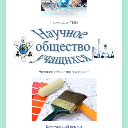
Школьные СМИ
Научное общество учащихся
Капитальный ремонт