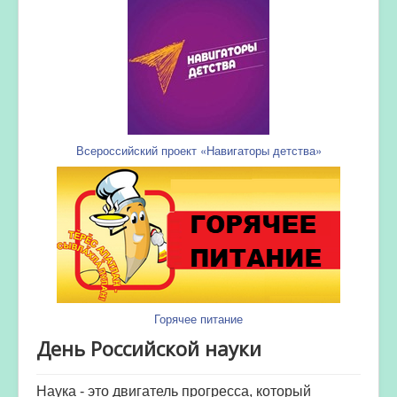
Всероссийский проект «Навигаторы детства»
Горячее питание
День Российской науки
Наука - это двигатель прогресса, который