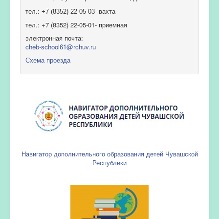
тел.: +7 (8352) 22-05-03- вахта
тел.: +7 (8352) 22-05-01- приемная
электронная почта:
cheb-school61@rchuv.ru
Схема проезда
Навигатор дополнительного образования детей Чувашской
Республики