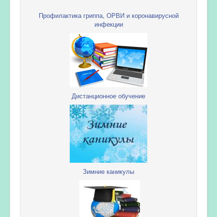
Профилактика гриппа, ОРВИ и коронавирусной
инфекции
Дистанционное обучение
Зимние каникулы