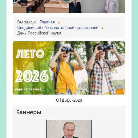
Вы здесь:
Главная
Сведения об образовательной организации
День Российской науки
ОТДЫХ -2026
Баннеры