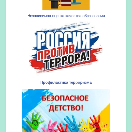
Независимая оценка качества образования
Профилактика терроризма