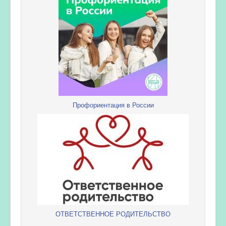
Профориентация в России
ОТВЕТСТВЕННОЕ РОДИТЕЛЬСТВО