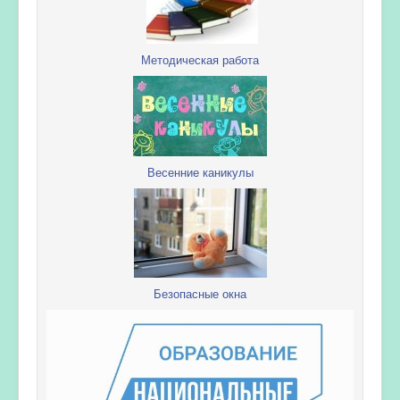
Методическая работа
Весенние каникулы
Безопасные окна