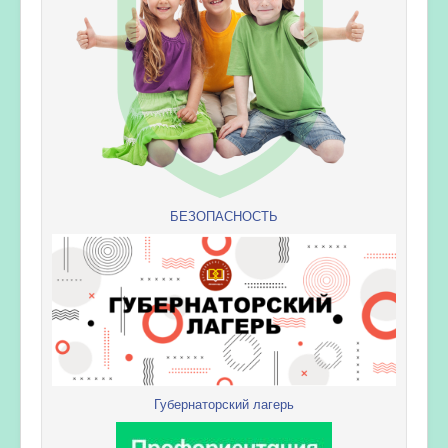
БЕЗОПАСНОСТЬ
Губернаторский лагерь