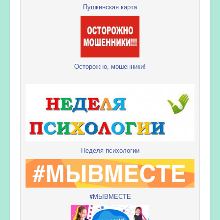
Пушкинская карта
Осторожно, мошенники!
Неделя психологии
#МЫВМЕСТЕ