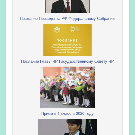
Послание Президента РФ Федеральному Собранию
Послание Главы ЧР Государственному Совету ЧР
Прием в 1 класс в 2026 году