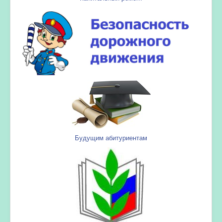
Будущим абитуриентам