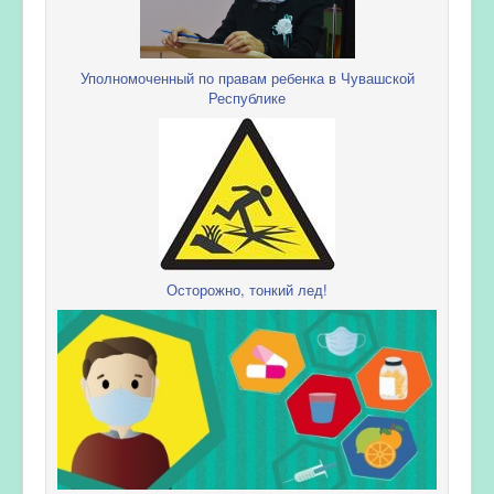
Уполномоченный по правам ребенка в Чувашской
Республике
Осторожно, тонкий лед!