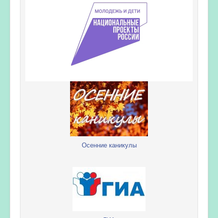
Осенние каникулы