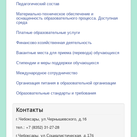
Педагогический состав
Материально-техническое обеспечение и
оснащенность образовательного процесса. Доступная
среда
Платные образовательные услуги
Финансово-хозяйственная деятельность
Вакантные места для приема (перевода) обучающихся
Стипендии и меры поддержки обучающихся
Международное сотрудничество
Организация питания в образовательной организации
Образовательные стандарты и требования
Контакты
г.Чебоксары, ул.Чернышевского, д.16
тел.: +7 (8352) 31-27-28
г.Чебоксары, ул.Социалистическая, д.17б