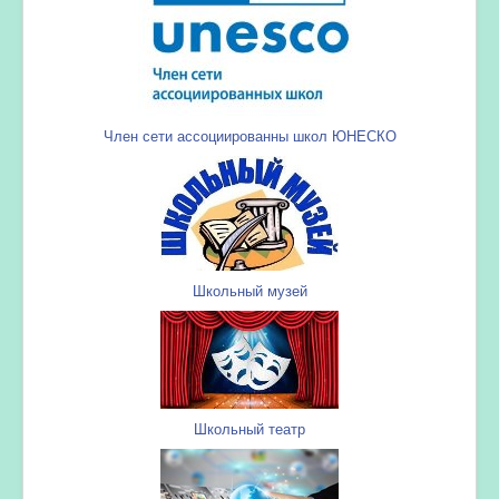
Член сети ассоциированны школ ЮНЕСКО
Школьный музей
Школьный театр