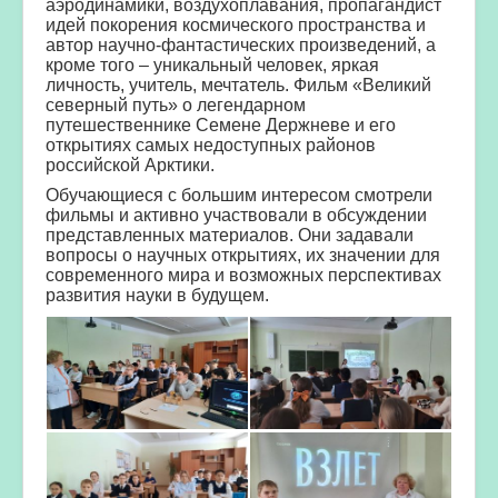
аэродинамики, воздухоплавания, пропагандист
идей покорения космического пространства и
автор научно-фантастических произведений, а
кроме того – уникальный человек, яркая
личность, учитель, мечтатель. Фильм «Великий
северный путь» о легендарном
путешественнике Семене Держневе и его
открытиях самых недоступных районов
российской Арктики.
Обучающиеся с большим интересом смотрели
фильмы и активно участвовали в обсуждении
представленных материалов. Они задавали
вопросы о научных открытиях, их значении для
современного мира и возможных перспективах
развития науки в будущем.