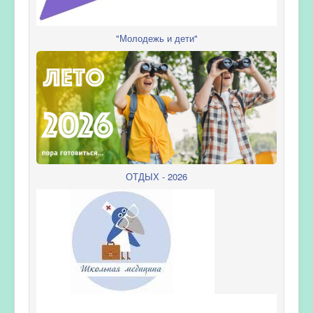
"Молодежь и дети"
ОТДЫХ - 2026