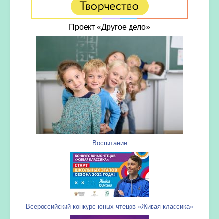
Проект «Другое дело»
Воспитание
Всероссийский конкурс юных чтецов «Живая классика»