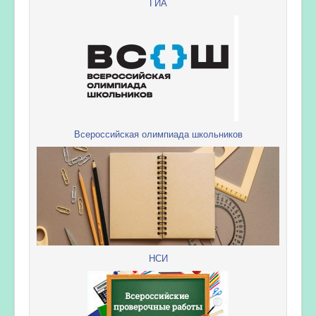
ГИА
Всероссийская олимпиада школьников
НСИ