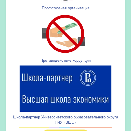
Профсоюзная организация
Противодействие коррупции
Школа-партнер Университетского образовательного округа
НИУ «ВШЭ»