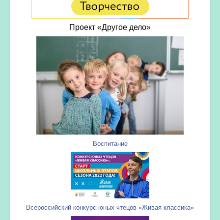
Проект «Другое дело»
Воспитание
Всероссийский конкурс юных чтецов «Живая классика»