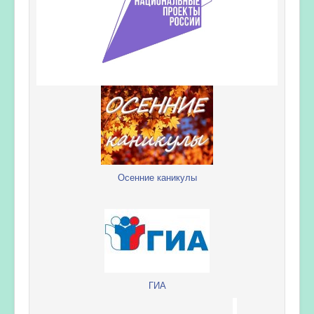
Осенние каникулы
ГИА