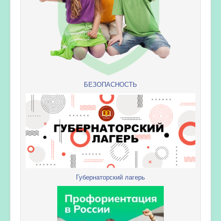
БЕЗОПАСНОСТЬ
Губернаторский лагерь