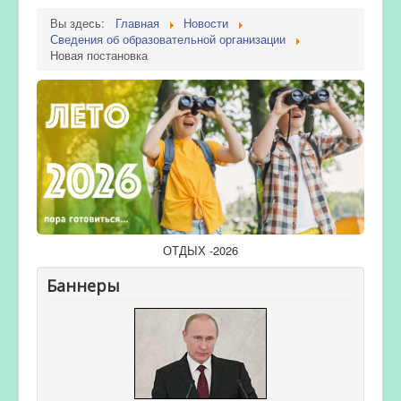
Вы здесь:
Главная
Новости
Сведения об образовательной организации
Новая постановка
ОТДЫХ -2026
Баннеры