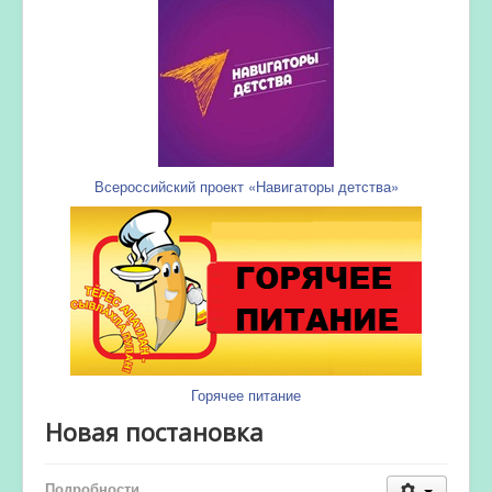
Всероссийский проект «Навигаторы детства»
Горячее питание
Новая постановка
Подробности