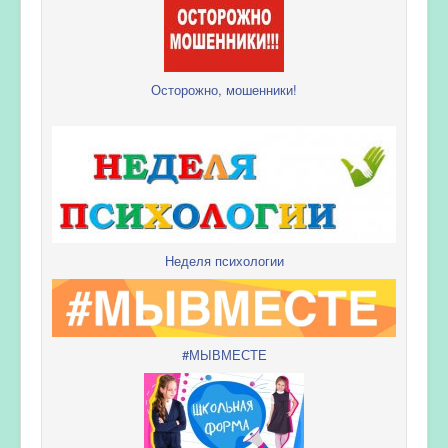
Осторожно, мошенники!
Неделя психологии
#МЫВМЕСТЕ