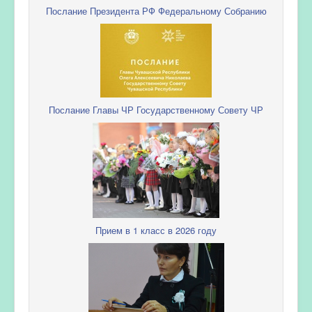
Послание Президента РФ Федеральному Собранию
Послание Главы ЧР Государственному Совету ЧР
Прием в 1 класс в 2026 году