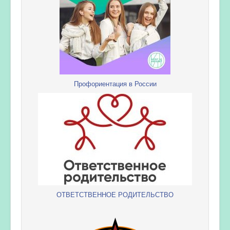
Профориентация в России
ОТВЕТСТВЕННОЕ РОДИТЕЛЬСТВО