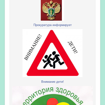
Прокуратура информирует
Внимание дети!