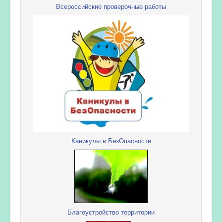
Всероссийские проверочные работы
Каникулы в БезОпасности
Благоустройство территории