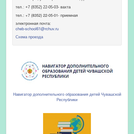
тел.: +7 (8352) 22-05-03- вахта
тел.: +7 (8352) 22-05-01- приемная
электронная почта:
cheb-school61@rchuv.ru
Схема проезда
Навигатор дополнительного образования детей Чувашской
Республики