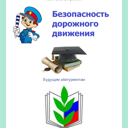
Будущим абитуриентам