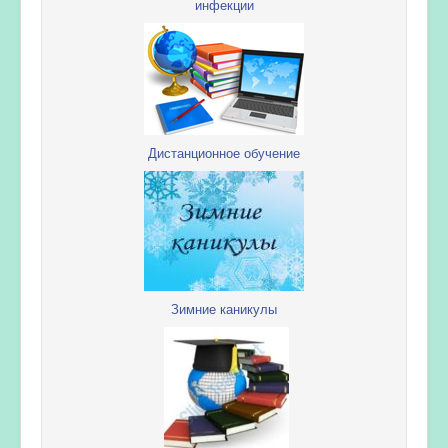
инфекции
Дистанционное обучение
Зимние каникулы