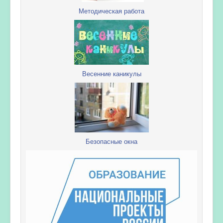
Методическая работа
Весенние каникулы
Безопасные окна