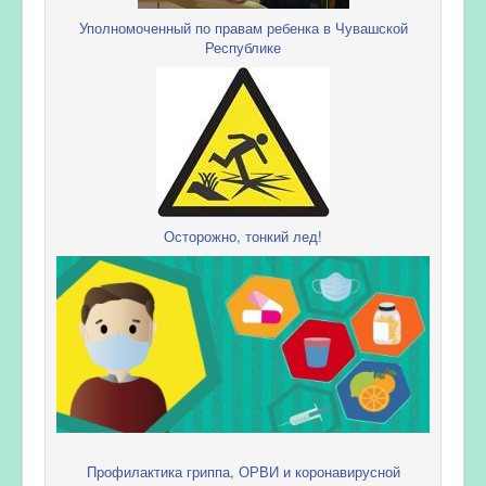
Уполномоченный по правам ребенка в Чувашской
Республике
Осторожно, тонкий лед!
Профилактика гриппа, ОРВИ и коронавирусной