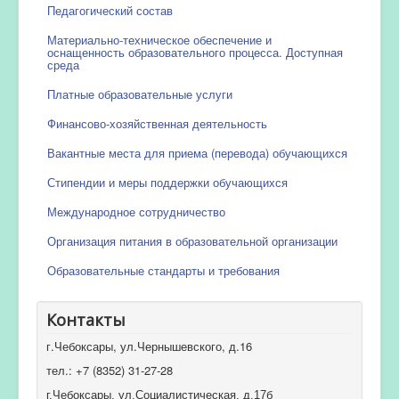
Педагогический состав
Материально-техническое обеспечение и
оснащенность образовательного процесса. Доступная
среда
Платные образовательные услуги
Финансово-хозяйственная деятельность
Вакантные места для приема (перевода) обучающихся
Стипендии и меры поддержки обучающихся
Международное сотрудничество
Организация питания в образовательной организации
Образовательные стандарты и требования
Контакты
г.Чебоксары, ул.Чернышевского, д.16
тел.: +7 (8352) 31-27-28
г.Чебоксары, ул.Социалистическая, д.17б