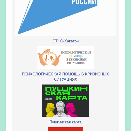
ЭТНО-Хакатон
ПСИХОЛОГИЧЕСКАЯ ПОМОЩЬ В КРИЗИСНЫХ
СИТУАЦИ
ЯХ
Пушкинская карта