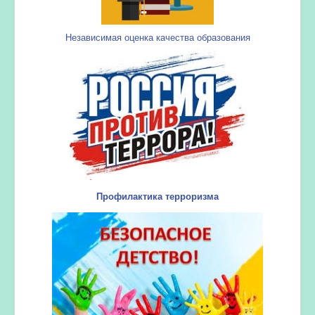
Независимая оценка качества образования
Профилактика терроризма