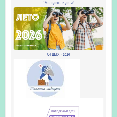
"Молодежь и дети"
ОТДЫХ - 2026