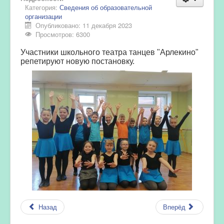
Категория:
Сведения об образовательной
организации
Опубликовано: 11 декабря 2023
Просмотров: 6300
Участники школьного театра танцев "Арлекино"
репетируют новую постановку.
Назад
Вперёд