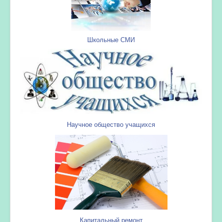
Школьные СМИ
Научное общество учащихся
Капитальный ремонт