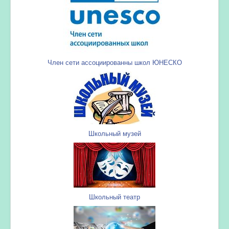
Член сети ассоциированны школ ЮНЕСКО
Школьный музей
Школьный театр