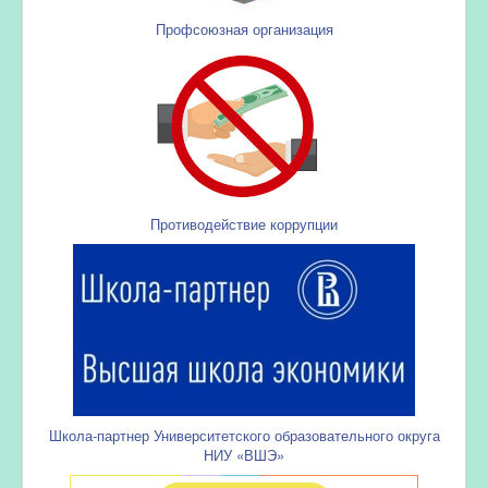
Профсоюзная организация
Противодействие коррупции
Школа-партнер Университетского образовательного округа
НИУ «ВШЭ»