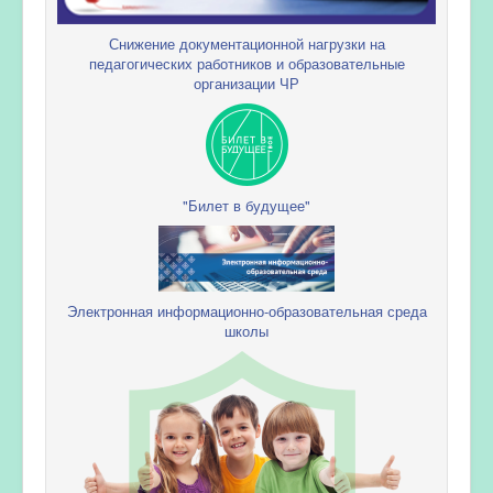
Снижение документационной нагрузки на
педагогических работников и образовательные
организации ЧР
"Билет в будущее"
Электронная информационно-образовательная среда
школы