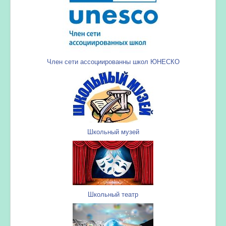
Член сети ассоциированны школ ЮНЕСКО
Школьный музей
Школьный театр