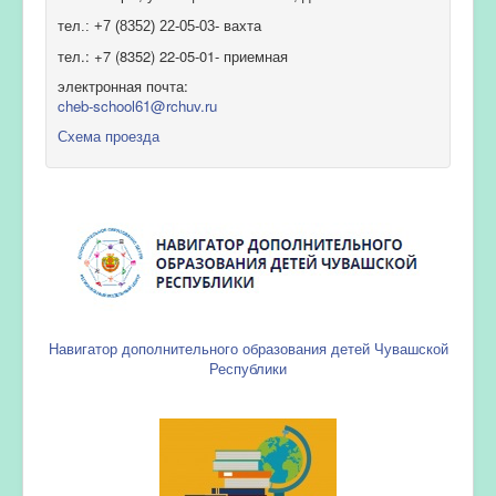
тел.: +7 (8352) 22-05-03- вахта
тел.: +7 (8352) 22-05-01- приемная
электронная почта:
cheb-school61@rchuv.ru
Схема проезда
Навигатор дополнительного образования детей Чувашской
Республики