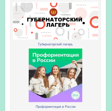
Губернаторский лагерь
Профориентация в России