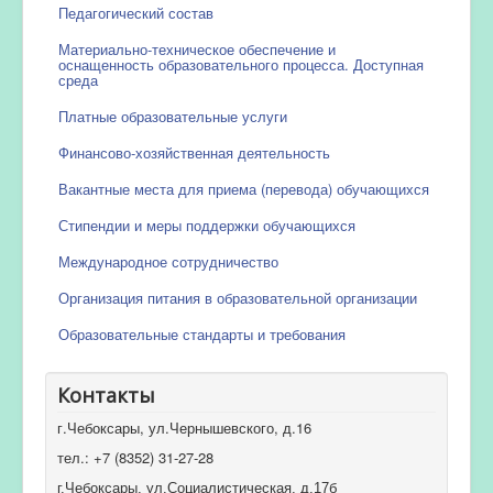
Педагогический состав
Материально-техническое обеспечение и
оснащенность образовательного процесса. Доступная
среда
Платные образовательные услуги
Финансово-хозяйственная деятельность
Вакантные места для приема (перевода) обучающихся
Стипендии и меры поддержки обучающихся
Международное сотрудничество
Организация питания в образовательной организации
Образовательные стандарты и требования
Контакты
г.Чебоксары, ул.Чернышевского, д.16
тел.: +7 (8352) 31-27-28
г.Чебоксары, ул.Социалистическая, д.17б