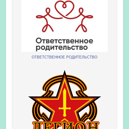
ОТВЕТСТВЕННОЕ РОДИТЕЛЬСТВО