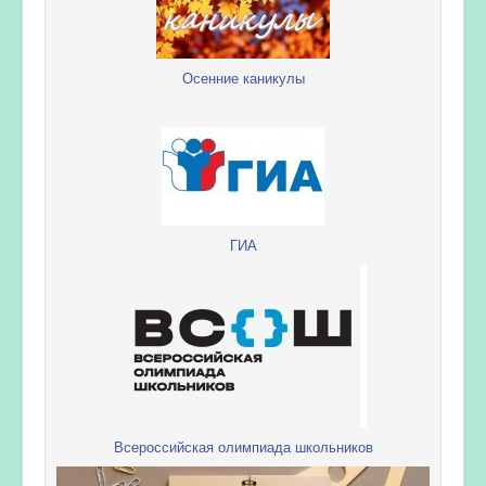
Осенние каникулы
ГИА
Всероссийская олимпиада школьников