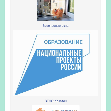
Безопасные окна
ЭТНО-Хакатон