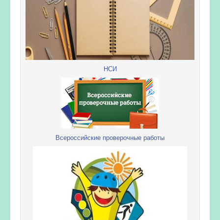
НСИ
Всероссийские проверочные работы