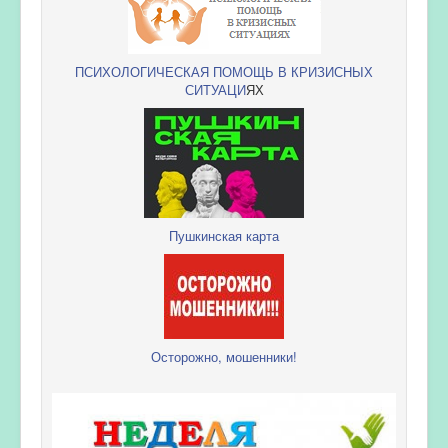
ПСИХОЛОГИЧЕСКАЯ ПОМОЩЬ В КРИЗИСНЫХ
СИТУАЦИ
ЯХ
Пушкинская карта
Осторожно, мошенники!