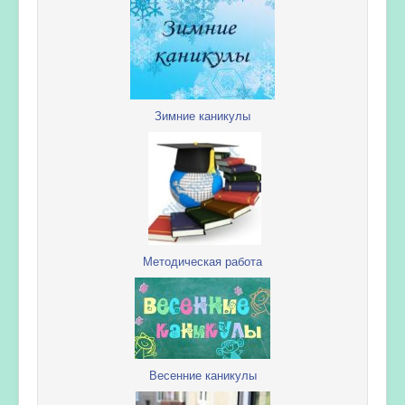
Зимние каникулы
Методическая работа
Весенние каникулы