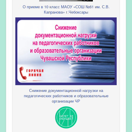
О приеме в 10 класс МАОУ «СОШ №61 им. С.В.
Капранова» г.Чебоксары
Снижение документационной нагрузки на
педагогических работников и образовательные
организации ЧР