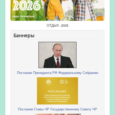
ОТДЫХ -2026
Баннеры
Послание Президента РФ Федеральному Собранию
Послание Главы ЧР Государственному Совету ЧР