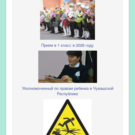
Прием в 1 класс в 2026 году
Уполномоченный по правам ребенка в Чувашской
Республике