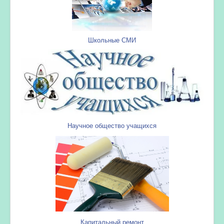
Школьные СМИ
Научное общество учащихся
Капитальный ремонт