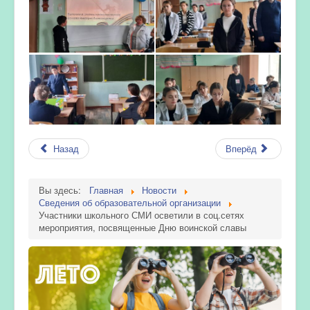
Назад
Вперёд
Вы здесь:
Главная
Новости
Сведения об образовательной организации
Участники школьного СМИ осветили в соц.сетях
мероприятия, посвященные Дню воинской славы