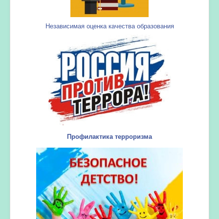
Независимая оценка качества образования
Профилактика терроризма