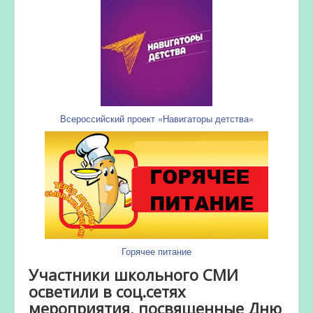
Всероссийский проект «Навигаторы детства»
Горячее питание
Участники школьного СМИ
осветили в соц.сетях
мероприятия, посвященные Дню