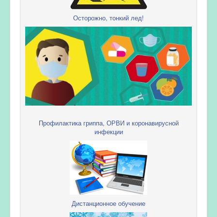
Осторожно, тонкий лед!
Профилактика гриппа, ОРВИ и коронавирусной
инфекции
Дистанционное обучение