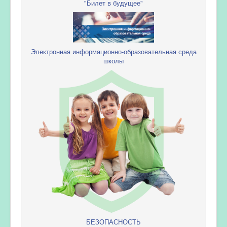
"Билет в будущее"
Электронная информационно-образовательная среда
школы
БЕЗОПАСНОСТЬ