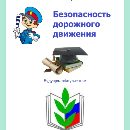
Будущим абитуриентам