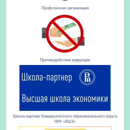
Профсоюзная организация
Противодействие коррупции
Школа-партнер Университетского образовательного округа
НИУ «ВШЭ»