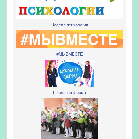
Неделя психологии
#МЫВМЕСТЕ
Школьная форма