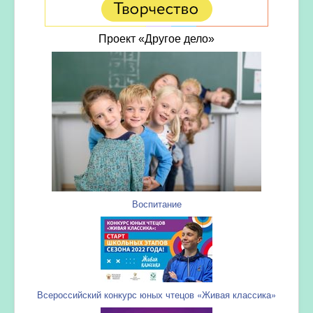
Проект «Другое дело»
Воспитание
Всероссийский конкурс юных чтецов «Живая классика»