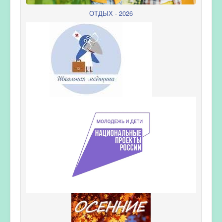
ОТДЫХ - 2026