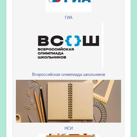
ГИА
Всероссийская олимпиада школьников
НСИ