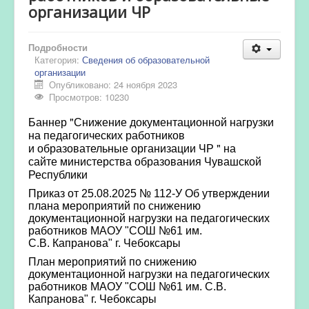
организации ЧР
Подробности
Категория:
Сведения об образовательной
организации
Опубликовано: 24 ноября 2023
Просмотров: 10230
Баннер "Снижение документационной нагрузки
на педагогических работников
и образовательные организации ЧР " на
сайте министерства образования Чувашской
Республики
Приказ от 25.08.2025 № 112-У Об утверждении
плана мероприятий по снижению
документационной нагрузки на педагогических
работников МАОУ "СОШ №61 им.
С.В. Капранова" г. Чебоксары
План мероприятий по снижению
документационной нагрузки на педагогических
работников МАОУ "СОШ №61 им. С.В.
Капранова" г. Чебоксары