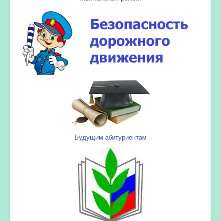
Будущим абитуриентам