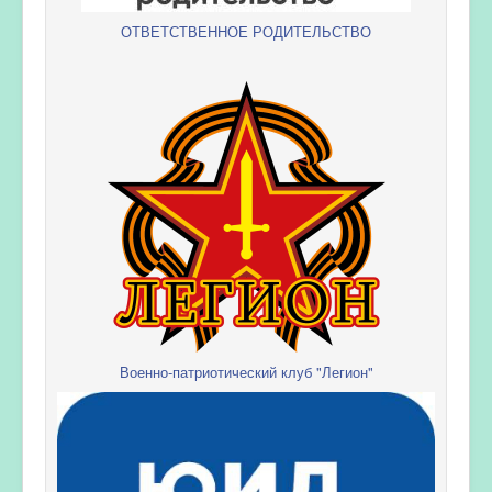
ОТВЕТСТВЕННОЕ РОДИТЕЛЬСТВО
Военно-патриотический клуб "Легион"