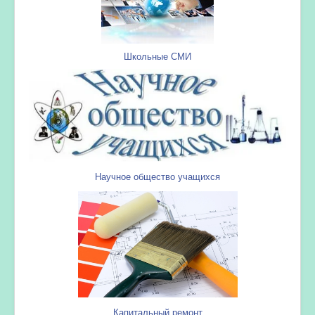
Школьные СМИ
Научное общество учащихся
Капитальный ремонт