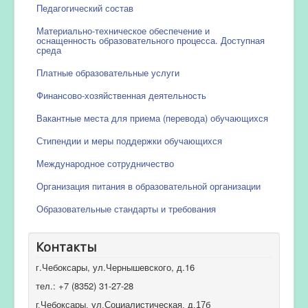
Педагогический состав
Материально-техническое обеспечение и
оснащенность образовательного процесса. Доступная
среда
Платные образовательные услуги
Финансово-хозяйственная деятельность
Вакантные места для приема (перевода) обучающихся
Стипендии и меры поддержки обучающихся
Международное сотрудничество
Организация питания в образовательной организации
Образовательные стандарты и требования
Контакты
г.Чебоксары, ул.Чернышевского, д.16
тел.: +7 (8352) 31-27-28
г.Чебоксары, ул.Социалистическая, д.17б