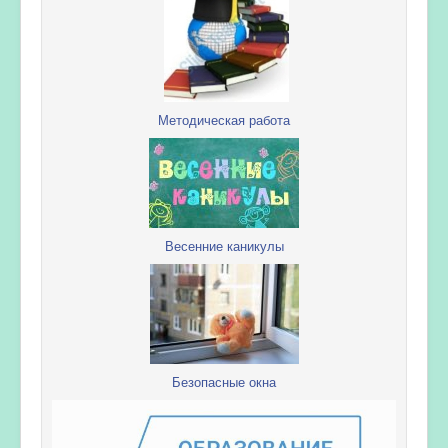
Методическая работа
Весенние каникулы
Безопасные окна