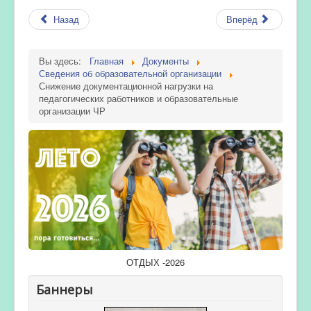
Назад
Вперёд
Вы здесь:
Главная
Документы
Сведения об образовательной организации
Снижение документационной нагрузки на
педагогических работников и образовательные
организации ЧР
ОТДЫХ -2026
Баннеры