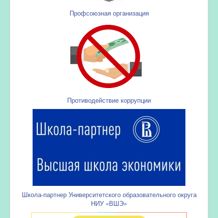
Профсоюзная организация
Противодействие коррупции
Школа-партнер Университетского образовательного округа
НИУ «ВШЭ»