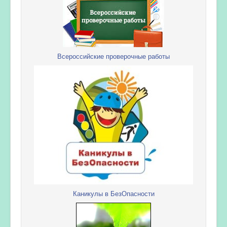
Всероссийские проверочные работы
Каникулы в БезОпасности