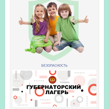
БЕЗОПАСНОСТЬ