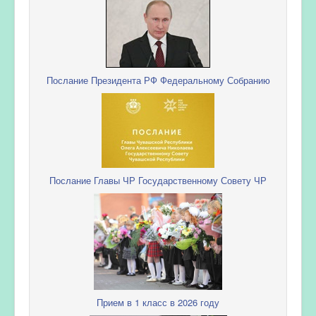
Послание Президента РФ Федеральному Собранию
Послание Главы ЧР Государственному Совету ЧР
Прием в 1 класс в 2026 году