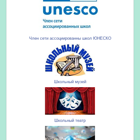
Член сети ассоциированны школ ЮНЕСКО
Школьный музей
Школьный театр