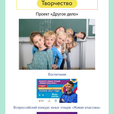
Проект «Другое дело»
Воспитание
Всероссийский конкурс юных чтецов «Живая классика»