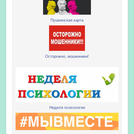
Пушкинская карта
Осторожно, мошенники!
Неделя психологии