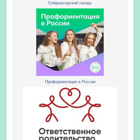
Губернаторский лагерь
Профориентация в России