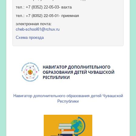
тел.: +7 (8352) 22-05-03- вахта
тел.: +7 (8352) 22-05-01- приемная
электронная почта:
cheb-school61@rchuv.ru
Схема проезда
Навигатор дополнительного образования детей Чувашской
Республики