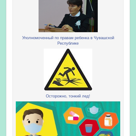
Уполномоченный по правам ребенка в Чувашской
Республике
Осторожно, тонкий лед!