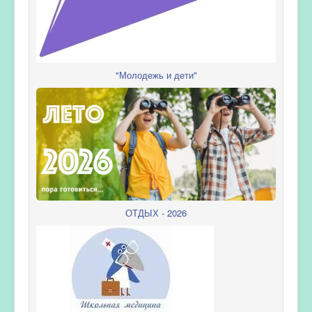
"Молодежь и дети"
ОТДЫХ - 2026