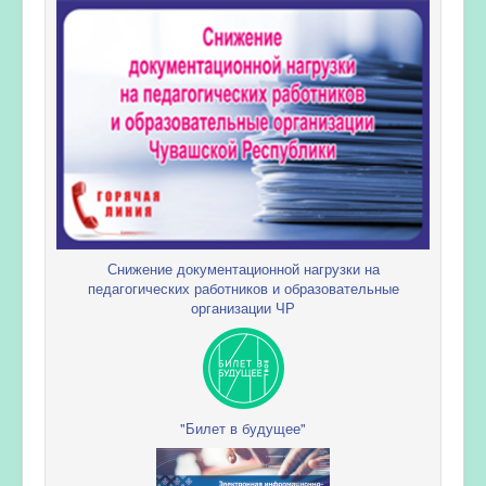
Снижение документационной нагрузки на
педагогических работников и образовательные
организации ЧР
"Билет в будущее"