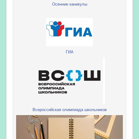
Осенние каникулы
ГИА
Всероссийская олимпиада школьников