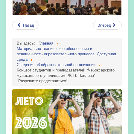
Назад
Вперёд
Вы здесь:
Главная
Материально-техническое обеспечение и
оснащенность образовательного процесса. Доступная
среда
Сведения об образовательной организации
Концерт студентов и преподавателей "Чебоксарского
музыкального училища им. Ф. П. Павлова"
"Разрешите представиться"