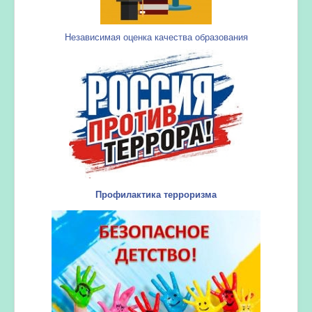
Независимая оценка качества образования
Профилактика терроризма