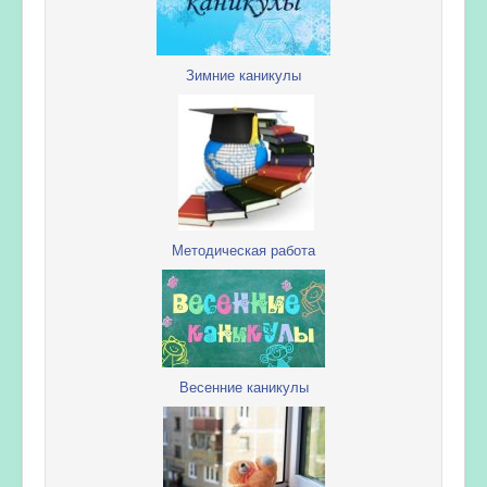
Зимние каникулы
Методическая работа
Весенние каникулы