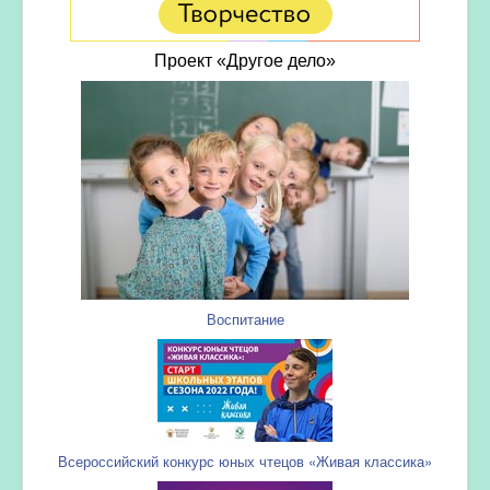
Проект «Другое дело»
Воспитание
Всероссийский конкурс юных чтецов «Живая классика»