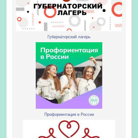
Губернаторский лагерь
Профориентация в России