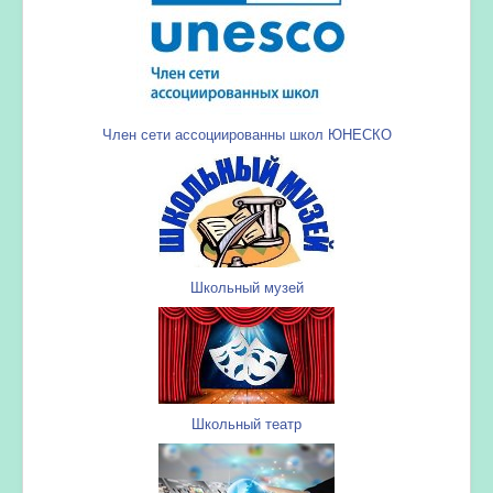
Член сети ассоциированны школ ЮНЕСКО
Школьный музей
Школьный театр