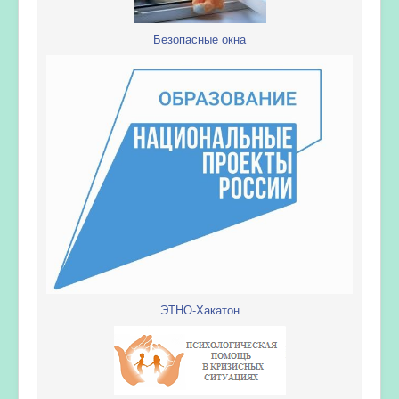
Безопасные окна
ЭТНО-Хакатон