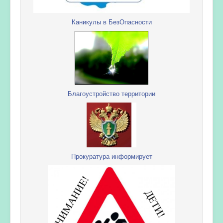
Каникулы в БезОпасности
Благоустройство территории
Прокуратура информирует