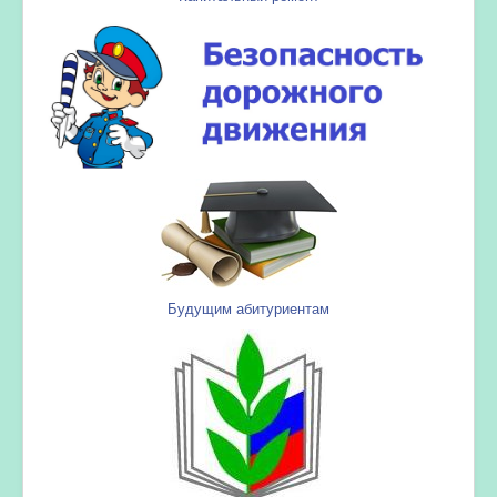
Будущим абитуриентам