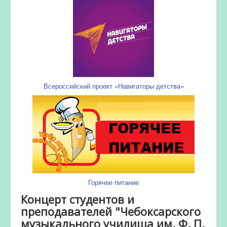
Всероссийский проект «Навигаторы детства»
Горячее питание
Концерт студентов и
преподавателей "Чебоксарского
музыкального училища им. Ф. П.