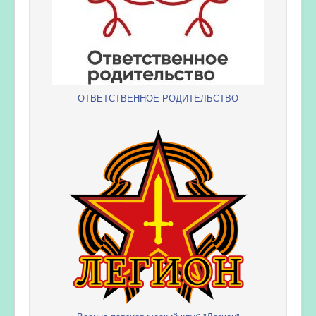
ОТВЕТСТВЕННОЕ РОДИТЕЛЬСТВО