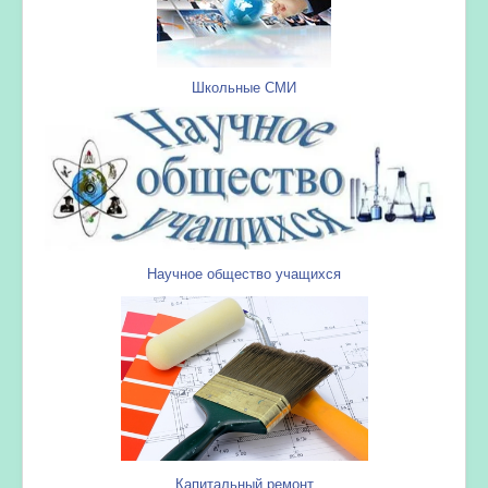
Школьные СМИ
Научное общество учащихся
Капитальный ремонт