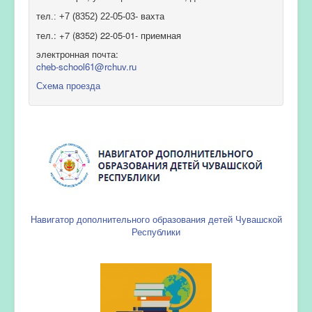
тел.: +7 (8352) 22-05-03- вахта
тел.: +7 (8352) 22-05-01- приемная
электронная почта:
cheb-school61@rchuv.ru
Схема проезда
Навигатор дополнительного образования детей Чувашской
Республики