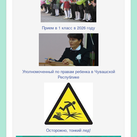
Прием в 1 класс в 2026 году
Уполномоченный по правам ребенка в Чувашской
Республике
Осторожно, тонкий лед!