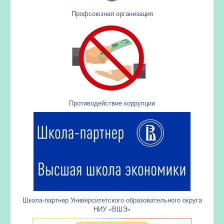
Профсоюзная организация
Противодействие коррупции
Школа-партнер Университетского образовательного округа
НИУ «ВШЭ»