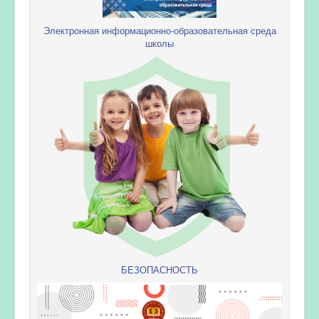
Электронная информационно-образовательная среда
школы
БЕЗОПАСНОСТЬ