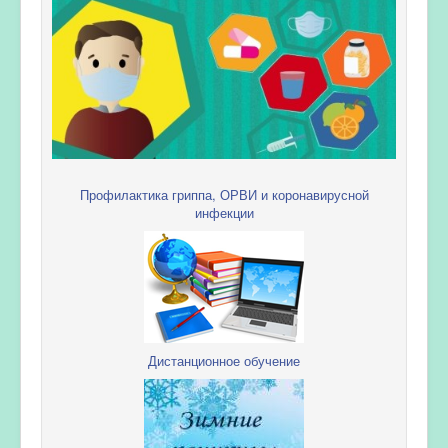
Профилактика гриппа, ОРВИ и коронавирусной
инфекции
Дистанционное обучение