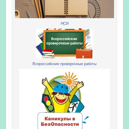
НСИ
Всероссийские проверочные работы