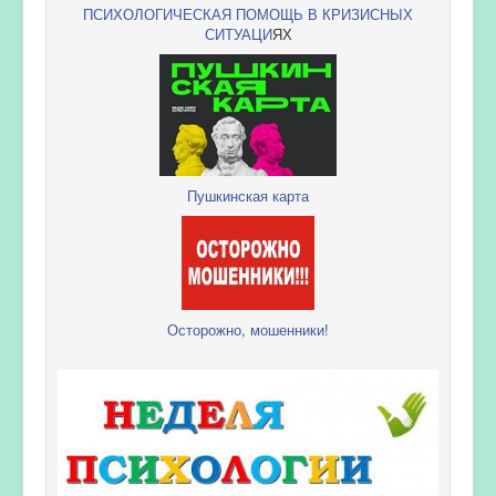
ПСИХОЛОГИЧЕСКАЯ ПОМОЩЬ В КРИЗИСНЫХ
СИТУАЦИ
ЯХ
Пушкинская карта
Осторожно, мошенники!