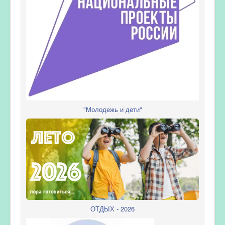
"Молодежь и дети"
ОТДЫХ - 2026