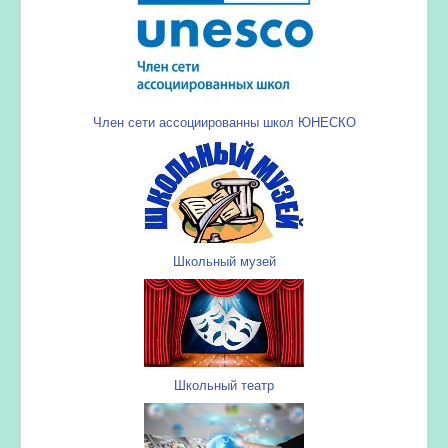
Член сети ассоциированны школ ЮНЕСКО
Школьный музей
Школьный театр