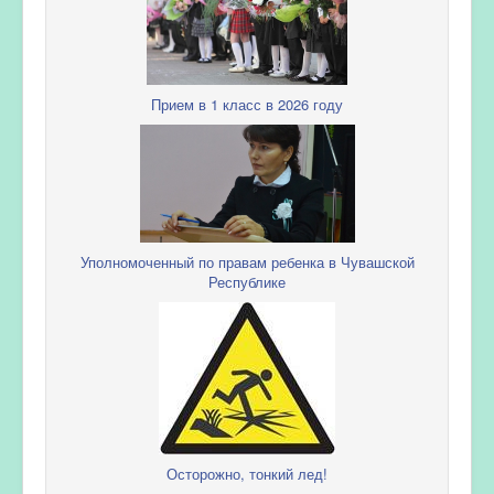
Прием в 1 класс в 2026 году
Уполномоченный по правам ребенка в Чувашской
Республике
Осторожно, тонкий лед!