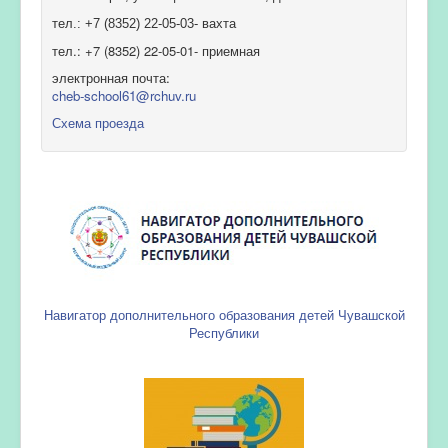
тел.: +7 (8352) 22-05-03- вахта
тел.: +7 (8352) 22-05-01- приемная
электронная почта:
cheb-school61@rchuv.ru
Схема проезда
Навигатор дополнительного образования детей Чувашской
Республики