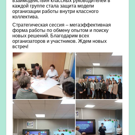
взаимодействия классных руководителей в
каждой группе стала защита модели
организации работы внутри классного
коллектива.
Стратегическая сессия – мегаэффективная
форма работы по обмену опытом и поиску
новых решений. Благодарим всех
организаторов и участников. Ждем новых
встреч!