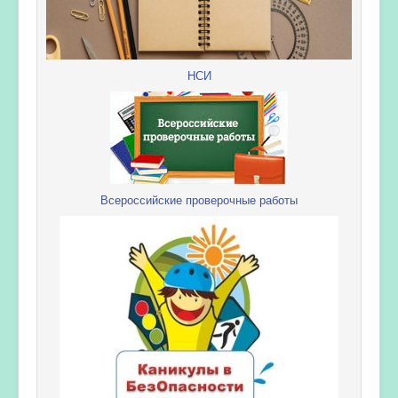
НСИ
Всероссийские проверочные работы