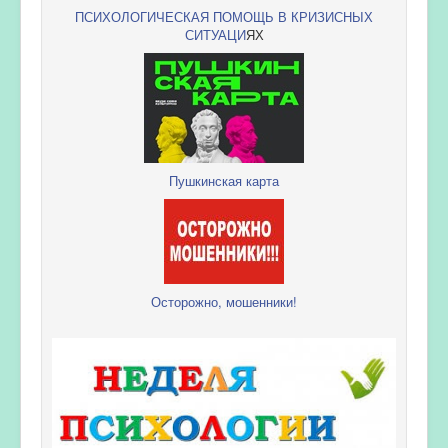
ПСИХОЛОГИЧЕСКАЯ ПОМОЩЬ В КРИЗИСНЫХ
СИТУАЦИ
ЯХ
Пушкинская карта
Осторожно, мошенники!