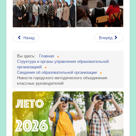
Назад
Вперёд
Вы здесь:
Главная
Структура и органы управления образовательной
организацией
Сведения об образовательной организации
Новости городского методического объединения
классных руководителей