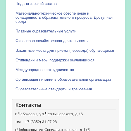
Педагогический состав
Материально-техническое обеспечение и
оснащенность образовательного процесса. Доступная
среда
Платные образовательные услуги
Финансово-хозяйственная деятельность
Вакантные места для приема (перевода) обучающихся
Стипендии и меры поддержки обучающихся
Международное сотрудничество
Организация питания в образовательной организации
Образовательные стандарты и требования
Контакты
г.Чебоксары, ул.Чернышевского, д.16
тел.: +7 (8352) 31-27-28
г.Чебоксары, ул.Социалистическая, д.17б