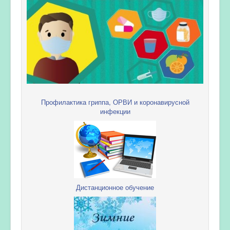
Профилактика гриппа, ОРВИ и коронавирусной
инфекции
Дистанционное обучение