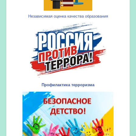
Независимая оценка качества образования
Профилактика терроризма