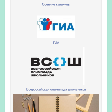
Осенние каникулы
ГИА
Всероссийская олимпиада школьников