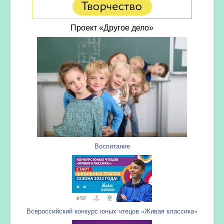
Проект «Другое дело»
Воспитание
Всероссийский конкурс юных чтецов «Живая классика»