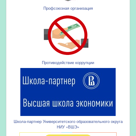
Профсоюзная организация
Противодействие коррупции
Школа-партнер Университетского образовательного округа
НИУ «ВШЭ»