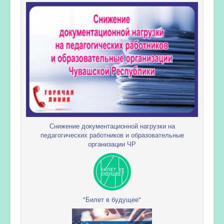
Снижение документационной нагрузки на
педагогических работников и образовательные
организации ЧР
"Билет в будущее"