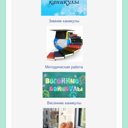
Зимние каникулы
Методическая работа
Весенние каникулы