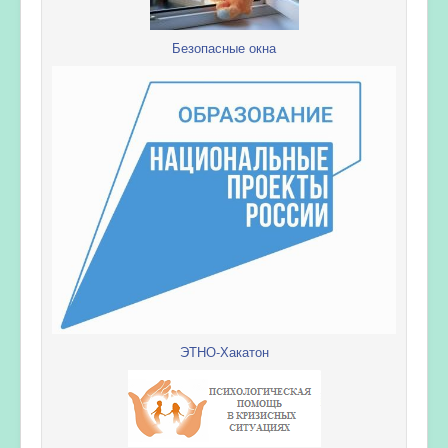
Безопасные окна
ЭТНО-Хакатон