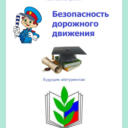
Будущим абитуриентам