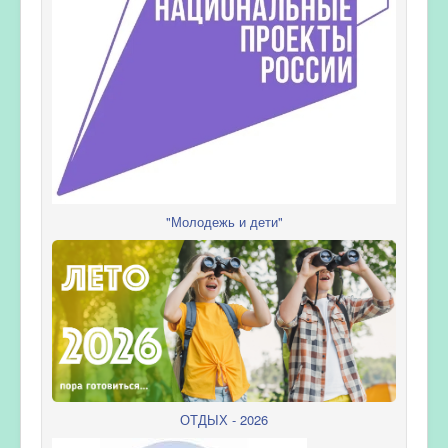
"Молодежь и дети"
ОТДЫХ - 2026