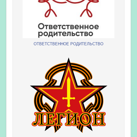
ОТВЕТСТВЕННОЕ РОДИТЕЛЬСТВО