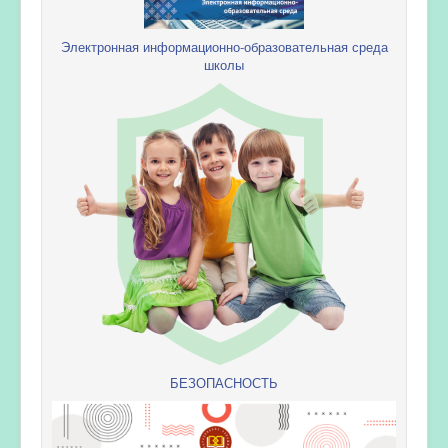
Электронная информационно-образовательная среда
школы
БЕЗОПАСНОСТЬ