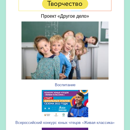
Проект «Другое дело»
Воспитание
Всероссийский конкурс юных чтецов «Живая классика»