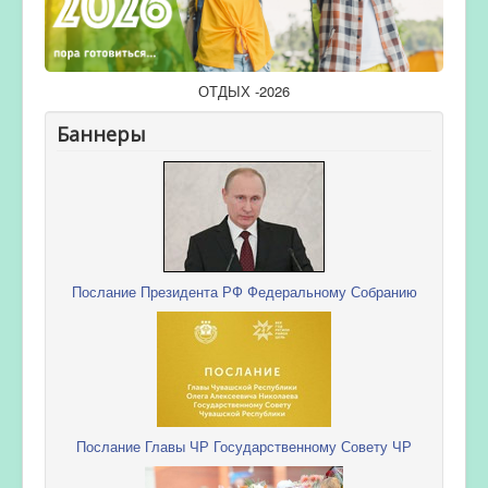
ОТДЫХ -2026
Баннеры
Послание Президента РФ Федеральному Собранию
Послание Главы ЧР Государственному Совету ЧР