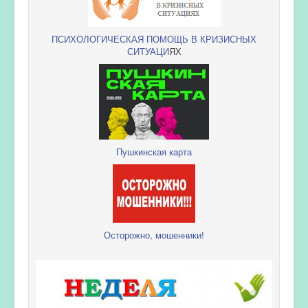
ПСИХОЛОГИЧЕСКАЯ ПОМОЩЬ В КРИЗИСНЫХ
СИТУАЦИ
ЯХ
Пушкинская карта
Осторожно, мошенники!