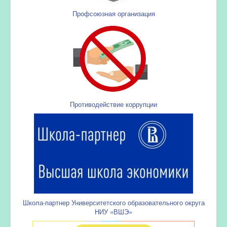
Профсоюзная организация
Противодействие коррупции
Школа-партнер Университетского образовательного округа
НИУ «ВШЭ»