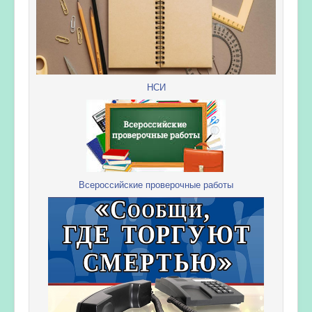
НСИ
Всероссийские проверочные работы