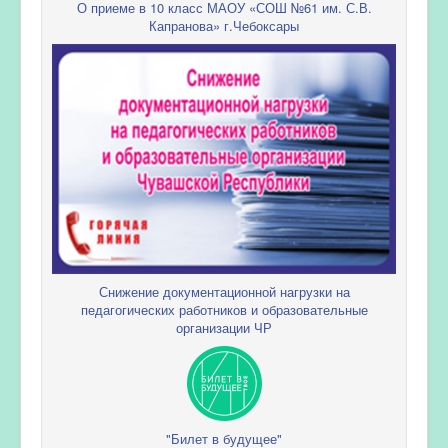
О приеме в 10 класс МАОУ «СОШ №61 им. С.В.
Капранова» г.Чебоксары
Снижение документационной нагрузки на
педагогических работников и образовательные
организации ЧР
"Билет в будущее"