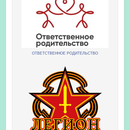
ОТВЕТСТВЕННОЕ РОДИТЕЛЬСТВО