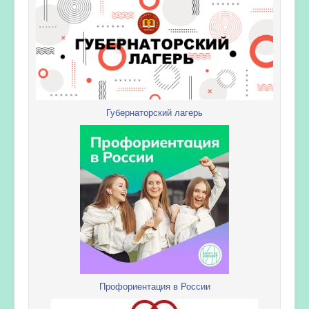
Губернаторский лагерь
Профориентация в России