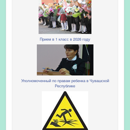
Прием в 1 класс в 2026 году
Уполномоченный по правам ребенка в Чувашской
Республике