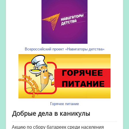
Всероссийский проект «Навигаторы детства»
Горячее питание
Добрые дела в каникулы
Акцию по сбору батареек среди населения