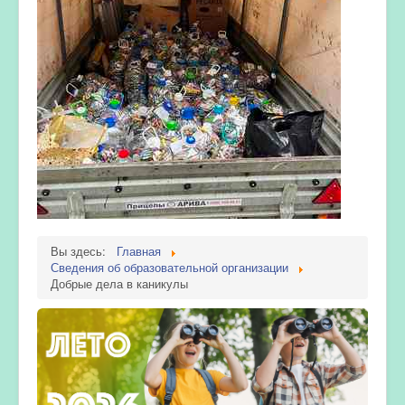
Вы здесь:
Главная
Сведения об образовательной организации
Добрые дела в каникулы