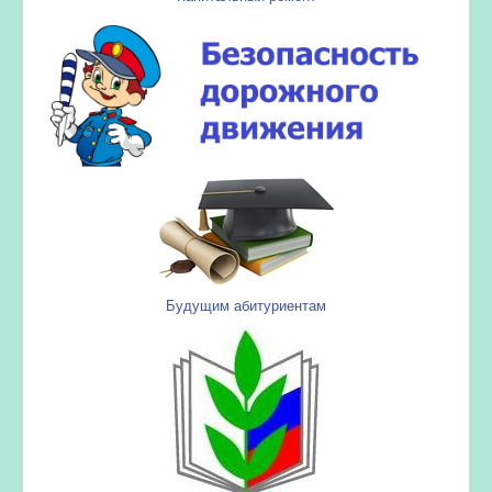
Будущим абитуриентам