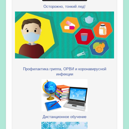
Осторожно, тонкий лед!
Профилактика гриппа, ОРВИ и коронавирусной
инфекции
Дистанционное обучение