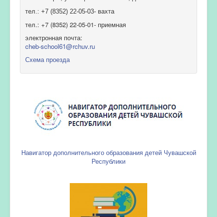
тел.: +7 (8352) 22-05-03- вахта
тел.: +7 (8352) 22-05-01- приемная
электронная почта:
cheb-school61@rchuv.ru
Схема проезда
Навигатор дополнительного образования детей Чувашской
Республики