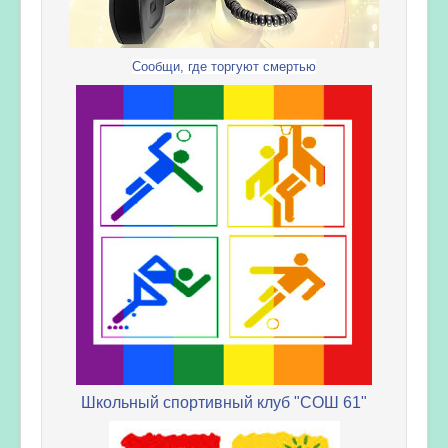
Сообщи, где торгуют смертью
Школьный спортивный клуб "СОШ 61"