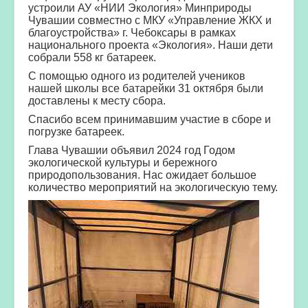
устроили АУ «НИИ Экология» Минприроды
Чувашии совместно с МКУ «Управление ЖКХ и
благоустройства» г. Чебоксары в рамках
национального проекта «Экология». Наши дети
собрали 558 кг батареек.
С помощью одного из родителей учеников
нашей школы все батарейки 31 октября были
доставлены к месту сбора.
Спасибо всем принимавшим участие в сборе и
погрузке батареек.
Глава Чувашии объявил 2024 год Годом
экологической культуры и бережного
природопользования. Нас ожидает большое
количество мероприятий на экологическую тему.