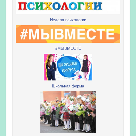
Неделя психологии
#МЫВМЕСТЕ
Школьная форма