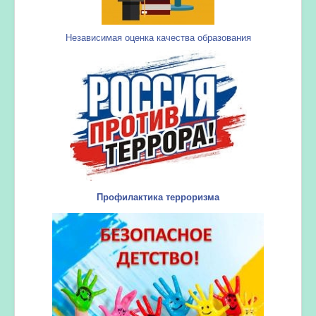
Независимая оценка качества образования
Профилактика терроризма