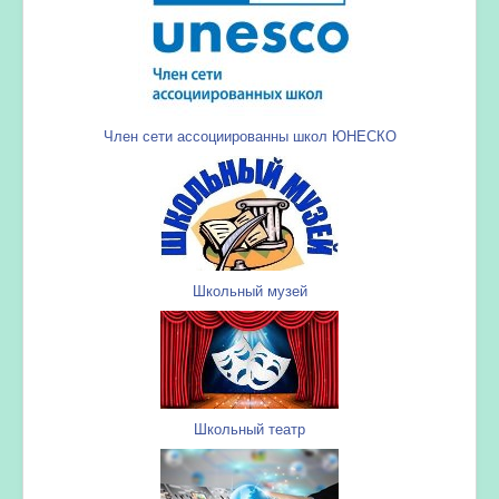
Член сети ассоциированны школ ЮНЕСКО
Школьный музей
Школьный театр