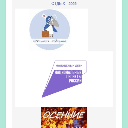
ОТДЫХ - 2026