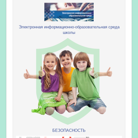
Электронная информационно-образовательная среда
школы
БЕЗОПАСНОСТЬ