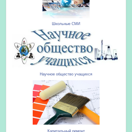
Школьные СМИ
Научное общество учащихся
Капитальный ремонт