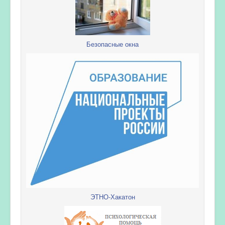
Безопасные окна
ЭТНО-Хакатон