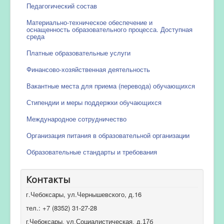
Педагогический состав
Материально-техническое обеспечение и
оснащенность образовательного процесса. Доступная
среда
Платные образовательные услуги
Финансово-хозяйственная деятельность
Вакантные места для приема (перевода) обучающихся
Стипендии и меры поддержки обучающихся
Международное сотрудничество
Организация питания в образовательной организации
Образовательные стандарты и требования
Контакты
г.Чебоксары, ул.Чернышевского, д.16
тел.: +7 (8352) 31-27-28
г.Чебоксары, ул.Социалистическая, д.17б