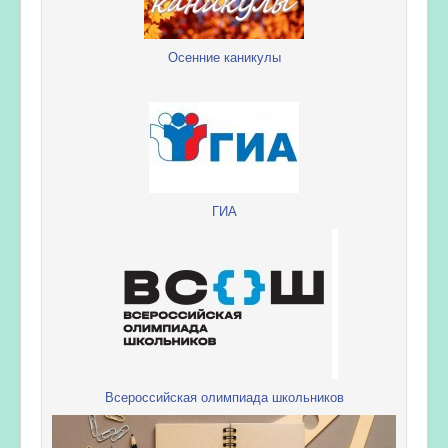
Осенние каникулы
ГИА
Всероссийская олимпиада школьников