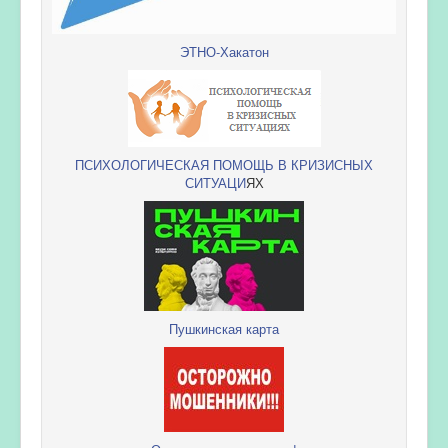
ЭТНО-Хакатон
ПСИХОЛОГИЧЕСКАЯ ПОМОЩЬ В КРИЗИСНЫХ
СИТУАЦИ
ЯХ
Пушкинская карта