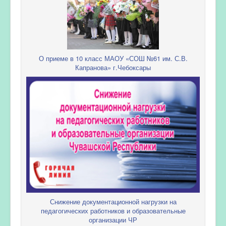
О приеме в 10 класс МАОУ «СОШ №61 им. С.В.
Капранова» г.Чебоксары
Снижение документационной нагрузки на
педагогических работников и образовательные
организации ЧР