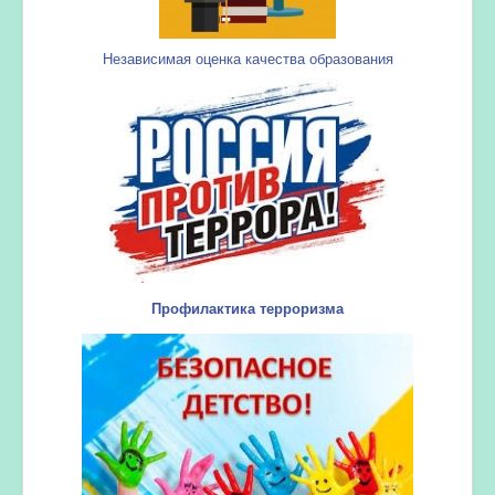
Независимая оценка качества образования
Профилактика терроризма