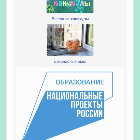
Весенние каникулы
Безопасные окна