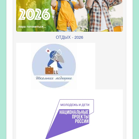
ОТДЫХ - 2026