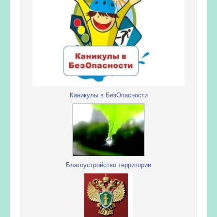
Каникулы в БезОпасности
Благоустройство территории