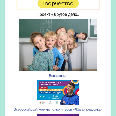
Проект «Другое дело»
Воспитание
Всероссийский конкурс юных чтецов «Живая классика»