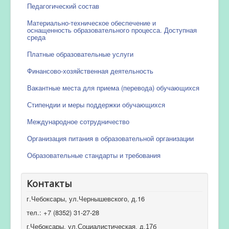
Педагогический состав
Материально-техническое обеспечение и
оснащенность образовательного процесса. Доступная
среда
Платные образовательные услуги
Финансово-хозяйственная деятельность
Вакантные места для приема (перевода) обучающихся
Стипендии и меры поддержки обучающихся
Международное сотрудничество
Организация питания в образовательной организации
Образовательные стандарты и требования
Контакты
г.Чебоксары, ул.Чернышевского, д.16
тел.: +7 (8352) 31-27-28
г.Чебоксары, ул.Социалистическая, д.17б