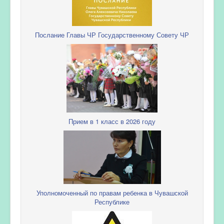
Послание Главы ЧР Государственному Совету ЧР
Прием в 1 класс в 2026 году
Уполномоченный по правам ребенка в Чувашской
Республике