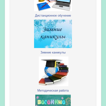
Дистанционное обучение
Зимние каникулы
Методическая работа