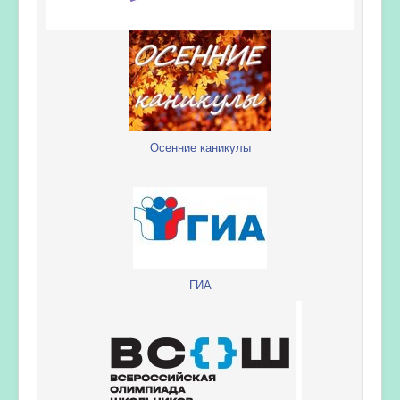
Осенние каникулы
ГИА