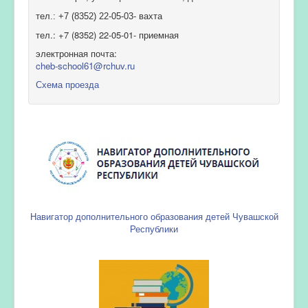
тел.: +7 (8352) 22-05-03- вахта
тел.: +7 (8352) 22-05-01- приемная
электронная почта:
cheb-school61@rchuv.ru
Схема проезда
Навигатор дополнительного образования детей Чувашской
Республики