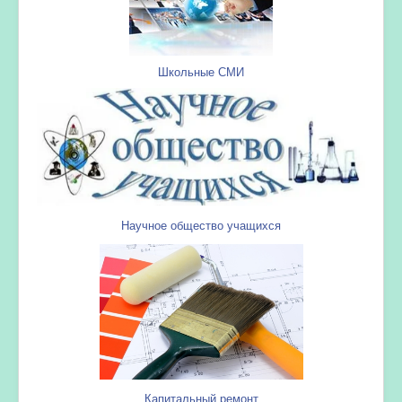
Школьные СМИ
Научное общество учащихся
Капитальный ремонт