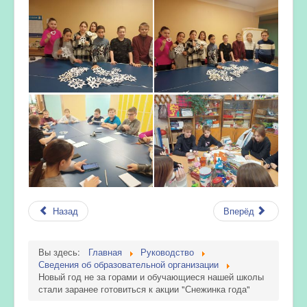
Назад
Вперёд
Вы здесь:
Главная
Руководство
Сведения об образовательной организации
Новый год не за горами и обучающиеся нашей школы
стали заранее готовиться к акции "Снежинка года"