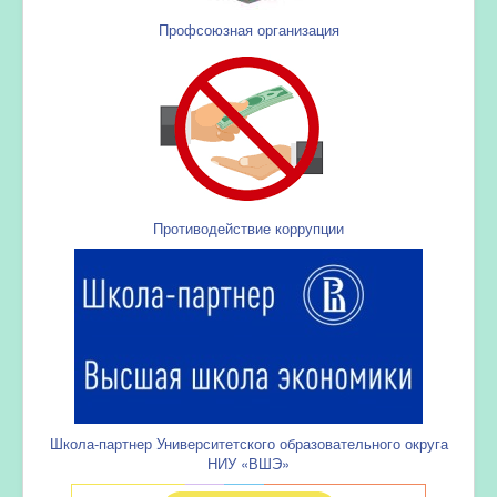
Профсоюзная организация
Противодействие коррупции
Школа-партнер Университетского образовательного округа
НИУ «ВШЭ»