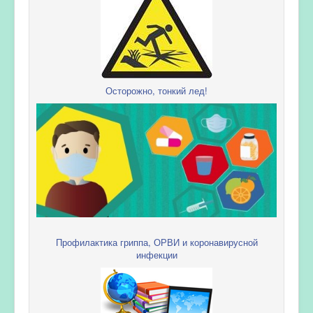
Осторожно, тонкий лед!
Профилактика гриппа, ОРВИ и коронавирусной
инфекции