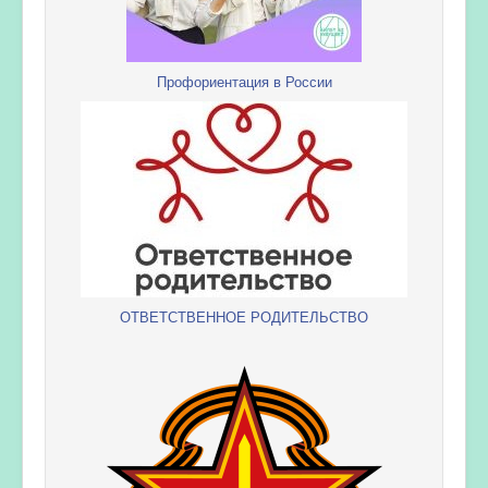
Профориентация в России
ОТВЕТСТВЕННОЕ РОДИТЕЛЬСТВО