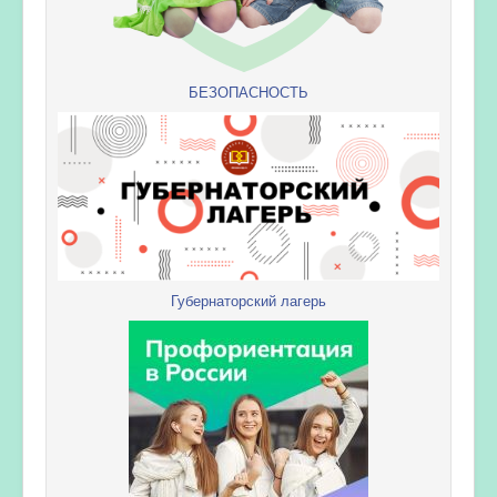
БЕЗОПАСНОСТЬ
Губернаторский лагерь