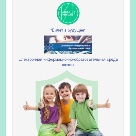
"Билет в будущее"
Электронная информационно-образовательная среда
школы