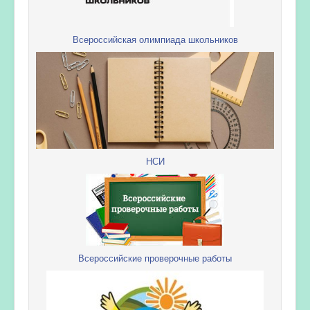
Всероссийская олимпиада школьников
НСИ
Всероссийские проверочные работы