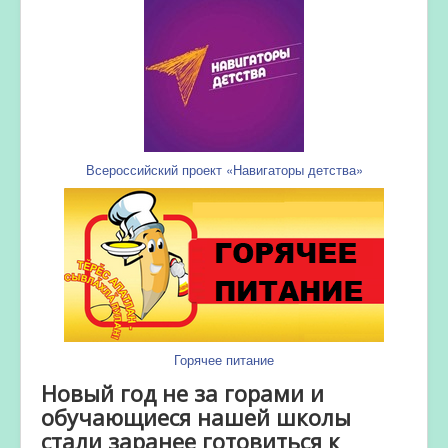
Всероссийский проект «Навигаторы детства»
Горячее питание
Новый год не за горами и
обучающиеся нашей школы
стали заранее готовиться к