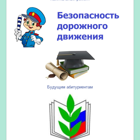
Будущим абитуриентам