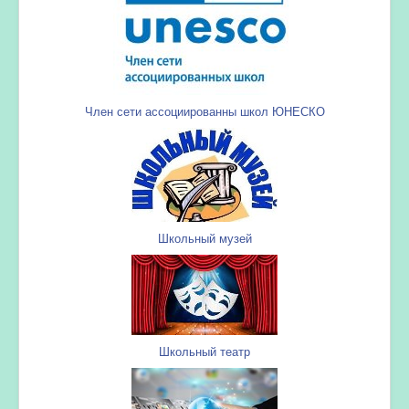
Член сети ассоциированны школ ЮНЕСКО
Школьный музей
Школьный театр