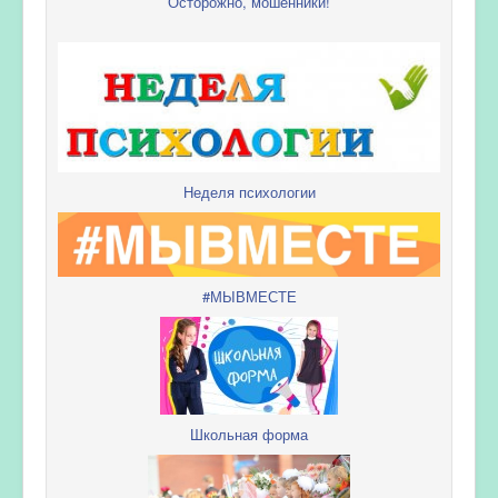
Осторожно, мошенники!
Неделя психологии
#МЫВМЕСТЕ
Школьная форма