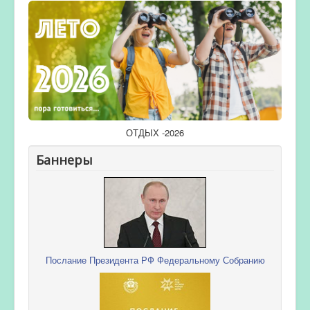
ОТДЫХ -2026
Баннеры
Послание Президента РФ Федеральному Собранию