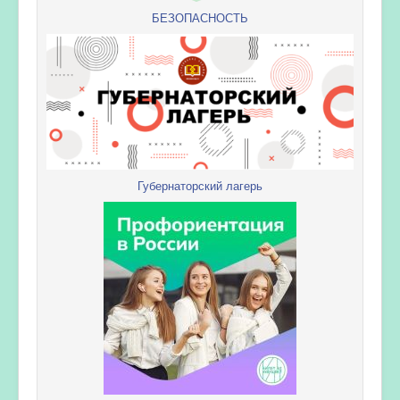
БЕЗОПАСНОСТЬ
Губернаторский лагерь