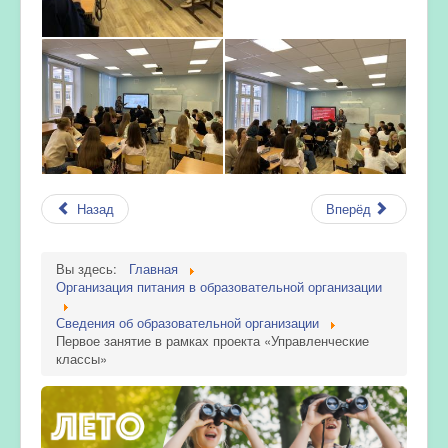
Назад
Вперёд
Вы здесь:
Главная
Организация питания в образовательной организации
Сведения об образовательной организации
Первое занятие в рамках проекта «Управленческие
классы»