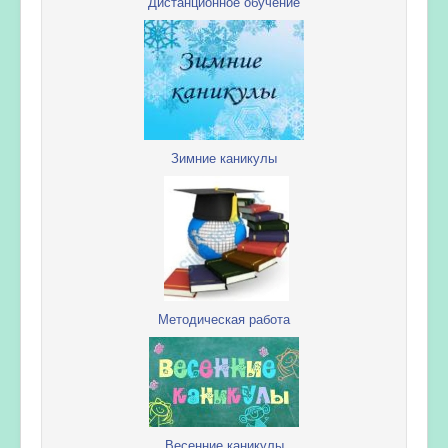
Дистанционное обучение
Зимние каникулы
Методическая работа
Весенние каникулы