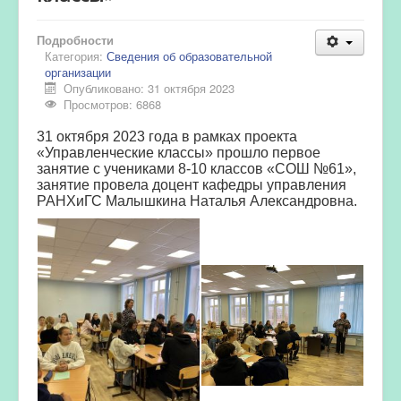
Подробности
Категория:
Сведения об образовательной
организации
Опубликовано: 31 октября 2023
Просмотров: 6868
31 октября 2023 года в рамках проекта
«Управленческие классы» прошло первое
занятие с учениками 8-10 классов «СОШ №61»,
занятие провела доцент кафедры управления
РАНХиГС Малышкина Наталья Александровна.