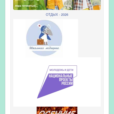
ОТДЫХ - 2026