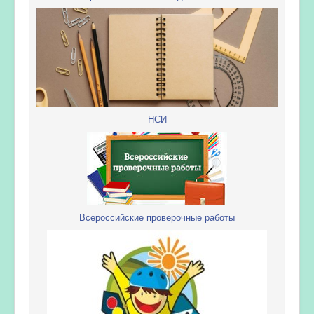
НСИ
Всероссийские проверочные работы