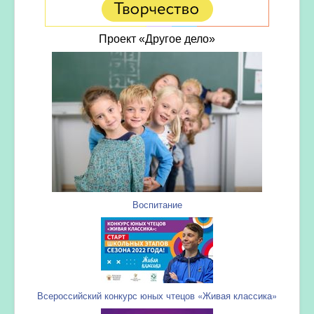
Проект «Другое дело»
Воспитание
Всероссийский конкурс юных чтецов «Живая классика»