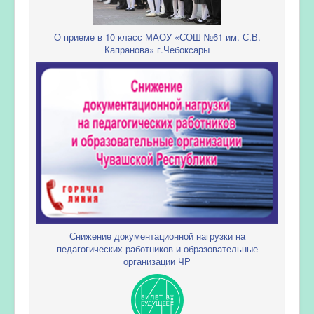
О приеме в 10 класс МАОУ «СОШ №61 им. С.В.
Капранова» г.Чебоксары
Снижение документационной нагрузки на
педагогических работников и образовательные
организации ЧР