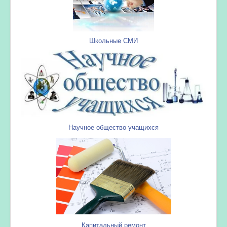
Школьные СМИ
Научное общество учащихся
Капитальный ремонт