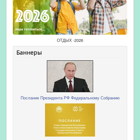
ОТДЫХ -2026
Баннеры
Послание Президента РФ Федеральному Собранию