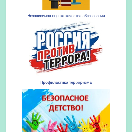
Независимая оценка качества образования
Профилактика терроризма