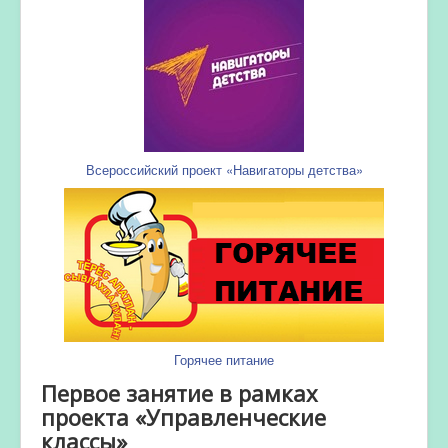
Всероссийский проект «Навигаторы детства»
Горячее питание
Первое занятие в рамках
проекта «Управленческие
классы»