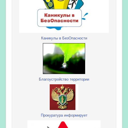
Каникулы в БезОпасности
Благоустройство территории
Прокуратура информирует