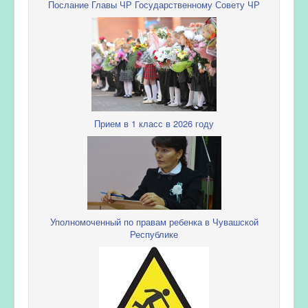
Послание Главы ЧР Государственному Совету ЧР
Прием в 1 класс в 2026 году
Уполномоченный по правам ребенка в Чувашской
Республике