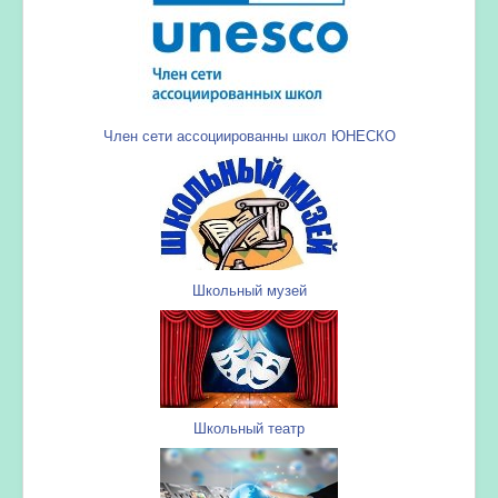
Член сети ассоциированны школ ЮНЕСКО
Школьный музей
Школьный театр