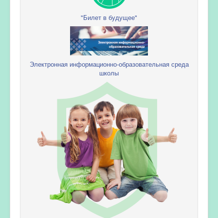
"Билет в будущее"
Электронная информационно-образовательная среда
школы