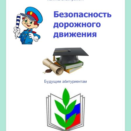
Будущим абитуриентам