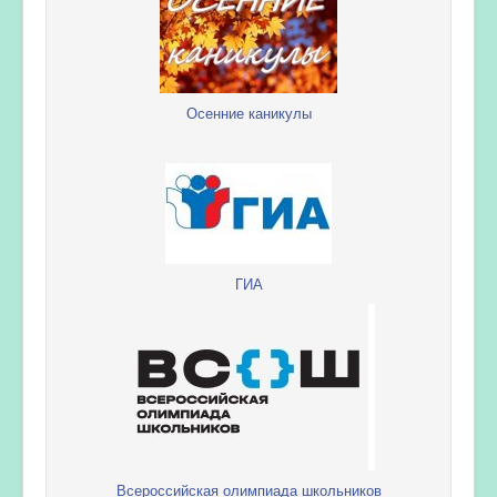
Осенние каникулы
ГИА
Всероссийская олимпиада школьников