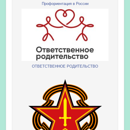
Профориентация в России
ОТВЕТСТВЕННОЕ РОДИТЕЛЬСТВО