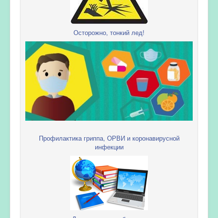
Осторожно, тонкий лед!
Профилактика гриппа, ОРВИ и коронавирусной
инфекции