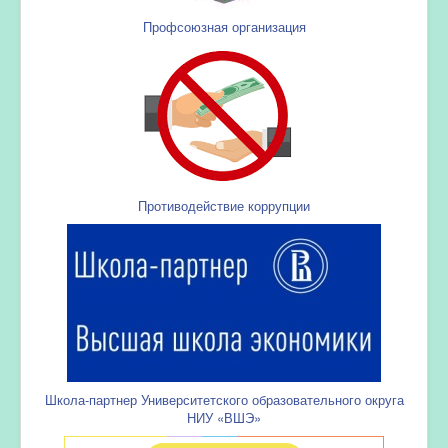
Профсоюзная организация
Противодействие коррупции
Школа-партнер Университетского образовательного округа
НИУ «ВШЭ»