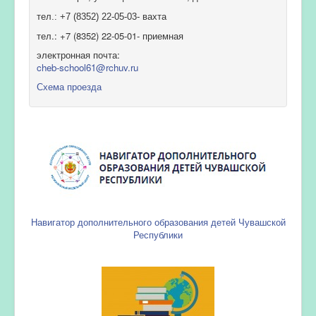
тел.: +7 (8352) 22-05-03- вахта
тел.: +7 (8352) 22-05-01- приемная
электронная почта:
cheb-school61@rchuv.ru
Схема проезда
Навигатор дополнительного образования детей Чувашской
Республики