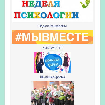
Неделя психологии
#МЫВМЕСТЕ
Школьная форма