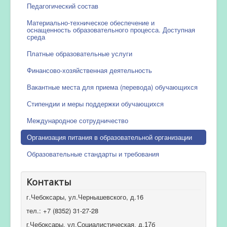
Педагогический состав
Материально-техническое обеспечение и
оснащенность образовательного процесса. Доступная
среда
Платные образовательные услуги
Финансово-хозяйственная деятельность
Вакантные места для приема (перевода) обучающихся
Стипендии и меры поддержки обучающихся
Международное сотрудничество
Организация питания в образовательной организации
Образовательные стандарты и требования
Контакты
г.Чебоксары, ул.Чернышевского, д.16
тел.: +7 (8352) 31-27-28
г.Чебоксары, ул.Социалистическая, д.17б