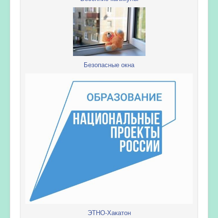
Безопасные окна
ЭТНО-Хакатон