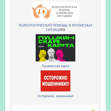
ПСИХОЛОГИЧЕСКАЯ ПОМОЩЬ В КРИЗИСНЫХ
СИТУАЦИ
ЯХ
Пушкинская карта
Осторожно, мошенники!