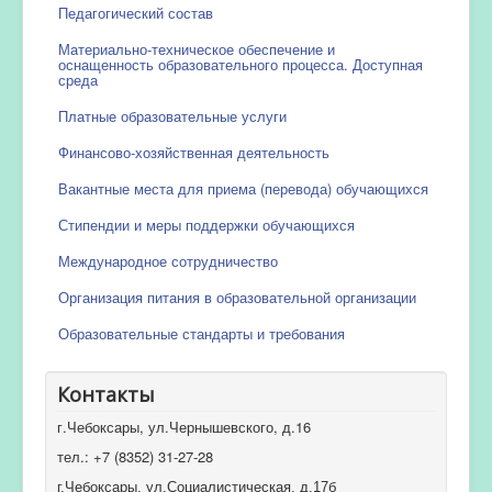
Педагогический состав
Материально-техническое обеспечение и
оснащенность образовательного процесса. Доступная
среда
Платные образовательные услуги
Финансово-хозяйственная деятельность
Вакантные места для приема (перевода) обучающихся
Стипендии и меры поддержки обучающихся
Международное сотрудничество
Организация питания в образовательной организации
Образовательные стандарты и требования
Контакты
г.Чебоксары, ул.Чернышевского, д.16
тел.: +7 (8352) 31-27-28
г.Чебоксары, ул.Социалистическая, д.17б