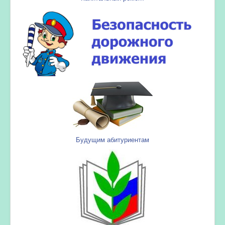
Будущим абитуриентам