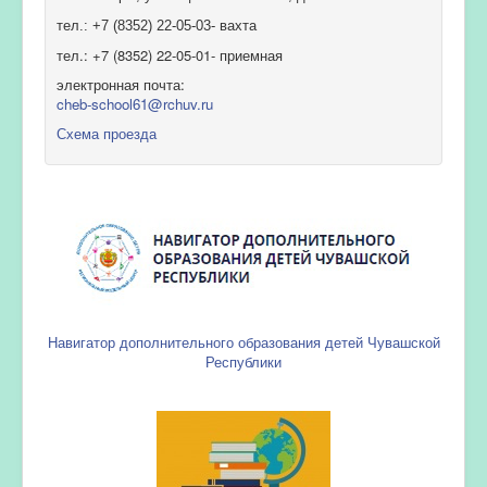
тел.: +7 (8352) 22-05-03- вахта
тел.: +7 (8352) 22-05-01- приемная
электронная почта:
cheb-school61@rchuv.ru
Схема проезда
Навигатор дополнительного образования детей Чувашской
Республики