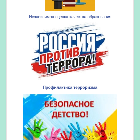
Независимая оценка качества образования
Профилактика терроризма