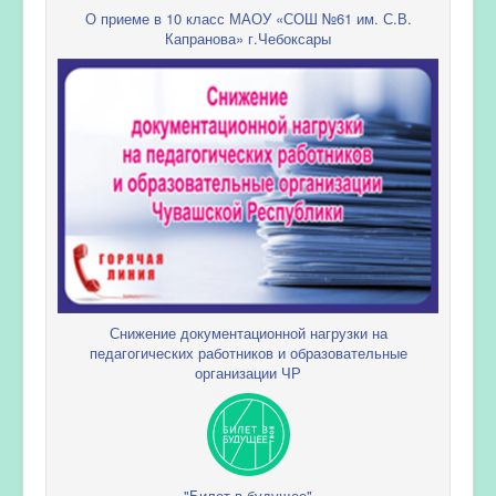
О приеме в 10 класс МАОУ «СОШ №61 им. С.В.
Капранова» г.Чебоксары
Снижение документационной нагрузки на
педагогических работников и образовательные
организации ЧР
"Билет в будущее"