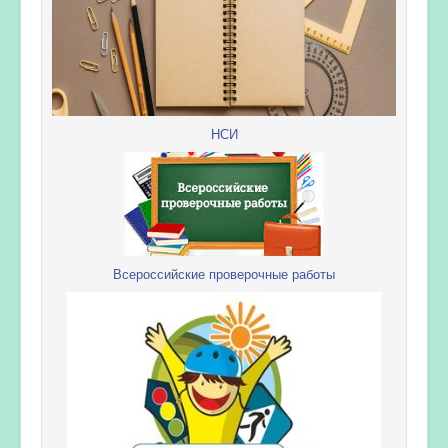
НСИ
Всероссийские проверочные работы