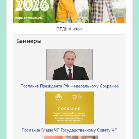
ОТДЫХ -2026
Баннеры
Послание Президента РФ Федеральному Собранию
Послание Главы ЧР Государственному Совету ЧР