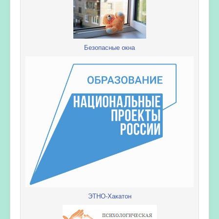
Безопасные окна
ЭТНО-Хакатон