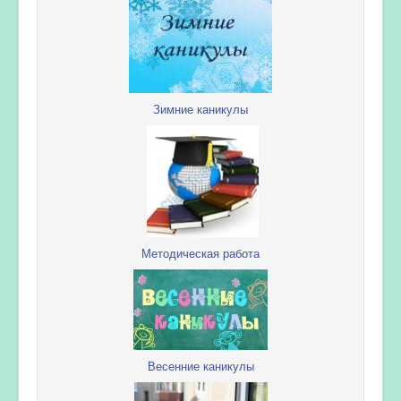
Зимние каникулы
Методическая работа
Весенние каникулы