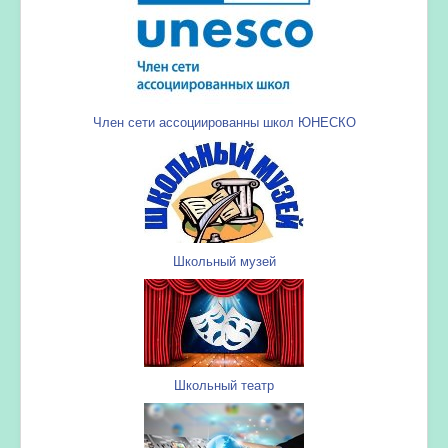
Член сети ассоциированны школ ЮНЕСКО
Школьный музей
Школьный театр