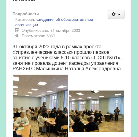
Подробности
Категория:
Сведения об образовательной
организации
Опубликовано: 31 октября 2023
Просмотров: 6867
31 октября 2023 года в рамках проекта
«Управленческие классы» прошло первое
занятие с учениками 8-10 классов «СОШ №61»,
занятие провела доцент кафедры управления
РАНХиГС Малышкина Наталья Александровна.