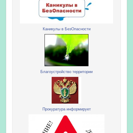
Каникулы в БезОпасности
Благоустройство территории
Прокуратура информирует