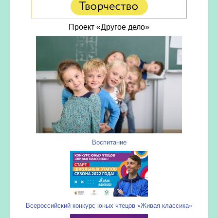
Проект «Другое дело»
Воспитание
Всероссийский конкурс юных чтецов «Живая классика»