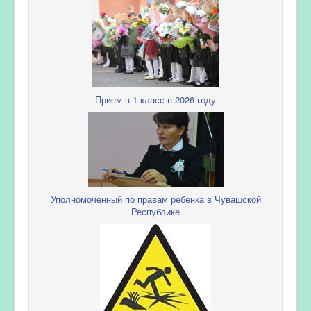
Прием в 1 класс в 2026 году
Уполномоченный по правам ребенка в Чувашской
Республике