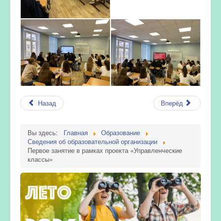
Назад
Вперёд
Вы здесь:
Главная
Образование
Сведения об образовательной организации
Первое занятие в рамках проекта «Управленческие
классы»