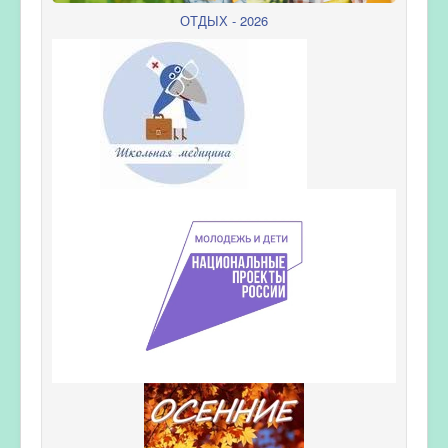
ОТДЫХ - 2026