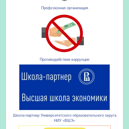
Профсоюзная организация
Противодействие коррупции
Школа-партнер Университетского образовательного округа
НИУ «ВШЭ»