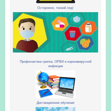
Осторожно, тонкий лед!
Профилактика гриппа, ОРВИ и коронавирусной
инфекции
Дистанционное обучение