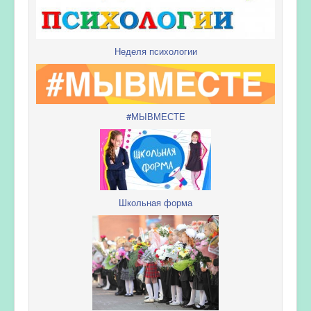
Неделя психологии
#МЫВМЕСТЕ
Школьная форма