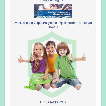
Электронная информационно-образовательная среда
школы
БЕЗОПАСНОСТЬ