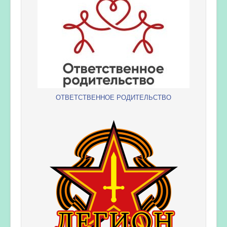
ОТВЕТСТВЕННОЕ РОДИТЕЛЬСТВО