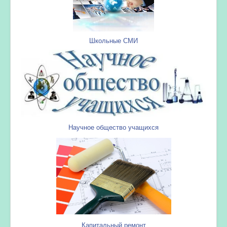
Школьные СМИ
Научное общество учащихся
Капитальный ремонт