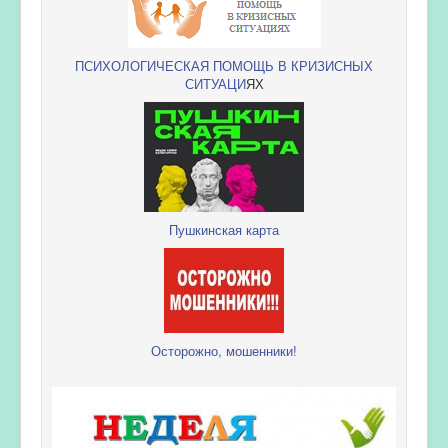
ПСИХОЛОГИЧЕСКАЯ ПОМОЩЬ В КРИЗИСНЫХ
СИТУАЦИ
ЯХ
Пушкинская карта
Осторожно, мошенники!