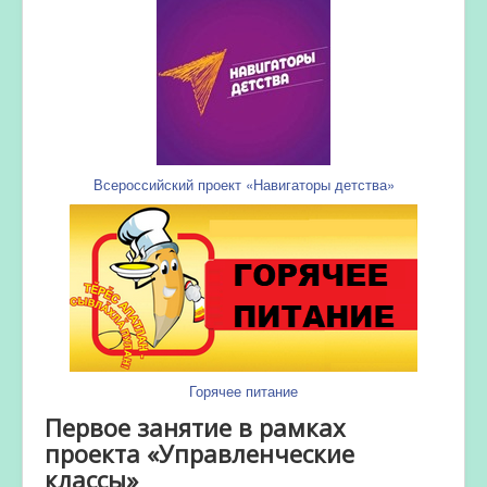
Всероссийский проект «Навигаторы детства»
Горячее питание
Первое занятие в рамках
проекта «Управленческие
классы»