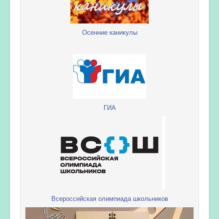
Осенние каникулы
ГИА
Всероссийская олимпиада школьников