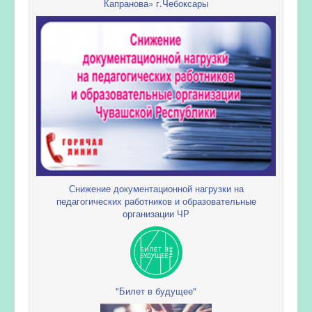
Капранова» г.Чебоксары
Снижение документационной нагрузки на
педагогических работников и образовательные
организации ЧР
"Билет в будущее"