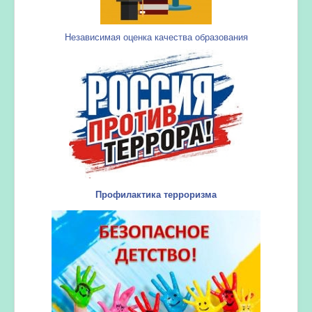
Независимая оценка качества образования
Профилактика терроризма