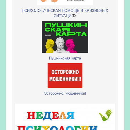
ПСИХОЛОГИЧЕСКАЯ ПОМОЩЬ В КРИЗИСНЫХ
СИТУАЦИ
ЯХ
Пушкинская карта
Осторожно, мошенники!