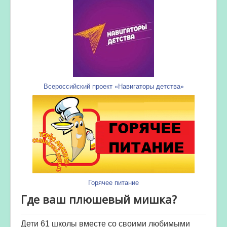
Всероссийский проект «Навигаторы детства»
Горячее питание
Где ваш плюшевый мишка?
Дети 61 школы вместе со своими любимыми