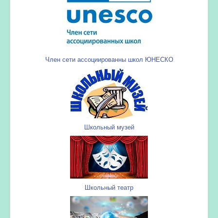
Член сети ассоциированны школ ЮНЕСКО
Школьный музей
Школьный театр