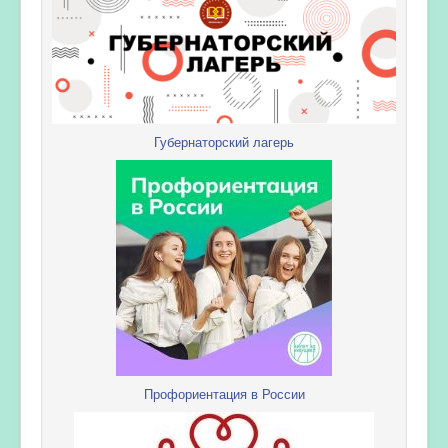
Губернаторский лагерь
Профориентация в России