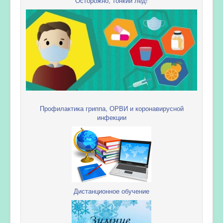
Осторожно, тонкий лед!
Профилактика гриппа, ОРВИ и коронавирусной
инфекции
Дистанционное обучение