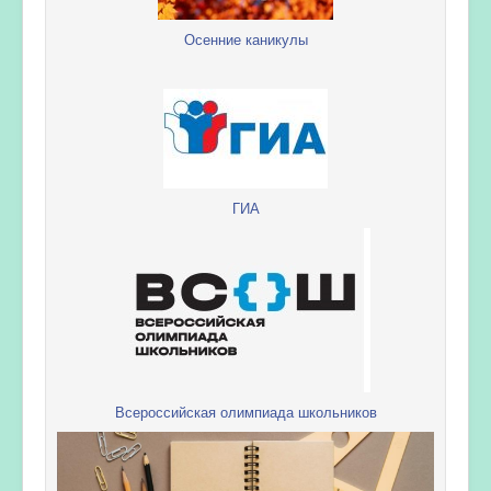
Осенние каникулы
ГИА
Всероссийская олимпиада школьников