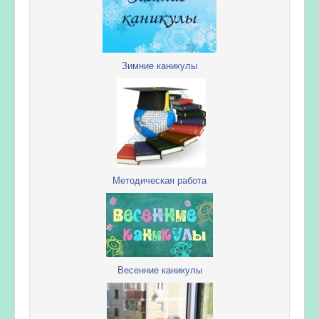
Зимние каникулы
Методическая работа
Весенние каникулы