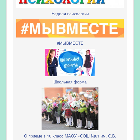
Неделя психологии
#МЫВМЕСТЕ
Школьная форма
О приеме в 10 класс МАОУ «СОШ №61 им. С.В.