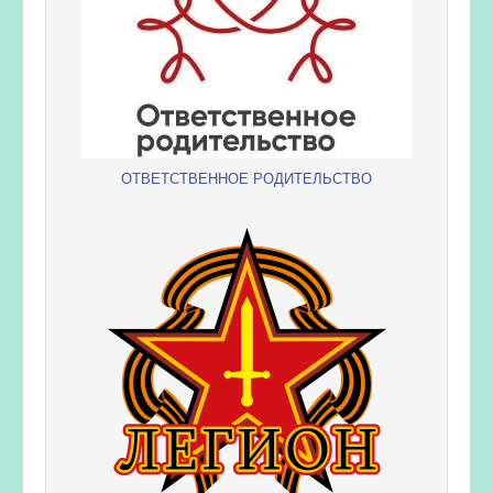
ОТВЕТСТВЕННОЕ РОДИТЕЛЬСТВО