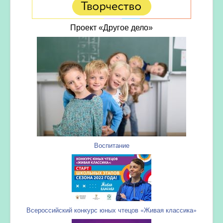
Проект «Другое дело»
Воспитание
Всероссийский конкурс юных чтецов «Живая классика»