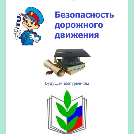
Будущим абитуриентам