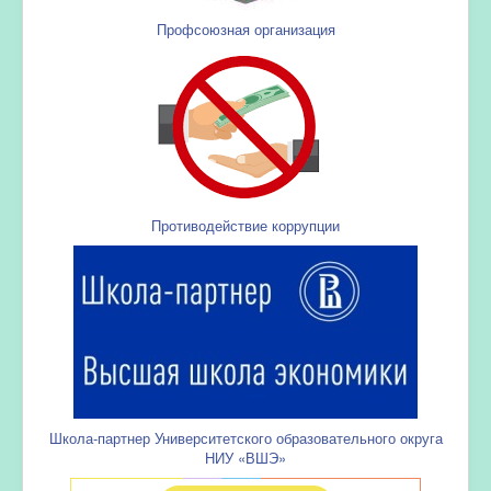
Профсоюзная организация
Противодействие коррупции
Школа-партнер Университетского образовательного округа
НИУ «ВШЭ»