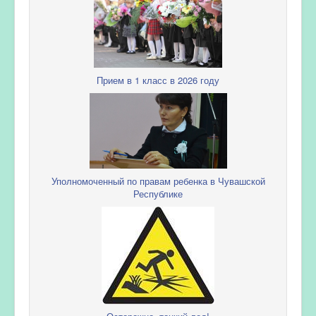
Прием в 1 класс в 2026 году
Уполномоченный по правам ребенка в Чувашской
Республике