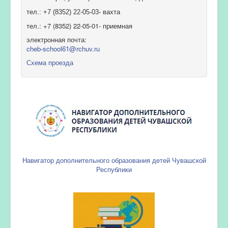
тел.: +7 (8352) 22-05-03- вахта
тел.: +7 (8352) 22-05-01- приемная
электронная почта:
cheb-school61@rchuv.ru
Схема проезда
Навигатор дополнительного образования детей Чувашской
Республики