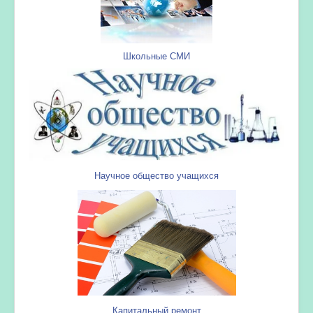
Школьные СМИ
Научное общество учащихся
Капитальный ремонт