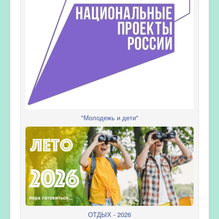
"Молодежь и дети"
ОТДЫХ - 2026