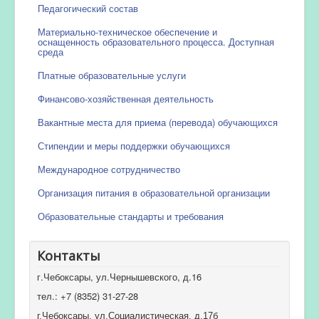
Педагогический состав
Материально-техническое обеспечение и
оснащенность образовательного процесса. Доступная
среда
Платные образовательные услуги
Финансово-хозяйственная деятельность
Вакантные места для приема (перевода) обучающихся
Стипендии и меры поддержки обучающихся
Международное сотрудничество
Организация питания в образовательной организации
Образовательные стандарты и требования
Контакты
г.Чебоксары, ул.Чернышевского, д.16
тел.: +7 (8352) 31-27-28
г.Чебоксары, ул.Социалистическая, д.17б