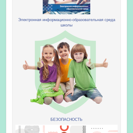
Электронная информационно-образовательная среда
школы
БЕЗОПАСНОСТЬ