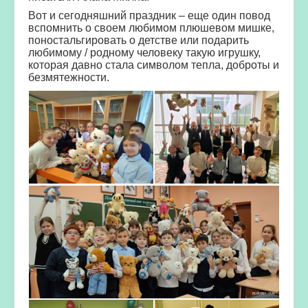
Вот и сегодняшний праздник – еще один повод
вспомнить о своем любимом плюшевом мишке,
поностальгировать о детстве или подарить
любимому / родному человеку такую игрушку,
которая давно стала символом тепла, доброты и
безмятежности.