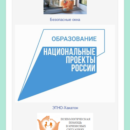
Безопасные окна
ЭТНО-Хакатон