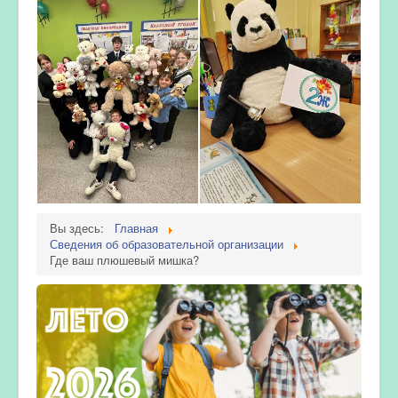
Вы здесь:
Главная
Сведения об образовательной организации
Где ваш плюшевый мишка?