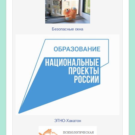
Безопасные окна
ЭТНО-Хакатон