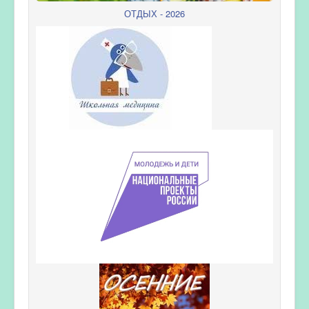
ОТДЫХ - 2026