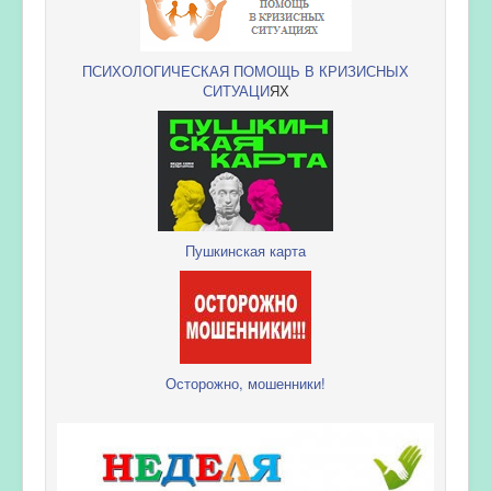
ПСИХОЛОГИЧЕСКАЯ ПОМОЩЬ В КРИЗИСНЫХ
СИТУАЦИ
ЯХ
Пушкинская карта
Осторожно, мошенники!