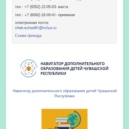
тел.: +7 (8352) 22-05-03- вахта
тел.: +7 (8352) 22-05-01- приемная
электронная почта:
cheb-school61@rchuv.ru
Схема проезда
Навигатор дополнительного образования детей Чувашской
Республики