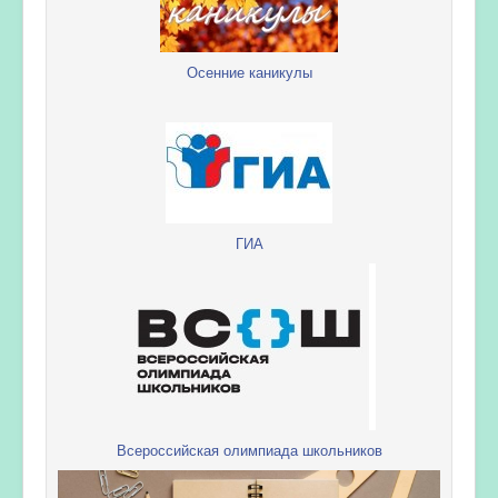
Осенние каникулы
ГИА
Всероссийская олимпиада школьников