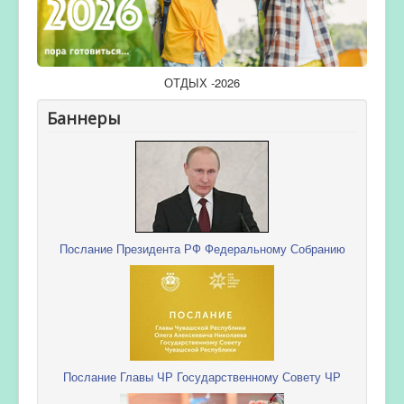
ОТДЫХ -2026
Баннеры
Послание Президента РФ Федеральному Собранию
Послание Главы ЧР Государственному Совету ЧР