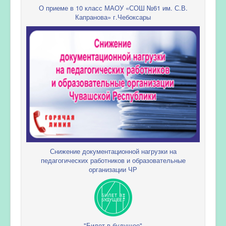
О приеме в 10 класс МАОУ «СОШ №61 им. С.В.
Капранова» г.Чебоксары
Снижение документационной нагрузки на
педагогических работников и образовательные
организации ЧР
"Билет в будущее"