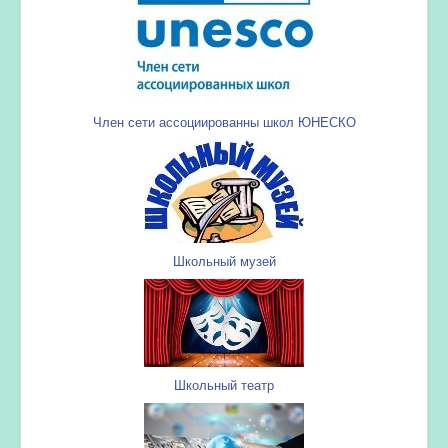
Член сети ассоциированны школ ЮНЕСКО
Школьный музей
Школьный театр