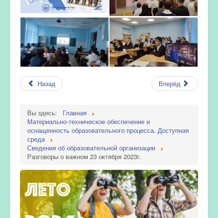
Назад
Вперёд
Вы здесь:
Главная
Материально-техническое обеспечение и
оснащенность образовательного процесса. Доступная
среда
Сведения об образовательной организации
Разговоры о важном 23 октября 2023г.