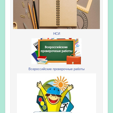
НСИ
Всероссийские проверочные работы