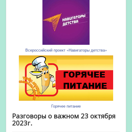
Всероссийский проект «Навигаторы детства»
Горячее питание
Разговоры о важном 23 октября
2023г.