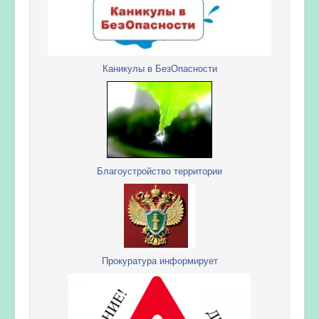
Каникулы в БезОпасности
Благоустройство территории
Прокуратура информирует