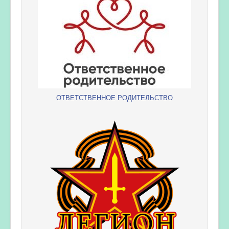
ОТВЕТСТВЕННОЕ РОДИТЕЛЬСТВО