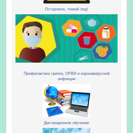
Осторожно, тонкий лед!
Профилактика гриппа, ОРВИ и коронавирусной
инфекции
Дистанционное обучение