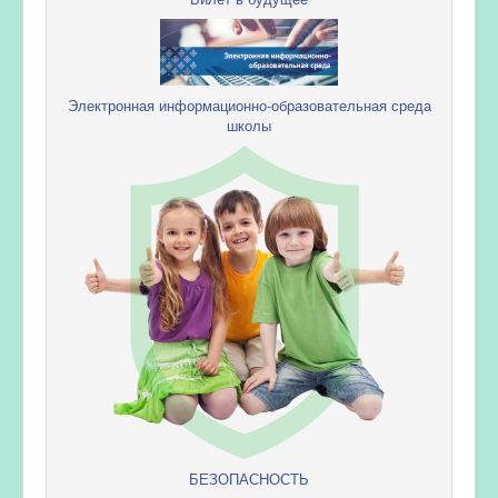
Электронная информационно-образовательная среда
школы
БЕЗОПАСНОСТЬ