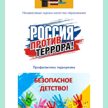
Независимая оценка качества образования
Профилактика терроризма