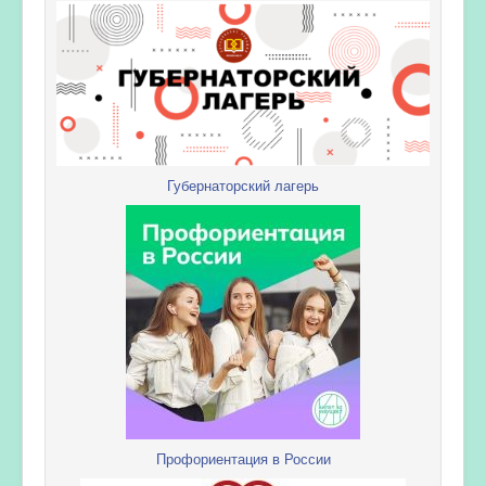
Губернаторский лагерь
Профориентация в России