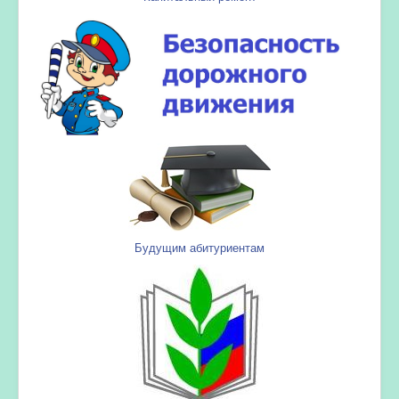
Будущим абитуриентам