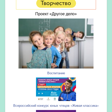
Проект «Другое дело»
Воспитание
Всероссийский конкурс юных чтецов «Живая классика»