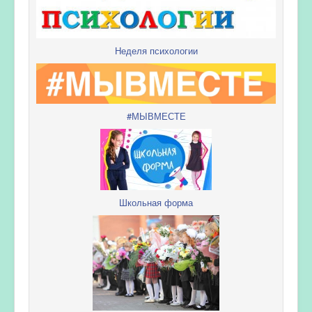
Неделя психологии
#МЫВМЕСТЕ
Школьная форма