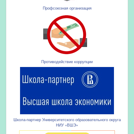
Профсоюзная организация
Противодействие коррупции
Школа-партнер Университетского образовательного округа
НИУ «ВШЭ»