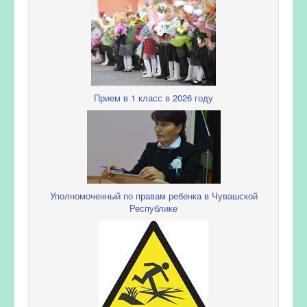
Прием в 1 класс в 2026 году
Уполномоченный по правам ребенка в Чувашской
Республике