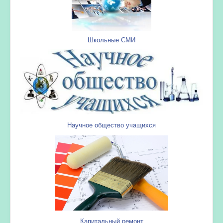
Школьные СМИ
Научное общество учащихся
Капитальный ремонт