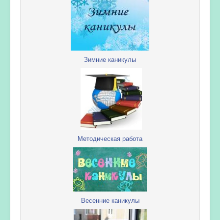
Зимние каникулы
Методическая работа
Весенние каникулы