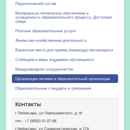
Педагогический состав
Материально-техническое обеспечение и
оснащенность образовательного процесса. Доступная
среда
Платные образовательные услуги
Финансово-хозяйственная деятельность
Вакантные места для приема (перевода) обучающихся
Стипендии и меры поддержки обучающихся
Международное сотрудничество
Организация питания в образовательной организации
Образовательные стандарты и требования
Контакты
г.Чебоксары, ул.Чернышевского, д.16
тел.: +7 (8352) 31-27-28
г.Чебоксары, ул.Социалистическая, д.17б