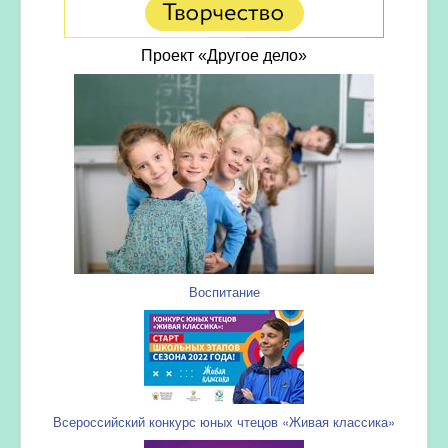
Проект «Другое дело»
Воспитание
Всероссийский конкурс юных чтецов «Живая классика»