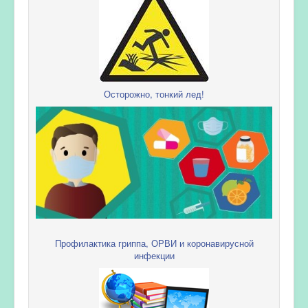
Осторожно, тонкий лед!
Профилактика гриппа, ОРВИ и коронавирусной
инфекции