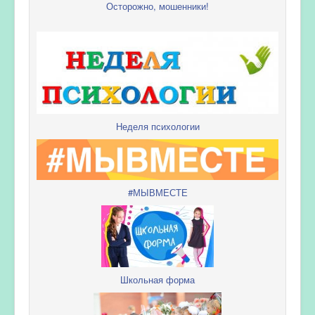
Осторожно, мошенники!
Неделя психологии
#МЫВМЕСТЕ
Школьная форма