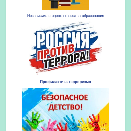
Независимая оценка качества образования
Профилактика терроризма