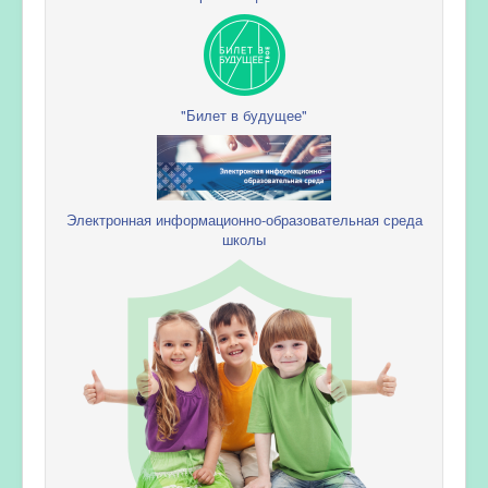
"Билет в будущее"
Электронная информационно-образовательная среда
школы