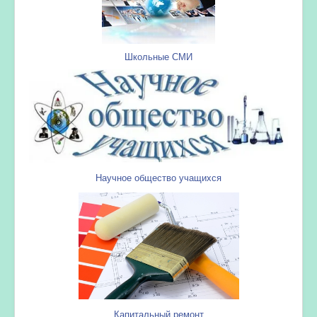
Школьные СМИ
Научное общество учащихся
Капитальный ремонт