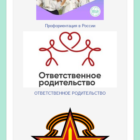
Профориентация в России
ОТВЕТСТВЕННОЕ РОДИТЕЛЬСТВО