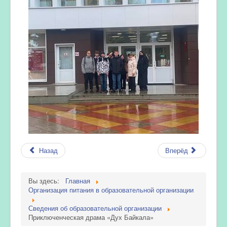
Назад
Вперёд
Вы здесь:
Главная
Организация питания в образовательной организации
Сведения об образовательной организации
Приключенческая драма «Дух Байкала»