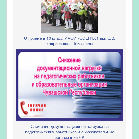
О приеме в 10 класс МАОУ «СОШ №61 им. С.В.
Капранова» г.Чебоксары
Снижение документационной нагрузки на
педагогических работников и образовательные
организации ЧР