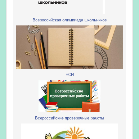
Всероссийская олимпиада школьников
НСИ
Всероссийские проверочные работы