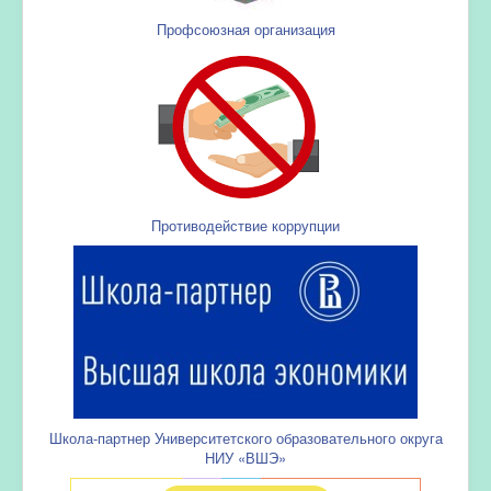
Профсоюзная организация
Противодействие коррупции
Школа-партнер Университетского образовательного округа
НИУ «ВШЭ»