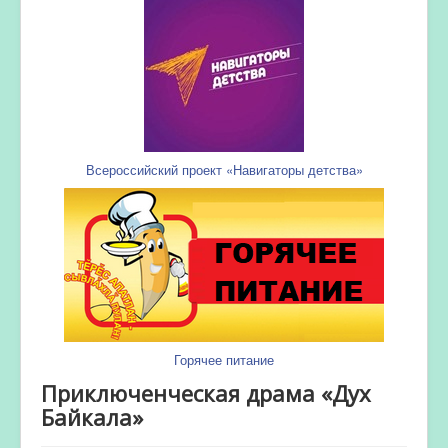
Всероссийский проект «Навигаторы детства»
Горячее питание
Приключенческая драма «Дух
Байкала»