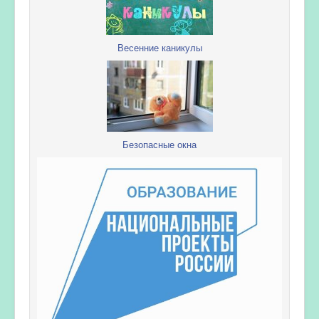
Весенние каникулы
Безопасные окна