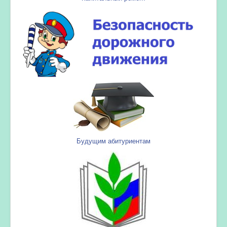
Будущим абитуриентам