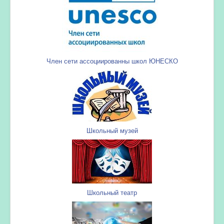
Член сети ассоциированны школ ЮНЕСКО
Школьный музей
Школьный театр