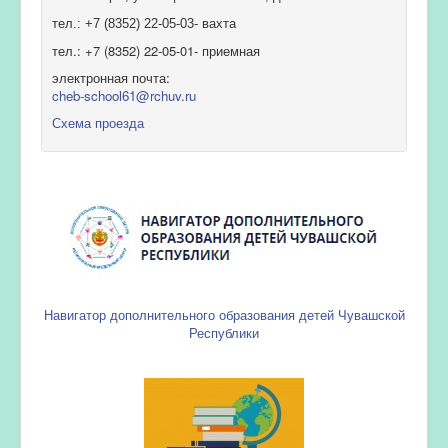
тел.: +7 (8352) 22-05-03- вахта
тел.: +7 (8352) 22-05-01- приемная
электронная почта:
cheb-school61@rchuv.ru
Схема проезда
Навигатор дополнительного образования детей Чувашской
Республики