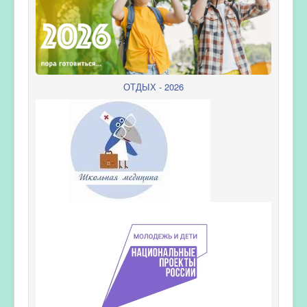
ОТДЫХ - 2026