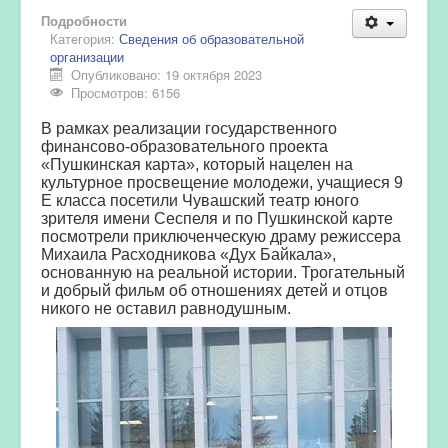
Подробности
Категория:
Сведения об образовательной
организации
Опубликовано: 19 октября 2023
Просмотров: 6156
В рамках реализации государственного
финансово-образовательного проекта
«Пушкинская карта», который нацелен на
культурное просвещение молодежи, учащиеся 9
Е класса посетили Чувашский театр юного
зрителя имени Сеспеля и по Пушкинской карте
посмотрели приключенческую драму режиссера
Михаила Расходникова «Дух Байкала»,
основанную на реальной истории. Трогательный
и добрый фильм об отношениях детей и отцов
никого не оставил равнодушным.