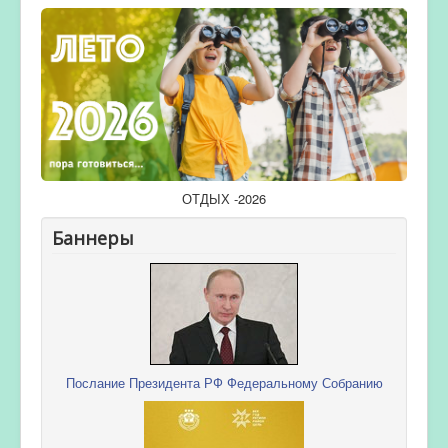
ОТДЫХ -2026
Баннеры
Послание Президента РФ Федеральному Собранию