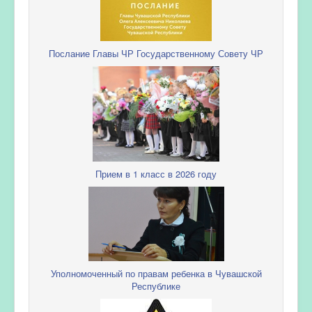
Послание Главы ЧР Государственному Совету ЧР
Прием в 1 класс в 2026 году
Уполномоченный по правам ребенка в Чувашской
Республике