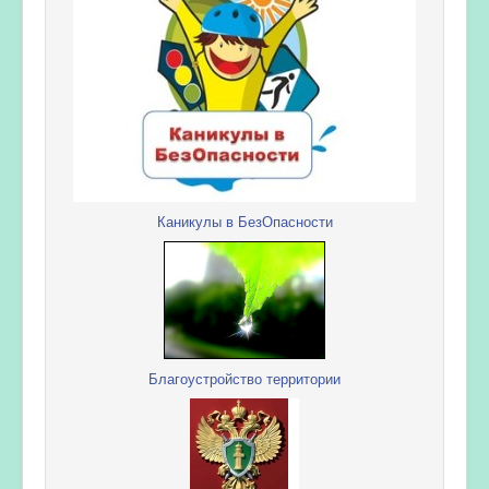
Каникулы в БезОпасности
Благоустройство территории