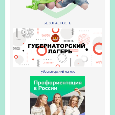
БЕЗОПАСНОСТЬ
Губернаторский лагерь