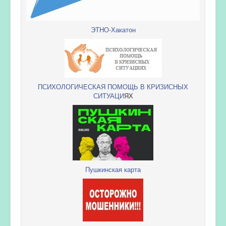
ЭТНО-Хакатон
ПСИХОЛОГИЧЕСКАЯ ПОМОЩЬ В КРИЗИСНЫХ
СИТУАЦИ
ЯХ
Пушкинская карта