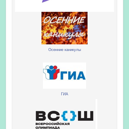
Осенние каникулы
ГИА