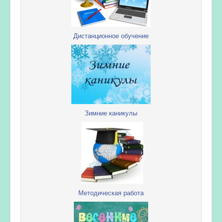
Дистанционное обучение
Зимние каникулы
Методическая работа