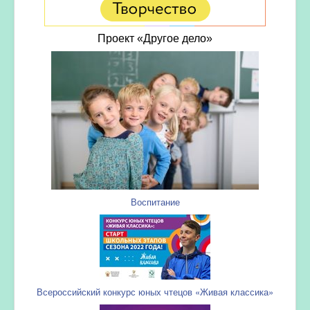
Проект «Другое дело»
Воспитание
Всероссийский конкурс юных чтецов «Живая классика»