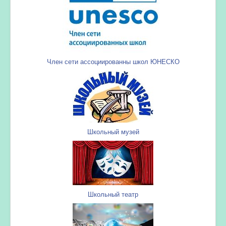
Член сети ассоциированны школ ЮНЕСКО
Школьный музей
Школьный театр