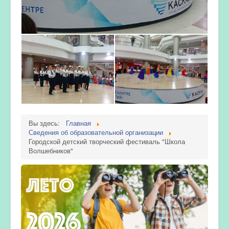
Вы здесь:
Главная
Сведения об образовательной организации
Городской детский творческий фестиваль "Школа
Волшебников"