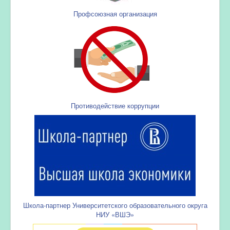
Профсоюзная организация
Противодействие коррупции
Школа-партнер Университетского образовательного округа
НИУ «ВШЭ»