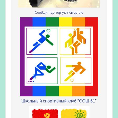
Сообщи, где торгуют смертью
Школьный спортивный клуб "СОШ 61"