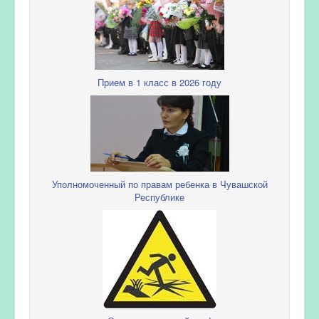
Прием в 1 класс в 2026 году
Уполномоченный по правам ребенка в Чувашской
Республике