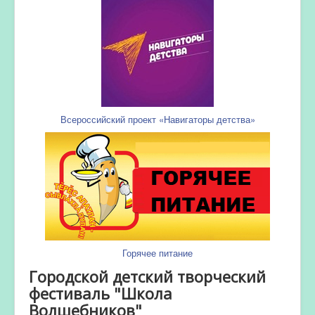
Всероссийский проект «Навигаторы детства»
Горячее питание
Городской детский творческий
фестиваль "Школа
Волшебников"