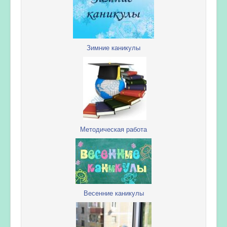
Зимние каникулы
Методическая работа
Весенние каникулы