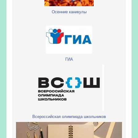
Осенние каникулы
ГИА
Всероссийская олимпиада школьников