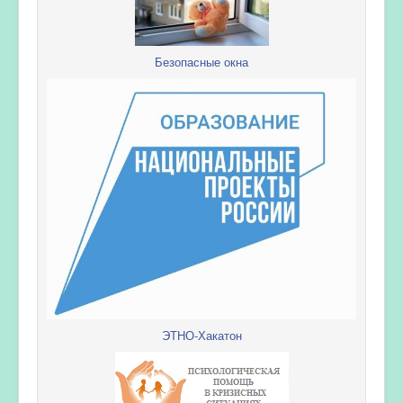
Безопасные окна
ЭТНО-Хакатон