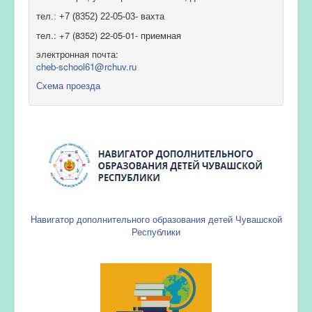
тел.: +7 (8352) 22-05-03- вахта
тел.: +7 (8352) 22-05-01- приемная
электронная почта:
cheb-school61@rchuv.ru
Схема проезда
Навигатор дополнительного образования детей Чувашской
Республики