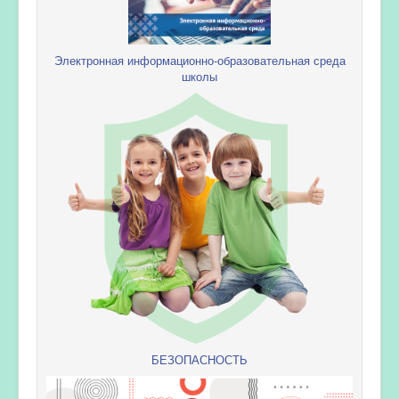
Электронная информационно-образовательная среда
школы
БЕЗОПАСНОСТЬ