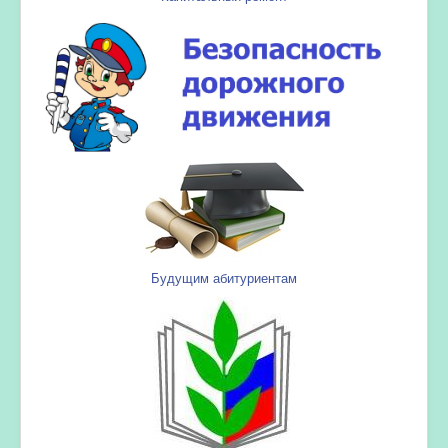
Будущим абитуриентам