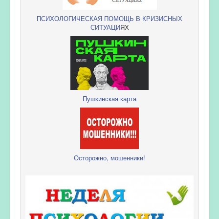
ПСИХОЛОГИЧЕСКАЯ ПОМОЩЬ В КРИЗИСНЫХ
СИТУАЦИ
ЯХ
Пушкинская карта
Осторожно, мошенники!