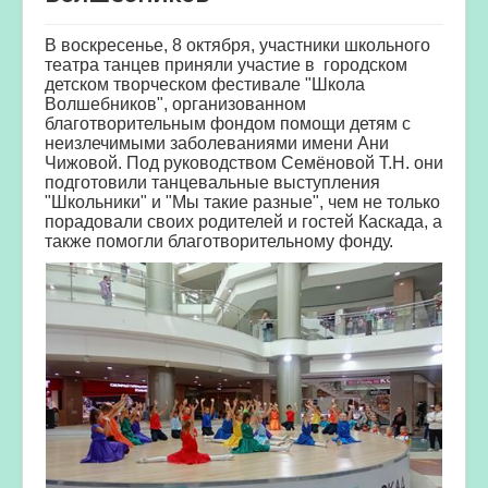
В воскресенье, 8 октября, участники школьного
театра танцев приняли участие в городском
детском творческом фестивале "Школа
Волшебников", организованном
благотворительным фондом помощи детям с
неизлечимыми заболеваниями имени Ани
Чижовой. Под руководством Семёновой Т.Н. они
подготовили танцевальные выступления
"Школьники" и "Мы такие разные", чем не только
порадовали своих родителей и гостей Каскада, а
также помогли благотворительному фонду.