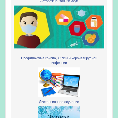
Осторожно, тонкий лед!
Профилактика гриппа, ОРВИ и коронавирусной
инфекции
Дистанционное обучение