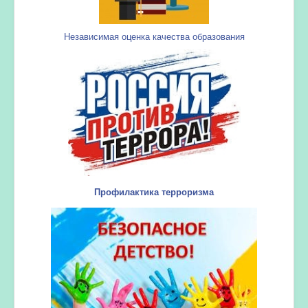
Независимая оценка качества образования
Профилактика терроризма