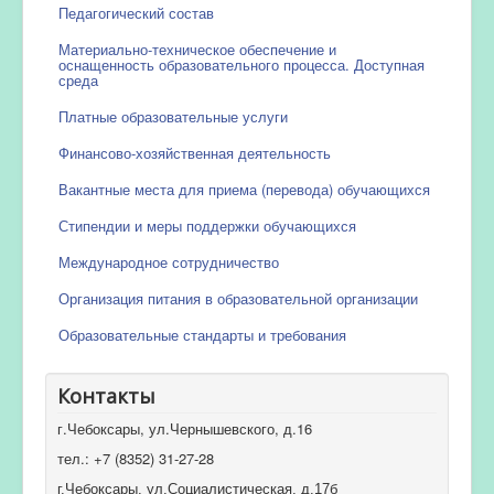
Педагогический состав
Материально-техническое обеспечение и
оснащенность образовательного процесса. Доступная
среда
Платные образовательные услуги
Финансово-хозяйственная деятельность
Вакантные места для приема (перевода) обучающихся
Стипендии и меры поддержки обучающихся
Международное сотрудничество
Организация питания в образовательной организации
Образовательные стандарты и требования
Контакты
г.Чебоксары, ул.Чернышевского, д.16
тел.: +7 (8352) 31-27-28
г.Чебоксары, ул.Социалистическая, д.17б