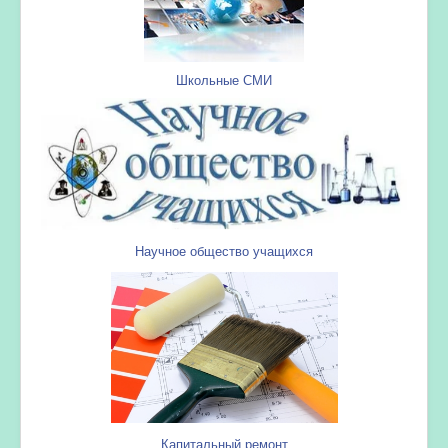
Школьные СМИ
Научное общество учащихся
Капитальный ремонт