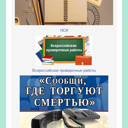
НСИ
Всероссийские проверочные работы