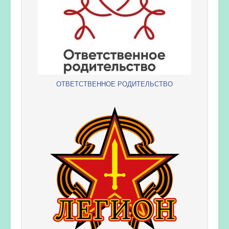
ОТВЕТСТВЕННОЕ РОДИТЕЛЬСТВО