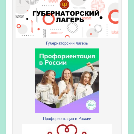
Губернаторский лагерь
Профориентация в России