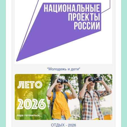
"Молодежь и дети"
ОТДЫХ - 2026