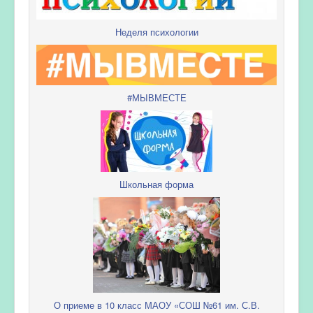
Неделя психологии
#МЫВМЕСТЕ
Школьная форма
О приеме в 10 класс МАОУ «СОШ №61 им. С.В.