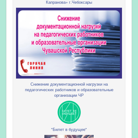
Капранова» г.Чебоксары
Снижение документационной нагрузки на
педагогических работников и образовательные
организации ЧР
"Билет в будущее"