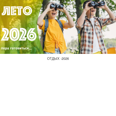
ОТДЫХ -2026