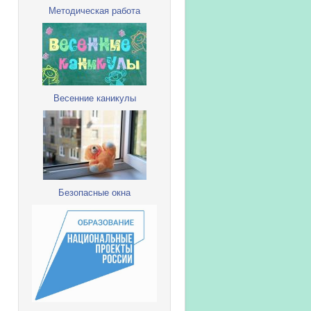
Методическая работа
Весенние каникулы
Безопасные окна