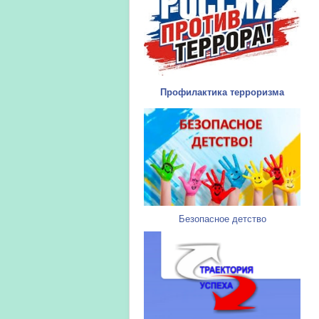
Профилактика терроризма
Безопасное детство