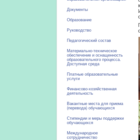
Документы
Образование
Руководство
Педагогический состав
Материально-техническое
обеспечение и оснащенность
образовательного процесса.
Доступная среда
Платные образовательные
услуги
Финансово-хозяйственная
деятельность
Вакантные места для приема
(перевода) обучающихся
Стипендии и меры поддержки
обучающихся
Международное
сотрудничество