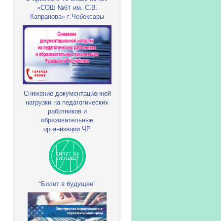
«СОШ №61 им. С.В.
Капранова» г.Чебоксары
Снижение документационной
нагрузки на педагогических
работников и
образовательные
организации ЧР
"Билет в будущее"