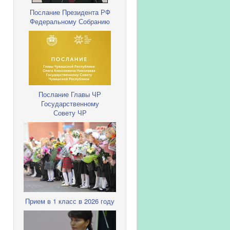
Послание Президента РФ
Федеральному Собранию
Послание Главы ЧР
Государственному
Совету ЧР
Прием в 1 класс в 2026 году