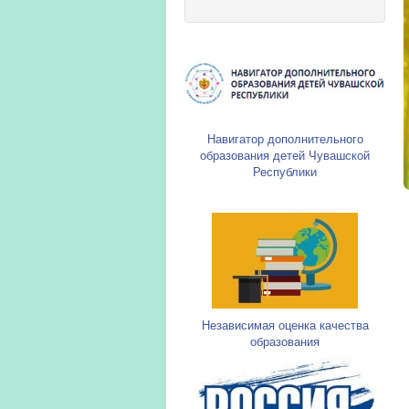
Навигатор дополнительного
образования детей Чувашской
Республики
Независимая оценка качества
образования