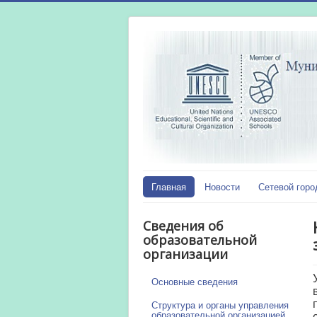
Главная
Новости
Сетевой горо
Сведения об
образовательной
организации
Основные сведения
Структура и органы управления
образовательной организацией