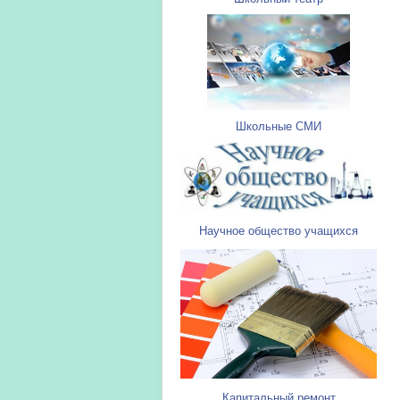
Школьные СМИ
Научное общество учащихся
Капитальный ремонт