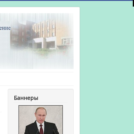
Баннеры