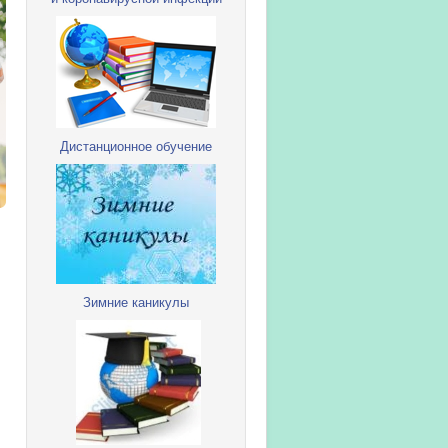
Дистанционное обучение
Зимние каникулы