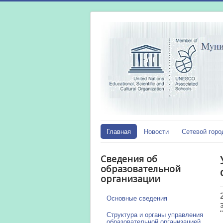
Главная
Новости
Сетевой горо
Сведения об
образовательной
организации
Основные сведения
Структура и органы управления
образовательной организацией