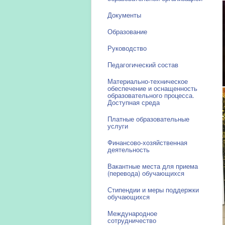
Документы
Образование
Руководство
Педагогический состав
Материально-техническое
обеспечение и оснащенность
образовательного процесса.
Доступная среда
Платные образовательные
услуги
Финансово-хозяйственная
деятельность
Вакантные места для приема
(перевода) обучающихся
Стипендии и меры поддержки
обучающихся
Международное
сотрудничество