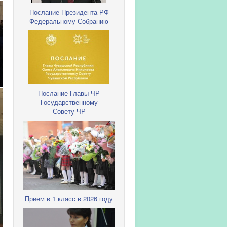
Послание Президента РФ
Федеральному Собранию
Послание Главы ЧР
Государственному
Совету ЧР
Прием в 1 класс в 2026 году