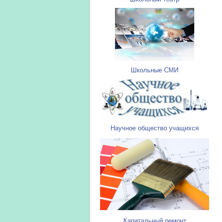
Школьные СМИ
Научное общество учащихся
Капитальный ремонт