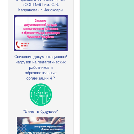
«СОШ №61 им. С.В.
Капранова» г.Чебоксары
Снижение документационной
нагрузки на педагогических
работников и
образовательные
организации ЧР
"Билет в будущее"