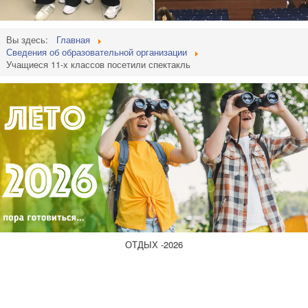
Вы здесь:
Главная
Сведения об образовательной организации
Учащиеся 11-х классов посетили спектакль
ОТДЫХ -2026