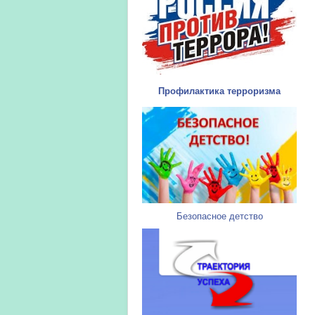
Профилактика терроризма
Безопасное детство