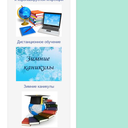
Дистанционное обучение
Зимние каникулы