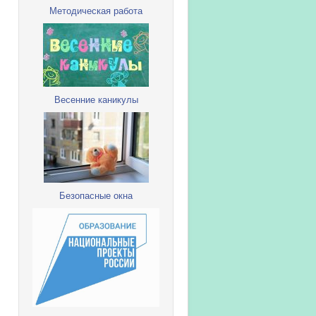
Методическая работа
Весенние каникулы
Безопасные окна