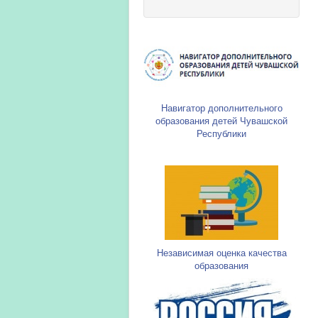
Навигатор дополнительного
образования детей Чувашской
Республики
Независимая оценка качества
образования