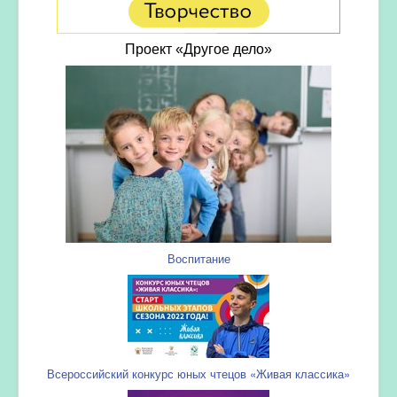
Проект «Другое дело»
Воспитание
Всероссийский конкурс юных чтецов «Живая классика»