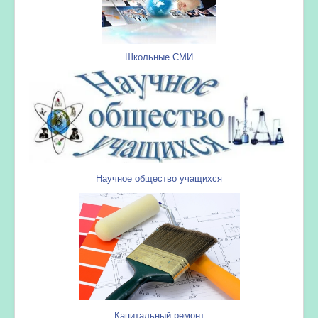
Школьные СМИ
Научное общество учащихся
Капитальный ремонт