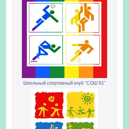
Школьный спортивный клуб "СОШ 61"