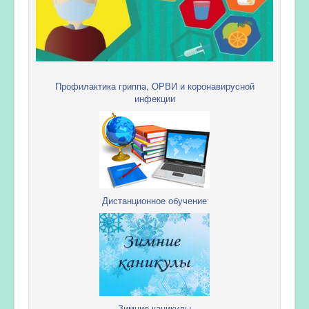
Профилактика гриппа, ОРВИ и коронавирусной
инфекции
Дистанционное обучение
Зимние каникулы