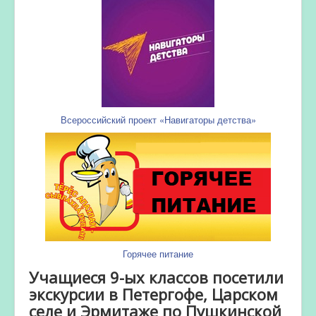
Всероссийский проект «Навигаторы детства»
Горячее питание
Учащиеся 9-ых классов посетили
экскурсии в Петергофе, Царском
селе и Эрмитаже по Пушкинской