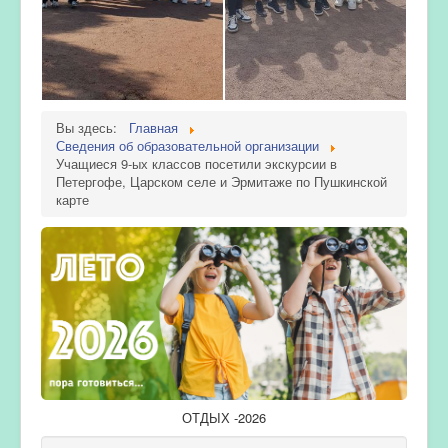
Вы здесь:
Главная
Сведения об образовательной организации
Учащиеся 9-ых классов посетили экскурсии в
Петергофе, Царском селе и Эрмитаже по Пушкинской
карте
ОТДЫХ -2026