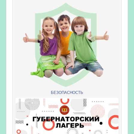
БЕЗОПАСНОСТЬ