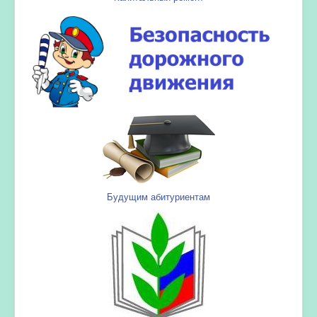
Будущим абитуриентам