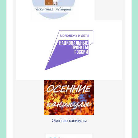
Осенние каникулы