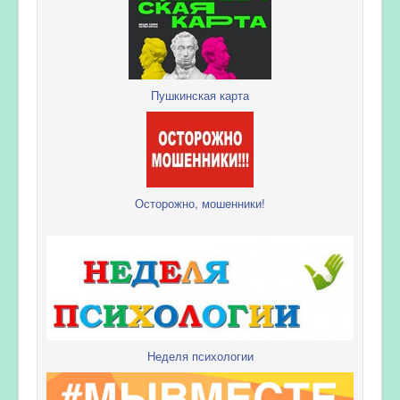
Пушкинская карта
Осторожно, мошенники!
Неделя психологии