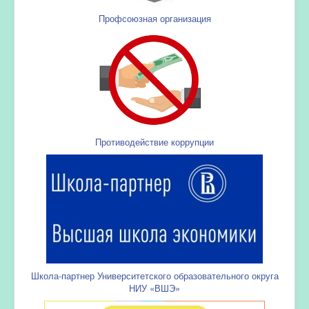
Профсоюзная организация
Противодействие коррупции
Школа-партнер Университетского образовательного округа
НИУ «ВШЭ»