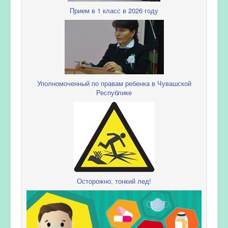
Прием в 1 класс в 2026 году
Уполномоченный по правам ребенка в Чувашской
Республике
Осторожно, тонкий лед!