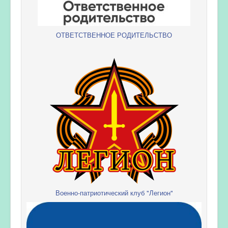
ОТВЕТСТВЕННОЕ РОДИТЕЛЬСТВО
Военно-патриотический клуб "Легион"