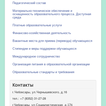
Педагогический состав
Материально-техническое обеспечение и
оснащенность образовательного процесса. Доступная
среда
Платные образовательные услуги
Финансово-хозяйственная деятельность
Вакантные места для приема (перевода) обучающихся
Стипендии и меры поддержки обучающихся
Международное сотрудничество
Организация питания в образовательной организации
Образовательные стандарты и требования
Контакты
г.Чебоксары, ул.Чернышевского, д.16
тел.: +7 (8352) 31-27-28
г.Чебоксары, ул.Социалистическая, д.17б