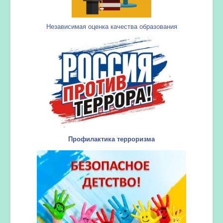
Независимая оценка качества образования
Профилактика терроризма