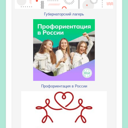
Губернаторский лагерь
Профориентация в России