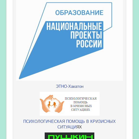
ЭТНО-Хакатон
ПСИХОЛОГИЧЕСКАЯ ПОМОЩЬ В КРИЗИСНЫХ
СИТУАЦИ
ЯХ