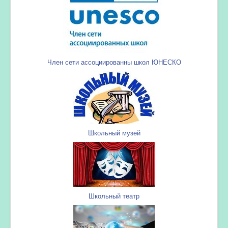
Член сети ассоциированны школ ЮНЕСКО
Школьный музей
Школьный театр