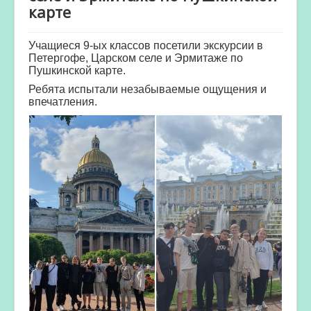
карте
Учащиеся 9-ых классов посетили экскурсии в
Петергофе, Царском селе и Эрмитаже по
Пушкинской карте.
Ребята испытали незабываемые ощущения и
впечатления.