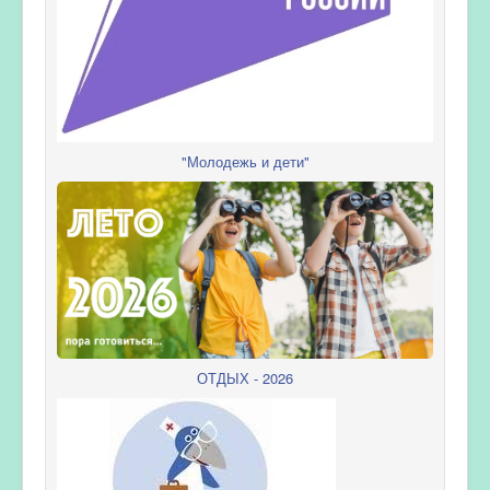
"Молодежь и дети"
ОТДЫХ - 2026