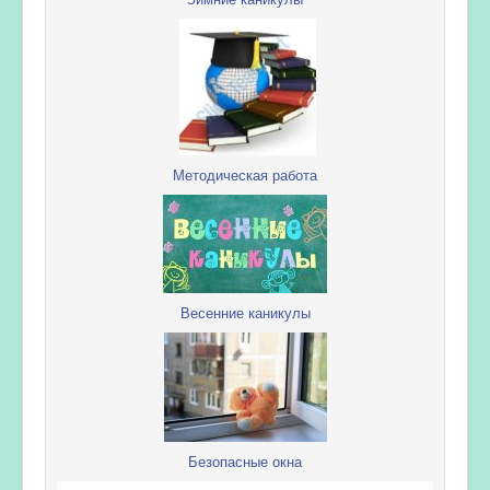
Методическая работа
Весенние каникулы
Безопасные окна