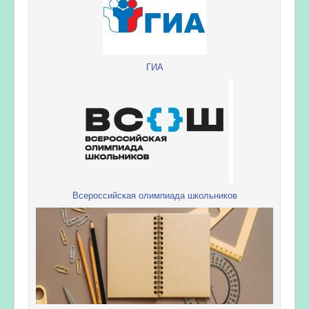
ГИА
Всероссийская олимпиада школьников