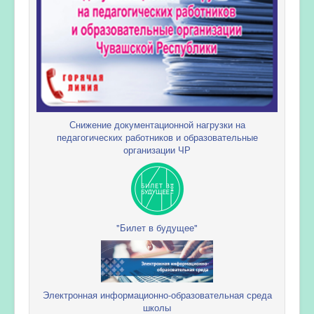
Снижение документационной нагрузки на
педагогических работников и образовательные
организации ЧР
"Билет в будущее"
Электронная информационно-образовательная среда
школы