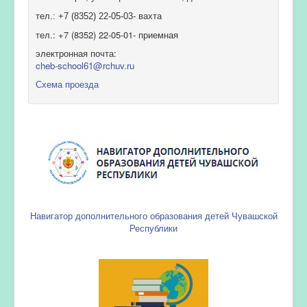
тел.: +7 (8352) 22-05-03- вахта
тел.: +7 (8352) 22-05-01- приемная
электронная почта:
cheb-school61@rchuv.ru
Схема проезда
Навигатор дополнительного образования детей Чувашской
Республики