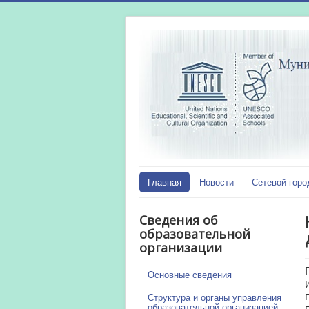
Главная
Новости
Сетевой горо
Сведения об
образовательной
организации
Основные сведения
Структура и органы управления
образовательной организацией