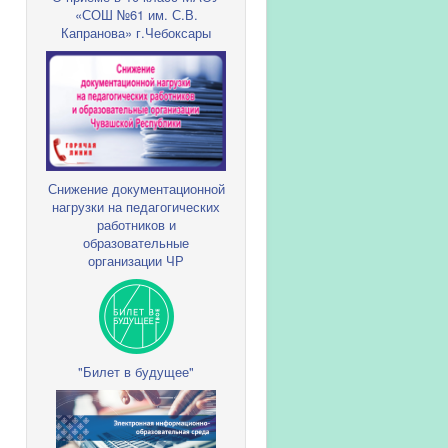
«СОШ №61 им. С.В.
Капранова» г.Чебоксары
Снижение документационной
нагрузки на педагогических
работников и
образовательные
организации ЧР
"Билет в будущее"