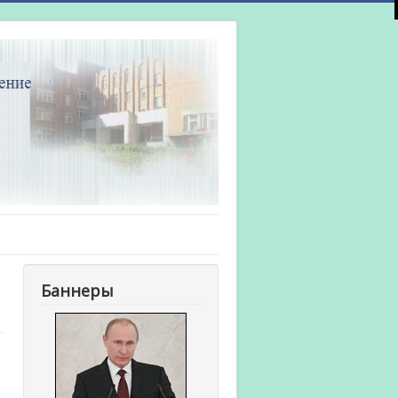
Баннеры