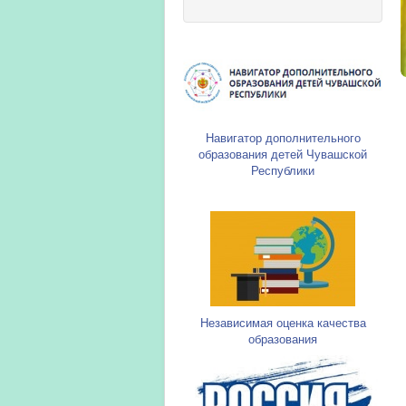
Навигатор дополнительного
образования детей Чувашской
Республики
Независимая оценка качества
образования