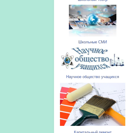
Школьные СМИ
Научное общество учащихся
Капитальный ремонт