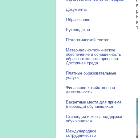
Документы
Образование
Руководство
Педагогический состав
Материально-техническое
обеспечение и оснащенность
образовательного процесса.
Доступная среда
Платные образовательные
услуги
Финансово-хозяйственная
деятельность
Вакантные места для приема
(перевода) обучающихся
Стипендии и меры поддержки
обучающихся
Международное
сотрудничество