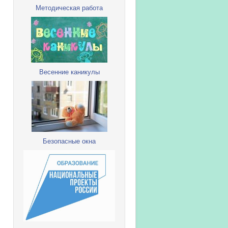
Методическая работа
Весенние каникулы
Безопасные окна