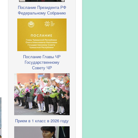
Послание Президента РФ
Федеральному Собранию
Послание Главы ЧР
Государственному
Совету ЧР
Прием в 1 класс в 2026 году