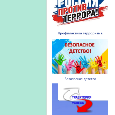
Профилактика терроризма
Безопасное детство