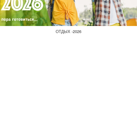
ОТДЫХ -2026