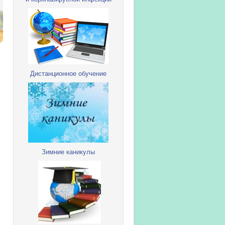
Дистанционное обучение
Зимние каникулы