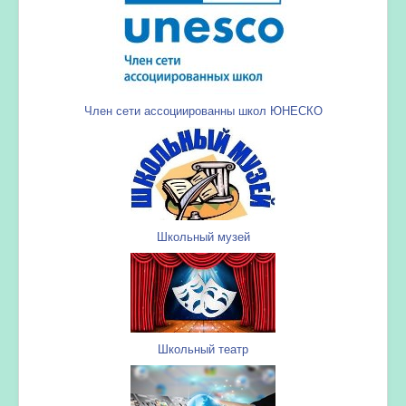
Член сети ассоциированны школ ЮНЕСКО
Школьный музей
Школьный театр