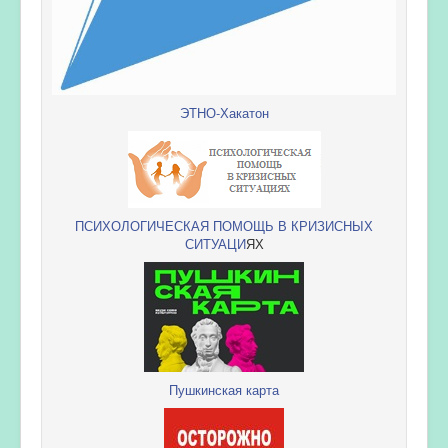
ЭТНО-Хакатон
ПСИХОЛОГИЧЕСКАЯ ПОМОЩЬ В КРИЗИСНЫХ
СИТУАЦИ
ЯХ
Пушкинская карта