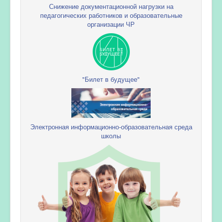
Снижение документационной нагрузки на
педагогических работников и образовательные
организации ЧР
"Билет в будущее"
Электронная информационно-образовательная среда
школы