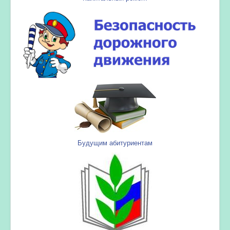
Будущим абитуриентам