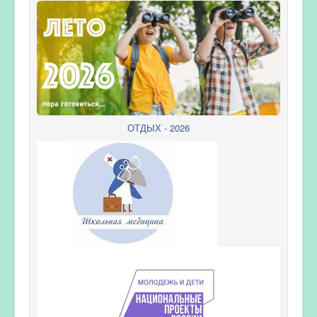
ОТДЫХ - 2026