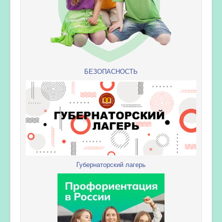
БЕЗОПАСНОСТЬ
Губернаторский лагерь