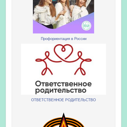
Профориентация в России
ОТВЕТСТВЕННОЕ РОДИТЕЛЬСТВО