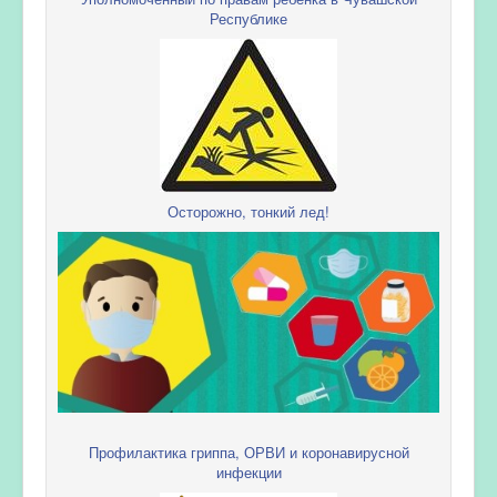
Республике
Осторожно, тонкий лед!
Профилактика гриппа, ОРВИ и коронавирусной
инфекции