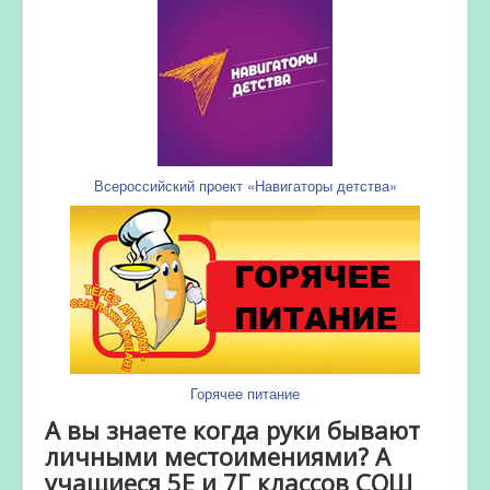
Всероссийский проект «Навигаторы детства»
Горячее питание
А вы знаете когда руки бывают
личными местоимениями? А
учащиеся 5Е и 7Г классов СОШ