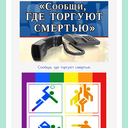
Сообщи, где торгуют смертью