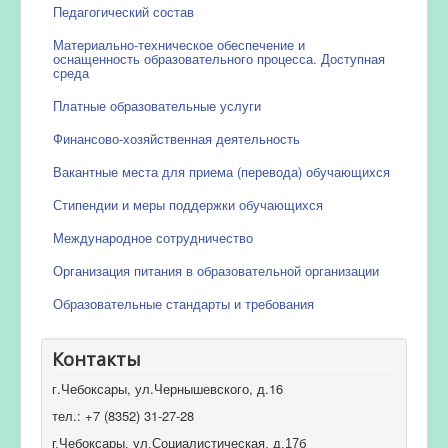
Педагогический состав
Материально-техническое обеспечение и
оснащенность образовательного процесса. Доступная
среда
Платные образовательные услуги
Финансово-хозяйственная деятельность
Вакантные места для приема (перевода) обучающихся
Стипендии и меры поддержки обучающихся
Международное сотрудничество
Организация питания в образовательной организации
Образовательные стандарты и требования
Контакты
г.Чебоксары, ул.Чернышевского, д.16
тел.: +7 (8352) 31-27-28
г.Чебоксары, ул.Социалистическая, д.17б