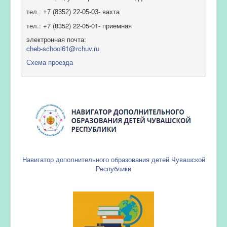
тел.: +7 (8352) 22-05-03- вахта
тел.: +7 (8352) 22-05-01- приемная
электронная почта:
cheb-school61@rchuv.ru
Схема проезда
Навигатор дополнительного образования детей Чувашской
Республики