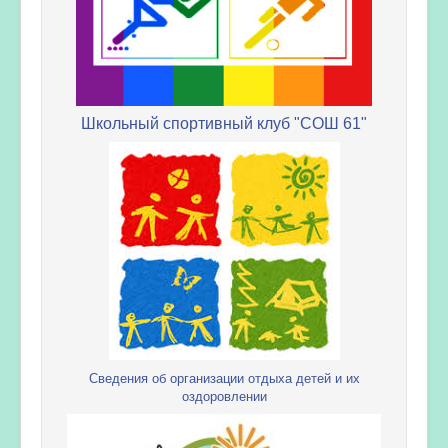
Школьный спортивный клуб "СОШ 61"
Сведения об организации отдыха детей и их
оздоровлении