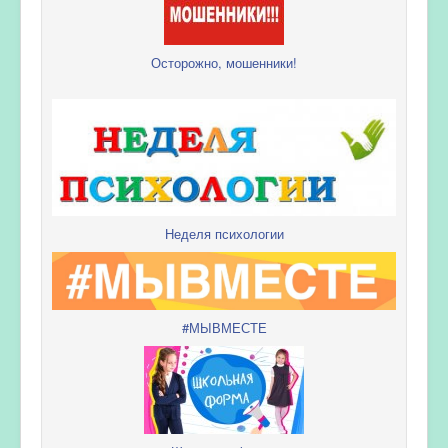
Осторожно, мошенники!
Неделя психологии
#МЫВМЕСТЕ