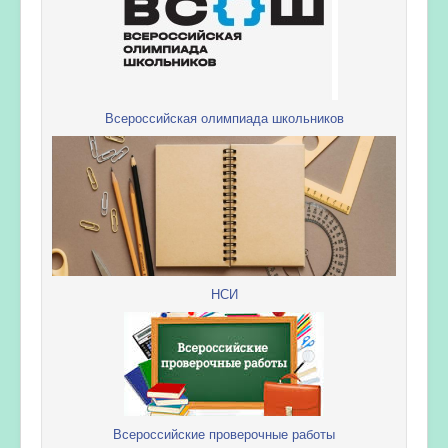
Всероссийская олимпиада школьников
НСИ
Всероссийские проверочные работы