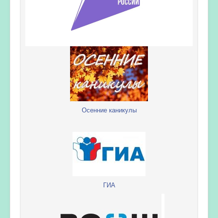
Осенние каникулы
ГИА