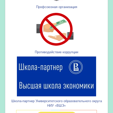
Профсоюзная организация
Противодействие коррупции
Школа-партнер Университетского образовательного округа
НИУ «ВШЭ»