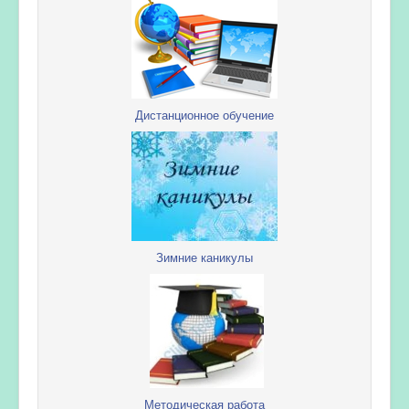
Дистанционное обучение
Зимние каникулы
Методическая работа