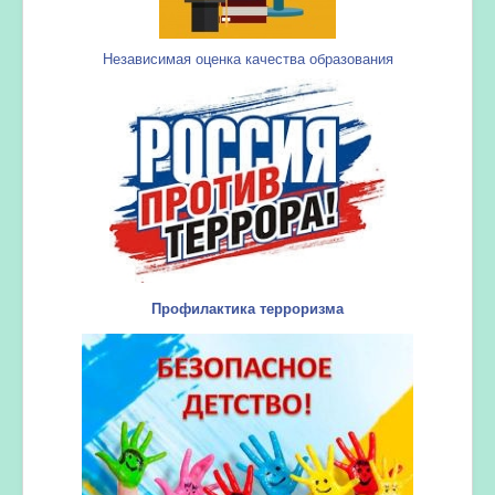
Независимая оценка качества образования
Профилактика терроризма