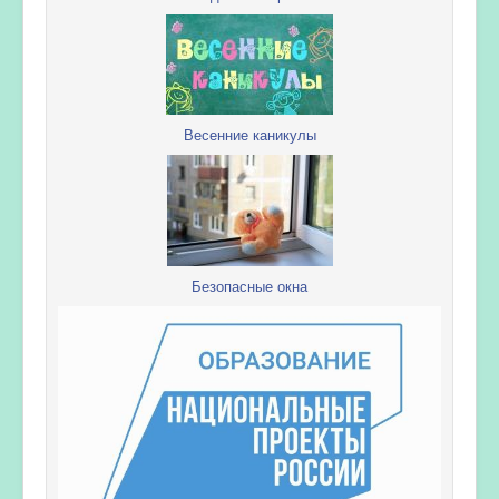
Весенние каникулы
Безопасные окна