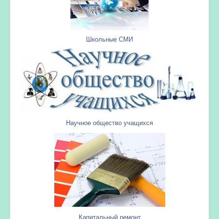
Школьные СМИ
Научное общество учащихся
Капитальный ремонт