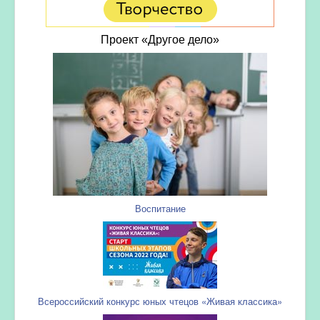
Проект «Другое дело»
Воспитание
Всероссийский конкурс юных чтецов «Живая классика»