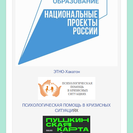
ЭТНО-Хакатон
ПСИХОЛОГИЧЕСКАЯ ПОМОЩЬ В КРИЗИСНЫХ
СИТУАЦИ
ЯХ