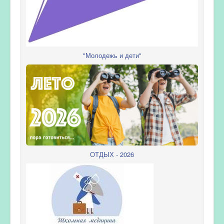
"Молодежь и дети"
ОТДЫХ - 2026