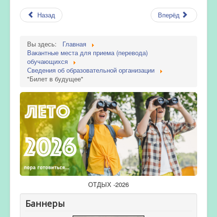
Назад
Вперёд
Вы здесь:
Главная
Вакантные места для приема (перевода)
обучающихся
Сведения об образовательной организации
"Билет в будущее"
ОТДЫХ -2026
Баннеры