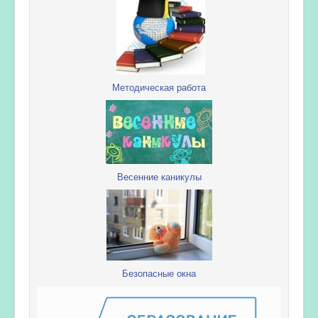
Методическая работа
Весенние каникулы
Безопасные окна