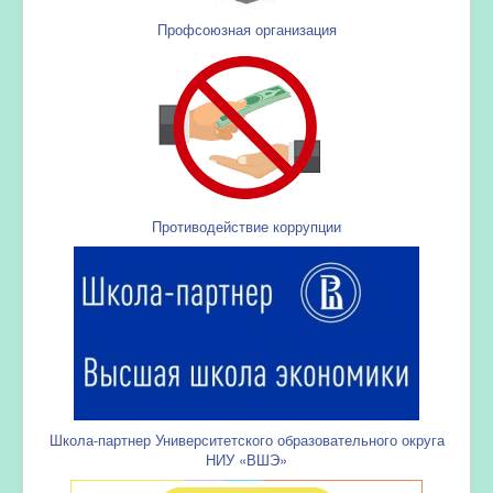
Профсоюзная организация
Противодействие коррупции
Школа-партнер Университетского образовательного округа
НИУ «ВШЭ»