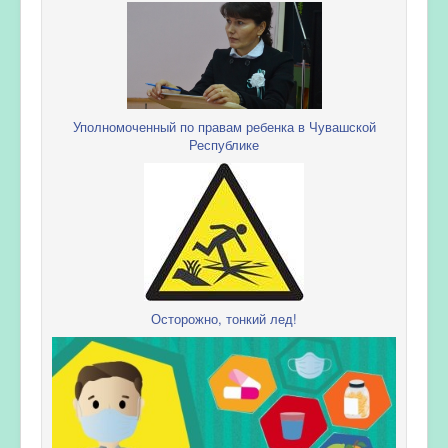
Уполномоченный по правам ребенка в Чувашской
Республике
Осторожно, тонкий лед!