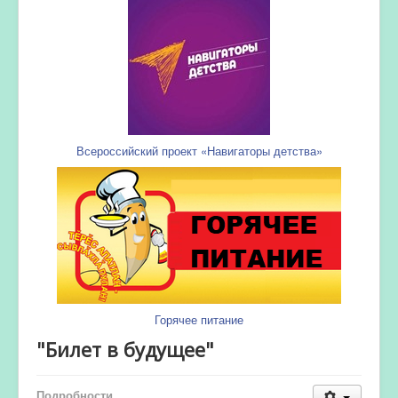
Всероссийский проект «Навигаторы детства»
Горячее питание
"Билет в будущее"
Подробности