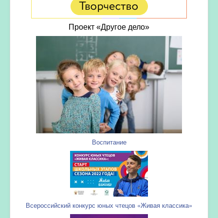
Проект «Другое дело»
Воспитание
Всероссийский конкурс юных чтецов «Живая классика»