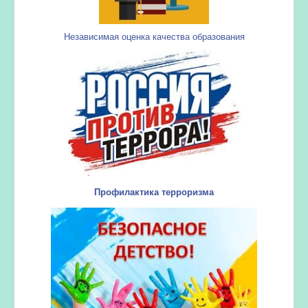
Независимая оценка качества образования
Профилактика терроризма