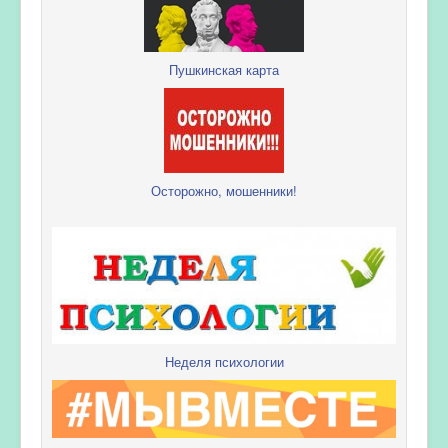
Пушкинская карта
Осторожно, мошенники!
Неделя психологии