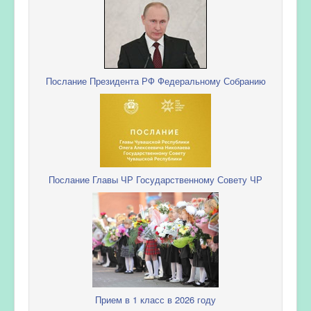
Послание Президента РФ Федеральному Собранию
Послание Главы ЧР Государственному Совету ЧР
Прием в 1 класс в 2026 году