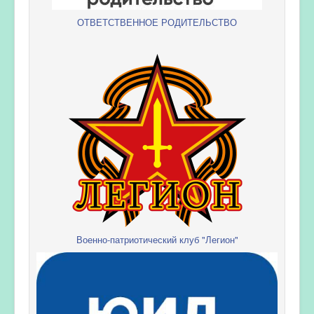
ОТВЕТСТВЕННОЕ РОДИТЕЛЬСТВО
Военно-патриотический клуб "Легион"