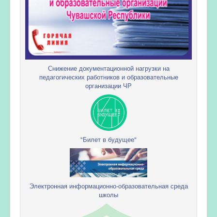
Снижение документационной нагрузки на
педагогических работников и образовательные
организации ЧР
"Билет в будущее"
Электронная информационно-образовательная среда
школы