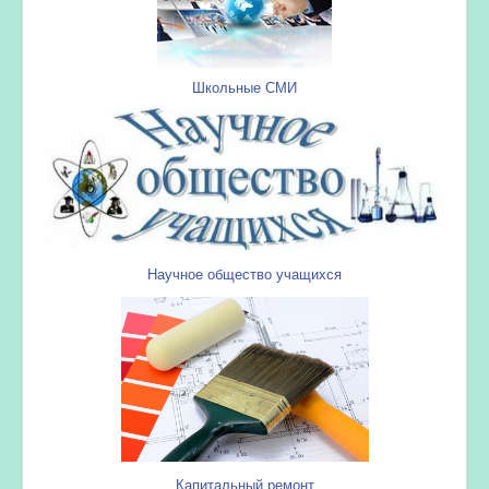
Школьные СМИ
Научное общество учащихся
Капитальный ремонт