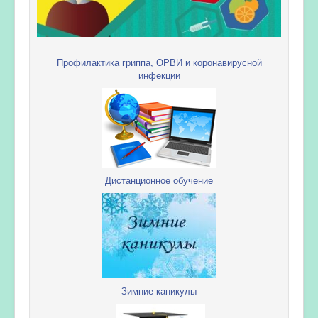
Профилактика гриппа, ОРВИ и коронавирусной
инфекции
Дистанционное обучение
Зимние каникулы