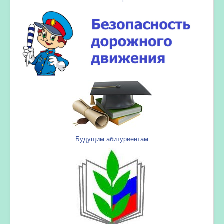
Будущим абитуриентам