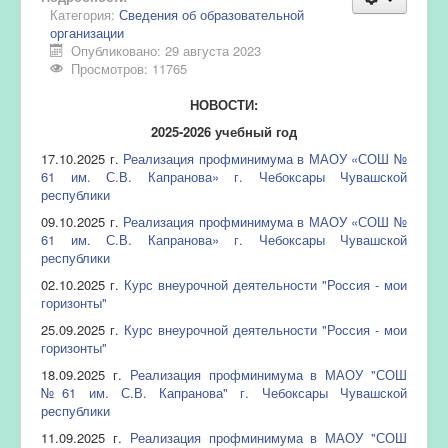
Категория:
Сведения об образовательной
организации
Опубликовано: 29 августа 2023
Просмотров: 11765
НОВОСТИ:
2025-2026 учебный год
17.10.2025 г.
Реализация профминимума в МАОУ «СОШ №
61 им. С.В. Капранова» г. Чебоксары Чувашской
республики
09.10.2025 г.
Реализация профминимума в МАОУ «СОШ №
61 им. С.В. Капранова» г. Чебоксары Чувашской
республики
02.10.2025 г.
Курс внеурочной деятельности "Россия - мои
горизонты"
25.09.2025 г.
Курс внеурочной деятельности "Россия - мои
горизонты"
18.09.2025 г.
Реализация профминимума в МАОУ "СОШ
№61 им. С.В. Капранова" г. Чебоксары Чувашской
республики
11.09.2025 г.
Реализация профминимума в МАОУ "СОШ