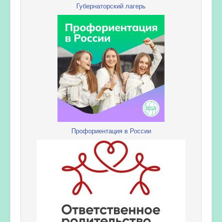
Губернаторский лагерь
Профориентация в России