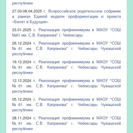
республики
27.03-08.04.2025 г.
Всероссийское родительское собрание
в рамках Единой модели профориентации и проекта
«Билет в Будущее»
23.01.2025 г.
Реализация профминимума в МАОУ "СОШ
№61 им. С.В. Капранова" г. Чебоксары
26.12.2024 г.
Реализация профминимума в МАОУ "СОШ
№61 им. С.В. Капранова" г. Чебоксары Чувашской
республики
19.12.2024 г.
Реализация профминимума в МАОУ "СОШ
№61 им. С.В. Капранова" г. Чебоксары Чувашской
республики
12.12.2024 г.
Реализация профминимума в МАОУ "СОШ
№61 им. С.В. Капранова" г. Чебоксары Чувашской
республики
05.12.2024 г.
Реализация профминимума в МАОУ "СОШ
№61 им. С.В. Капранова" г. Чебоксары Чувашской
республики
28.11.2024 г.
Реализация профминимума в МАОУ "СОШ
№61 им. С.В. Капранова" г. Чебоксары Чувашской
республики