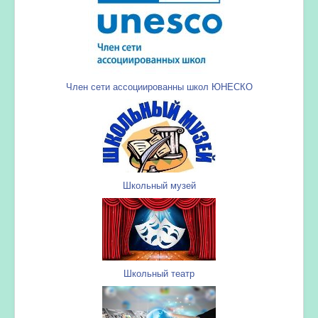
Член сети ассоциированны школ ЮНЕСКО
Школьный музей
Школьный театр