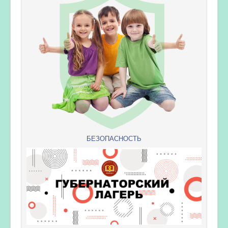
БЕЗОПАСНОСТЬ