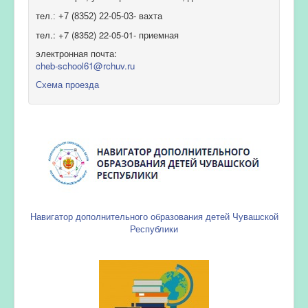
тел.: +7 (8352) 22-05-03- вахта
тел.: +7 (8352) 22-05-01- приемная
электронная почта:
cheb-school61@rchuv.ru
Схема проезда
Навигатор дополнительного образования детей Чувашской
Республики